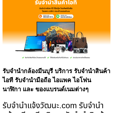
รับจำนำกล้องมีนบุรี บริการ รับจำนำสินค้า
ไอที รับจำนำมือถือ ไอแพค ไอโฟน
นาฬิกา และ ของแบรนด์เนมต่างๆ
รับจํานําแจ้งวัฒนะ.com รับจำนำ