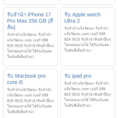
รับจำนำ iPhone 17
รับ Apple watch
Pro Max 256 GB (สี
Ultra 2
ส้ม)
รับจํานําแจ้งวัฒนะ รับจํานํา
แจ้งวัฒนะ.com เบอร์ 098
รับจํานําแจ้งวัฒนะ รับจํานํา
829 3515 รับจำนำสินค้าอื่นๆ
แจ้งวัฒนะ.com เบอร์ 098
โทรสอบถามได้ ได้รับเงินสด
829 3515 รับจำนำสินค้าอื่นๆ
ในทันทีเต็มจำนว
โทรสอบถามได้ ได้รับเงินสด
ในทันทีเต็มจำนว
รับ Macbook pro
รับ ipad pro
core i5
รับจํานําแจ้งวัฒนะ รับจํานํา
แจ้งวัฒนะ.com เบอร์ 098
รับจํานําแจ้งวัฒนะ รับจํานํา
829 3515 รับจำนำสินค้าอื่นๆ
แจ้งวัฒนะ.com เบอร์ 098
โทรสอบถามได้ ได้รับเงินสด
829 3515 รับจำนำสินค้าอื่นๆ
ในทันทีเต็มจำนว
โทรสอบถามได้ ได้รับเงินสด
ในทันทีเต็มจำนว