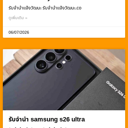
รับจํานําแจ้งวัฒนะ รับจํานําแจ้งวัฒนะ.co
ดูเพิ่มเติม »
06/07/2026
รับจำนำ samsung s26 ultra