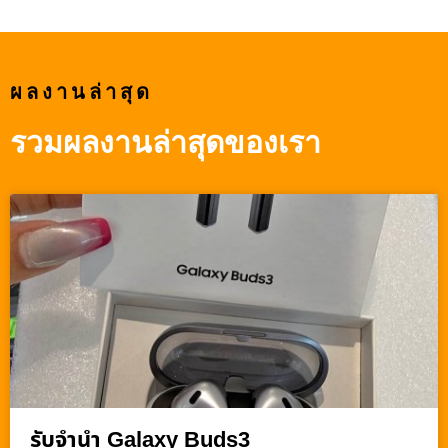
ผลงานล่าสุด
รวมผลงานล่าสุดของเรา
รับจำนำ Galaxy Buds3