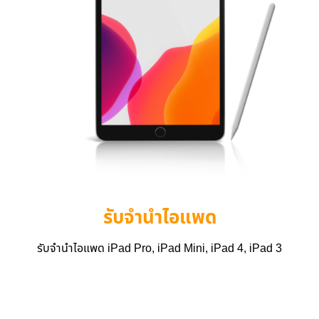
รับจำนำไอแพด
รับจำนำไอแพด iPad Pro, iPad Mini, iPad 4, iPad 3