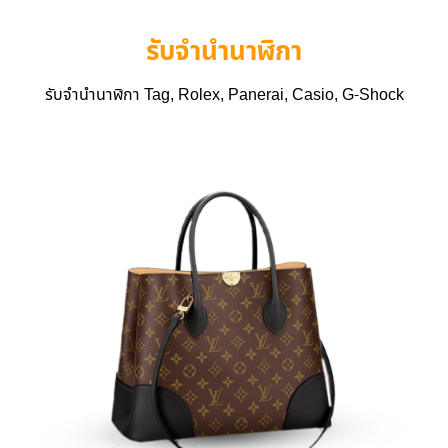
รับจำนำนาฬิกา
รับจำนำนาฬิกา Tag, Rolex, Panerai, Casio, G-Shock