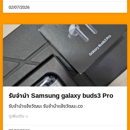
02/07/2026
รับจำนำ Samsung galaxy buds3 Pro
รับจํานําแจ้งวัฒนะ รับจํานําแจ้งวัฒนะ.co
ดูเพิ่มเติม »