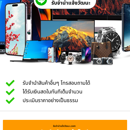
รับจํานําแจ้งวัฒนะ
รับจำนำสินค้าอื่นๆ โทรสอบถามได้
ได้รับเงินสดในทันทีเต็มจำนวน
ประเมินราคาอย่างเป็นธรรม