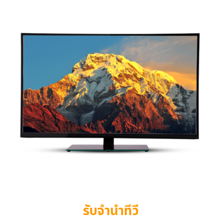
รับจำนำทีวี