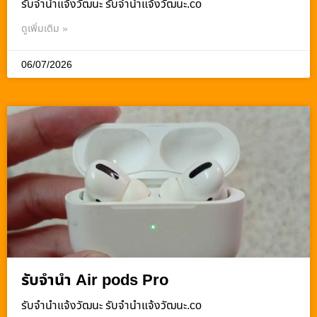
รับจํานําแจ้งวัฒนะ รับจํานําแจ้งวัฒนะ.co
ดูเพิ่มเติม »
06/07/2026
รับจำนำ Air pods Pro
รับจํานําแจ้งวัฒนะ รับจํานําแจ้งวัฒนะ.co