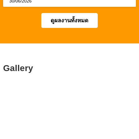
30/06/2026
ดูผลงานทั้งหมด
Gallery