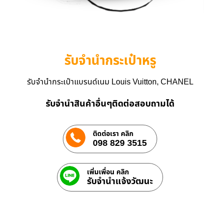
รับจำนำกระเป๋าหรู
รับจำนำกระเป๋าแบรนด์เนม Louis Vuitton, CHANEL
รับจำนำสินค้าอื่นๆติดต่อสอบถามได้
ติดต่อเรา คลิก
098 829 3515
เพิ่มเพื่อน คลิก
รับจํานําแจ้งวัฒนะ