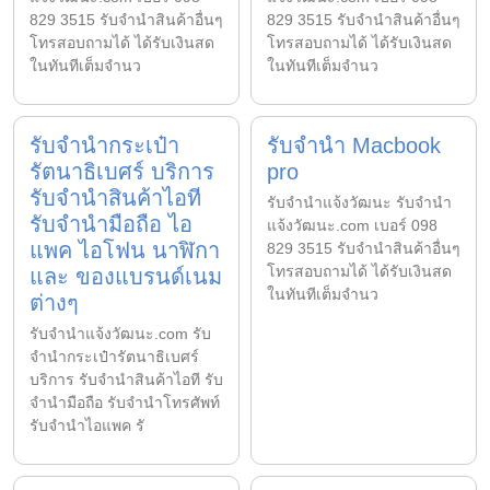
829 3515 รับจำนำสินค้าอื่นๆ
829 3515 รับจำนำสินค้าอื่นๆ
โทรสอบถามได้ ได้รับเงินสด
โทรสอบถามได้ ได้รับเงินสด
ในทันทีเต็มจำนว
ในทันทีเต็มจำนว
รับจำนำกระเป๋า
รับจำนำ Macbook
รัตนาธิเบศร์ บริการ
pro
รับจำนำสินค้าไอที
รับจํานําแจ้งวัฒนะ รับจํานํา
รับจำนำมือถือ ไอ
แจ้งวัฒนะ.com เบอร์ 098
แพค ไอโฟน นาฬิกา
829 3515 รับจำนำสินค้าอื่นๆ
โทรสอบถามได้ ได้รับเงินสด
และ ของแบรนด์เนม
ในทันทีเต็มจำนว
ต่างๆ
รับจํานําแจ้งวัฒนะ.com รับ
จำนำกระเป๋ารัตนาธิเบศร์
บริการ รับจำนำสินค้าไอที รับ
จำนำมือถือ รับจำนำโทรศัพท์
รับจำนำไอแพค รั