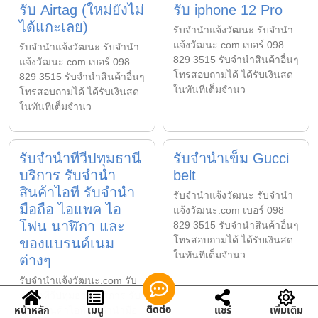
รับ Airtag (ใหม่ยังไม่
รับ iphone 12 Pro
ได้แกะเลย)
รับจํานําแจ้งวัฒนะ รับจํานํา
แจ้งวัฒนะ.com เบอร์ 098
รับจํานําแจ้งวัฒนะ รับจํานํา
829 3515 รับจำนำสินค้าอื่นๆ
แจ้งวัฒนะ.com เบอร์ 098
โทรสอบถามได้ ได้รับเงินสด
829 3515 รับจำนำสินค้าอื่นๆ
ในทันทีเต็มจำนว
โทรสอบถามได้ ได้รับเงินสด
ในทันทีเต็มจำนว
รับจำนำทีวีปทุมธานี
รับจำนำเข็ม Gucci
บริการ รับจำนำ
belt
สินค้าไอที รับจำนำ
รับจํานําแจ้งวัฒนะ รับจํานํา
มือถือ ไอแพค ไอ
แจ้งวัฒนะ.com เบอร์ 098
โฟน นาฬิกา และ
829 3515 รับจำนำสินค้าอื่นๆ
โทรสอบถามได้ ได้รับเงินสด
ของแบรนด์เนม
ในทันทีเต็มจำนว
ต่างๆ
รับจํานําแจ้งวัฒนะ.com รับ
จำนำทีวีปทุมธานี บริการ รับ
ติดต่อ
หน้าหลัก
เมนู
แชร์
เพิ่มเติม
จำนำสินค้าไอที รับจำนำมือ