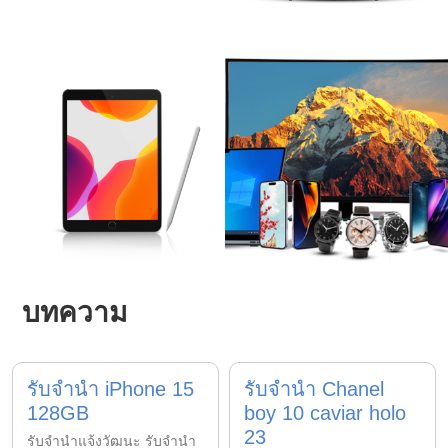
บทความ
รับจำนำ iPhone 15
รับจำนำ Chanel
128GB
boy 10 caviar holo
23
รับจํานําแจ้งวัฒนะ รับจํานํา