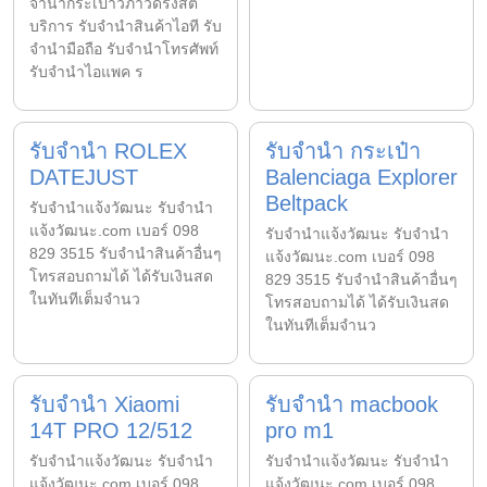
จำนำกระเป๋าวิภาวดีรังสิต
บริการ รับจำนำสินค้าไอที รับ
จำนำมือถือ รับจำนำโทรศัพท์
รับจำนำไอแพค ร
รับจำนำ ROLEX
รับจำนำ กระเป๋า
DATEJUST
Balenciaga Explorer
Beltpack
รับจํานําแจ้งวัฒนะ รับจํานํา
แจ้งวัฒนะ.com เบอร์ 098
รับจํานําแจ้งวัฒนะ รับจํานํา
829 3515 รับจำนำสินค้าอื่นๆ
แจ้งวัฒนะ.com เบอร์ 098
โทรสอบถามได้ ได้รับเงินสด
829 3515 รับจำนำสินค้าอื่นๆ
ในทันทีเต็มจำนว
โทรสอบถามได้ ได้รับเงินสด
ในทันทีเต็มจำนว
รับจำนำ Xiaomi
รับจำนำ macbook
14T PRO 12/512
pro m1
รับจํานําแจ้งวัฒนะ รับจํานํา
รับจํานําแจ้งวัฒนะ รับจํานํา
แจ้งวัฒนะ.com เบอร์ 098
แจ้งวัฒนะ.com เบอร์ 098