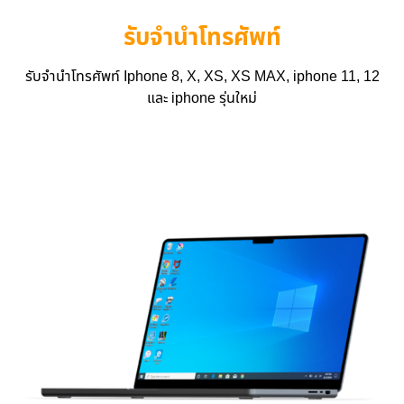
รับจำนำโทรศัพท์
รับจำนำโทรศัพท์ Iphone 8, X, XS, XS MAX, iphone 11, 12
และ iphone รุ่นใหม่