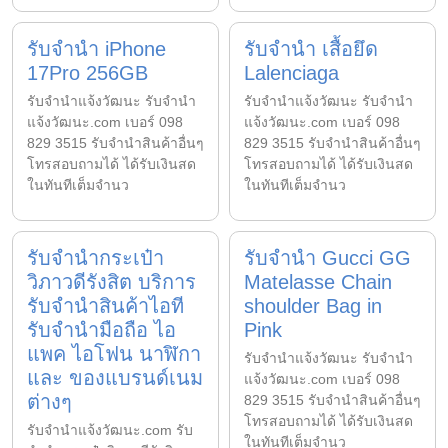
รับจำนำ iPhone
รับจำนำ เสื้อยึด
17Pro 256GB
Lalenciaga
รับจํานําแจ้งวัฒนะ รับจํานํา
รับจํานําแจ้งวัฒนะ รับจํานํา
แจ้งวัฒนะ.com เบอร์ 098
แจ้งวัฒนะ.com เบอร์ 098
829 3515 รับจำนำสินค้าอื่นๆ
829 3515 รับจำนำสินค้าอื่นๆ
โทรสอบถามได้ ได้รับเงินสด
โทรสอบถามได้ ได้รับเงินสด
ในทันทีเต็มจำนว
ในทันทีเต็มจำนว
รับจำนำกระเป๋า
รับจำนำ Gucci GG
วิภาวดีรังสิต บริการ
Matelasse Chain
รับจำนำสินค้าไอที
shoulder Bag in
รับจำนำมือถือ ไอ
Pink
แพค ไอโฟน นาฬิกา
รับจํานําแจ้งวัฒนะ รับจํานํา
และ ของแบรนด์เนม
แจ้งวัฒนะ.com เบอร์ 098
ต่างๆ
829 3515 รับจำนำสินค้าอื่นๆ
โทรสอบถามได้ ได้รับเงินสด
รับจํานําแจ้งวัฒนะ.com รับ
ในทันทีเต็มจำนว