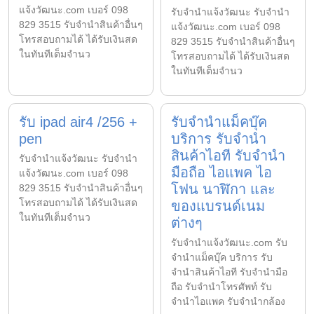
แจ้งวัฒนะ.com เบอร์ 098
รับจํานําแจ้งวัฒนะ รับจํานํา
829 3515 รับจำนำสินค้าอื่นๆ
แจ้งวัฒนะ.com เบอร์ 098
โทรสอบถามได้ ได้รับเงินสด
829 3515 รับจำนำสินค้าอื่นๆ
ในทันทีเต็มจำนว
โทรสอบถามได้ ได้รับเงินสด
ในทันทีเต็มจำนว
รับ ipad air4 /256 +
รับจำนำแม็คบุ๊ค
pen
บริการ รับจำนำ
สินค้าไอที รับจำนำ
รับจํานําแจ้งวัฒนะ รับจํานํา
มือถือ ไอแพค ไอ
แจ้งวัฒนะ.com เบอร์ 098
โฟน นาฬิกา และ
829 3515 รับจำนำสินค้าอื่นๆ
โทรสอบถามได้ ได้รับเงินสด
ของแบรนด์เนม
ในทันทีเต็มจำนว
ต่างๆ
รับจํานําแจ้งวัฒนะ.com รับ
จำนำแม็คบุ๊ค บริการ รับ
จำนำสินค้าไอที รับจำนำมือ
ถือ รับจำนำโทรศัพท์ รับ
จำนำไอแพค รับจำนำกล้อง