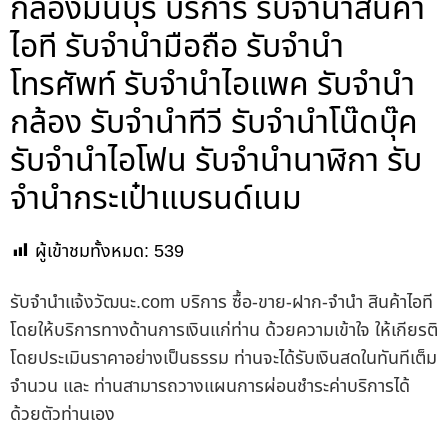
กล้องมีนบุรี บริการ รับจำนำสินค้า
ไอที รับจำนำมือถือ รับจำนำ
โทรศัพท์ รับจำนำไอแพค รับจำนำ
กล้อง รับจำนำทีวี รับจำนำโน๊ดบุ๊ค
รับจำนำไอโฟน รับจำนำนาฬิกา รับ
จำนำกระเป๋าแบรนด์เนม
ผู้เข้าชมทั้งหมด:
539
รับจํานําแจ้งวัฒนะ.com บริการ ซื้อ-ขาย-ฝาก-จำนำ สินค้าไอที
โดยให้บริการทางด้านการเงินแก่ท่าน ด้วยความเข้าใจ ให้เกียรติ
โดยประเมินราคาอย่างเป็นธรรม ท่านจะได้รับเงินสดในทันทีเต็ม
จำนวน และ ท่านสามารถวางแผนการผ่อนชำระค่าบริการได้
ด้วยตัวท่านเอง