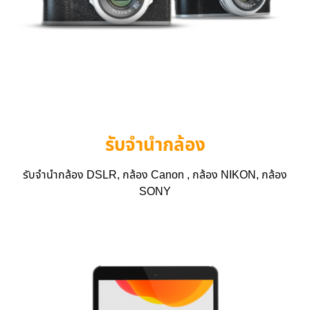
รับจำนำกล้อง
รับจำนำกล้อง DSLR, กล้อง Canon , กล้อง NIKON, กล้อง
SONY