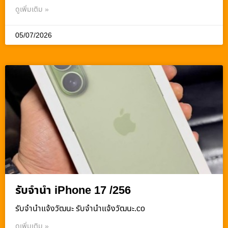
ดูเพิ่มเติม »
05/07/2026
รับจำนำ iPhone 17 /256
รับจํานําแจ้งวัฒนะ รับจํานําแจ้งวัฒนะ.co
ดูเพิ่มเติม »