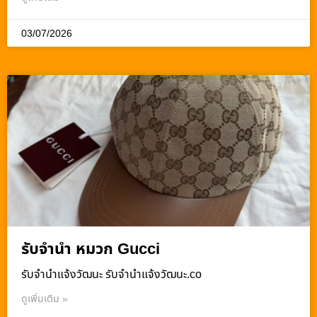
03/07/2026
รับจำนำ หมวก Gucci
รับจํานําแจ้งวัฒนะ รับจํานําแจ้งวัฒนะ.co
ดูเพิ่มเติม »