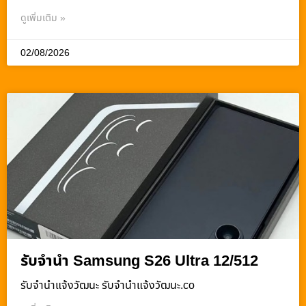
ดูเพิ่มเติม »
02/08/2026
รับจำนำ Samsung S26 Ultra 12/512
รับจํานําแจ้งวัฒนะ รับจํานําแจ้งวัฒนะ.co