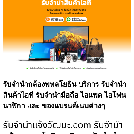
รับจำนำกล้องพหลโยธิน บริการ รับจำนำ
สินค้าไอที รับจำนำมือถือ ไอแพค ไอโฟน
นาฬิกา และ ของแบรนด์เนมต่างๆ
รับจํานําแจ้งวัฒนะ.com รับจำนำ