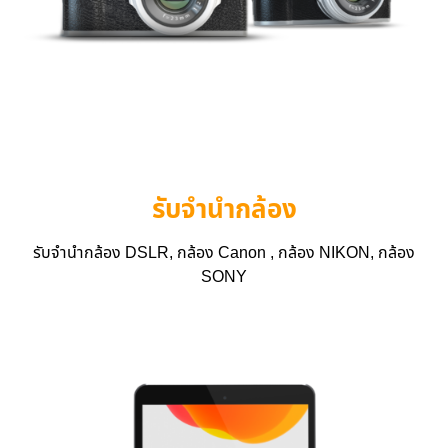
รับจำนำกล้อง
รับจำนำกล้อง DSLR, กล้อง Canon , กล้อง NIKON, กล้อง
SONY