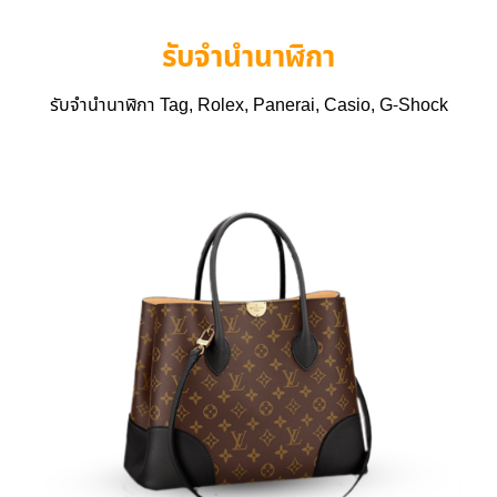
รับจำนำนาฬิกา
รับจำนำนาฬิกา Tag, Rolex, Panerai, Casio, G-Shock