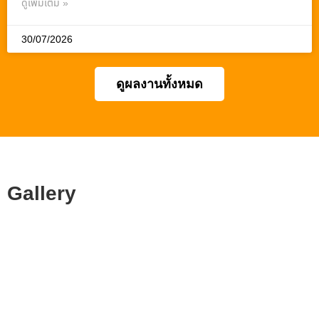
ดูเพิ่มเติม »
30/07/2026
ดูผลงานทั้งหมด
Gallery