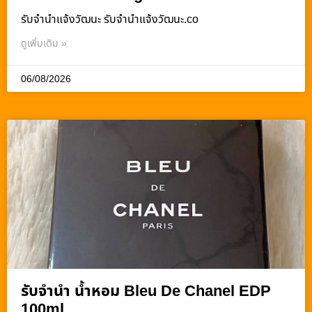
รับจํานําแจ้งวัฒนะ รับจํานําแจ้งวัฒนะ.co
ดูเพิ่มเติม »
06/08/2026
รับจำนำ น้ำหอม Bleu De Chanel EDP
100ml