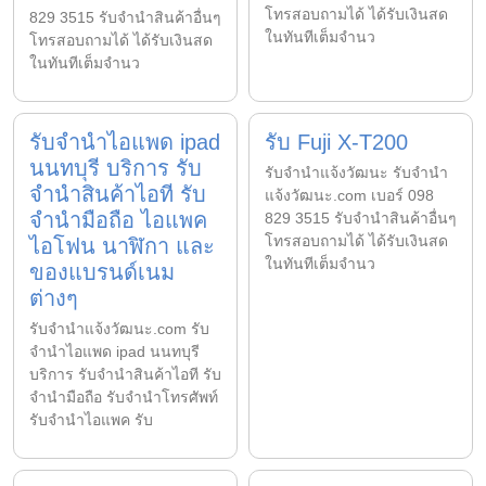
โทรสอบถามได้ ได้รับเงินสด
829 3515 รับจำนำสินค้าอื่นๆ
ในทันทีเต็มจำนว
โทรสอบถามได้ ได้รับเงินสด
ในทันทีเต็มจำนว
รับจำนำไอแพด ipad
รับ Fuji X-T200
นนทบุรี บริการ รับ
รับจํานําแจ้งวัฒนะ รับจํานํา
จำนำสินค้าไอที รับ
แจ้งวัฒนะ.com เบอร์ 098
จำนำมือถือ ไอแพค
829 3515 รับจำนำสินค้าอื่นๆ
โทรสอบถามได้ ได้รับเงินสด
ไอโฟน นาฬิกา และ
ในทันทีเต็มจำนว
ของแบรนด์เนม
ต่างๆ
รับจํานําแจ้งวัฒนะ.com รับ
จำนำไอแพด ipad นนทบุรี
บริการ รับจำนำสินค้าไอที รับ
จำนำมือถือ รับจำนำโทรศัพท์
รับจำนำไอแพค รับ