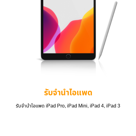
รับจำนำไอแพด
รับจำนำไอแพด iPad Pro, iPad Mini, iPad 4, iPad 3