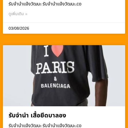
รับจํานําแจ้งวัฒนะ รับจํานําแจ้งวัฒนะ.co
ดูเพิ่มเติม »
03/08/2026
รับจำนำ เสื้อยึดบาลอง
รับจํานําแจ้งวัฒนะ รับจํานําแจ้งวัฒนะ.co