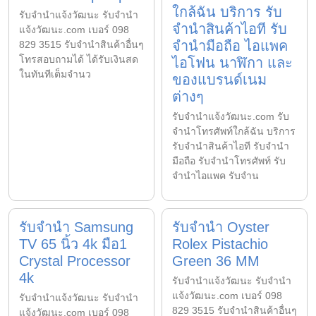
ใกล้ฉัน บริการ รับ
รับจํานําแจ้งวัฒนะ รับจํานํา
จำนำสินค้าไอที รับ
แจ้งวัฒนะ.com เบอร์ 098
จำนำมือถือ ไอแพค
829 3515 รับจำนำสินค้าอื่นๆ
โทรสอบถามได้ ได้รับเงินสด
ไอโฟน นาฬิกา และ
ในทันทีเต็มจำนว
ของแบรนด์เนม
ต่างๆ
รับจํานําแจ้งวัฒนะ.com รับ
จำนำโทรศัพท์ใกล้ฉัน บริการ
รับจำนำสินค้าไอที รับจำนำ
มือถือ รับจำนำโทรศัพท์ รับ
จำนำไอแพค รับจำน
รับจำนำ Samsung
รับจำนำ Oyster
TV 65 นิ้ว 4k มือ1
Rolex Pistachio
Crystal Processor
Green 36 MM
4k
รับจํานําแจ้งวัฒนะ รับจํานํา
แจ้งวัฒนะ.com เบอร์ 098
รับจํานําแจ้งวัฒนะ รับจํานํา
829 3515 รับจำนำสินค้าอื่นๆ
แจ้งวัฒนะ.com เบอร์ 098