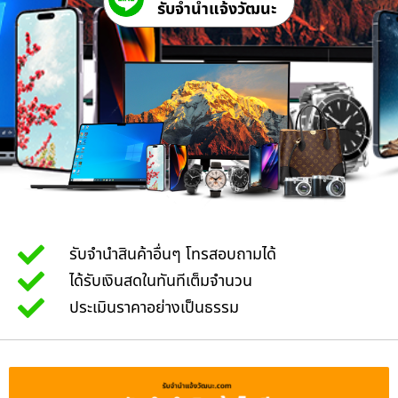
รับจํานําแจ้งวัฒนะ
รับจำนำสินค้าอื่นๆ โทรสอบถามได้
ได้รับเงินสดในทันทีเต็มจำนวน
ประเมินราคาอย่างเป็นธรรม