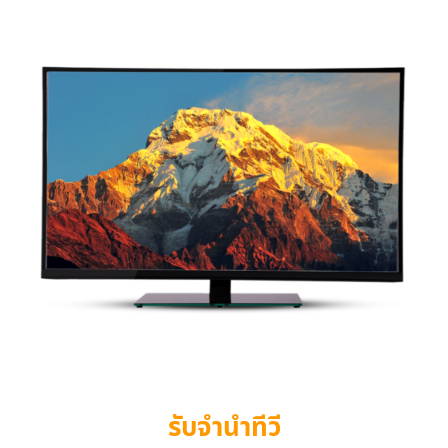
รับจำนำทีวี