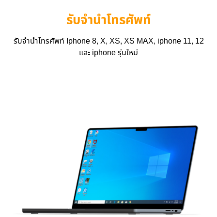
รับจำนำโทรศัพท์
รับจำนำโทรศัพท์ Iphone 8, X, XS, XS MAX, iphone 11, 12
และ iphone รุ่นใหม่