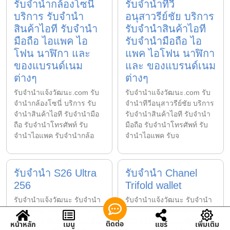
รับจำนำกล้องโซนี่
รับจำนำทีวี
บริการ รับจำนำ
อนุสาวรีย์ชัย บริการ
สินค้าไอที รับจำนำ
รับจำนำสินค้าไอที
มือถือ ไอแพค ไอ
รับจำนำมือถือ ไอ
โฟน นาฬิกา และ
แพค ไอโฟน นาฬิกา
ของแบรนด์เนม
และ ของแบรนด์เนม
ต่างๆ
ต่างๆ
รับจํานําแจ้งวัฒนะ.com รับ
รับจํานําแจ้งวัฒนะ.com รับ
จำนำกล้องโซนี่ บริการ รับ
จำนำทีวีอนุสาวรีย์ชัย บริการ
จำนำสินค้าไอที รับจำนำมือ
รับจำนำสินค้าไอที รับจำนำ
ถือ รับจำนำโทรศัพท์ รับ
มือถือ รับจำนำโทรศัพท์ รับ
จำนำไอแพค รับจำนำกล้อ
จำนำไอแพค รับจ
รับจำนำ S26 Ultra
รับจำนำ Chanel
256
Trifold wallet
รับจํานําแจ้งวัฒนะ รับจํานํา
รับจํานําแจ้งวัฒนะ รับจํานํา
แจ้งวัฒนะ.com เบอร์ 098
แจ้งวัฒนะ.com เบอร์ 098
829 3515 รับจำนำสินค้าอื่นๆ
829 3515 รับจำนำสินค้าอื่นๆ
ติดต่อ
หน้าหลัก
เมนู
แชร์
เพิ่มเติม