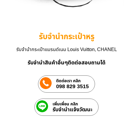
รับจำนำกระเป๋าหรู
รับจำนำกระเป๋าแบรนด์เนม Louis Vuitton, CHANEL
รับจำนำสินค้าอื่นๆติดต่อสอบถามได้
ติดต่อเรา คลิก
098 829 3515
เพิ่มเพื่อน คลิก
รับจํานําแจ้งวัฒนะ