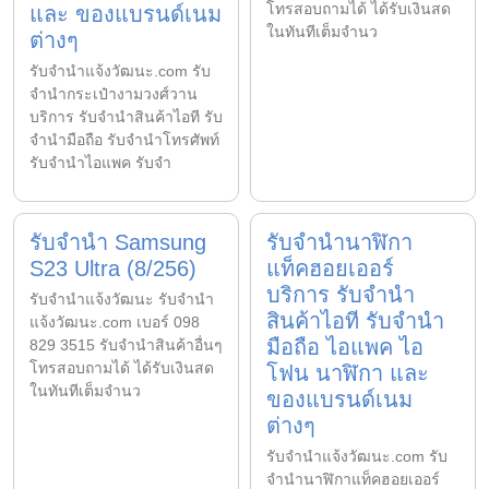
โทรสอบถามได้ ได้รับเงินสด
และ ของแบรนด์เนม
ในทันทีเต็มจำนว
ต่างๆ
รับจํานําแจ้งวัฒนะ.com รับ
จำนำกระเป๋างามวงศ์วาน
บริการ รับจำนำสินค้าไอที รับ
จำนำมือถือ รับจำนำโทรศัพท์
รับจำนำไอแพค รับจำ
รับจำนำ Samsung
รับจำนำนาฬิกา
S23 Ultra (8/256)
แท็คฮอยเออร์
บริการ รับจำนำ
รับจํานําแจ้งวัฒนะ รับจํานํา
สินค้าไอที รับจำนำ
แจ้งวัฒนะ.com เบอร์ 098
มือถือ ไอแพค ไอ
829 3515 รับจำนำสินค้าอื่นๆ
โทรสอบถามได้ ได้รับเงินสด
โฟน นาฬิกา และ
ในทันทีเต็มจำนว
ของแบรนด์เนม
ต่างๆ
รับจํานําแจ้งวัฒนะ.com รับ
จำนำนาฬิกาแท็คฮอยเออร์