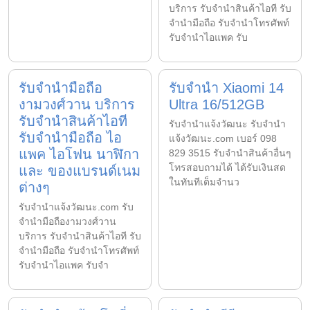
บริการ รับจำนำสินค้าไอที รับ
จำนำมือถือ รับจำนำโทรศัพท์
รับจำนำไอแพค รับ
รับจำนำมือถือ
รับจำนำ Xiaomi 14
งามวงศ์วาน บริการ
Ultra 16/512GB
รับจำนำสินค้าไอที
รับจํานําแจ้งวัฒนะ รับจํานํา
รับจำนำมือถือ ไอ
แจ้งวัฒนะ.com เบอร์ 098
แพค ไอโฟน นาฬิกา
829 3515 รับจำนำสินค้าอื่นๆ
โทรสอบถามได้ ได้รับเงินสด
และ ของแบรนด์เนม
ในทันทีเต็มจำนว
ต่างๆ
รับจํานําแจ้งวัฒนะ.com รับ
จำนำมือถืองามวงศ์วาน
บริการ รับจำนำสินค้าไอที รับ
จำนำมือถือ รับจำนำโทรศัพท์
รับจำนำไอแพค รับจำ