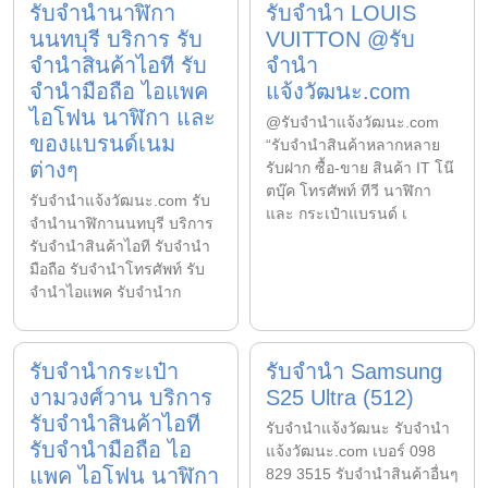
รับจำนำนาฬิกา
รับจำนำ LOUIS
นนทบุรี บริการ รับ
VUITTON @รับ
จำนำสินค้าไอที รับ
จำนำ
จำนำมือถือ ไอแพค
แจ้งวัฒนะ.com
ไอโฟน นาฬิกา และ
@รับจำนำแจ้งวัฒนะ.com
ของแบรนด์เนม
“รับจำนำสินค้าหลากหลาย
ต่างๆ
รับฝาก ซื้อ-ขาย สินค้า IT โน๊
ตบุ๊ค โทรศัพท์ ทีวี นาฬิกา
รับจํานําแจ้งวัฒนะ.com รับ
และ กระเป๋าแบรนด์ เ
จำนำนาฬิกานนทบุรี บริการ
รับจำนำสินค้าไอที รับจำนำ
มือถือ รับจำนำโทรศัพท์ รับ
จำนำไอแพค รับจำนำก
รับจำนำกระเป๋า
รับจำนำ Samsung
งามวงศ์วาน บริการ
S25 Ultra (512)
รับจำนำสินค้าไอที
รับจํานําแจ้งวัฒนะ รับจํานํา
รับจำนำมือถือ ไอ
แจ้งวัฒนะ.com เบอร์ 098
แพค ไอโฟน นาฬิกา
829 3515 รับจำนำสินค้าอื่นๆ