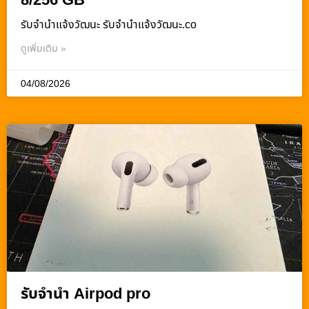
8/256 GB
รับจํานําแจ้งวัฒนะ รับจํานําแจ้งวัฒนะ.co
ดูเพิ่มเติม »
04/08/2026
รับจำนำ Airpod pro