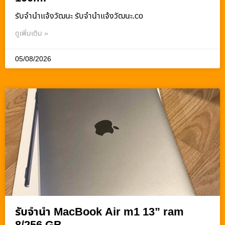
รับจํานําแจ้งวัฒนะ รับจํานําแจ้งวัฒนะ.co
ดูเพิ่มเติม »
05/08/2026
รับจำนำ MacBook Air m1 13” ram