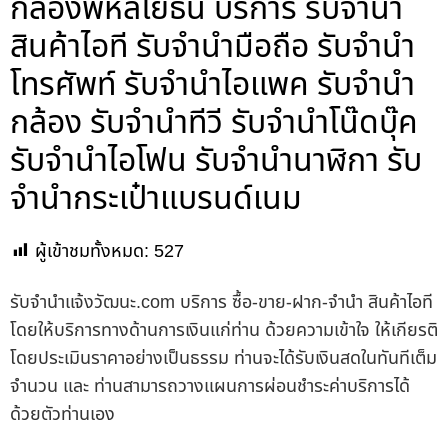
กล้องพหลโยธิน บริการ รับจำนำ
สินค้าไอที รับจำนำมือถือ รับจำนำ
โทรศัพท์ รับจำนำไอแพค รับจำนำ
กล้อง รับจำนำทีวี รับจำนำโน๊ดบุ๊ค
รับจำนำไอโฟน รับจำนำนาฬิกา รับ
จำนำกระเป๋าแบรนด์เนม
ผู้เข้าชมทั้งหมด:
527
รับจํานําแจ้งวัฒนะ.com บริการ ซื้อ-ขาย-ฝาก-จำนำ สินค้าไอที
โดยให้บริการทางด้านการเงินแก่ท่าน ด้วยความเข้าใจ ให้เกียรติ
โดยประเมินราคาอย่างเป็นธรรม ท่านจะได้รับเงินสดในทันทีเต็ม
จำนวน และ ท่านสามารถวางแผนการผ่อนชำระค่าบริการได้
ด้วยตัวท่านเอง