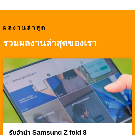
ผลงานล่าสุด
รวมผลงานล่าสุดของเรา
รับจำนำ Samsung Z fold 8