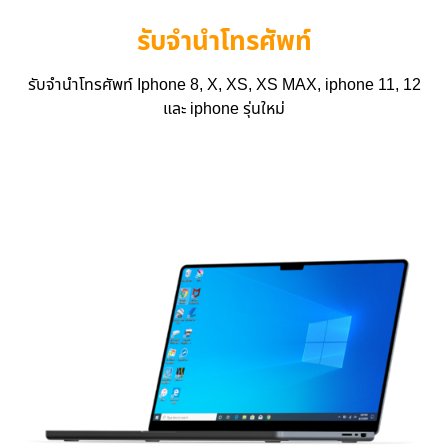
รับจำนำโทรศัพท์
รับจำนำโทรศัพท์ Iphone 8, X, XS, XS MAX, iphone 11, 12
และ iphone รุ่นใหม่