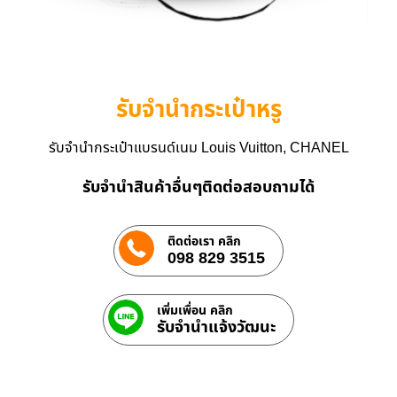
รับจำนำกระเป๋าหรู
รับจำนำกระเป๋าแบรนด์เนม Louis Vuitton, CHANEL
รับจำนำสินค้าอื่นๆติดต่อสอบถามได้
ติดต่อเรา คลิก
098 829 3515
เพิ่มเพื่อน คลิก
รับจํานําแจ้งวัฒนะ