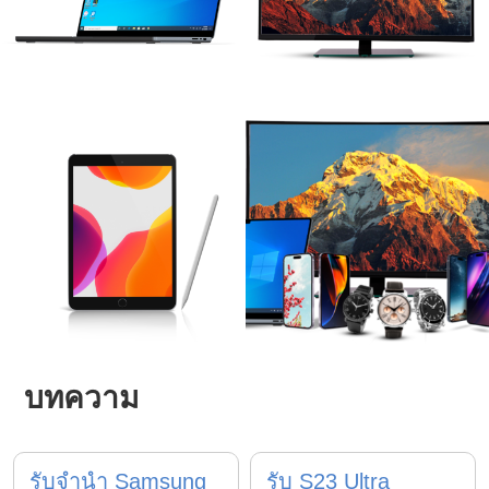
บทความ
รับจำนำ Samsung
รับ S23 Ultra