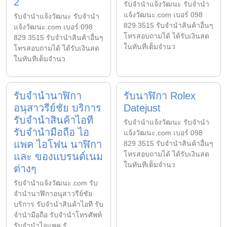
2
รับจํานําแจ้งวัฒนะ รับจํานํา
แจ้งวัฒนะ.com เบอร์ 098
รับจํานําแจ้งวัฒนะ รับจํานํา
829 3515 รับจำนำสินค้าอื่นๆ
แจ้งวัฒนะ.com เบอร์ 098
โทรสอบถามได้ ได้รับเงินสด
829 3515 รับจำนำสินค้าอื่นๆ
ในทันทีเต็มจำนว
โทรสอบถามได้ ได้รับเงินสด
ในทันทีเต็มจำนว
รับจำนำนาฬิกา
รับนาฬิกา Rolex
อนุสาวรีย์ชัย บริการ
Datejust
รับจำนำสินค้าไอที
รับจํานําแจ้งวัฒนะ รับจํานํา
รับจำนำมือถือ ไอ
แจ้งวัฒนะ.com เบอร์ 098
แพค ไอโฟน นาฬิกา
829 3515 รับจำนำสินค้าอื่นๆ
โทรสอบถามได้ ได้รับเงินสด
และ ของแบรนด์เนม
ในทันทีเต็มจำนว
ต่างๆ
รับจํานําแจ้งวัฒนะ.com รับ
จำนำนาฬิกาอนุสาวรีย์ชัย
บริการ รับจำนำสินค้าไอที รับ
จำนำมือถือ รับจำนำโทรศัพท์
รับจำนำไอแพค รั