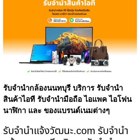
รับจำนำกล้องนนทบุรี บริการ รับจำนำ
สินค้าไอที รับจำนำมือถือ ไอแพค ไอโฟน
นาฬิกา และ ของแบรนด์เนมต่างๆ
รับจํานําแจ้งวัฒนะ.com รับจำนำ