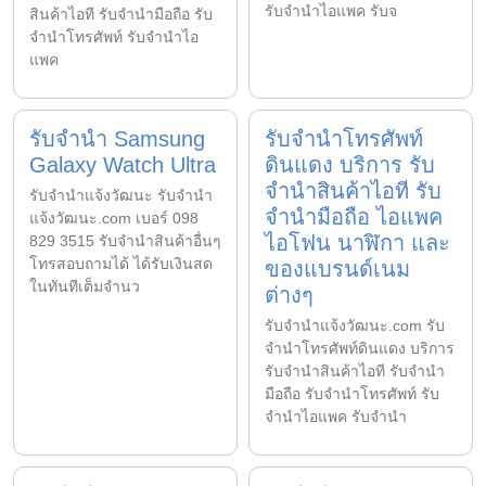
รับจำนำไอแพค รับจ
สินค้าไอที รับจำนำมือถือ รับ
จำนำโทรศัพท์ รับจำนำไอ
แพค
รับจำนำ Samsung
รับจำนำโทรศัพท์
Galaxy Watch Ultra
ดินแดง บริการ รับ
จำนำสินค้าไอที รับ
รับจํานําแจ้งวัฒนะ รับจํานํา
จำนำมือถือ ไอแพค
แจ้งวัฒนะ.com เบอร์ 098
ไอโฟน นาฬิกา และ
829 3515 รับจำนำสินค้าอื่นๆ
โทรสอบถามได้ ได้รับเงินสด
ของแบรนด์เนม
ในทันทีเต็มจำนว
ต่างๆ
รับจํานําแจ้งวัฒนะ.com รับ
จำนำโทรศัพท์ดินแดง บริการ
รับจำนำสินค้าไอที รับจำนำ
มือถือ รับจำนำโทรศัพท์ รับ
จำนำไอแพค รับจำนำ