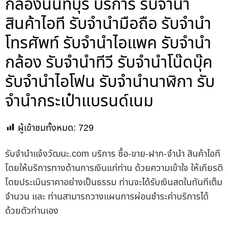
กล้องนนทบุรี บริการ รับจำนำ
สินค้าไอที รับจำนำมือถือ รับจำนำ
โทรศัพท์ รับจำนำไอแพค รับจำนำ
กล้อง รับจำนำทีวี รับจำนำโน๊ดบุ๊ค
รับจำนำไอโฟน รับจำนำนาฬิกา รับ
จำนำกระเป๋าแบรนด์เนม
ผู้เข้าชมทั้งหมด:
729
รับจํานําแจ้งวัฒนะ.com บริการ ซื้อ-ขาย-ฝาก-จำนำ สินค้าไอที
โดยให้บริการทางด้านการเงินแก่ท่าน ด้วยความเข้าใจ ให้เกียรติ
โดยประเมินราคาอย่างเป็นธรรม ท่านจะได้รับเงินสดในทันทีเต็ม
จำนวน และ ท่านสามารถวางแผนการผ่อนชำระค่าบริการได้
ด้วยตัวท่านเอง