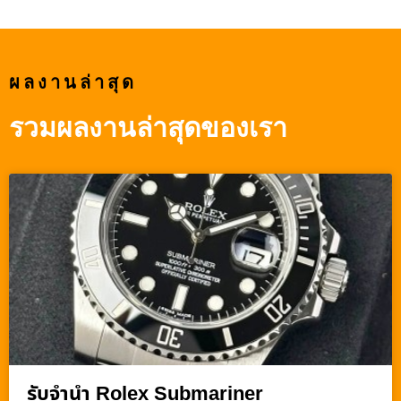
ผลงานล่าสุด
รวมผลงานล่าสุดของเรา
รับจำนำ Rolex Submariner