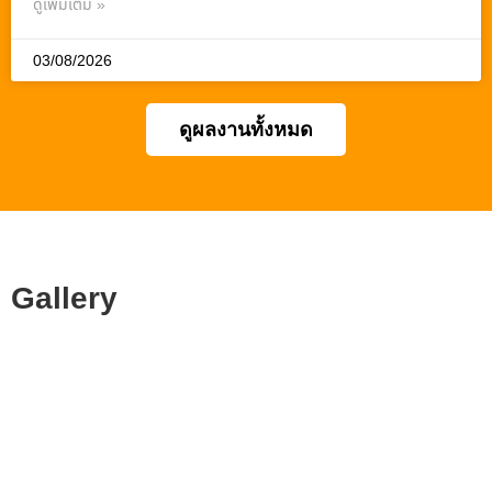
ดูเพิ่มเติม »
03/08/2026
ดูผลงานทั้งหมด
Gallery