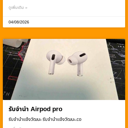
ดูเพิ่มเติม »
04/08/2026
รับจำนำ Airpod pro
รับจํานําแจ้งวัฒนะ รับจํานําแจ้งวัฒนะ.co