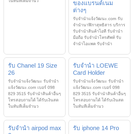
ในทันทีเต็มจำนว
ของแบรนด์เนม
ต่างๆ
รับจํานําแจ้งวัฒนะ.com รับ
จำนำนาฬิกาสุทธิสาร บริการ
รับจำนำสินค้าไอที รับจำนำ
มือถือ รับจำนำโทรศัพท์ รับ
จำนำไอแพค รับจำนำ
รับ Chanel 19 Size
รับจำนำ LOEWE
26
Card Holder
รับจํานําแจ้งวัฒนะ รับจํานํา
รับจํานําแจ้งวัฒนะ รับจํานํา
แจ้งวัฒนะ.com เบอร์ 098
แจ้งวัฒนะ.com เบอร์ 098
829 3515 รับจำนำสินค้าอื่นๆ
829 3515 รับจำนำสินค้าอื่นๆ
โทรสอบถามได้ ได้รับเงินสด
โทรสอบถามได้ ได้รับเงินสด
ในทันทีเต็มจำนว
ในทันทีเต็มจำนว
รับจำนำ airpod max
รับ iphone 14 Pro