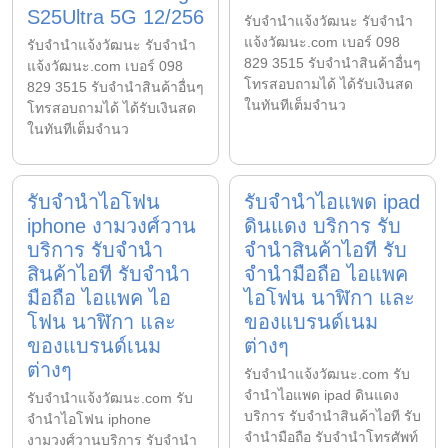
S25Ultra 5G 12/256
รับจํานําแจ้งวัฒนะ รับจํานํา
แจ้งวัฒนะ.com เบอร์ 098
รับจํานําแจ้งวัฒนะ รับจํานํา
829 3515 รับจำนำสินค้าอื่นๆ
แจ้งวัฒนะ.com เบอร์ 098
โทรสอบถามได้ ได้รับเงินสด
829 3515 รับจำนำสินค้าอื่นๆ
ในทันทีเต็มจำนว
โทรสอบถามได้ ได้รับเงินสด
ในทันทีเต็มจำนว
รับจำนำไอโฟน
รับจำนำไอแพด ipad
iphone งามวงศ์วาน
ดินแดง บริการ รับ
บริการ รับจำนำ
จำนำสินค้าไอที รับ
สินค้าไอที รับจำนำ
จำนำมือถือ ไอแพค
มือถือ ไอแพค ไอ
ไอโฟน นาฬิกา และ
โฟน นาฬิกา และ
ของแบรนด์เนม
ของแบรนด์เนม
ต่างๆ
ต่างๆ
รับจํานําแจ้งวัฒนะ.com รับ
จำนำไอแพด ipad ดินแดง
รับจํานําแจ้งวัฒนะ.com รับ
บริการ รับจำนำสินค้าไอที รับ
จำนำไอโฟน iphone
จำนำมือถือ รับจำนำโทรศัพท์
งามวงศ์วานบริการ รับจำนำ