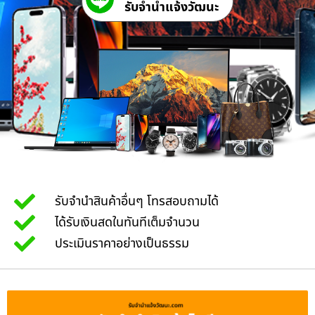
รับจํานําแจ้งวัฒนะ
รับจำนำสินค้าอื่นๆ โทรสอบถามได้
ได้รับเงินสดในทันทีเต็มจำนวน
ประเมินราคาอย่างเป็นธรรม