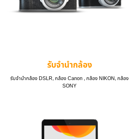
รับจำนำกล้อง
รับจำนำกล้อง DSLR, กล้อง Canon , กล้อง NIKON, กล้อง
SONY