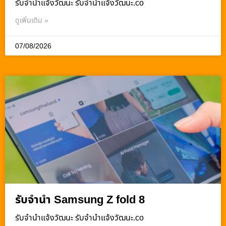
รับจํานําแจ้งวัฒนะ รับจํานําแจ้งวัฒนะ.co
ดูเพิ่มเติม »
07/08/2026
รับจำนำ Samsung Z fold 8
รับจํานําแจ้งวัฒนะ รับจํานําแจ้งวัฒนะ.co