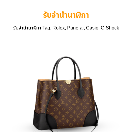
รับจำนำนาฬิกา
รับจำนำนาฬิกา Tag, Rolex, Panerai, Casio, G-Shock