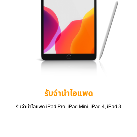
รับจำนำไอแพด
รับจำนำไอแพด iPad Pro, iPad Mini, iPad 4, iPad 3