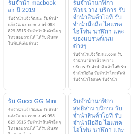
รับจำนำ macbook
รับจำนำนาฬิกา
air ปี 2019
ห้วยขวาง บริการ รับ
จำนำสินค้าไอที รับ
รับจํานําแจ้งวัฒนะ รับจํานํา
จำนำมือถือ ไอแพค
แจ้งวัฒนะ.com เบอร์ 098
ไอโฟน นาฬิกา และ
829 3515 รับจำนำสินค้าอื่นๆ
โทรสอบถามได้ ได้รับเงินสด
ของแบรนด์เนม
ในทันทีเต็มจำนว
ต่างๆ
รับจํานําแจ้งวัฒนะ.com รับ
จำนำนาฬิกาห้วยขวาง
บริการ รับจำนำสินค้าไอที รับ
จำนำมือถือ รับจำนำโทรศัพท์
รับจำนำไอแพค รับจำนำ
รับ Gucci GG Mini
รับจำนำนาฬิกา
สุทธิสาร บริการ รับ
รับจํานําแจ้งวัฒนะ รับจํานํา
จำนำสินค้าไอที รับ
แจ้งวัฒนะ.com เบอร์ 098
จำนำมือถือ ไอแพค
829 3515 รับจำนำสินค้าอื่นๆ
โทรสอบถามได้ ได้รับเงินสด
ไอโฟน นาฬิกา และ