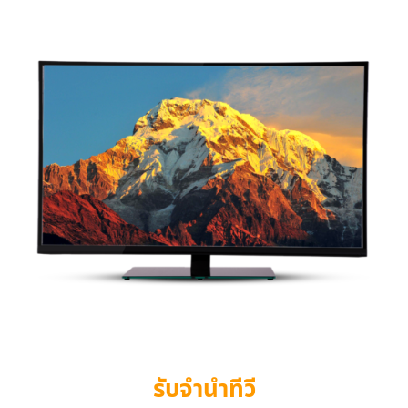
รับจำนำทีวี