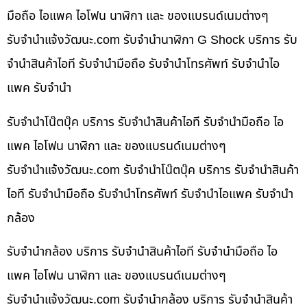
มือถือ ไอแพค ไอโฟน นาฬิกา และ ของแบรนด์เนมต่างๆ
รับจํานําแจ้งวัฒนะ.com รับจำนำนาฬิกา G Shock บริการ รับ
จำนำสินค้าไอที รับจำนำมือถือ รับจำนำโทรศัพท์ รับจำนำไอ
แพค รับจำนำ
รับจำนำโน๊ตบุ๊ค บริการ รับจำนำสินค้าไอที รับจำนำมือถือ ไอ
แพค ไอโฟน นาฬิกา และ ของแบรนด์เนมต่างๆ
รับจํานําแจ้งวัฒนะ.com รับจำนำโน๊ตบุ๊ค บริการ รับจำนำสินค้า
ไอที รับจำนำมือถือ รับจำนำโทรศัพท์ รับจำนำไอแพค รับจำนำ
กล้อง
รับจำนำกล้อง บริการ รับจำนำสินค้าไอที รับจำนำมือถือ ไอ
แพค ไอโฟน นาฬิกา และ ของแบรนด์เนมต่างๆ
รับจํานําแจ้งวัฒนะ.com รับจำนำกล้อง บริการ รับจำนำสินค้า