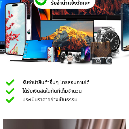
รับจํานําแจ้งวัฒนะ
รับจำนำสินค้าอื่นๆ โทรสอบถามได้
ได้รับเงินสดในทันทีเต็มจำนวน
ประเมินราคาอย่างเป็นธรรม