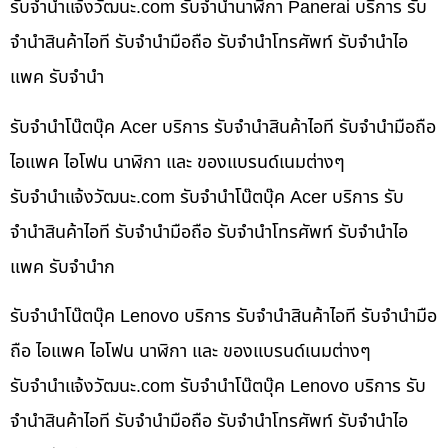
รับจํานําแจ้งวัฒนะ.com รับจำนำนาฬิกา Panerai บริการ รับ
จำนำสินค้าไอที รับจำนำมือถือ รับจำนำโทรศัพท์ รับจำนำไอ
แพค รับจำนำ
รับจำนำโน๊ตบุ๊ค Acer บริการ รับจำนำสินค้าไอที รับจำนำมือถือ
ไอแพค ไอโฟน นาฬิกา และ ของแบรนด์เนมต่างๆ
รับจํานําแจ้งวัฒนะ.com รับจำนำโน๊ตบุ๊ค Acer บริการ รับ
จำนำสินค้าไอที รับจำนำมือถือ รับจำนำโทรศัพท์ รับจำนำไอ
แพค รับจำนำก
รับจำนำโน๊ตบุ๊ค Lenovo บริการ รับจำนำสินค้าไอที รับจำนำมือ
ถือ ไอแพค ไอโฟน นาฬิกา และ ของแบรนด์เนมต่างๆ
รับจํานําแจ้งวัฒนะ.com รับจำนำโน๊ตบุ๊ค Lenovo บริการ รับ
จำนำสินค้าไอที รับจำนำมือถือ รับจำนำโทรศัพท์ รับจำนำไอ