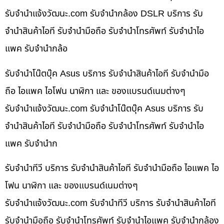
รับจํานําแจ้งวัฒนะ.com รับจำนำกล้อง DSLR บริการ รับ
จำนำสินค้าไอที รับจำนำมือถือ รับจำนำโทรศัพท์ รับจำนำไอ
แพค รับจำนำกล้อ
รับจำนำโน๊ตบุ๊ค Asus บริการ รับจำนำสินค้าไอที รับจำนำมือ
ถือ ไอแพค ไอโฟน นาฬิกา และ ของแบรนด์เนมต่างๆ
รับจํานําแจ้งวัฒนะ.com รับจำนำโน๊ตบุ๊ค Asus บริการ รับ
จำนำสินค้าไอที รับจำนำมือถือ รับจำนำโทรศัพท์ รับจำนำไอ
แพค รับจำนำก
รับจำนำทีวี บริการ รับจำนำสินค้าไอที รับจำนำมือถือ ไอแพค ไอ
โฟน นาฬิกา และ ของแบรนด์เนมต่างๆ
รับจํานําแจ้งวัฒนะ.com รับจำนำทีวี บริการ รับจำนำสินค้าไอที
รับจำนำมือถือ รับจำนำโทรศัพท์ รับจำนำไอแพค รับจำนำกล้อง