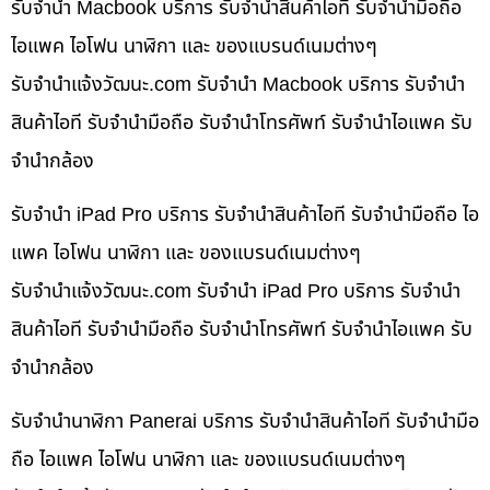
รับจำนำ Macbook บริการ รับจำนำสินค้าไอที รับจำนำมือถือ
ไอแพค ไอโฟน นาฬิกา และ ของแบรนด์เนมต่างๆ
รับจํานําแจ้งวัฒนะ.com รับจำนำ Macbook บริการ รับจำนำ
สินค้าไอที รับจำนำมือถือ รับจำนำโทรศัพท์ รับจำนำไอแพค รับ
จำนำกล้อง
รับจำนำ iPad Pro บริการ รับจำนำสินค้าไอที รับจำนำมือถือ ไอ
แพค ไอโฟน นาฬิกา และ ของแบรนด์เนมต่างๆ
รับจํานําแจ้งวัฒนะ.com รับจำนำ iPad Pro บริการ รับจำนำ
สินค้าไอที รับจำนำมือถือ รับจำนำโทรศัพท์ รับจำนำไอแพค รับ
จำนำกล้อง
รับจำนำนาฬิกา Panerai บริการ รับจำนำสินค้าไอที รับจำนำมือ
ถือ ไอแพค ไอโฟน นาฬิกา และ ของแบรนด์เนมต่างๆ