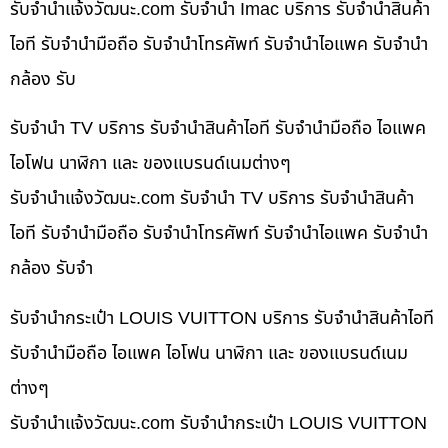
รับจํานําแจ้งวัฒนะ.com รับจำนำ Imac บริการ รับจำนำสินค้า
ไอที รับจำนำมือถือ รับจำนำโทรศัพท์ รับจำนำไอแพค รับจำนำ
กล้อง รับ
รับจำนำ TV บริการ รับจำนำสินค้าไอที รับจำนำมือถือ ไอแพค
ไอโฟน นาฬิกา และ ของแบรนด์เนมต่างๆ
รับจํานําแจ้งวัฒนะ.com รับจำนำ TV บริการ รับจำนำสินค้า
ไอที รับจำนำมือถือ รับจำนำโทรศัพท์ รับจำนำไอแพค รับจำนำ
กล้อง รับจำ
รับจำนำกระเป๋า LOUIS VUITTON บริการ รับจำนำสินค้าไอที
รับจำนำมือถือ ไอแพค ไอโฟน นาฬิกา และ ของแบรนด์เนม
ต่างๆ
รับจํานําแจ้งวัฒนะ.com รับจำนำกระเป๋า LOUIS VUITTON