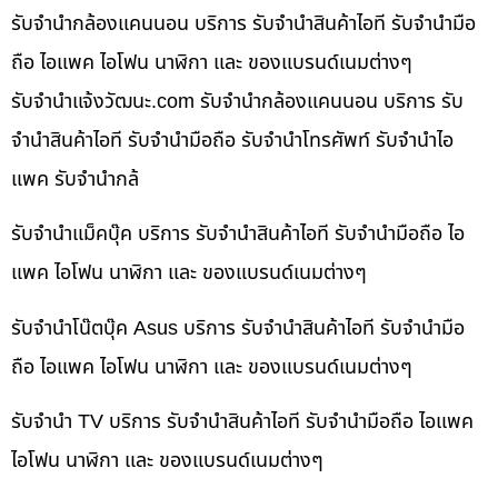
รับจำนำกล้องแคนนอน บริการ รับจำนำสินค้าไอที รับจำนำมือ
ถือ ไอแพค ไอโฟน นาฬิกา และ ของแบรนด์เนมต่างๆ
รับจํานําแจ้งวัฒนะ.com รับจำนำกล้องแคนนอน บริการ รับ
จำนำสินค้าไอที รับจำนำมือถือ รับจำนำโทรศัพท์ รับจำนำไอ
แพค รับจำนำกล้
รับจำนำแม็คบุ๊ค บริการ รับจำนำสินค้าไอที รับจำนำมือถือ ไอ
แพค ไอโฟน นาฬิกา และ ของแบรนด์เนมต่างๆ
รับจำนำโน๊ตบุ๊ค Asus บริการ รับจำนำสินค้าไอที รับจำนำมือ
ถือ ไอแพค ไอโฟน นาฬิกา และ ของแบรนด์เนมต่างๆ
รับจำนำ TV บริการ รับจำนำสินค้าไอที รับจำนำมือถือ ไอแพค
ไอโฟน นาฬิกา และ ของแบรนด์เนมต่างๆ