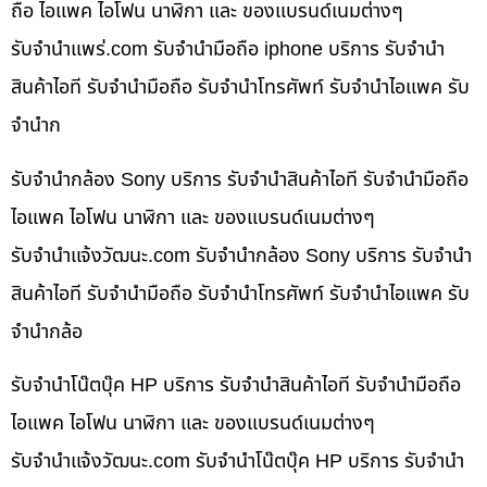
ถือ ไอแพค ไอโฟน นาฬิกา และ ของแบรนด์เนมต่างๆ
รับจํานําแพร่.com รับจำนำมือถือ iphone บริการ รับจำนำ
สินค้าไอที รับจำนำมือถือ รับจำนำโทรศัพท์ รับจำนำไอแพค รับ
จำนำก
รับจำนำกล้อง Sony บริการ รับจำนำสินค้าไอที รับจำนำมือถือ
ไอแพค ไอโฟน นาฬิกา และ ของแบรนด์เนมต่างๆ
รับจํานําแจ้งวัฒนะ.com รับจำนำกล้อง Sony บริการ รับจำนำ
สินค้าไอที รับจำนำมือถือ รับจำนำโทรศัพท์ รับจำนำไอแพค รับ
จำนำกล้อ
รับจำนำโน๊ตบุ๊ค HP บริการ รับจำนำสินค้าไอที รับจำนำมือถือ
ไอแพค ไอโฟน นาฬิกา และ ของแบรนด์เนมต่างๆ
รับจํานําแจ้งวัฒนะ.com รับจำนำโน๊ตบุ๊ค HP บริการ รับจำนำ