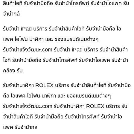
สินค้าไอที รับจำนำมือถือ รับจำนำโทรศัพท์ รับจำนำไอแพค รับ
จำนำกล้
รับจำนำ iPad บริการ รับจำนำสินค้าไอที รับจำนำมือถือ ไอ
แพค ไอโฟน นาฬิกา และ ของแบรนด์เนมต่างๆ
รับจํานําแจ้งวัฒนะ.com รับจำนำ iPad บริการ รับจำนำสินค้า
ไอที รับจำนำมือถือ รับจำนำโทรศัพท์ รับจำนำไอแพค รับจำนำ
กล้อง รับ
รับจำนำนาฬิกา ROLEX บริการ รับจำนำสินค้าไอที รับจำนำมือ
ถือ ไอแพค ไอโฟน นาฬิกา และ ของแบรนด์เนมต่างๆ
รับจํานําแจ้งวัฒนะ.com รับจำนำนาฬิกา ROLEX บริการ รับ
จำนำสินค้าไอที รับจำนำมือถือ รับจำนำโทรศัพท์ รับจำนำไอ
แพค รับจำนำกล