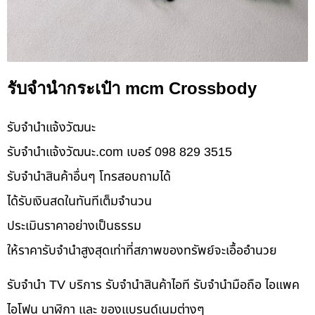
รับจำนำกระเป๋า mcm Crossbody
รับจํานําแจ้งวัฒนะ
รับจํานําแจ้งวัฒนะ.com เบอร์ 098 829 3515
รับจำนำสินค้าอื่นๆ โทรสอบถามได้
ได้รับเงินสดในทันทีเต็มจำนวน
ประเมินราคาอย่างเป็นธรรม
ให้ราคารับจำนำสูงสุดเท่าที่สภาพของทรัพย์จะเอื้ออำนวย
รับจำนำ TV บริการ รับจำนำสินค้าไอที รับจำนำมือถือ ไอแพค
ไอโฟน นาฬิกา และ ของแบรนด์เนมต่างๆ