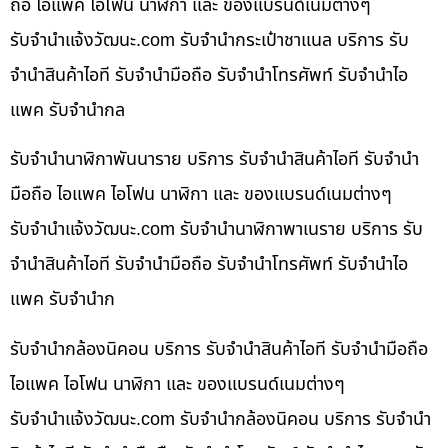
ถือ ไอแพค ไอโฟน นาฬิกา และ ของแบรนด์เนมต่างๆ
รับจํานําแจ้งวัฒนะ.com รับจำนำกระเป๋าชาแนล บริการ รับ
จำนำสินค้าไอที รับจำนำมือถือ รับจำนำโทรศัพท์ รับจำนำไอ
แพค รับจำนำกล
รับจำนำนาฬิกาพันนาราย บริการ รับจำนำสินค้าไอที รับจำนำ
มือถือ ไอแพค ไอโฟน นาฬิกา และ ของแบรนด์เนมต่างๆ
รับจํานําแจ้งวัฒนะ.com รับจำนำนาฬิกาพาเนราย บริการ รับ
จำนำสินค้าไอที รับจำนำมือถือ รับจำนำโทรศัพท์ รับจำนำไอ
แพค รับจำนำก
รับจำนำกล้องนิคอน บริการ รับจำนำสินค้าไอที รับจำนำมือถือ
ไอแพค ไอโฟน นาฬิกา และ ของแบรนด์เนมต่างๆ
รับจํานําแจ้งวัฒนะ.com รับจำนำกล้องนิคอน บริการ รับจำนำ