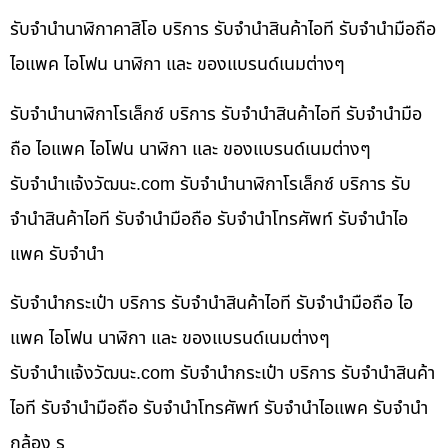
รับจำนำนาฬิกาคาสิโอ บริการ รับจำนำสินค้าไอที รับจำนำมือถือ
ไอแพค ไอโฟน นาฬิกา และ ของแบรนด์เนมต่างๆ
รับจำนำนาฬิกาโรเล็กซ์ บริการ รับจำนำสินค้าไอที รับจำนำมือ
ถือ ไอแพค ไอโฟน นาฬิกา และ ของแบรนด์เนมต่างๆ
รับจํานําแจ้งวัฒนะ.com รับจำนำนาฬิกาโรเล็กซ์ บริการ รับ
จำนำสินค้าไอที รับจำนำมือถือ รับจำนำโทรศัพท์ รับจำนำไอ
แพค รับจำนำ
รับจำนำกระเป๋า บริการ รับจำนำสินค้าไอที รับจำนำมือถือ ไอ
แพค ไอโฟน นาฬิกา และ ของแบรนด์เนมต่างๆ
รับจํานําแจ้งวัฒนะ.com รับจำนำกระเป๋า บริการ รับจำนำสินค้า
ไอที รับจำนำมือถือ รับจำนำโทรศัพท์ รับจำนำไอแพค รับจำนำ
กล้อง ร