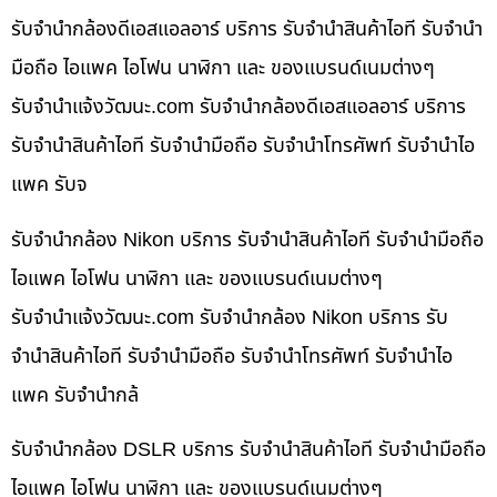
รับจำนำกล้องดีเอสแอลอาร์ บริการ รับจำนำสินค้าไอที รับจำนำ
มือถือ ไอแพค ไอโฟน นาฬิกา และ ของแบรนด์เนมต่างๆ
รับจํานําแจ้งวัฒนะ.com รับจำนำกล้องดีเอสแอลอาร์ บริการ
รับจำนำสินค้าไอที รับจำนำมือถือ รับจำนำโทรศัพท์ รับจำนำไอ
แพค รับจ
รับจำนำกล้อง Nikon บริการ รับจำนำสินค้าไอที รับจำนำมือถือ
ไอแพค ไอโฟน นาฬิกา และ ของแบรนด์เนมต่างๆ
รับจํานําแจ้งวัฒนะ.com รับจำนำกล้อง Nikon บริการ รับ
จำนำสินค้าไอที รับจำนำมือถือ รับจำนำโทรศัพท์ รับจำนำไอ
แพค รับจำนำกล้
รับจำนำกล้อง DSLR บริการ รับจำนำสินค้าไอที รับจำนำมือถือ
ไอแพค ไอโฟน นาฬิกา และ ของแบรนด์เนมต่างๆ