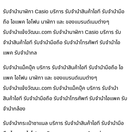
รับจำนำนาฬิกา Casio บริการ รับจำนำสินค้าไอที รับจำนำมือ
ถือ ไอแพค ไอโฟน นาฬิกา และ ของแบรนด์เนมต่างๆ
รับจํานําแจ้งวัฒนะ.com รับจำนำนาฬิกา Casio บริการ รับ
จำนำสินค้าไอที รับจำนำมือถือ รับจำนำโทรศัพท์ รับจำนำไอ
แพค รับจำนำกล
รับจำนำแม็คบุ๊ค บริการ รับจำนำสินค้าไอที รับจำนำมือถือ ไอ
แพค ไอโฟน นาฬิกา และ ของแบรนด์เนมต่างๆ
รับจํานําแจ้งวัฒนะ.com รับจำนำแม็คบุ๊ค บริการ รับจำนำ
สินค้าไอที รับจำนำมือถือ รับจำนำโทรศัพท์ รับจำนำไอแพค รับ
จำนำกล้อง
รับจำนำกระเป๋าชาแนล บริการ รับจำนำสินค้าไอที รับจำนำมือ