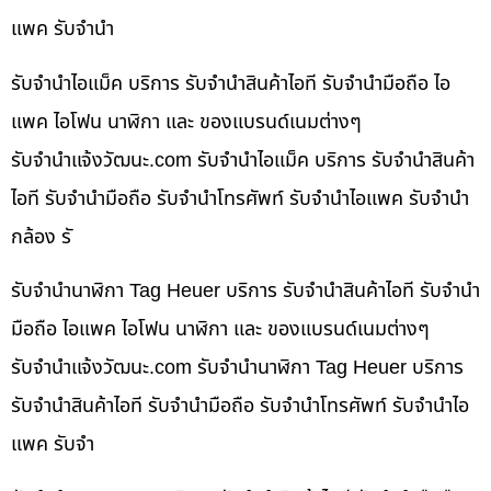
แพค รับจำนำ
รับจำนำไอแม็ค บริการ รับจำนำสินค้าไอที รับจำนำมือถือ ไอ
แพค ไอโฟน นาฬิกา และ ของแบรนด์เนมต่างๆ
รับจํานําแจ้งวัฒนะ.com รับจำนำไอแม็ค บริการ รับจำนำสินค้า
ไอที รับจำนำมือถือ รับจำนำโทรศัพท์ รับจำนำไอแพค รับจำนำ
กล้อง รั
รับจำนำนาฬิกา Tag Heuer บริการ รับจำนำสินค้าไอที รับจำนำ
มือถือ ไอแพค ไอโฟน นาฬิกา และ ของแบรนด์เนมต่างๆ
รับจํานําแจ้งวัฒนะ.com รับจำนำนาฬิกา Tag Heuer บริการ
รับจำนำสินค้าไอที รับจำนำมือถือ รับจำนำโทรศัพท์ รับจำนำไอ
แพค รับจำ