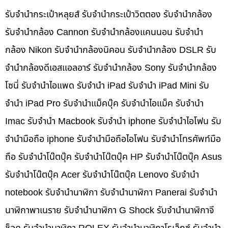
รับจำนำกระเป๋าหลุยส์ รับจำนำกระเป๋าวิตตอง รับจำนำกล้อง
รับจำนำกล้อง Cannon รับจำนำกล้องแคนนอน รับจำนำ
กล้อง Nikon รับจำนำกล้องนิคอน รับจำนำกล้อง DSLR รับ
จำนำกล้องดีเอสแอลอาร์ รับจำนำกล้อง Sony รับจำนำกล้อง
โซนี่ รับจำนำไอแพด รับจำนำ iPad รับจำนำ iPad Mini รับ
จำนำ iPad Pro รับจำนำแม็คบุ๊ค รับจำนำไอแม็ค รับจำนำ
Imac รับจำนำ Macbook รับจำนำ iphone รับจำนำไอโฟน รับ
จำนำมือถือ iphone รับจำนำมือถือไอโฟน รับจำนำโทรศัพท์มือ
ถือ รับจำนำโน๊ตบุ๊ค รับจำนำโน๊ตบุ๊ค HP รับจำนำโน๊ตบุ๊ค Asus
รับจำนำโน๊ตบุ๊ค Acer รับจำนำโน๊ตบุ๊ค Lenovo รับจำนำ
notebook รับจำนำนาฬิกา รับจำนำนาฬิกา Panerai รับจำนำ
นาฬิกาพาเนราย รับจำนำนาฬิกา G Shock รับจำนำนาฬิกาจี