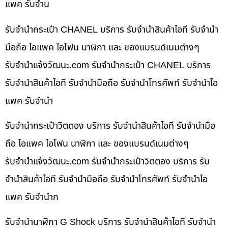
แพค รับจำน
รับจำนำกระเป๋า CHANEL บริการ รับจำนำสินค้าไอที รับจำนำ
มือถือ ไอแพค ไอโฟน นาฬิกา และ ของแบรนด์เนมต่างๆ
รับจํานําแจ้งวัฒนะ.com รับจำนำกระเป๋า CHANEL บริการ
รับจำนำสินค้าไอที รับจำนำมือถือ รับจำนำโทรศัพท์ รับจำนำไอ
แพค รับจำนำ
รับจำนำกระเป๋าวิตตอง บริการ รับจำนำสินค้าไอที รับจำนำมือ
ถือ ไอแพค ไอโฟน นาฬิกา และ ของแบรนด์เนมต่างๆ
รับจํานําแจ้งวัฒนะ.com รับจำนำกระเป๋าวิตตอง บริการ รับ
จำนำสินค้าไอที รับจำนำมือถือ รับจำนำโทรศัพท์ รับจำนำไอ
แพค รับจำนำก
รับจำนำนาฬิกา G Shock บริการ รับจำนำสินค้าไอที รับจำนำ