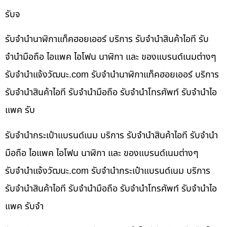
รับจ
รับจำนำนาฬิกาแท็คฮอยเออร์ บริการ รับจำนำสินค้าไอที รับ
จำนำมือถือ ไอแพค ไอโฟน นาฬิกา และ ของแบรนด์เนมต่างๆ
รับจํานําแจ้งวัฒนะ.com รับจำนำนาฬิกาแท็คฮอยเออร์ บริการ
รับจำนำสินค้าไอที รับจำนำมือถือ รับจำนำโทรศัพท์ รับจำนำไอ
แพค รับ
รับจำนำกระเป๋าแบรนด์เนม บริการ รับจำนำสินค้าไอที รับจำนำ
มือถือ ไอแพค ไอโฟน นาฬิกา และ ของแบรนด์เนมต่างๆ
รับจํานําแจ้งวัฒนะ.com รับจำนำกระเป๋าแบรนด์เนม บริการ
รับจำนำสินค้าไอที รับจำนำมือถือ รับจำนำโทรศัพท์ รับจำนำไอ
แพค รับจำ