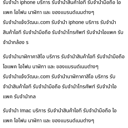
รับจำนำ iphone บริการ รับจำนำสินค้าไอที รับจำนำมือถือ ไอ
แพค ไอโฟน นาฬิกา และ ของแบรนด์เนมต่างๆ
รับจํานําแจ้งวัฒนะ.com รับจำนำ iphone บริการ รับจำนำ
สินค้าไอที รับจำนำมือถือ รับจำนำโทรศัพท์ รับจำนำไอแพค รับ
จำนำกล้อง ร
รับจำนำนาฬิกาคาสิโอ บริการ รับจำนำสินค้าไอที รับจำนำมือถือ
ไอแพค ไอโฟน นาฬิกา และ ของแบรนด์เนมต่างๆ
รับจํานําแจ้งวัฒนะ.com รับจำนำนาฬิกาคาสิโอ บริการ รับ
จำนำสินค้าไอที รับจำนำมือถือ รับจำนำโทรศัพท์ รับจำนำไอ
แพค รับจำนำกล
รับจำนำ Imac บริการ รับจำนำสินค้าไอที รับจำนำมือถือ ไอ
แพค ไอโฟน นาฬิกา และ ของแบรนด์เนมต่างๆ