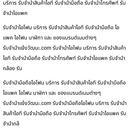
บริการ รับจำนำสินค้าไอที รับจำนำมือถือ รับจำนำโทรศัพท์ รับ
จำนำไอแพค
รับจำนำไอโฟน บริการ รับจำนำสินค้าไอที รับจำนำมือถือ ไอ
แพค ไอโฟน นาฬิกา และ ของแบรนด์เนมต่างๆ
รับจํานําแจ้งวัฒนะ.com รับจำนำไอโฟน บริการ รับจำนำสินค้า
ไอที รับจำนำมือถือ รับจำนำโทรศัพท์ รับจำนำไอแพค รับจำนำ
กล้อง รับ
รับจำนำมือถือไอโฟน บริการ รับจำนำสินค้าไอที รับจำนำมือถือ
ไอแพค ไอโฟน นาฬิกา และ ของแบรนด์เนมต่างๆ
รับจํานําแจ้งวัฒนะ.com รับจำนำมือถือไอโฟน บริการ รับจำนำ
สินค้าไอที รับจำนำมือถือ รับจำนำโทรศัพท์ รับจำนำไอแพค รับ
จำนำกล้