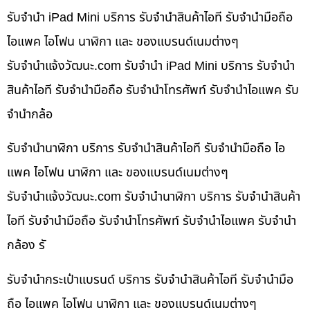
รับจำนำ iPad Mini บริการ รับจำนำสินค้าไอที รับจำนำมือถือ
ไอแพค ไอโฟน นาฬิกา และ ของแบรนด์เนมต่างๆ
รับจํานําแจ้งวัฒนะ.com รับจำนำ iPad Mini บริการ รับจำนำ
สินค้าไอที รับจำนำมือถือ รับจำนำโทรศัพท์ รับจำนำไอแพค รับ
จำนำกล้อ
รับจำนำนาฬิกา บริการ รับจำนำสินค้าไอที รับจำนำมือถือ ไอ
แพค ไอโฟน นาฬิกา และ ของแบรนด์เนมต่างๆ
รับจํานําแจ้งวัฒนะ.com รับจำนำนาฬิกา บริการ รับจำนำสินค้า
ไอที รับจำนำมือถือ รับจำนำโทรศัพท์ รับจำนำไอแพค รับจำนำ
กล้อง รั
รับจำนำกระเป๋าแบรนด์ บริการ รับจำนำสินค้าไอที รับจำนำมือ
ถือ ไอแพค ไอโฟน นาฬิกา และ ของแบรนด์เนมต่างๆ