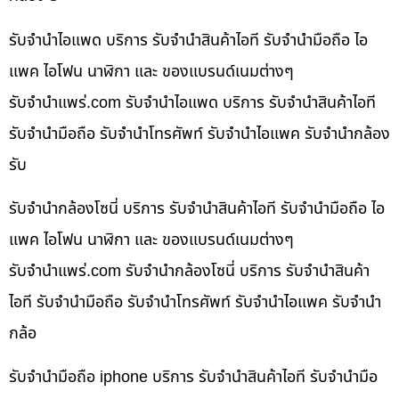
รับจำนำไอแพด บริการ รับจำนำสินค้าไอที รับจำนำมือถือ ไอ
แพค ไอโฟน นาฬิกา และ ของแบรนด์เนมต่างๆ
รับจํานําแพร่.com รับจำนำไอแพด บริการ รับจำนำสินค้าไอที
รับจำนำมือถือ รับจำนำโทรศัพท์ รับจำนำไอแพค รับจำนำกล้อง
รับ
รับจำนำกล้องโซนี่ บริการ รับจำนำสินค้าไอที รับจำนำมือถือ ไอ
แพค ไอโฟน นาฬิกา และ ของแบรนด์เนมต่างๆ
รับจํานําแพร่.com รับจำนำกล้องโซนี่ บริการ รับจำนำสินค้า
ไอที รับจำนำมือถือ รับจำนำโทรศัพท์ รับจำนำไอแพค รับจำนำ
กล้อ
รับจำนำมือถือ iphone บริการ รับจำนำสินค้าไอที รับจำนำมือ