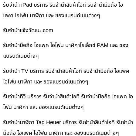
รับจำนำ iPad บริการ รับจำนำสินค้าไอที รับจำนำมือถือ ไอ
แพค ไอโฟน นาฬิกา และ ของแบรนด์เนมต่างๆ
รับจํานําแจ้งวัฒนะ.com
รับจำนำมือถือ ไอแพค ไอโฟน นาฬิกาโรเล็กซ์ PAM และ ของ
แบรนด์เนมต่างๆ
รับจำนำ TV บริการ รับจำนำสินค้าไอที รับจำนำมือถือ ไอแพค
ไอโฟน นาฬิกา และ ของแบรนด์เนมต่างๆ
รับจำนำทีวี บริการ รับจำนำสินค้าไอที รับจำนำมือถือ ไอแพค ไอ
โฟน นาฬิกา และ ของแบรนด์เนมต่างๆ
รับจำนำนาฬิกา Tag Heuer บริการ รับจำนำสินค้าไอที รับจำนำ
มือถือ ไอแพค ไอโฟน นาฬิกา และ ของแบรนด์เนมต่างๆ