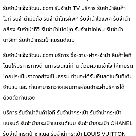
รับจํานําแจ้งวัฒนะ.com รับจำนำ TV บริการ รับจำนำสินค้า
ไอที รับจำนำมือถือ รับจำนำโทรศัพท์ รับจำนำไอแพค รับจำนำ
กล้อง รับจำนำทีวี รับจำนำโน๊ดบุ๊ค รับจำนำไอโฟน รับจำนำ
นาฬิกา รับจำนำกระเป๋าแบรนด์เนม
รับจํานําแจ้งวัฒนะ.com บริการ ซื้อ-ขาย-ฝาก-จำนำ สินค้าไอที
โดยให้บริการทางด้านการเงินแก่ท่าน ด้วยความเข้าใจ ให้เกียรติ
โดยประเมินราคาอย่างเป็นธรรม ท่านจะได้รับเงินสดในทันทีเต็ม
จำนวน และ ท่านสามารถวางแผนการผ่อนชำระค่าบริการได้
ด้วยตัวท่านเอง
บริการ รับจำนำสินค้าไอที รับจำนำกระเป๋า รับจำนำกระเป๋า
แบรนด์ รับจำนำกระเป๋าแบรนด์เนม รับจำนำกระเป๋า CHANEL
รับจำนำกระเป๋าชาแนล รับจำนำกระเป๋า LOUIS VUITTON