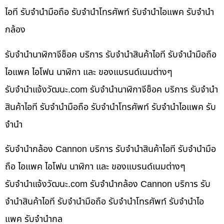
ไอที รับจำนำมือถือ รับจำนำโทรศัพท์ รับจำนำไอแพค รับจำนำ
กล้อง
รับจำนำนาฬิกาจีช็อค บริการ รับจำนำสินค้าไอที รับจำนำมือถือ
ไอแพค ไอโฟน นาฬิกา และ ของแบรนด์เนมต่างๆ
รับจํานําแจ้งวัฒนะ.com รับจำนำนาฬิกาจีช็อค บริการ รับจำนำ
สินค้าไอที รับจำนำมือถือ รับจำนำโทรศัพท์ รับจำนำไอแพค รับ
จำนำ
รับจำนำกล้อง Cannon บริการ รับจำนำสินค้าไอที รับจำนำมือ
ถือ ไอแพค ไอโฟน นาฬิกา และ ของแบรนด์เนมต่างๆ
รับจํานําแจ้งวัฒนะ.com รับจำนำกล้อง Cannon บริการ รับ
จำนำสินค้าไอที รับจำนำมือถือ รับจำนำโทรศัพท์ รับจำนำไอ
แพค รับจำนำกล