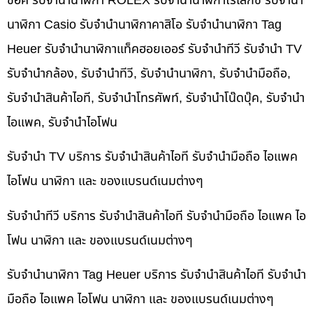
ช็อค รับจำนำนาฬิกา ROLEX รับจำนำนาฬิกาโรเล็กซ์ รับจำนำ
นาฬิกา Casio รับจำนำนาฬิกาคาสิโอ รับจำนำนาฬิกา Tag
Heuer รับจำนำนาฬิกาแท็คฮอยเออร์ รับจำนำทีวี รับจำนำ TV
รับจำนำกล้อง, รับจำนำทีวี, รับจำนำนาฬิกา, รับจำนำมือถือ,
รับจำนำสินค้าไอที, รับจำนำโทรศัพท์, รับจำนำโน๊ดบุ๊ค, รับจำนำ
ไอแพค, รับจำนำไอโฟน
รับจำนำ TV บริการ รับจำนำสินค้าไอที รับจำนำมือถือ ไอแพค
ไอโฟน นาฬิกา และ ของแบรนด์เนมต่างๆ
รับจำนำทีวี บริการ รับจำนำสินค้าไอที รับจำนำมือถือ ไอแพค ไอ
โฟน นาฬิกา และ ของแบรนด์เนมต่างๆ
รับจำนำนาฬิกา Tag Heuer บริการ รับจำนำสินค้าไอที รับจำนำ
มือถือ ไอแพค ไอโฟน นาฬิกา และ ของแบรนด์เนมต่างๆ