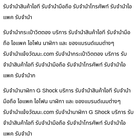
รับจำนำสินค้าไอที รับจำนำมือถือ รับจำนำโทรศัพท์ รับจำนำไอ
แพค รับจำนำ
รับจำนำกระเป๋าวิตตอง บริการ รับจำนำสินค้าไอที รับจำนำมือ
ถือ ไอแพค ไอโฟน นาฬิกา และ ของแบรนด์เนมต่างๆ
รับจํานําแจ้งวัฒนะ.com รับจำนำกระเป๋าวิตตอง บริการ รับ
จำนำสินค้าไอที รับจำนำมือถือ รับจำนำโทรศัพท์ รับจำนำไอ
แพค รับจำนำก
รับจำนำนาฬิกา G Shock บริการ รับจำนำสินค้าไอที รับจำนำ
มือถือ ไอแพค ไอโฟน นาฬิกา และ ของแบรนด์เนมต่างๆ
รับจํานําแจ้งวัฒนะ.com รับจำนำนาฬิกา G Shock บริการ รับ
จำนำสินค้าไอที รับจำนำมือถือ รับจำนำโทรศัพท์ รับจำนำไอ
แพค รับจำนำ