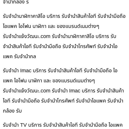
จำนำกล้อง ร
รับจำนำนาฬิกาคาสิโอ บริการ รับจำนำสินค้าไอที รับจำนำมือถือ
ไอแพค ไอโฟน นาฬิกา และ ของแบรนด์เนมต่างๆ
รับจํานําแจ้งวัฒนะ.com รับจำนำนาฬิกาคาสิโอ บริการ รับ
จำนำสินค้าไอที รับจำนำมือถือ รับจำนำโทรศัพท์ รับจำนำไอ
แพค รับจำนำกล
รับจำนำ Imac บริการ รับจำนำสินค้าไอที รับจำนำมือถือ ไอ
แพค ไอโฟน นาฬิกา และ ของแบรนด์เนมต่างๆ
รับจํานําแจ้งวัฒนะ.com รับจำนำ Imac บริการ รับจำนำสินค้า
ไอที รับจำนำมือถือ รับจำนำโทรศัพท์ รับจำนำไอแพค รับจำนำ
กล้อง รับ
รับจำนำ TV บริการ รับจำนำสินค้าไอที รับจำนำมือถือ ไอแพค