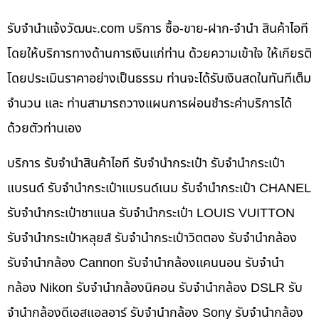
รับจํานําแจ้งวัฒนะ.com บริการ ซื้อ-ขาย-ฝาก-จำนำ สินค้าไอที
โดยให้บริการทางด้านการเงินแก่ท่าน ด้วยความเข้าใจ ให้เกียรติ
โดยประเมินราคาอย่างเป็นธรรม ท่านจะได้รับเงินสดในทันทีเต็ม
จำนวน และ ท่านสามารถวางแผนการผ่อนชำระค่าบริการได้
ด้วยตัวท่านเอง
บริการ รับจำนำสินค้าไอที รับจำนำกระเป๋า รับจำนำกระเป๋า
แบรนด์ รับจำนำกระเป๋าแบรนด์เนม รับจำนำกระเป๋า CHANEL
รับจำนำกระเป๋าชาแนล รับจำนำกระเป๋า LOUIS VUITTON
รับจำนำกระเป๋าหลุยส์ รับจำนำกระเป๋าวิตตอง รับจำนำกล้อง
รับจำนำกล้อง Cannon รับจำนำกล้องแคนนอน รับจำนำ
กล้อง Nikon รับจำนำกล้องนิคอน รับจำนำกล้อง DSLR รับ
จำนำกล้องดีเอสแอลอาร์ รับจำนำกล้อง Sony รับจำนำกล้อง