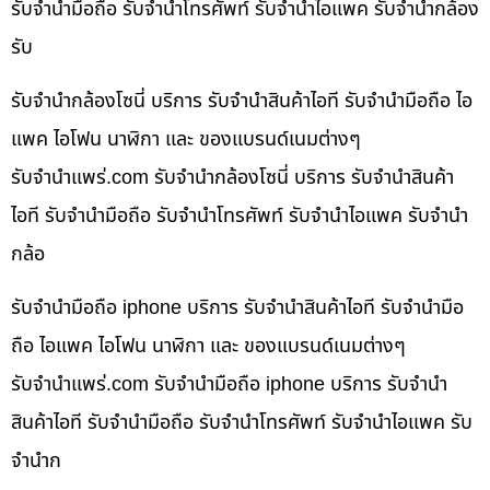
รับจำนำมือถือ รับจำนำโทรศัพท์ รับจำนำไอแพค รับจำนำกล้อง
รับ
รับจำนำกล้องโซนี่ บริการ รับจำนำสินค้าไอที รับจำนำมือถือ ไอ
แพค ไอโฟน นาฬิกา และ ของแบรนด์เนมต่างๆ
รับจํานําแพร่.com รับจำนำกล้องโซนี่ บริการ รับจำนำสินค้า
ไอที รับจำนำมือถือ รับจำนำโทรศัพท์ รับจำนำไอแพค รับจำนำ
กล้อ
รับจำนำมือถือ iphone บริการ รับจำนำสินค้าไอที รับจำนำมือ
ถือ ไอแพค ไอโฟน นาฬิกา และ ของแบรนด์เนมต่างๆ
รับจํานําแพร่.com รับจำนำมือถือ iphone บริการ รับจำนำ
สินค้าไอที รับจำนำมือถือ รับจำนำโทรศัพท์ รับจำนำไอแพค รับ
จำนำก