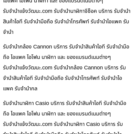
ไอแพค ไอโฟน นาฬิกา และ ของแบรนด์เนมต่างๆ
รับจํานําแจ้งวัฒนะ.com รับจำนำนาฬิกาจีช็อค บริการ รับจำนำ
สินค้าไอที รับจำนำมือถือ รับจำนำโทรศัพท์ รับจำนำไอแพค รับ
จำนำ
รับจำนำกล้อง Cannon บริการ รับจำนำสินค้าไอที รับจำนำมือ
ถือ ไอแพค ไอโฟน นาฬิกา และ ของแบรนด์เนมต่างๆ
รับจํานําแจ้งวัฒนะ.com รับจำนำกล้อง Cannon บริการ รับ
จำนำสินค้าไอที รับจำนำมือถือ รับจำนำโทรศัพท์ รับจำนำไอ
แพค รับจำนำกล
รับจำนำนาฬิกา Casio บริการ รับจำนำสินค้าไอที รับจำนำมือ
ถือ ไอแพค ไอโฟน นาฬิกา และ ของแบรนด์เนมต่างๆ
รับจํานําแจ้งวัฒนะ.com รับจำนำนาฬิกา Casio บริการ รับ