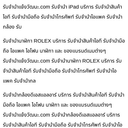
รับจํานําแจ้งวัฒนะ.com รับจำนำ iPad บริการ รับจำนำสินค้า
ไอที รับจำนำมือถือ รับจำนำโทรศัพท์ รับจำนำไอแพค รับจำนำ
กล้อง รับ
รับจำนำนาฬิกา ROLEX บริการ รับจำนำสินค้าไอที รับจำนำมือ
ถือ ไอแพค ไอโฟน นาฬิกา และ ของแบรนด์เนมต่างๆ
รับจํานําแจ้งวัฒนะ.com รับจำนำนาฬิกา ROLEX บริการ รับ
จำนำสินค้าไอที รับจำนำมือถือ รับจำนำโทรศัพท์ รับจำนำไอ
แพค รับจำนำกล
รับจำนำกล้องดีเอสแอลอาร์ บริการ รับจำนำสินค้าไอที รับจำนำ
มือถือ ไอแพค ไอโฟน นาฬิกา และ ของแบรนด์เนมต่างๆ
รับจํานําแจ้งวัฒนะ.com รับจำนำกล้องดีเอสแอลอาร์ บริการ
รับจำนำสินค้าไอที รับจำนำมือถือ รับจำนำโทรศัพท์ รับจำนำไอ