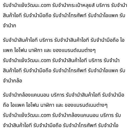
รับจํานําแจ้งวัฒนะ.com รับจำนำกระเป๋าหลุยส์ บริการ รับจำนำ
สินค้าไอที รับจำนำมือถือ รับจำนำโทรศัพท์ รับจำนำไอแพค รับ
จำนำก
รับจำนำสินค้าไอที บริการ รับจำนำสินค้าไอที รับจำนำมือถือ ไอ
แพค ไอโฟน นาฬิกา และ ของแบรนด์เนมต่างๆ
รับจํานําแจ้งวัฒนะ.com รับจำนำสินค้าไอที บริการ รับจำนำ
สินค้าไอที รับจำนำมือถือ รับจำนำโทรศัพท์ รับจำนำไอแพค รับ
จำนำกล้อ
รับจำนำกล้องแคนนอน บริการ รับจำนำสินค้าไอที รับจำนำมือ
ถือ ไอแพค ไอโฟน นาฬิกา และ ของแบรนด์เนมต่างๆ
รับจํานําแจ้งวัฒนะ.com รับจำนำกล้องแคนนอน บริการ รับ
จำนำสินค้าไอที รับจำนำมือถือ รับจำนำโทรศัพท์ รับจำนำไอ