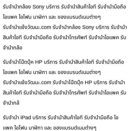
รับจำนำกล้อง Sony บริการ รับจำนำสินค้าไอที รับจำนำมือถือ
ไอแพค ไอโฟน นาฬิกา และ ของแบรนด์เนมต่างๆ
รับจํานําแจ้งวัฒนะ.com รับจำนำกล้อง Sony บริการ รับจำนำ
สินค้าไอที รับจำนำมือถือ รับจำนำโทรศัพท์ รับจำนำไอแพค รับ
จำนำกล้อ
รับจำนำโน๊ตบุ๊ค HP บริการ รับจำนำสินค้าไอที รับจำนำมือถือ
ไอแพค ไอโฟน นาฬิกา และ ของแบรนด์เนมต่างๆ
รับจํานําแจ้งวัฒนะ.com รับจำนำโน๊ตบุ๊ค HP บริการ รับจำนำ
สินค้าไอที รับจำนำมือถือ รับจำนำโทรศัพท์ รับจำนำไอแพค รับ
จำนำกล้
รับจำนำ iPad บริการ รับจำนำสินค้าไอที รับจำนำมือถือ ไอ
แพค ไอโฟน นาฬิกา และ ของแบรนด์เนมต่างๆ