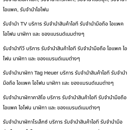
ไอแพค, รับจำนำไอโฟน
รับจำนำ TV บริการ รับจำนำสินค้าไอที รับจำนำมือถือ ไอแพค
ไอโฟน นาฬิกา และ ของแบรนด์เนมต่างๆ
รับจำนำทีวี บริการ รับจำนำสินค้าไอที รับจำนำมือถือ ไอแพค ไอ
โฟน นาฬิกา และ ของแบรนด์เนมต่างๆ
รับจำนำนาฬิกา Tag Heuer บริการ รับจำนำสินค้าไอที รับจำนำ
มือถือ ไอแพค ไอโฟน นาฬิกา และ ของแบรนด์เนมต่างๆ
รับจำนำนาฬิกาคาสิโอ บริการ รับจำนำสินค้าไอที รับจำนำมือถือ
ไอแพค ไอโฟน นาฬิกา และ ของแบรนด์เนมต่างๆ
รับจำนำนาฬิกาโรเล็กซ์ บริการ รับจำนำสินค้าไอที รับจำนำมือ