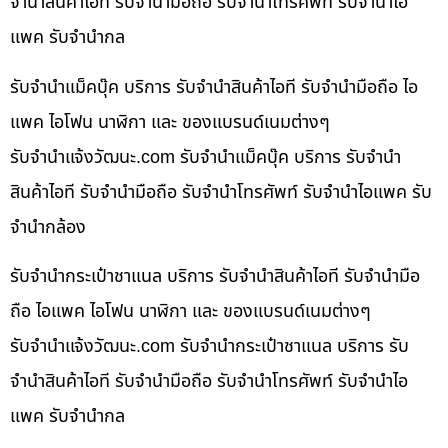
จำนำสินค้าไอที รับจำนำมือถือ รับจำนำโทรศัพท์ รับจำนำไอ
แพค รับจำนำกล
รับจำนำแม็คบุ๊ค บริการ รับจำนำสินค้าไอที รับจำนำมือถือ ไอ
แพค ไอโฟน นาฬิกา และ ของแบรนด์เนมต่างๆ
รับจํานําแจ้งวัฒนะ.com รับจำนำแม็คบุ๊ค บริการ รับจำนำ
สินค้าไอที รับจำนำมือถือ รับจำนำโทรศัพท์ รับจำนำไอแพค รับ
จำนำกล้อง
รับจำนำกระเป๋าชาแนล บริการ รับจำนำสินค้าไอที รับจำนำมือ
ถือ ไอแพค ไอโฟน นาฬิกา และ ของแบรนด์เนมต่างๆ
รับจํานําแจ้งวัฒนะ.com รับจำนำกระเป๋าชาแนล บริการ รับ
จำนำสินค้าไอที รับจำนำมือถือ รับจำนำโทรศัพท์ รับจำนำไอ
แพค รับจำนำกล