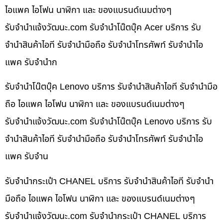
ไอแพค ไอโฟน นาฬิกา และ ของแบรนด์เนมต่างๆ
รับจํานําแจ้งวัฒนะ.com รับจำนำโน๊ตบุ๊ค Acer บริการ รับ
จำนำสินค้าไอที รับจำนำมือถือ รับจำนำโทรศัพท์ รับจำนำไอ
แพค รับจำนำก
รับจำนำโน๊ตบุ๊ค Lenovo บริการ รับจำนำสินค้าไอที รับจำนำมือ
ถือ ไอแพค ไอโฟน นาฬิกา และ ของแบรนด์เนมต่างๆ
รับจํานําแจ้งวัฒนะ.com รับจำนำโน๊ตบุ๊ค Lenovo บริการ รับ
จำนำสินค้าไอที รับจำนำมือถือ รับจำนำโทรศัพท์ รับจำนำไอ
แพค รับจำน
รับจำนำกระเป๋า CHANEL บริการ รับจำนำสินค้าไอที รับจำนำ
มือถือ ไอแพค ไอโฟน นาฬิกา และ ของแบรนด์เนมต่างๆ
รับจํานําแจ้งวัฒนะ.com รับจำนำกระเป๋า CHANEL บริการ