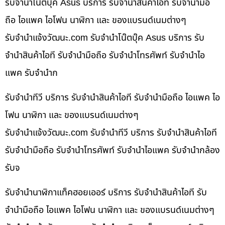
รับจำนำโน๊ตบุ๊ค Asus บริการ รับจำนำสินค้าไอที รับจำนำมือ
ถือ ไอแพค ไอโฟน นาฬิกา และ ของแบรนด์เนมต่างๆ
รับจํานําแจ้งวัฒนะ.com รับจำนำโน๊ตบุ๊ค Asus บริการ รับ
จำนำสินค้าไอที รับจำนำมือถือ รับจำนำโทรศัพท์ รับจำนำไอ
แพค รับจำนำก
รับจำนำทีวี บริการ รับจำนำสินค้าไอที รับจำนำมือถือ ไอแพค ไอ
โฟน นาฬิกา และ ของแบรนด์เนมต่างๆ
รับจํานําแจ้งวัฒนะ.com รับจำนำทีวี บริการ รับจำนำสินค้าไอที
รับจำนำมือถือ รับจำนำโทรศัพท์ รับจำนำไอแพค รับจำนำกล้อง
รับจ
รับจำนำนาฬิกาแท็คฮอยเออร์ บริการ รับจำนำสินค้าไอที รับ
จำนำมือถือ ไอแพค ไอโฟน นาฬิกา และ ของแบรนด์เนมต่างๆ