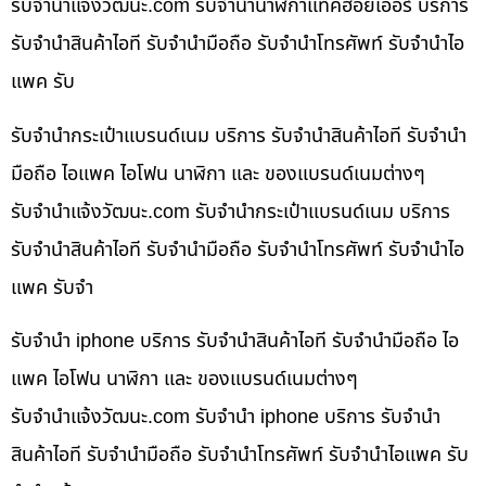
รับจํานําแจ้งวัฒนะ.com รับจำนำนาฬิกาแท็คฮอยเออร์ บริการ
รับจำนำสินค้าไอที รับจำนำมือถือ รับจำนำโทรศัพท์ รับจำนำไอ
แพค รับ
รับจำนำกระเป๋าแบรนด์เนม บริการ รับจำนำสินค้าไอที รับจำนำ
มือถือ ไอแพค ไอโฟน นาฬิกา และ ของแบรนด์เนมต่างๆ
รับจํานําแจ้งวัฒนะ.com รับจำนำกระเป๋าแบรนด์เนม บริการ
รับจำนำสินค้าไอที รับจำนำมือถือ รับจำนำโทรศัพท์ รับจำนำไอ
แพค รับจำ
รับจำนำ iphone บริการ รับจำนำสินค้าไอที รับจำนำมือถือ ไอ
แพค ไอโฟน นาฬิกา และ ของแบรนด์เนมต่างๆ
รับจํานําแจ้งวัฒนะ.com รับจำนำ iphone บริการ รับจำนำ
สินค้าไอที รับจำนำมือถือ รับจำนำโทรศัพท์ รับจำนำไอแพค รับ