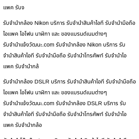
แพค รับจ
รับจำนำกล้อง Nikon บริการ รับจำนำสินค้าไอที รับจำนำมือถือ
ไอแพค ไอโฟน นาฬิกา และ ของแบรนด์เนมต่างๆ
รับจํานําแจ้งวัฒนะ.com รับจำนำกล้อง Nikon บริการ รับ
จำนำสินค้าไอที รับจำนำมือถือ รับจำนำโทรศัพท์ รับจำนำไอ
แพค รับจำนำกล้
รับจำนำกล้อง DSLR บริการ รับจำนำสินค้าไอที รับจำนำมือถือ
ไอแพค ไอโฟน นาฬิกา และ ของแบรนด์เนมต่างๆ
รับจํานําแจ้งวัฒนะ.com รับจำนำกล้อง DSLR บริการ รับ
จำนำสินค้าไอที รับจำนำมือถือ รับจำนำโทรศัพท์ รับจำนำไอ
แพค รับจำนำกล้อ