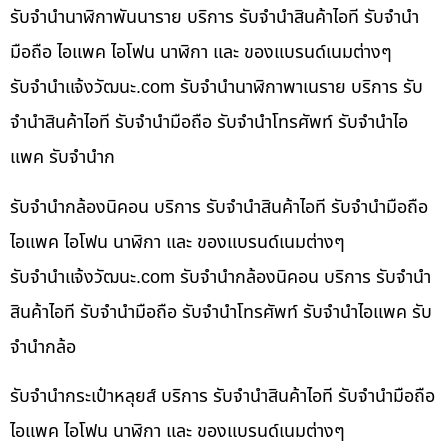
รับจำนำนาฬิกาพันนาราย บริการ รับจำนำสินค้าไอที รับจำนำ
มือถือ ไอแพค ไอโฟน นาฬิกา และ ของแบรนด์เนมต่างๆ
รับจํานําแจ้งวัฒนะ.com รับจำนำนาฬิกาพาเนราย บริการ รับ
จำนำสินค้าไอที รับจำนำมือถือ รับจำนำโทรศัพท์ รับจำนำไอ
แพค รับจำนำก
รับจำนำกล้องนิคอน บริการ รับจำนำสินค้าไอที รับจำนำมือถือ
ไอแพค ไอโฟน นาฬิกา และ ของแบรนด์เนมต่างๆ
รับจํานําแจ้งวัฒนะ.com รับจำนำกล้องนิคอน บริการ รับจำนำ
สินค้าไอที รับจำนำมือถือ รับจำนำโทรศัพท์ รับจำนำไอแพค รับ
จำนำกล้อ
รับจำนำกระเป๋าหลุยส์ บริการ รับจำนำสินค้าไอที รับจำนำมือถือ
ไอแพค ไอโฟน นาฬิกา และ ของแบรนด์เนมต่างๆ