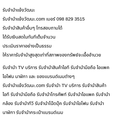
รับจํานําแจ้งวัฒนะ
รับจํานําแจ้งวัฒนะ.com เบอร์ 098 829 3515
รับจำนำสินค้าอื่นๆ โทรสอบถามได้
ได้รับเงินสดในทันทีเต็มจำนวน
ประเมินราคาอย่างเป็นธรรม
ให้ราคารับจำนำสูงสุดเท่าที่สภาพของทรัพย์จะเอื้ออำนวย
รับจำนำ TV บริการ รับจำนำสินค้าไอที รับจำนำมือถือ ไอแพค
ไอโฟน นาฬิกา และ ของแบรนด์เนมต่างๆ
รับจํานําแจ้งวัฒนะ.com รับจำนำ TV บริการ รับจำนำสินค้า
ไอที รับจำนำมือถือ รับจำนำโทรศัพท์ รับจำนำไอแพค รับจำนำ
กล้อง รับจำนำทีวี รับจำนำโน๊ดบุ๊ค รับจำนำไอโฟน รับจำนำ
นาฬิกา รับจำนำกระเป๋าแบรนด์เนม