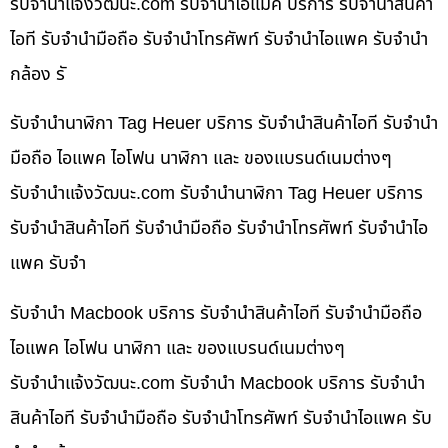
รับจํานําแจ้งวัฒนะ.com รับจำนำไอแม็ค บริการ รับจำนำสินค้า
ไอที รับจำนำมือถือ รับจำนำโทรศัพท์ รับจำนำไอแพค รับจำนำ
กล้อง รั
รับจำนำนาฬิกา Tag Heuer บริการ รับจำนำสินค้าไอที รับจำนำ
มือถือ ไอแพค ไอโฟน นาฬิกา และ ของแบรนด์เนมต่างๆ
รับจํานําแจ้งวัฒนะ.com รับจำนำนาฬิกา Tag Heuer บริการ
รับจำนำสินค้าไอที รับจำนำมือถือ รับจำนำโทรศัพท์ รับจำนำไอ
แพค รับจำ
รับจำนำ Macbook บริการ รับจำนำสินค้าไอที รับจำนำมือถือ
ไอแพค ไอโฟน นาฬิกา และ ของแบรนด์เนมต่างๆ
รับจํานําแจ้งวัฒนะ.com รับจำนำ Macbook บริการ รับจำนำ
สินค้าไอที รับจำนำมือถือ รับจำนำโทรศัพท์ รับจำนำไอแพค รับ