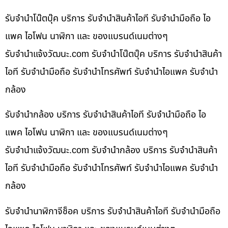
รับจำนำโน๊ตบุ๊ค บริการ รับจำนำสินค้าไอที รับจำนำมือถือ ไอ
แพค ไอโฟน นาฬิกา และ ของแบรนด์เนมต่างๆ
รับจํานําแจ้งวัฒนะ.com รับจำนำโน๊ตบุ๊ค บริการ รับจำนำสินค้า
ไอที รับจำนำมือถือ รับจำนำโทรศัพท์ รับจำนำไอแพค รับจำนำ
กล้อง
รับจำนำกล้อง บริการ รับจำนำสินค้าไอที รับจำนำมือถือ ไอ
แพค ไอโฟน นาฬิกา และ ของแบรนด์เนมต่างๆ
รับจํานําแจ้งวัฒนะ.com รับจำนำกล้อง บริการ รับจำนำสินค้า
ไอที รับจำนำมือถือ รับจำนำโทรศัพท์ รับจำนำไอแพค รับจำนำ
กล้อง
รับจำนำนาฬิกาจีช็อค บริการ รับจำนำสินค้าไอที รับจำนำมือถือ