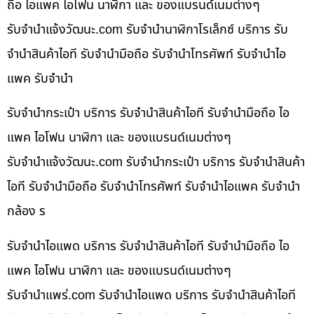
ถือ ไอแพค ไอโฟน นาฬิกา และ ของแบรนด์เนมต่างๆ
รับจํานําแจ้งวัฒนะ.com รับจำนำนาฬิกาโรเล็กซ์ บริการ รับ
จำนำสินค้าไอที รับจำนำมือถือ รับจำนำโทรศัพท์ รับจำนำไอ
แพค รับจำนำ
รับจำนำกระเป๋า บริการ รับจำนำสินค้าไอที รับจำนำมือถือ ไอ
แพค ไอโฟน นาฬิกา และ ของแบรนด์เนมต่างๆ
รับจํานําแจ้งวัฒนะ.com รับจำนำกระเป๋า บริการ รับจำนำสินค้า
ไอที รับจำนำมือถือ รับจำนำโทรศัพท์ รับจำนำไอแพค รับจำนำ
กล้อง ร
รับจำนำไอแพด บริการ รับจำนำสินค้าไอที รับจำนำมือถือ ไอ
แพค ไอโฟน นาฬิกา และ ของแบรนด์เนมต่างๆ
รับจํานําแพร่.com รับจำนำไอแพด บริการ รับจำนำสินค้าไอที