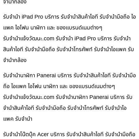
จำนำกล้อง
รับจำนำ iPad Pro บริการ รับจำนำสินค้าไอที รับจำนำมือถือ ไอ
แพค ไอโฟน นาฬิกา และ ของแบรนด์เนมต่างๆ
รับจํานําแจ้งวัฒนะ.com รับจำนำ iPad Pro บริการ รับจำนำ
สินค้าไอที รับจำนำมือถือ รับจำนำโทรศัพท์ รับจำนำไอแพค รับ
จำนำกล้อง
รับจำนำนาฬิกา Panerai บริการ รับจำนำสินค้าไอที รับจำนำมือ
ถือ ไอแพค ไอโฟน นาฬิกา และ ของแบรนด์เนมต่างๆ
รับจํานําแจ้งวัฒนะ.com รับจำนำนาฬิกา Panerai บริการ รับ
จำนำสินค้าไอที รับจำนำมือถือ รับจำนำโทรศัพท์ รับจำนำไอ
แพค รับจำนำ
รับจำนำโน๊ตบุ๊ค Acer บริการ รับจำนำสินค้าไอที รับจำนำมือถือ