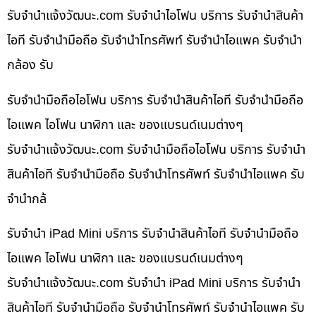
รับจํานําแจ้งวัฒนะ.com รับจำนำไอโฟน บริการ รับจำนำสินค้า
ไอที รับจำนำมือถือ รับจำนำโทรศัพท์ รับจำนำไอแพค รับจำนำ
กล้อง รับ
รับจำนำมือถือไอโฟน บริการ รับจำนำสินค้าไอที รับจำนำมือถือ
ไอแพค ไอโฟน นาฬิกา และ ของแบรนด์เนมต่างๆ
รับจํานําแจ้งวัฒนะ.com รับจำนำมือถือไอโฟน บริการ รับจำนำ
สินค้าไอที รับจำนำมือถือ รับจำนำโทรศัพท์ รับจำนำไอแพค รับ
จำนำกล้
รับจำนำ iPad Mini บริการ รับจำนำสินค้าไอที รับจำนำมือถือ
ไอแพค ไอโฟน นาฬิกา และ ของแบรนด์เนมต่างๆ
รับจํานําแจ้งวัฒนะ.com รับจำนำ iPad Mini บริการ รับจำนำ
สินค้าไอที รับจำนำมือถือ รับจำนำโทรศัพท์ รับจำนำไอแพค รับ