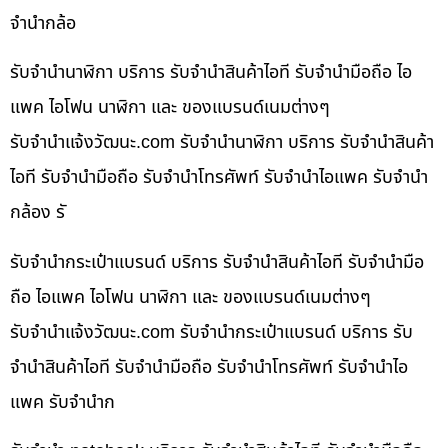
จำนำกล้อ
รับจำนำนาฬิกา บริการ รับจำนำสินค้าไอที รับจำนำมือถือ ไอ
แพค ไอโฟน นาฬิกา และ ของแบรนด์เนมต่างๆ
รับจํานําแจ้งวัฒนะ.com รับจำนำนาฬิกา บริการ รับจำนำสินค้า
ไอที รับจำนำมือถือ รับจำนำโทรศัพท์ รับจำนำไอแพค รับจำนำ
กล้อง รั
รับจำนำกระเป๋าแบรนด์ บริการ รับจำนำสินค้าไอที รับจำนำมือ
ถือ ไอแพค ไอโฟน นาฬิกา และ ของแบรนด์เนมต่างๆ
รับจํานําแจ้งวัฒนะ.com รับจำนำกระเป๋าแบรนด์ บริการ รับ
จำนำสินค้าไอที รับจำนำมือถือ รับจำนำโทรศัพท์ รับจำนำไอ
แพค รับจำนำก