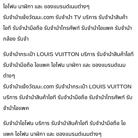
ไอโฟน นาฬิกา และ ของแบรนด์เนมต่างๆ
รับจํานําแจ้งวัฒนะ.com รับจำนำ TV บริการ รับจำนำสินค้า
ไอที รับจำนำมือถือ รับจำนำโทรศัพท์ รับจำนำไอแพค รับจำนำ
กล้อง รับจำ
รับจำนำกระเป๋า LOUIS VUITTON บริการ รับจำนำสินค้าไอที
รับจำนำมือถือ ไอแพค ไอโฟน นาฬิกา และ ของแบรนด์เนม
ต่างๆ
รับจํานําแจ้งวัฒนะ.com รับจำนำกระเป๋า LOUIS VUITTON
บริการ รับจำนำสินค้าไอที รับจำนำมือถือ รับจำนำโทรศัพท์ รับ
จำนำไอแพค
รับจำนำไอโฟน บริการ รับจำนำสินค้าไอที รับจำนำมือถือ ไอ
แพค ไอโฟน นาฬิกา และ ของแบรนด์เนมต่างๆ