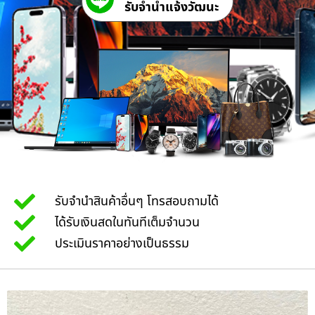
รับจํานําแจ้งวัฒนะ
รับจำนำสินค้าอื่นๆ โทรสอบถามได้
ได้รับเงินสดในทันทีเต็มจำนวน
ประเมินราคาอย่างเป็นธรรม