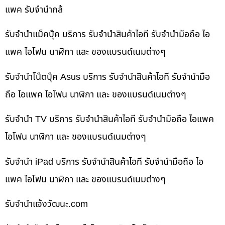
แพค รับจำนำกล้
รับจำนำแม็คบุ๊ค บริการ รับจำนำสินค้าไอที รับจำนำมือถือ ไอ
แพค ไอโฟน นาฬิกา และ ของแบรนด์เนมต่างๆ
รับจำนำโน๊ตบุ๊ค Asus บริการ รับจำนำสินค้าไอที รับจำนำมือ
ถือ ไอแพค ไอโฟน นาฬิกา และ ของแบรนด์เนมต่างๆ
รับจำนำ TV บริการ รับจำนำสินค้าไอที รับจำนำมือถือ ไอแพค
ไอโฟน นาฬิกา และ ของแบรนด์เนมต่างๆ
รับจำนำ iPad บริการ รับจำนำสินค้าไอที รับจำนำมือถือ ไอ
แพค ไอโฟน นาฬิกา และ ของแบรนด์เนมต่างๆ
รับจํานําแจ้งวัฒนะ.com