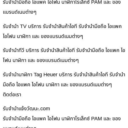
รับจำนำมือถือ ไอแพค ไอโฟน นาฬิกาโรเล็กซ์ PAM และ ของ
แบรนด์เนมต่างๆ
รับจำนำ TV บริการ รับจำนำสินค้าไอที รับจำนำมือถือ ไอแพค
ไอโฟน นาฬิกา และ ของแบรนด์เนมต่างๆ
รับจำนำทีวี บริการ รับจำนำสินค้าไอที รับจำนำมือถือ ไอแพค ไอ
โฟน นาฬิกา และ ของแบรนด์เนมต่างๆ
รับจำนำนาฬิกา Tag Heuer บริการ รับจำนำสินค้าไอที รับจำนำ
มือถือ ไอแพค ไอโฟน นาฬิกา และ ของแบรนด์เนมต่างๆ
ติดต่อเรา
รับจํานําแจ้งวัฒนะ.com
รับจำนำมือถือ ไอแพค ไอโฟน นาฬิกาโรเล็กซ์ PAM และ ของ