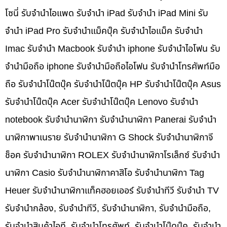
โซนี่ รับจำนำไอแพด รับจำนำ iPad รับจำนำ iPad Mini รับ
จำนำ iPad Pro รับจำนำแม็คบุ๊ค รับจำนำไอแม็ค รับจำนำ
Imac รับจำนำ Macbook รับจำนำ iphone รับจำนำไอโฟน รับ
จำนำมือถือ iphone รับจำนำมือถือไอโฟน รับจำนำโทรศัพท์มือ
ถือ รับจำนำโน๊ตบุ๊ค รับจำนำโน๊ตบุ๊ค HP รับจำนำโน๊ตบุ๊ค Asus
รับจำนำโน๊ตบุ๊ค Acer รับจำนำโน๊ตบุ๊ค Lenovo รับจำนำ
notebook รับจำนำนาฬิกา รับจำนำนาฬิกา Panerai รับจำนำ
นาฬิกาพาเนราย รับจำนำนาฬิกา G Shock รับจำนำนาฬิกาจี
ช็อค รับจำนำนาฬิกา ROLEX รับจำนำนาฬิกาโรเล็กซ์ รับจำนำ
นาฬิกา Casio รับจำนำนาฬิกาคาสิโอ รับจำนำนาฬิกา Tag
Heuer รับจำนำนาฬิกาแท็คฮอยเออร์ รับจำนำทีวี รับจำนำ TV
รับจำนำกล้อง, รับจำนำทีวี, รับจำนำนาฬิกา, รับจำนำมือถือ,
รับจำนำสินค้าไอที, รับจำนำโทรศัพท์, รับจำนำโน๊ดบุ๊ค, รับจำนำ