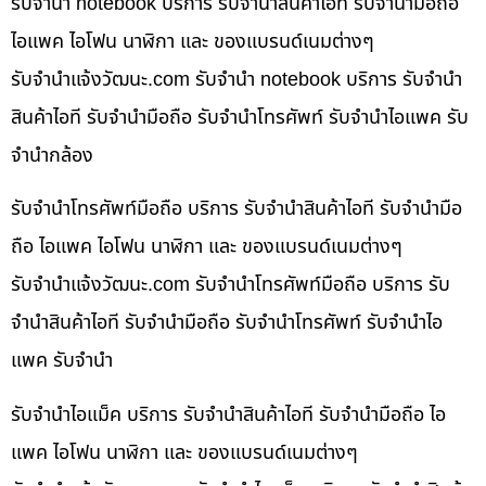
รับจำนำ notebook บริการ รับจำนำสินค้าไอที รับจำนำมือถือ
ไอแพค ไอโฟน นาฬิกา และ ของแบรนด์เนมต่างๆ
รับจํานําแจ้งวัฒนะ.com รับจำนำ notebook บริการ รับจำนำ
สินค้าไอที รับจำนำมือถือ รับจำนำโทรศัพท์ รับจำนำไอแพค รับ
จำนำกล้อง
รับจำนำโทรศัพท์มือถือ บริการ รับจำนำสินค้าไอที รับจำนำมือ
ถือ ไอแพค ไอโฟน นาฬิกา และ ของแบรนด์เนมต่างๆ
รับจํานําแจ้งวัฒนะ.com รับจำนำโทรศัพท์มือถือ บริการ รับ
จำนำสินค้าไอที รับจำนำมือถือ รับจำนำโทรศัพท์ รับจำนำไอ
แพค รับจำนำ
รับจำนำไอแม็ค บริการ รับจำนำสินค้าไอที รับจำนำมือถือ ไอ
แพค ไอโฟน นาฬิกา และ ของแบรนด์เนมต่างๆ