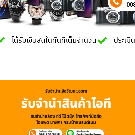
09
ได้รับเงินสดในทันทีเต็มจำนวน
ประเมิ