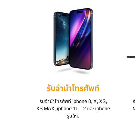
รับจำนำโทรศัพท์
รับจำนำโทรศัพท์ Iphone 8, X, XS,
ร
XS MAX, iphone 11, 12 และ iphone
M
รุ่นใหม่