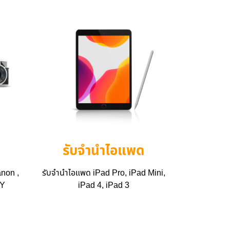
รับจำนำไอแพด
non ,
รับจำนำไอแพด iPad Pro, iPad Mini,
NY
iPad 4, iPad 3