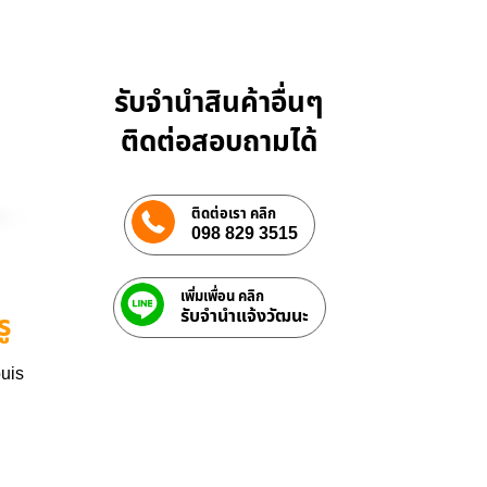
รับจำนำสินค้าอื่นๆ
ติดต่อสอบถามได้
ติดต่อเรา คลิก
098 829 3515
เพิ่มเพื่อน คลิก
รับจํานําแจ้งวัฒนะ
ู
ouis