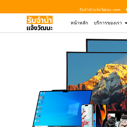
รับจํานําแจ้งวัฒนะ.com
หน้าหลัก
บริการของเรา