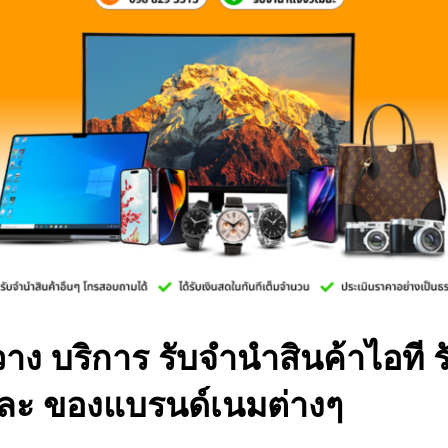
าง บริการ รับจำนำสินค้าไอที ร
ละ ของแบรนด์เนมต่างๆ