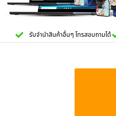
รับจำนำสินค้าอื่นๆ โทรสอบถามได้