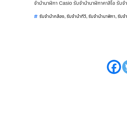
จำนำนาฬิกา Casio รับจำนำนาฬิกาคาสิโอ รับจ
รับจำนำกล้อง
รับจำนำทีวี
รับจำนำนาฬิกา
รับจ
,
,
,