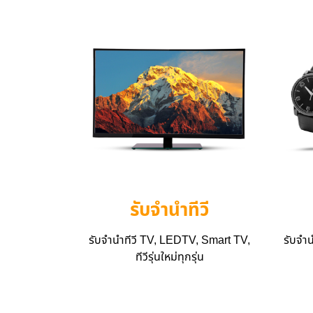
รับจำนำทีวี
รับจำนำทีวี TV, LEDTV, Smart TV,
รับจำ
ทีวีรุ่นใหม่ทุกรุ่น