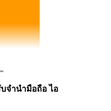
ับจำนำมือถือ ไอ