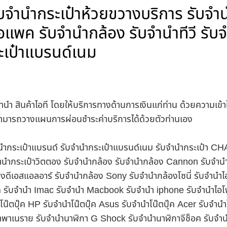
ับจำนำกระเป๋าห้วยขวางบริการ รับจำน
อแพค รับจำนำกล้อง รับจำนำทีวี รับจ
ะเป๋าแบรนด์เนม
ำนำ สินค้าไอที โดยให้บริการทางด้านการเงินแก่ท่าน ด้วยความเข้
นสามารถวางแผนการผ่อนชำระค่าบริการได้ด้วยตัวท่านเอง
บจำนำกระเป๋าแบรนด์ รับจำนำกระเป๋าแบรนด์เนม รับจำนำกระเป๋า C
นำกระเป๋าวิตตอง รับจำนำกล้อง รับจำนำกล้อง Cannon รับจำ
ดีเอสแอลอาร์ รับจำนำกล้อง Sony รับจำนำกล้องโซนี่ รับจำนำไ
็ค รับจำนำ Imac รับจำนำ Macbook รับจำนำ iphone รับจำนำไอโ
ำโน๊ตบุ๊ค HP รับจำนำโน๊ตบุ๊ค Asus รับจำนำโน๊ตบุ๊ค Acer รับจำ
าพาเนราย รับจำนำนาฬิกา G Shock รับจำนำนาฬิกาจีช็อค รับจำน