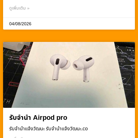
ดูเพิ่มเติม »
04/08/2026
รับจำนำ Airpod pro
รับจํานําแจ้งวัฒนะ รับจํานําแจ้งวัฒนะ.co