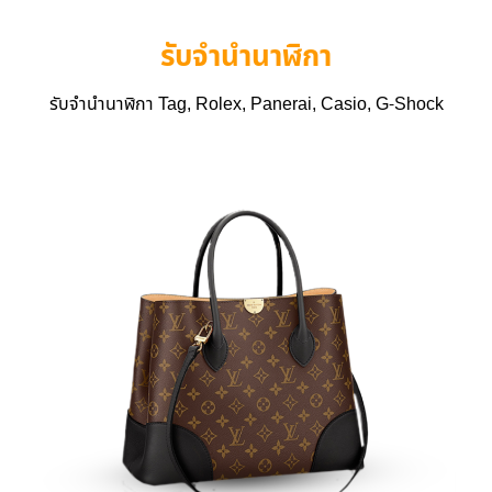
รับจำนำนาฬิกา
รับจำนำนาฬิกา Tag, Rolex, Panerai, Casio, G-Shock