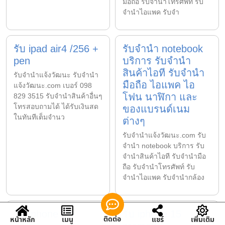
มือถือ รับจำนำโทรศัพท์ รับ
จำนำไอแพค รับจำ
รับ ipad air4 /256 +
รับจำนำ notebook
pen
บริการ รับจำนำ
สินค้าไอที รับจำนำ
รับจํานําแจ้งวัฒนะ รับจํานํา
มือถือ ไอแพค ไอ
แจ้งวัฒนะ.com เบอร์ 098
โฟน นาฬิกา และ
829 3515 รับจำนำสินค้าอื่นๆ
โทรสอบถามได้ ได้รับเงินสด
ของแบรนด์เนม
ในทันทีเต็มจำนว
ต่างๆ
รับจํานําแจ้งวัฒนะ.com รับ
จำนำ notebook บริการ รับ
จำนำสินค้าไอที รับจำนำมือ
ถือ รับจำนำโทรศัพท์ รับ
จำนำไอแพค รับจำนำกล้อง
รับ iphone 13
รับ iphone 15
ติดต่อ
หน้าหลัก
เมนู
แชร์
เพิ่มเติม