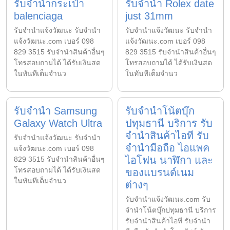
รับจำนำกระเป๋า
รับจำนำ Rolex date
balenciaga
just 31mm
รับจํานําแจ้งวัฒนะ รับจํานํา
รับจํานําแจ้งวัฒนะ รับจํานํา
แจ้งวัฒนะ.com เบอร์ 098
แจ้งวัฒนะ.com เบอร์ 098
829 3515 รับจำนำสินค้าอื่นๆ
829 3515 รับจำนำสินค้าอื่นๆ
โทรสอบถามได้ ได้รับเงินสด
โทรสอบถามได้ ได้รับเงินสด
ในทันทีเต็มจำนว
ในทันทีเต็มจำนว
รับจำนำ Samsung
รับจำนำโน้ตบุ๊ก
Galaxy Watch Ultra
ปทุมธานี บริการ รับ
จำนำสินค้าไอที รับ
รับจํานําแจ้งวัฒนะ รับจํานํา
จำนำมือถือ ไอแพค
แจ้งวัฒนะ.com เบอร์ 098
ไอโฟน นาฬิกา และ
829 3515 รับจำนำสินค้าอื่นๆ
โทรสอบถามได้ ได้รับเงินสด
ของแบรนด์เนม
ในทันทีเต็มจำนว
ต่างๆ
รับจํานําแจ้งวัฒนะ.com รับ
จำนำโน้ตบุ๊กปทุมธานี บริการ
รับจำนำสินค้าไอที รับจำนำ