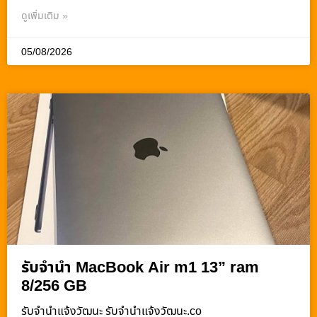
ดูเพิ่มเติม »
05/08/2026
รับจำนำ MacBook Air m1 13” ram
8/256 GB
รับจํานําแจ้งวัฒนะ รับจํานําแจ้งวัฒนะ.co