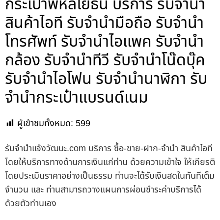
กระเป๋าพหลโยธิน บริการ รับจำนำ
สินค้าไอที รับจำนำมือถือ รับจำนำ
โทรศัพท์ รับจำนำไอแพค รับจำนำ
กล้อง รับจำนำทีวี รับจำนำโน๊ดบุ๊ค
รับจำนำไอโฟน รับจำนำนาฬิกา รับ
จำนำกระเป๋าแบรนด์เนม
ผู้เข้าชมทั้งหมด:
599
รับจํานําแจ้งวัฒนะ.com บริการ ซื้อ-ขาย-ฝาก-จำนำ สินค้าไอที
โดยให้บริการทางด้านการเงินแก่ท่าน ด้วยความเข้าใจ ให้เกียรติ
โดยประเมินราคาอย่างเป็นธรรม ท่านจะได้รับเงินสดในทันทีเต็ม
จำนวน และ ท่านสามารถวางแผนการผ่อนชำระค่าบริการได้
ด้วยตัวท่านเอง