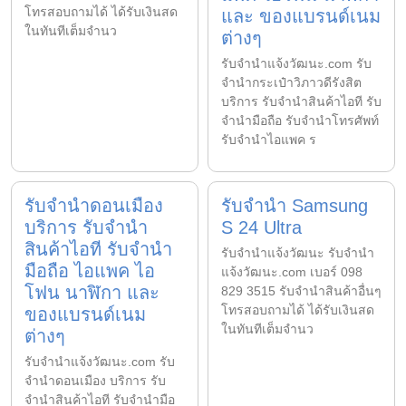
โทรสอบถามได้ ได้รับเงินสด
และ ของแบรนด์เนม
ในทันทีเต็มจำนว
ต่างๆ
รับจํานําแจ้งวัฒนะ.com รับ
จำนำกระเป๋าวิภาวดีรังสิต
บริการ รับจำนำสินค้าไอที รับ
จำนำมือถือ รับจำนำโทรศัพท์
รับจำนำไอแพค ร
รับจำนำดอนเมือง
รับจำนำ Samsung
บริการ รับจำนำ
S 24 Ultra
สินค้าไอที รับจำนำ
รับจํานําแจ้งวัฒนะ รับจํานํา
มือถือ ไอแพค ไอ
แจ้งวัฒนะ.com เบอร์ 098
โฟน นาฬิกา และ
829 3515 รับจำนำสินค้าอื่นๆ
โทรสอบถามได้ ได้รับเงินสด
ของแบรนด์เนม
ในทันทีเต็มจำนว
ต่างๆ
รับจํานําแจ้งวัฒนะ.com รับ
จำนำดอนเมือง บริการ รับ
จำนำสินค้าไอที รับจำนำมือ