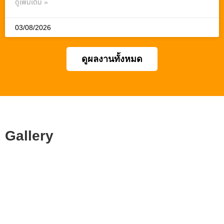
ดูเพิ่มเติม »
03/08/2026
ดูผลงานทั้งหมด
Gallery