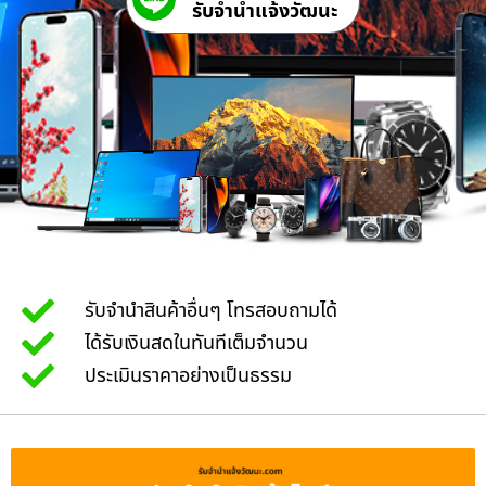
รับจํานําแจ้งวัฒนะ
รับจำนำสินค้าอื่นๆ โทรสอบถามได้
ได้รับเงินสดในทันทีเต็มจำนวน
ประเมินราคาอย่างเป็นธรรม