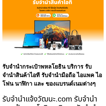
รับจำนำกระเป๋าพหลโยธิน บริการ รับ
จำนำสินค้าไอที รับจำนำมือถือ ไอแพค ไอ
โฟน นาฬิกา และ ของแบรนด์เนมต่างๆ
รับจํานําแจ้งวัฒนะ.com รับจำนำ