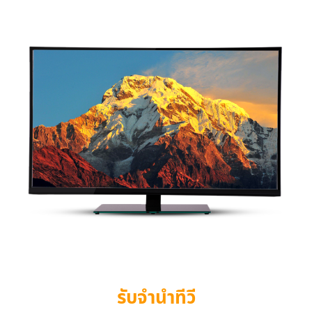
รับจำนำทีวี