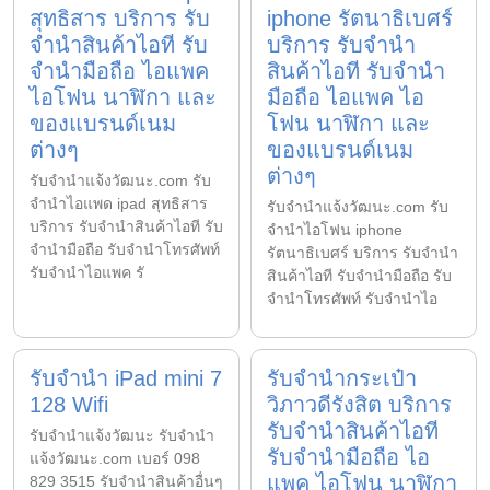
สุทธิสาร บริการ รับ
iphone รัตนาธิเบศร์
จำนำสินค้าไอที รับ
บริการ รับจำนำ
จำนำมือถือ ไอแพค
สินค้าไอที รับจำนำ
ไอโฟน นาฬิกา และ
มือถือ ไอแพค ไอ
ของแบรนด์เนม
โฟน นาฬิกา และ
ต่างๆ
ของแบรนด์เนม
ต่างๆ
รับจํานําแจ้งวัฒนะ.com รับ
จำนำไอแพด ipad สุทธิสาร
รับจํานําแจ้งวัฒนะ.com รับ
บริการ รับจำนำสินค้าไอที รับ
จำนำไอโฟน iphone
จำนำมือถือ รับจำนำโทรศัพท์
รัตนาธิเบศร์ บริการ รับจำนำ
รับจำนำไอแพค รั
สินค้าไอที รับจำนำมือถือ รับ
จำนำโทรศัพท์ รับจำนำไอ
รับจำนำ iPad mini 7
รับจำนำกระเป๋า
128 Wifi
วิภาวดีรังสิต บริการ
รับจำนำสินค้าไอที
รับจํานําแจ้งวัฒนะ รับจํานํา
รับจำนำมือถือ ไอ
แจ้งวัฒนะ.com เบอร์ 098
แพค ไอโฟน นาฬิกา
829 3515 รับจำนำสินค้าอื่นๆ