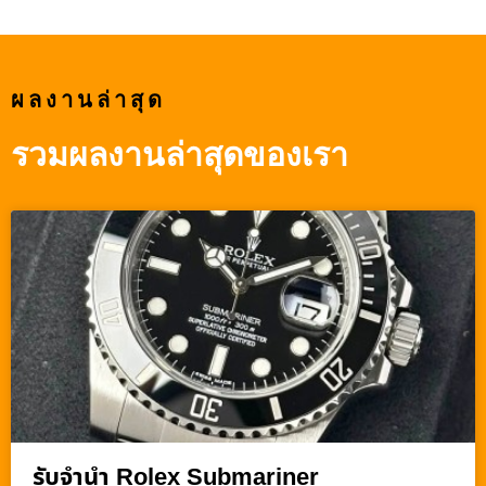
ผลงานล่าสุด
รวมผลงานล่าสุดของเรา
รับจำนำ Rolex Submariner