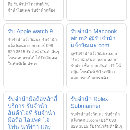
ถือ รับจำนำโทรศัพท์ รับ
จำนำไอแพค รับจำนำกล้อง
รับ Apple watch 9
รับจำนำ Macbook
air m2 @รับจำนำ
รับจํานําแจ้งวัฒนะ รับจํานํา
แจ้งวัฒนะ.com
แจ้งวัฒนะ.com เบอร์ 098
829 3515 รับจำนำสินค้าอื่นๆ
@รับจำนำแจ้งวัฒนะ.com
โทรสอบถามได้ ได้รับเงินสด
“รับจำนำสินค้าหลากหลาย
ในทันทีเต็มจำนว
รับฝาก ซื้อ-ขาย สินค้า IT โน๊
ตบุ๊ค โทรศัพท์ ทีวี นาฬิกา
และ กระเป๋าแบรนด์ เ
รับจำนำมือถือหลักสี่
รับจำนำ Rolex
บริการ รับจำนำ
Submariner
สินค้าไอที รับจำนำ
รับจํานําแจ้งวัฒนะ รับจํานํา
มือถือ ไอแพค ไอ
แจ้งวัฒนะ.com เบอร์ 098
โฟน นาฬิกา และ
829 3515 รับจำนำสินค้าอื่นๆ