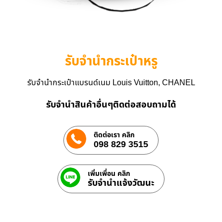
รับจำนำกระเป๋าหรู
รับจำนำกระเป๋าแบรนด์เนม Louis Vuitton, CHANEL
รับจำนำสินค้าอื่นๆติดต่อสอบถามได้
ติดต่อเรา คลิก
098 829 3515
เพิ่มเพื่อน คลิก
รับจํานําแจ้งวัฒนะ