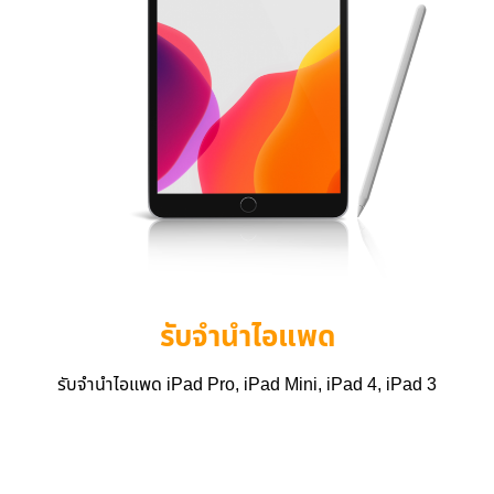
รับจำนำไอแพด
รับจำนำไอแพด iPad Pro, iPad Mini, iPad 4, iPad 3