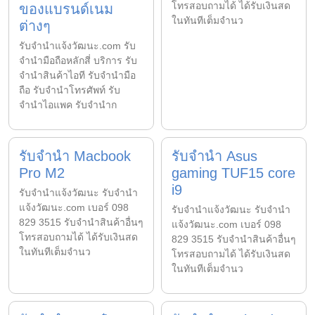
โทรสอบถามได้ ได้รับเงินสด
ของแบรนด์เนม
ในทันทีเต็มจำนว
ต่างๆ
รับจํานําแจ้งวัฒนะ.com รับ
จำนำมือถือหลักสี่ บริการ รับ
จำนำสินค้าไอที รับจำนำมือ
ถือ รับจำนำโทรศัพท์ รับ
จำนำไอแพค รับจำนำก
รับจำนำ Macbook
รับจำนำ Asus
Pro M2
gaming TUF15 core
i9
รับจํานําแจ้งวัฒนะ รับจํานํา
แจ้งวัฒนะ.com เบอร์ 098
รับจํานําแจ้งวัฒนะ รับจํานํา
829 3515 รับจำนำสินค้าอื่นๆ
แจ้งวัฒนะ.com เบอร์ 098
โทรสอบถามได้ ได้รับเงินสด
829 3515 รับจำนำสินค้าอื่นๆ
ในทันทีเต็มจำนว
โทรสอบถามได้ ได้รับเงินสด
ในทันทีเต็มจำนว