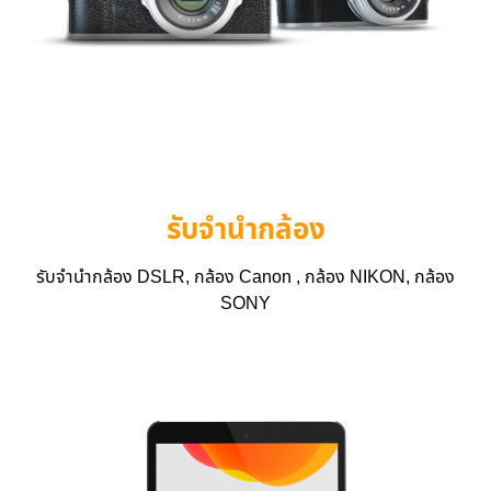
รับจำนำกล้อง
รับจำนำกล้อง DSLR, กล้อง Canon , กล้อง NIKON, กล้อง
SONY