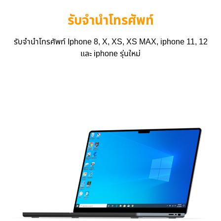
รับจำนำโทรศัพท์
รับจำนำโทรศัพท์ Iphone 8, X, XS, XS MAX, iphone 11, 12
และ iphone รุ่นใหม่