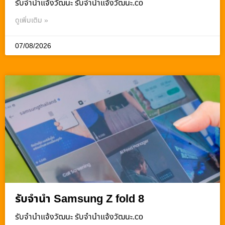
รับจํานําแจ้งวัฒนะ รับจํานําแจ้งวัฒนะ.co
ดูเพิ่มเติม »
07/08/2026
รับจำนำ Samsung Z fold 8
รับจํานําแจ้งวัฒนะ รับจํานําแจ้งวัฒนะ.co