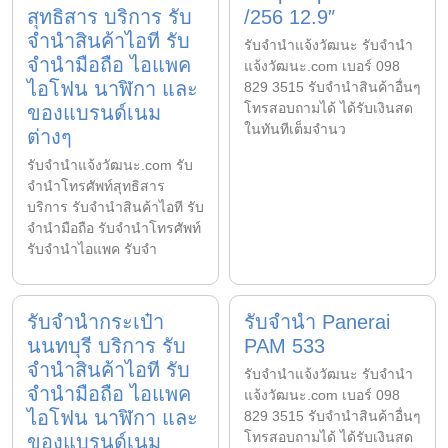
สุทธิสาร บริการ รับ
/256 12.9″
จำนำสินค้าไอที รับ
รับจํานําแจ้งวัฒนะ รับจํานํา
จำนำมือถือ ไอแพค
แจ้งวัฒนะ.com เบอร์ 098
ไอโฟน นาฬิกา และ
829 3515 รับจำนำสินค้าอื่นๆ
โทรสอบถามได้ ได้รับเงินสด
ของแบรนด์เนม
ในทันทีเต็มจำนว
ต่างๆ
รับจํานําแจ้งวัฒนะ.com รับ
จำนำโทรศัพท์สุทธิสาร
บริการ รับจำนำสินค้าไอที รับ
จำนำมือถือ รับจำนำโทรศัพท์
รับจำนำไอแพค รับจำ
รับจำนำกระเป๋า
รับจำนำ Panerai
นนทบุรี บริการ รับ
PAM 533
จำนำสินค้าไอที รับ
รับจํานําแจ้งวัฒนะ รับจํานํา
จำนำมือถือ ไอแพค
แจ้งวัฒนะ.com เบอร์ 098
ไอโฟน นาฬิกา และ
829 3515 รับจำนำสินค้าอื่นๆ
โทรสอบถามได้ ได้รับเงินสด
ของแบรนด์เนม