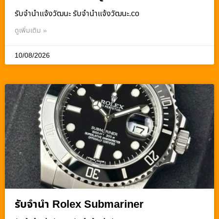
รับจํานําแจ้งวัฒนะ รับจํานําแจ้งวัฒนะ.co
ดูเพิ่มเติม »
10/08/2026
รับจำนำ Rolex Submariner