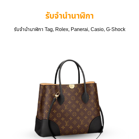
รับจำนำนาฬิกา
รับจำนำนาฬิกา Tag, Rolex, Panerai, Casio, G-Shock