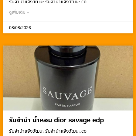
รับจํานําแจ้งวัฒนะ รับจํานําแจ้งวัฒนะ.co
ดูเพิ่มเติม »
08/08/2026
รับจำนำ น้ำหอม dior savage edp
รับจํานําแจ้งวัฒนะ รับจํานําแจ้งวัฒนะ.co