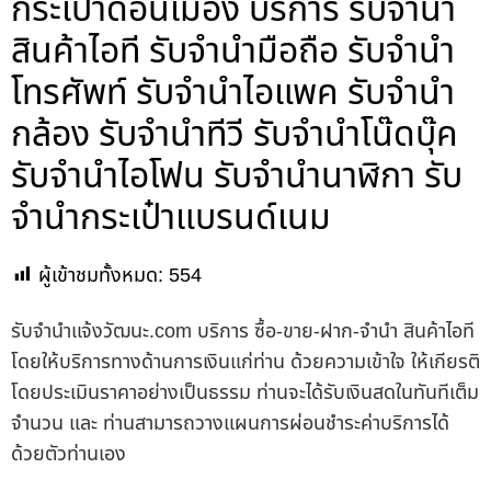
กระเป๋าดอนเมือง บริการ รับจำนำ
สินค้าไอที รับจำนำมือถือ รับจำนำ
โทรศัพท์ รับจำนำไอแพค รับจำนำ
กล้อง รับจำนำทีวี รับจำนำโน๊ดบุ๊ค
รับจำนำไอโฟน รับจำนำนาฬิกา รับ
จำนำกระเป๋าแบรนด์เนม
ผู้เข้าชมทั้งหมด:
554
รับจํานําแจ้งวัฒนะ.com บริการ ซื้อ-ขาย-ฝาก-จำนำ สินค้าไอที
โดยให้บริการทางด้านการเงินแก่ท่าน ด้วยความเข้าใจ ให้เกียรติ
โดยประเมินราคาอย่างเป็นธรรม ท่านจะได้รับเงินสดในทันทีเต็ม
จำนวน และ ท่านสามารถวางแผนการผ่อนชำระค่าบริการได้
ด้วยตัวท่านเอง