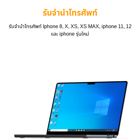
รับจำนำโทรศัพท์
รับจำนำโทรศัพท์ Iphone 8, X, XS, XS MAX, iphone 11, 12
และ iphone รุ่นใหม่