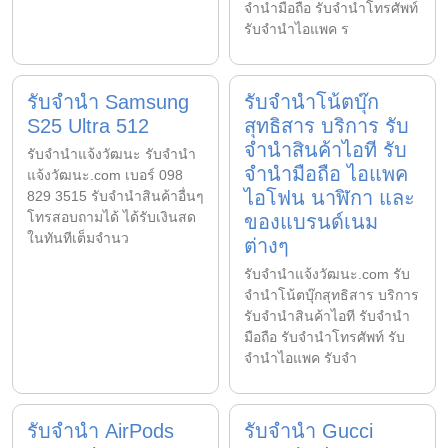
จำนำมือถือ รับจำนำโทรศัพท์
รับจำนำไอแพค ร
รับจำนำ Samsung
รับจำนำโน้ตบุ๊ก
S25 Ultra 512
สุทธิสาร บริการ รับ
จำนำสินค้าไอที รับ
รับจํานําแจ้งวัฒนะ รับจํานํา
จำนำมือถือ ไอแพค
แจ้งวัฒนะ.com เบอร์ 098
ไอโฟน นาฬิกา และ
829 3515 รับจำนำสินค้าอื่นๆ
โทรสอบถามได้ ได้รับเงินสด
ของแบรนด์เนม
ในทันทีเต็มจำนว
ต่างๆ
รับจํานําแจ้งวัฒนะ.com รับ
จำนำโน้ตบุ๊กสุทธิสาร บริการ
รับจำนำสินค้าไอที รับจำนำ
มือถือ รับจำนำโทรศัพท์ รับ
จำนำไอแพค รับจำ
รับจำนำ AirPods
รับจำนำ Gucci