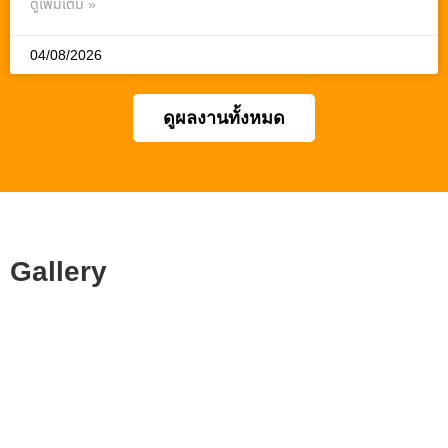
ดูเพิ่มเติม »
04/08/2026
ดูผลงานทั้งหมด
Gallery