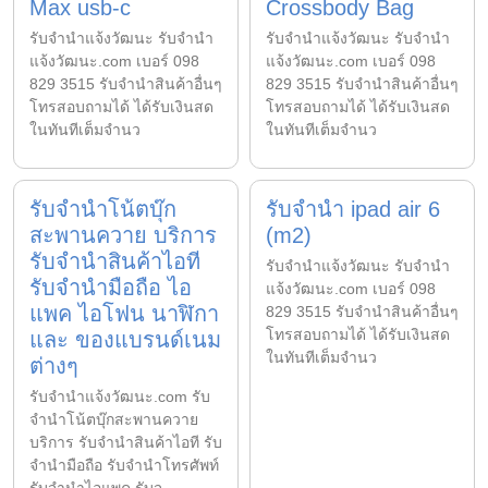
Max usb-c
Crossbody Bag
รับจํานําแจ้งวัฒนะ รับจํานํา
รับจํานําแจ้งวัฒนะ รับจํานํา
แจ้งวัฒนะ.com เบอร์ 098
แจ้งวัฒนะ.com เบอร์ 098
829 3515 รับจำนำสินค้าอื่นๆ
829 3515 รับจำนำสินค้าอื่นๆ
โทรสอบถามได้ ได้รับเงินสด
โทรสอบถามได้ ได้รับเงินสด
ในทันทีเต็มจำนว
ในทันทีเต็มจำนว
รับจำนำโน้ตบุ๊ก
รับจำนำ ipad air 6
สะพานควาย บริการ
(m2)
รับจำนำสินค้าไอที
รับจํานําแจ้งวัฒนะ รับจํานํา
รับจำนำมือถือ ไอ
แจ้งวัฒนะ.com เบอร์ 098
แพค ไอโฟน นาฬิกา
829 3515 รับจำนำสินค้าอื่นๆ
โทรสอบถามได้ ได้รับเงินสด
และ ของแบรนด์เนม
ในทันทีเต็มจำนว
ต่างๆ
รับจํานําแจ้งวัฒนะ.com รับ
จำนำโน้ตบุ๊กสะพานควาย
บริการ รับจำนำสินค้าไอที รับ
จำนำมือถือ รับจำนำโทรศัพท์