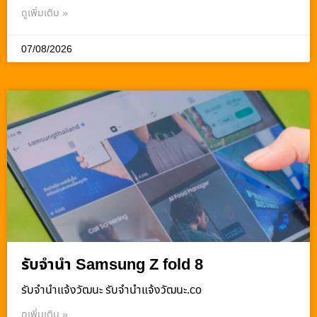
ดูเพิ่มเติม »
07/08/2026
รับจำนำ Samsung Z fold 8
รับจํานําแจ้งวัฒนะ รับจํานําแจ้งวัฒนะ.co
ดูเพิ่มเติม »