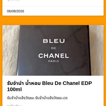
06/08/2026
รับจำนำ น้ำหอม Bleu De Chanel EDP
100ml
รับจํานําแจ้งวัฒนะ รับจํานําแจ้งวัฒนะ.co