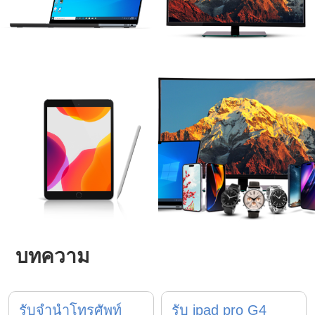
บทความ
รับจำนำโทรศัพท์
รับ ipad pro G4