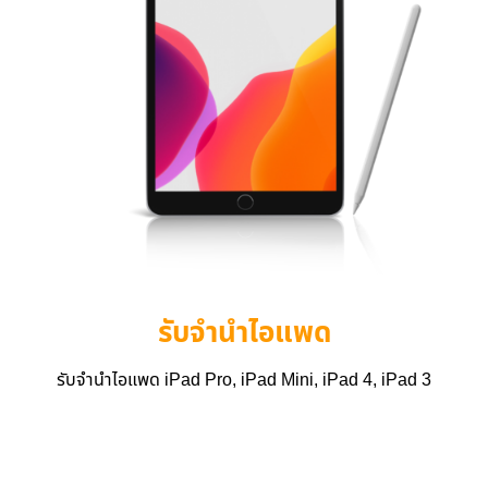
รับจำนำไอแพด
รับจำนำไอแพด iPad Pro, iPad Mini, iPad 4, iPad 3