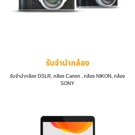
รับจำนำกล้อง
รับจำนำกล้อง DSLR, กล้อง Canon , กล้อง NIKON, กล้อง
SONY