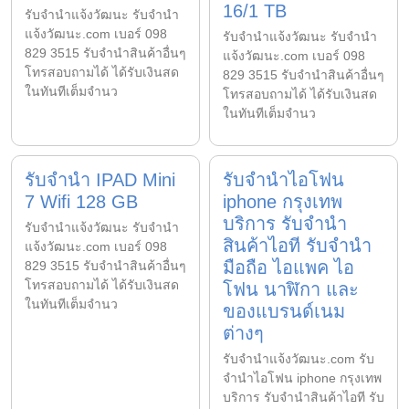
16/1 TB
รับจํานําแจ้งวัฒนะ รับจํานํา
แจ้งวัฒนะ.com เบอร์ 098
รับจํานําแจ้งวัฒนะ รับจํานํา
829 3515 รับจำนำสินค้าอื่นๆ
แจ้งวัฒนะ.com เบอร์ 098
โทรสอบถามได้ ได้รับเงินสด
829 3515 รับจำนำสินค้าอื่นๆ
ในทันทีเต็มจำนว
โทรสอบถามได้ ได้รับเงินสด
ในทันทีเต็มจำนว
รับจำนำ IPAD Mini
รับจำนำไอโฟน
7 Wifi 128 GB
iphone กรุงเทพ
บริการ รับจำนำ
รับจํานําแจ้งวัฒนะ รับจํานํา
สินค้าไอที รับจำนำ
แจ้งวัฒนะ.com เบอร์ 098
มือถือ ไอแพค ไอ
829 3515 รับจำนำสินค้าอื่นๆ
โทรสอบถามได้ ได้รับเงินสด
โฟน นาฬิกา และ
ในทันทีเต็มจำนว
ของแบรนด์เนม
ต่างๆ
รับจํานําแจ้งวัฒนะ.com รับ
จำนำไอโฟน iphone กรุงเทพ
บริการ รับจำนำสินค้าไอที รับ