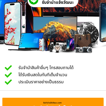
รับจํานําแจ้งวัฒนะ
รับจำนำสินค้าอื่นๆ โทรสอบถามได้
ได้รับเงินสดในทันทีเต็มจำนวน
ประเมินราคาอย่างเป็นธรรม