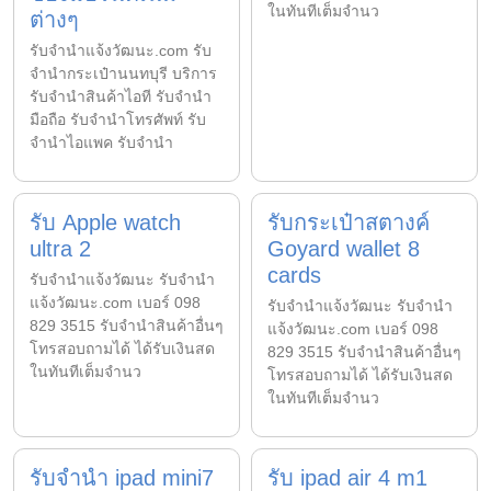
ในทันทีเต็มจำนว
ต่างๆ
รับจํานําแจ้งวัฒนะ.com รับ
จำนำกระเป๋านนทบุรี บริการ
รับจำนำสินค้าไอที รับจำนำ
มือถือ รับจำนำโทรศัพท์ รับ
จำนำไอแพค รับจำนำ
รับ Apple watch
รับกระเป๋าสตางค์
ultra 2
Goyard wallet 8
cards
รับจํานําแจ้งวัฒนะ รับจํานํา
แจ้งวัฒนะ.com เบอร์ 098
รับจํานําแจ้งวัฒนะ รับจํานํา
829 3515 รับจำนำสินค้าอื่นๆ
แจ้งวัฒนะ.com เบอร์ 098
โทรสอบถามได้ ได้รับเงินสด
829 3515 รับจำนำสินค้าอื่นๆ
ในทันทีเต็มจำนว
โทรสอบถามได้ ได้รับเงินสด
ในทันทีเต็มจำนว
รับจำนำ ipad mini7
รับ ipad air 4 m1