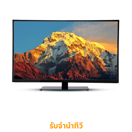
รับจำนำทีวี