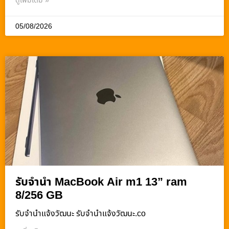
ดูเพิ่มเติม »
05/08/2026
รับจำนำ MacBook Air m1 13” ram
8/256 GB
รับจํานําแจ้งวัฒนะ รับจํานําแจ้งวัฒนะ.co