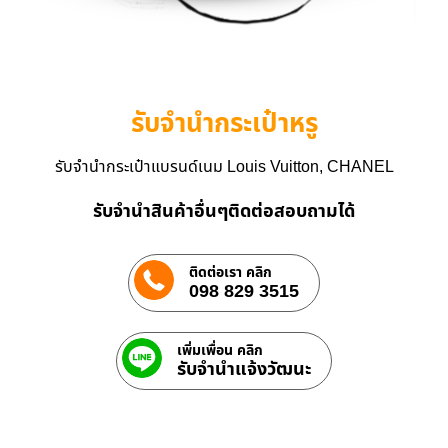
รับจำนำกระเป๋าหรู
รับจำนำกระเป๋าแบรนด์เนม Louis Vuitton, CHANEL
รับจำนำสินค้าอื่นๆติดต่อสอบถามได้
ติดต่อเรา คลิก
098 829 3515
เพิ่มเพื่อน คลิก
รับจํานําแจ้งวัฒนะ