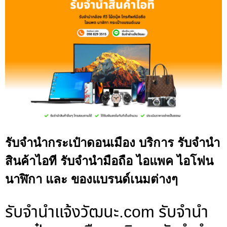
รับจำนำกระเป๋าดอนเมือง บริการ รับจำนำ
สินค้าไอที รับจำนำมือถือ ไอแพค ไอโฟน
นาฬิกา และ ของแบรนด์เนมต่างๆ
รับจํานําแจ้งวัฒนะ.com รับจำนำ