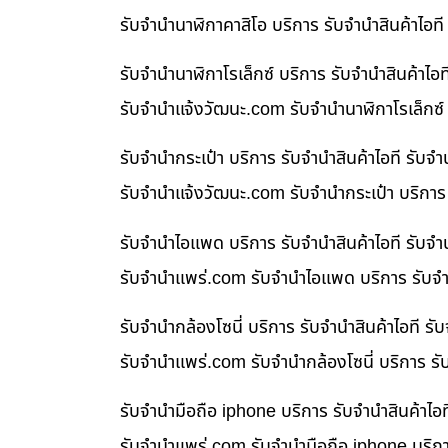
รับจำนำนาฬิกาคาสิโอ บริการ รับจำนำสินค้าไอ
รับจำนำนาฬิกาโรเล็กซ์ บริการ รับจำนำสินค้า
รับจํานําแจ้งวัฒนะ.com รับจำนำนาฬิกาโรเล็กซ์
รับจำนำกระเป๋า บริการ รับจำนำสินค้าไอที รั
รับจํานําแจ้งวัฒนะ.com รับจำนำกระเป๋า บริกา
รับจำนำไอแพด บริการ รับจำนำสินค้าไอที รับ
รับจํานําแพร่.com รับจำนำไอแพด บริการ รับจำ
รับจำนำกล้องโซนี่ บริการ รับจำนำสินค้าไอที
รับจํานําแพร่.com รับจำนำกล้องโซนี่ บริการ ร
รับจำนำมือถือ iphone บริการ รับจำนำสินค้าไ
รับจํานําแพร่.com รับจำนำมือถือ iphone บริก