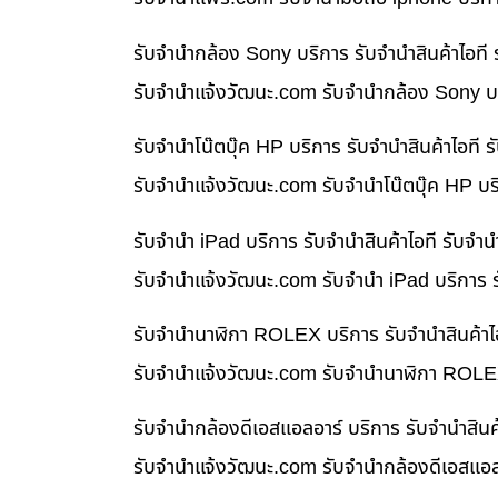
รับจำนำกล้อง Sony บริการ รับจำนำสินค้าไอท
รับจํานําแจ้งวัฒนะ.com รับจำนำกล้อง Sony บร
รับจำนำโน๊ตบุ๊ค HP บริการ รับจำนำสินค้าไอท
รับจํานําแจ้งวัฒนะ.com รับจำนำโน๊ตบุ๊ค HP บ
รับจำนำ iPad บริการ รับจำนำสินค้าไอที รับจ
รับจํานําแจ้งวัฒนะ.com รับจำนำ iPad บริการ 
รับจำนำนาฬิกา ROLEX บริการ รับจำนำสินค้าไ
รับจํานําแจ้งวัฒนะ.com รับจำนำนาฬิกา ROLEX
รับจำนำกล้องดีเอสแอลอาร์ บริการ รับจำนำสิน
รับจํานําแจ้งวัฒนะ.com รับจำนำกล้องดีเอสแอล