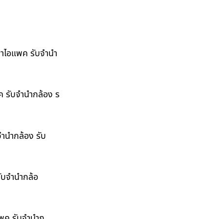
ำนำไอแพค รับจำนำ
พค รับจำนำกล้อง ร
จำนำกล้อง รับ
รับจำนำกล้อ
อแพค รับจำนำก