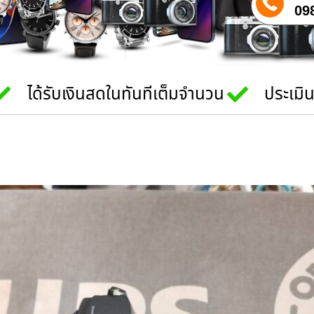
09
ได้รับเงินสดในทันทีเต็มจำนวน
ประเมิ