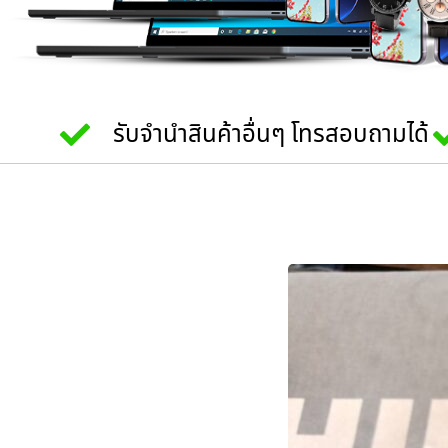
รับจำนำสินค้าอื่นๆ โทรสอบถามได้