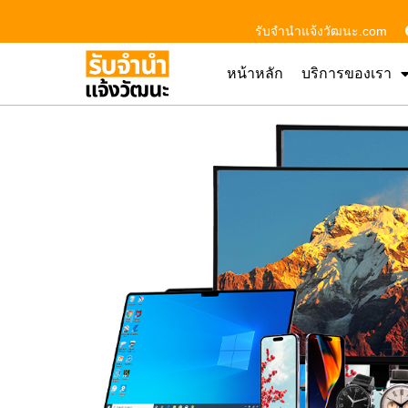
รับจํานําแจ้งวัฒนะ.com
หน้าหลัก
บริการของเรา