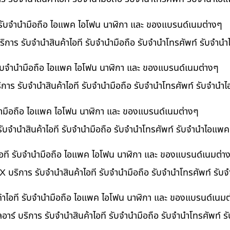
ี รับจำนำมือถือ ไอแพค ไอโฟน นาฬิกา และ ของแบรนด์เนมต่างๆ
ิการ รับจำนำสินค้าไอที รับจำนำมือถือ รับจำนำโทรศัพท์ รับจำน
ี รับจำนำมือถือ ไอแพค ไอโฟน นาฬิกา และ ของแบรนด์เนมต่างๆ
ริการ รับจำนำสินค้าไอที รับจำนำมือถือ รับจำนำโทรศัพท์ รับจำนำ
ำนำมือถือ ไอแพค ไอโฟน นาฬิกา และ ของแบรนด์เนมต่างๆ
รับจำนำสินค้าไอที รับจำนำมือถือ รับจำนำโทรศัพท์ รับจำนำไอแพค
อที รับจำนำมือถือ ไอแพค ไอโฟน นาฬิกา และ ของแบรนด์เนมต่า
 บริการ รับจำนำสินค้าไอที รับจำนำมือถือ รับจำนำโทรศัพท์ รั
ค้าไอที รับจำนำมือถือ ไอแพค ไอโฟน นาฬิกา และ ของแบรนด์เนมต
อาร์ บริการ รับจำนำสินค้าไอที รับจำนำมือถือ รับจำนำโทรศัพท์ 