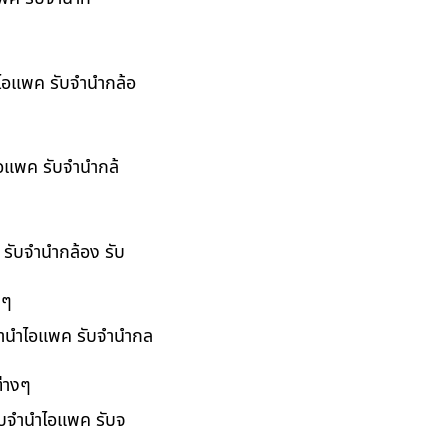
ำไอแพค รับจำนำกล้อ
ไอแพค รับจำนำกล้
 รับจำนำกล้อง รับ
งๆ
บจำนำไอแพค รับจำนำกล
่างๆ
รับจำนำไอแพค รับจ