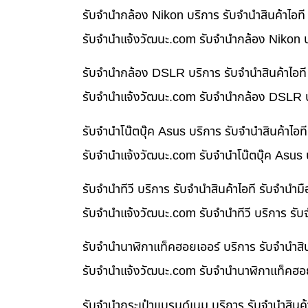
รับจำนำกล้อง Nikon บริการ รับจำนำสินค้าไอ
รับจํานําแจ้งวัฒนะ.com รับจำนำกล้อง Nikon บ
รับจำนำกล้อง DSLR บริการ รับจำนำสินค้าไอท
รับจํานําแจ้งวัฒนะ.com รับจำนำกล้อง DSLR บ
รับจำนำโน๊ตบุ๊ค Asus บริการ รับจำนำสินค้าไ
รับจํานําแจ้งวัฒนะ.com รับจำนำโน๊ตบุ๊ค Asus
รับจำนำทีวี บริการ รับจำนำสินค้าไอที รับจำน
รับจํานําแจ้งวัฒนะ.com รับจำนำทีวี บริการ รั
รับจำนำนาฬิกาแท็คฮอยเออร์ บริการ รับจำนำสิ
รับจํานําแจ้งวัฒนะ.com รับจำนำนาฬิกาแท็คฮอย
รับจำนำกระเป๋าแบรนด์เนม บริการ รับจำนำสินค