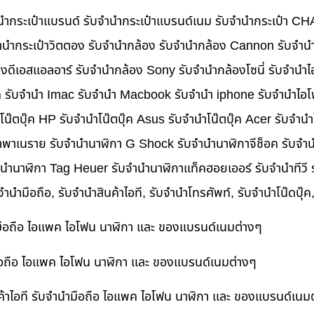
บจำนำกระเป๋าแบรนด์ รับจำนำกระเป๋าแบรนด์เนม รับจำนำกระเป๋า C
นำกระเป๋าวิตตอง รับจำนำกล้อง รับจำนำกล้อง Cannon รับจำ
ดีเอสแอลอาร์ รับจำนำกล้อง Sony รับจำนำกล้องโซนี่ รับจำนำไ
็ค รับจำนำ Imac รับจำนำ Macbook รับจำนำ iphone รับจำนำไอโ
ำโน๊ตบุ๊ค HP รับจำนำโน๊ตบุ๊ค Asus รับจำนำโน๊ตบุ๊ค Acer รับจำ
าพาเนราย รับจำนำนาฬิกา G Shock รับจำนำนาฬิกาจีช็อค รับจำน
ำนำนาฬิกา Tag Heuer รับจำนำนาฬิกาแท็คฮอยเออร์ รับจำนำทีวี
บจำนำมือถือ, รับจำนำสินค้าไอที, รับจำนำโทรศัพท์, รับจำนำโน๊ดบุ
ำมือถือ ไอแพค ไอโฟน นาฬิกา และ ของแบรนด์เนมต่างๆ
ำมือถือ ไอแพค ไอโฟน นาฬิกา และ ของแบรนด์เนมต่างๆ
ค้าไอที รับจำนำมือถือ ไอแพค ไอโฟน นาฬิกา และ ของแบรนด์เนม