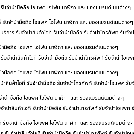
ที รับจำนำมือถือ ไอแพค ไอโฟน นาฬิกา และ ของแบรนด์เนมต่างๆ
ไอที รับจำนำมือถือ ไอแพค ไอโฟน นาฬิกา และ ของแบรนด์เนมต่างๆ
 บริการ รับจำนำสินค้าไอที รับจำนำมือถือ รับจำนำโทรศัพท์ รับจ
บจำนำมือถือ ไอแพค ไอโฟน นาฬิกา และ ของแบรนด์เนมต่างๆ
ร รับจำนำสินค้าไอที รับจำนำมือถือ รับจำนำโทรศัพท์ รับจำนำไอแ
จำนำมือถือ ไอแพค ไอโฟน นาฬิกา และ ของแบรนด์เนมต่างๆ
นำสินค้าไอที รับจำนำมือถือ รับจำนำโทรศัพท์ รับจำนำไอแพค รับ
 รับจำนำมือถือ ไอแพค ไอโฟน นาฬิกา และ ของแบรนด์เนมต่างๆ
ับจำนำสินค้าไอที รับจำนำมือถือ รับจำนำโทรศัพท์ รับจำนำไอแพค 
อที รับจำนำมือถือ ไอแพค ไอโฟน นาฬิกา และ ของแบรนด์เนมต่างๆ
าร รับจำนำสินค้าไอที รับจำนำมือถือ รับจำนำโทรศัพท์ รับจำนำไ