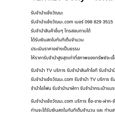
รับจํานําแจ้งวัฒนะ
รับจํานําแจ้งวัฒนะ.com เบอร์ 098 829 3515
รับจำนำสินค้าอื่นๆ โทรสอบถามได้
ได้รับเงินสดในทันทีเต็มจำนวน
ประเมินราคาอย่างเป็นธรรม
ให้ราคารับจำนำสูงสุดเท่าที่สภาพของทรัพย์จะเอ
รับจำนำ TV บริการ รับจำนำสินค้าไอที รับจำน
รับจํานําแจ้งวัฒนะ.com รับจำนำ TV บริการ รับ
จำนำไอโฟน รับจำนำนาฬิกา รับจำนำกระเป๋าแบร
รับจํานําแจ้งวัฒนะ.com บริการ ซื้อ-ขาย-ฝาก-จ
ท่านจะได้รับเงินสดในทันทีเต็มจำนวน และ ท่า