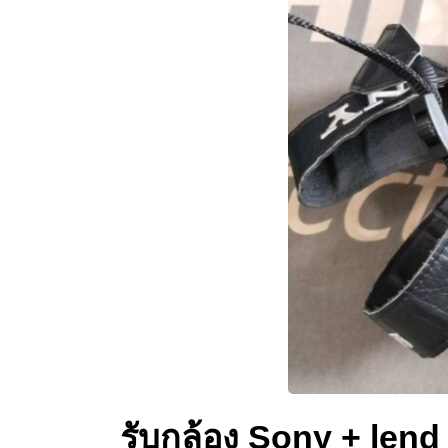
รับกล้อง Sony + lend