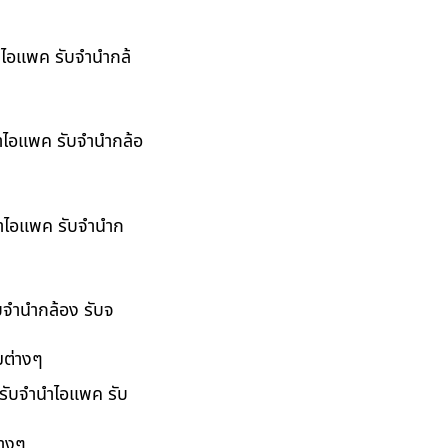
นำไอแพค รับจำนำกล้
นำไอแพค รับจำนำกล้อ
ำนำไอแพค รับจำนำก
ับจำนำกล้อง รับจ
มต่างๆ
 รับจำนำไอแพค รับ
่างๆ