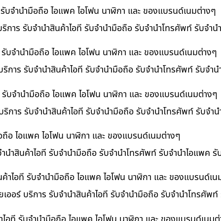
ที รับจำนำมือถือ ไอแพค ไอโฟน นาฬิกา และ ของแบรนด์เนมต่างๆ
ริการ รับจำนำสินค้าไอที รับจำนำมือถือ รับจำนำโทรศัพท์ รับจำ
ี รับจำนำมือถือ ไอแพค ไอโฟน นาฬิกา และ ของแบรนด์เนมต่างๆ
ริการ รับจำนำสินค้าไอที รับจำนำมือถือ รับจำนำโทรศัพท์ รับจำ
อที รับจำนำมือถือ ไอแพค ไอโฟน นาฬิกา และ ของแบรนด์เนมต่างๆ
 บริการ รับจำนำสินค้าไอที รับจำนำมือถือ รับจำนำโทรศัพท์ รับจ
ำมือถือ ไอแพค ไอโฟน นาฬิกา และ ของแบรนด์เนมต่างๆ
บจำนำสินค้าไอที รับจำนำมือถือ รับจำนำโทรศัพท์ รับจำนำไอแพค ร
นค้าไอที รับจำนำมือถือ ไอแพค ไอโฟน นาฬิกา และ ของแบรนด์เน
เออร์ บริการ รับจำนำสินค้าไอที รับจำนำมือถือ รับจำนำโทรศัพท์
้าไอที รับจำนำมือถือ ไอแพค ไอโฟน นาฬิกา และ ของแบรนด์เนมต