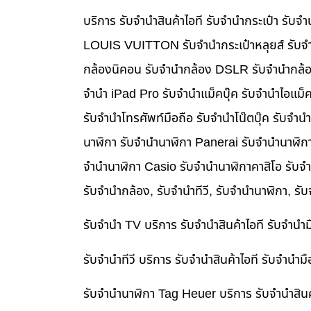
บริการ รับจำนำสินค้าไอที รับจำนำกระเป๋า รั
LOUIS VUITTON รับจำนำกระเป๋าหลุยส์ รับจำ
กล้องนิคอน รับจำนำกล้อง DSLR รับจำนำกล้อง
จำนำ iPad Pro รับจำนำแม็คบุ๊ค รับจำนำไอแม
รับจำนำโทรศัพท์มือถือ รับจำนำโน๊ตบุ๊ค รับจำน
นาฬิกา รับจำนำนาฬิกา Panerai รับจำนำนาฬิก
จำนำนาฬิกา Casio รับจำนำนาฬิกาคาสิโอ รับจ
รับจำนำกล้อง, รับจำนำทีวี, รับจำนำนาฬิกา, รั
รับจำนำ TV บริการ รับจำนำสินค้าไอที รับจำน
รับจำนำทีวี บริการ รับจำนำสินค้าไอที รับจำน
รับจำนำนาฬิกา Tag Heuer บริการ รับจำนำสิน