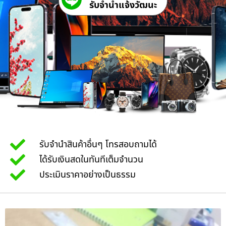
รับจํานําแจ้งวัฒนะ
รับจำนำสินค้าอื่นๆ โทรสอบถามได้
ได้รับเงินสดในทันทีเต็มจำนวน
ประเมินราคาอย่างเป็นธรรม