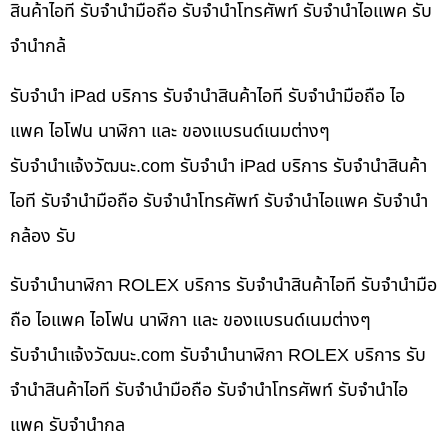
สินค้าไอที รับจำนำมือถือ รับจำนำโทรศัพท์ รับจำนำไอแพค รับ
จำนำกล้
รับจำนำ iPad บริการ รับจำนำสินค้าไอที รับจำนำมือถือ ไอ
แพค ไอโฟน นาฬิกา และ ของแบรนด์เนมต่างๆ
รับจํานําแจ้งวัฒนะ.com รับจำนำ iPad บริการ รับจำนำสินค้า
ไอที รับจำนำมือถือ รับจำนำโทรศัพท์ รับจำนำไอแพค รับจำนำ
กล้อง รับ
รับจำนำนาฬิกา ROLEX บริการ รับจำนำสินค้าไอที รับจำนำมือ
ถือ ไอแพค ไอโฟน นาฬิกา และ ของแบรนด์เนมต่างๆ
รับจํานําแจ้งวัฒนะ.com รับจำนำนาฬิกา ROLEX บริการ รับ
จำนำสินค้าไอที รับจำนำมือถือ รับจำนำโทรศัพท์ รับจำนำไอ
แพค รับจำนำกล