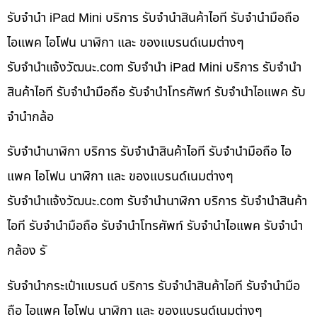
รับจำนำ iPad Mini บริการ รับจำนำสินค้าไอที รับจำนำมือถือ
ไอแพค ไอโฟน นาฬิกา และ ของแบรนด์เนมต่างๆ
รับจํานําแจ้งวัฒนะ.com รับจำนำ iPad Mini บริการ รับจำนำ
สินค้าไอที รับจำนำมือถือ รับจำนำโทรศัพท์ รับจำนำไอแพค รับ
จำนำกล้อ
รับจำนำนาฬิกา บริการ รับจำนำสินค้าไอที รับจำนำมือถือ ไอ
แพค ไอโฟน นาฬิกา และ ของแบรนด์เนมต่างๆ
รับจํานําแจ้งวัฒนะ.com รับจำนำนาฬิกา บริการ รับจำนำสินค้า
ไอที รับจำนำมือถือ รับจำนำโทรศัพท์ รับจำนำไอแพค รับจำนำ
กล้อง รั
รับจำนำกระเป๋าแบรนด์ บริการ รับจำนำสินค้าไอที รับจำนำมือ
ถือ ไอแพค ไอโฟน นาฬิกา และ ของแบรนด์เนมต่างๆ