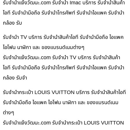
รับจํานําแจ้งวัฒนะ.com รับจำนำ Imac บริการ รับจำนำสินค้า
ไอที รับจำนำมือถือ รับจำนำโทรศัพท์ รับจำนำไอแพค รับจำนำ
กล้อง รับ
รับจำนำ TV บริการ รับจำนำสินค้าไอที รับจำนำมือถือ ไอแพค
ไอโฟน นาฬิกา และ ของแบรนด์เนมต่างๆ
รับจํานําแจ้งวัฒนะ.com รับจำนำ TV บริการ รับจำนำสินค้า
ไอที รับจำนำมือถือ รับจำนำโทรศัพท์ รับจำนำไอแพค รับจำนำ
กล้อง รับจำ
รับจำนำกระเป๋า LOUIS VUITTON บริการ รับจำนำสินค้าไอที
รับจำนำมือถือ ไอแพค ไอโฟน นาฬิกา และ ของแบรนด์เนม
ต่างๆ
รับจํานําแจ้งวัฒนะ.com รับจำนำกระเป๋า LOUIS VUITTON