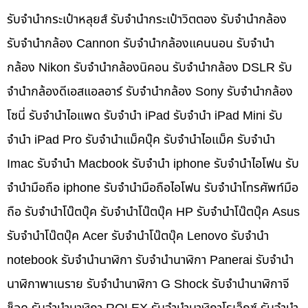
รับจำนำกระเป๋าหลุยส์ รับจำนำกระเป๋าวิตตอง รับจำนำกล้อง
รับจำนำกล้อง Cannon รับจำนำกล้องแคนนอน รับจำนำ
กล้อง Nikon รับจำนำกล้องนิคอน รับจำนำกล้อง DSLR รับ
จำนำกล้องดีเอสแอลอาร์ รับจำนำกล้อง Sony รับจำนำกล้อง
โซนี่ รับจำนำไอแพด รับจำนำ iPad รับจำนำ iPad Mini รับ
จำนำ iPad Pro รับจำนำแม็คบุ๊ค รับจำนำไอแม็ค รับจำนำ
Imac รับจำนำ Macbook รับจำนำ iphone รับจำนำไอโฟน รับ
จำนำมือถือ iphone รับจำนำมือถือไอโฟน รับจำนำโทรศัพท์มือ
ถือ รับจำนำโน๊ตบุ๊ค รับจำนำโน๊ตบุ๊ค HP รับจำนำโน๊ตบุ๊ค Asus
รับจำนำโน๊ตบุ๊ค Acer รับจำนำโน๊ตบุ๊ค Lenovo รับจำนำ
notebook รับจำนำนาฬิกา รับจำนำนาฬิกา Panerai รับจำนำ
นาฬิกาพาเนราย รับจำนำนาฬิกา G Shock รับจำนำนาฬิกาจี