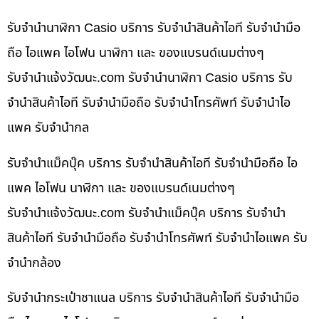
รับจำนำนาฬิกา Casio บริการ รับจำนำสินค้าไอที รับจำนำมือ
ถือ ไอแพค ไอโฟน นาฬิกา และ ของแบรนด์เนมต่างๆ
รับจํานําแจ้งวัฒนะ.com รับจำนำนาฬิกา Casio บริการ รับ
จำนำสินค้าไอที รับจำนำมือถือ รับจำนำโทรศัพท์ รับจำนำไอ
แพค รับจำนำกล
รับจำนำแม็คบุ๊ค บริการ รับจำนำสินค้าไอที รับจำนำมือถือ ไอ
แพค ไอโฟน นาฬิกา และ ของแบรนด์เนมต่างๆ
รับจํานําแจ้งวัฒนะ.com รับจำนำแม็คบุ๊ค บริการ รับจำนำ
สินค้าไอที รับจำนำมือถือ รับจำนำโทรศัพท์ รับจำนำไอแพค รับ
จำนำกล้อง
รับจำนำกระเป๋าชาแนล บริการ รับจำนำสินค้าไอที รับจำนำมือ