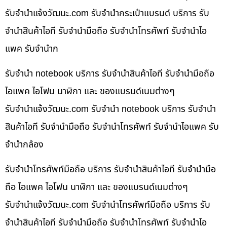
รับจํานําแจ้งวัฒนะ.com รับจำนำกระเป๋าแบรนด์ บริการ รับ
จำนำสินค้าไอที รับจำนำมือถือ รับจำนำโทรศัพท์ รับจำนำไอ
แพค รับจำนำก
รับจำนำ notebook บริการ รับจำนำสินค้าไอที รับจำนำมือถือ
ไอแพค ไอโฟน นาฬิกา และ ของแบรนด์เนมต่างๆ
รับจํานําแจ้งวัฒนะ.com รับจำนำ notebook บริการ รับจำนำ
สินค้าไอที รับจำนำมือถือ รับจำนำโทรศัพท์ รับจำนำไอแพค รับ
จำนำกล้อง
รับจำนำโทรศัพท์มือถือ บริการ รับจำนำสินค้าไอที รับจำนำมือ
ถือ ไอแพค ไอโฟน นาฬิกา และ ของแบรนด์เนมต่างๆ
รับจํานําแจ้งวัฒนะ.com รับจำนำโทรศัพท์มือถือ บริการ รับ
จำนำสินค้าไอที รับจำนำมือถือ รับจำนำโทรศัพท์ รับจำนำไอ