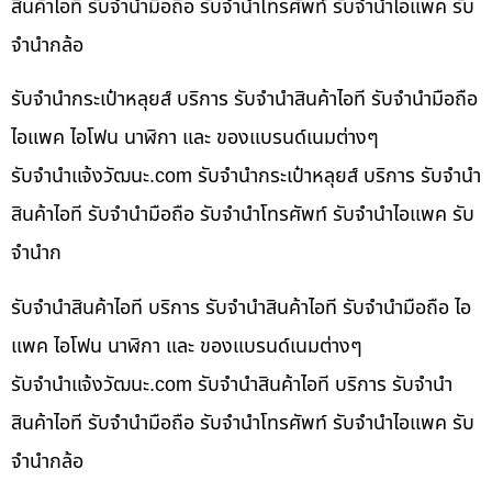
สินค้าไอที รับจำนำมือถือ รับจำนำโทรศัพท์ รับจำนำไอแพค รับ
จำนำกล้อ
รับจำนำกระเป๋าหลุยส์ บริการ รับจำนำสินค้าไอที รับจำนำมือถือ
ไอแพค ไอโฟน นาฬิกา และ ของแบรนด์เนมต่างๆ
รับจํานําแจ้งวัฒนะ.com รับจำนำกระเป๋าหลุยส์ บริการ รับจำนำ
สินค้าไอที รับจำนำมือถือ รับจำนำโทรศัพท์ รับจำนำไอแพค รับ
จำนำก
รับจำนำสินค้าไอที บริการ รับจำนำสินค้าไอที รับจำนำมือถือ ไอ
แพค ไอโฟน นาฬิกา และ ของแบรนด์เนมต่างๆ
รับจํานําแจ้งวัฒนะ.com รับจำนำสินค้าไอที บริการ รับจำนำ
สินค้าไอที รับจำนำมือถือ รับจำนำโทรศัพท์ รับจำนำไอแพค รับ
จำนำกล้อ