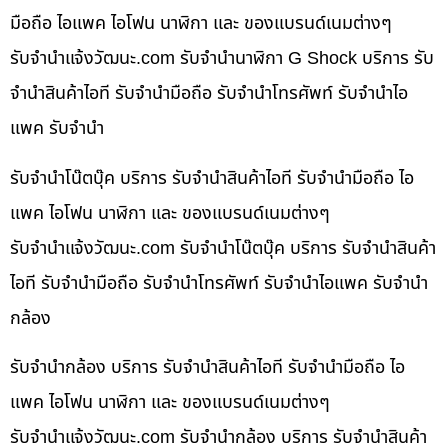
มือถือ ไอแพค ไอโฟน นาฬิกา และ ของแบรนด์เนมต่างๆ
รับจํานําแจ้งวัฒนะ.com รับจำนำนาฬิกา G Shock บริการ รับ
จำนำสินค้าไอที รับจำนำมือถือ รับจำนำโทรศัพท์ รับจำนำไอ
แพค รับจำนำ
รับจำนำโน๊ตบุ๊ค บริการ รับจำนำสินค้าไอที รับจำนำมือถือ ไอ
แพค ไอโฟน นาฬิกา และ ของแบรนด์เนมต่างๆ
รับจํานําแจ้งวัฒนะ.com รับจำนำโน๊ตบุ๊ค บริการ รับจำนำสินค้า
ไอที รับจำนำมือถือ รับจำนำโทรศัพท์ รับจำนำไอแพค รับจำนำ
กล้อง
รับจำนำกล้อง บริการ รับจำนำสินค้าไอที รับจำนำมือถือ ไอ
แพค ไอโฟน นาฬิกา และ ของแบรนด์เนมต่างๆ
รับจํานําแจ้งวัฒนะ.com รับจำนำกล้อง บริการ รับจำนำสินค้า