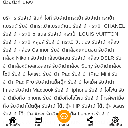
ด้วยตัวท่านเอง
บริการ รับจำนำสินค้าไอที รับจำนำกระเป๋า รับจำนำกระเป๋า
แบรนด์ รับจำนำกระเป๋าแบรนด์เนม รับจำนำกระเป๋า CHANEL
รับจำนำกระเป๋าชาแนล รับจำนำกระเป๋า LOUIS VUITTON
รับจำนำกระเป๋าหลุยส์ รับจำนำกระเป๋าวิตตอง รับจำนำกล้อง
รับจำนำกล้อง Cannon รับจำนำกล้องแคนนอน รับจำนำ
กล้อง Nikon รับจำนำกล้องนิคอน รับจำนำกล้อง DSLR รับ
จำนำกล้องดีเอสแอลอาร์ รับจำนำกล้อง Sony รับจำนำกล้อง
โซนี่ รับจำนำไอแพด รับจำนำ iPad รับจำนำ iPad Mini รับ
จำนำ iPad Pro รับจำนำแม็คบุ๊ค รับจำนำไอแม็ค รับจำนำ
Imac รับจำนำ Macbook รับจำนำ iphone รับจำนำไอโฟน รับ
จำนำมือถือ iphone รับจำนำมือถือไอโฟน รับจำนำโทรศัพท์มือ
ถือ รับจำนำโน๊ตบุ๊ค รับจำนำโน๊ตบุ๊ค HP รับจำนำโน๊ตบุ๊ค Asus
รับจำนำโน๊ตบุ๊ค Acer รับจำนำโน๊ตบุ๊ค Lenovo รับจำนำ
notebook รับจำนำนาฬิกา รับจำนำนาฬิกา Panerai รับจำนำ
ติดต่อ
หน้าหลัก
เมนู
แชร์
เพิ่มเติม