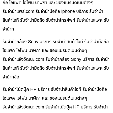
ถือ ไอแพค ไอโฟน นาฬิกา และ ของแบรนด์เนมต่างๆ
รับจํานําแพร่.com รับจำนำมือถือ iphone บริการ รับจำนำ
สินค้าไอที รับจำนำมือถือ รับจำนำโทรศัพท์ รับจำนำไอแพค รับ
จำนำก
รับจำนำกล้อง Sony บริการ รับจำนำสินค้าไอที รับจำนำมือถือ
ไอแพค ไอโฟน นาฬิกา และ ของแบรนด์เนมต่างๆ
รับจํานําแจ้งวัฒนะ.com รับจำนำกล้อง Sony บริการ รับจำนำ
สินค้าไอที รับจำนำมือถือ รับจำนำโทรศัพท์ รับจำนำไอแพค รับ
จำนำกล้อ
รับจำนำโน๊ตบุ๊ค HP บริการ รับจำนำสินค้าไอที รับจำนำมือถือ
ไอแพค ไอโฟน นาฬิกา และ ของแบรนด์เนมต่างๆ
รับจํานําแจ้งวัฒนะ.com รับจำนำโน๊ตบุ๊ค HP บริการ รับจำนำ