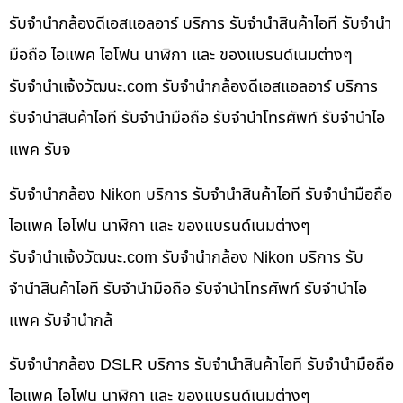
รับจำนำกล้องดีเอสแอลอาร์ บริการ รับจำนำสินค้าไอที รับจำนำ
มือถือ ไอแพค ไอโฟน นาฬิกา และ ของแบรนด์เนมต่างๆ
รับจํานําแจ้งวัฒนะ.com รับจำนำกล้องดีเอสแอลอาร์ บริการ
รับจำนำสินค้าไอที รับจำนำมือถือ รับจำนำโทรศัพท์ รับจำนำไอ
แพค รับจ
รับจำนำกล้อง Nikon บริการ รับจำนำสินค้าไอที รับจำนำมือถือ
ไอแพค ไอโฟน นาฬิกา และ ของแบรนด์เนมต่างๆ
รับจํานําแจ้งวัฒนะ.com รับจำนำกล้อง Nikon บริการ รับ
จำนำสินค้าไอที รับจำนำมือถือ รับจำนำโทรศัพท์ รับจำนำไอ
แพค รับจำนำกล้
รับจำนำกล้อง DSLR บริการ รับจำนำสินค้าไอที รับจำนำมือถือ
ไอแพค ไอโฟน นาฬิกา และ ของแบรนด์เนมต่างๆ