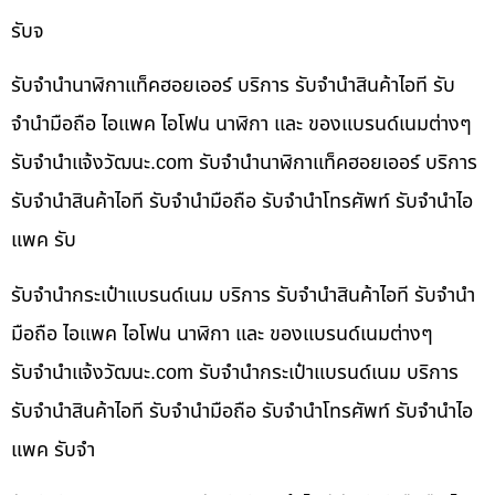
รับจ
รับจำนำนาฬิกาแท็คฮอยเออร์ บริการ รับจำนำสินค้าไอที รับ
จำนำมือถือ ไอแพค ไอโฟน นาฬิกา และ ของแบรนด์เนมต่างๆ
รับจํานําแจ้งวัฒนะ.com รับจำนำนาฬิกาแท็คฮอยเออร์ บริการ
รับจำนำสินค้าไอที รับจำนำมือถือ รับจำนำโทรศัพท์ รับจำนำไอ
แพค รับ
รับจำนำกระเป๋าแบรนด์เนม บริการ รับจำนำสินค้าไอที รับจำนำ
มือถือ ไอแพค ไอโฟน นาฬิกา และ ของแบรนด์เนมต่างๆ
รับจํานําแจ้งวัฒนะ.com รับจำนำกระเป๋าแบรนด์เนม บริการ
รับจำนำสินค้าไอที รับจำนำมือถือ รับจำนำโทรศัพท์ รับจำนำไอ
แพค รับจำ