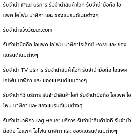
รับจำนำ iPad บริการ รับจำนำสินค้าไอที รับจำนำมือถือ ไอ
แพค ไอโฟน นาฬิกา และ ของแบรนด์เนมต่างๆ
รับจํานําแจ้งวัฒนะ.com
รับจำนำมือถือ ไอแพค ไอโฟน นาฬิกาโรเล็กซ์ PAM และ ของ
แบรนด์เนมต่างๆ
รับจำนำ TV บริการ รับจำนำสินค้าไอที รับจำนำมือถือ ไอแพค
ไอโฟน นาฬิกา และ ของแบรนด์เนมต่างๆ
รับจำนำทีวี บริการ รับจำนำสินค้าไอที รับจำนำมือถือ ไอแพค ไอ
โฟน นาฬิกา และ ของแบรนด์เนมต่างๆ
รับจำนำนาฬิกา Tag Heuer บริการ รับจำนำสินค้าไอที รับจำนำ
มือถือ ไอแพค ไอโฟน นาฬิกา และ ของแบรนด์เนมต่างๆ