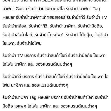
ช็อค รับจำนำนาฬิกา ROLEX รับจำนำนาฬิกาโรเล็กซ์ รับจำนำ
นาฬิกา Casio รับจำนำนาฬิกาคาสิโอ รับจำนำนาฬิกา Tag
Heuer รับจำนำนาฬิกาแท็คฮอยเออร์ รับจำนำทีวี รับจำนำ TV
รับจำนำกล้อง, รับจำนำทีวี, รับจำนำนาฬิกา, รับจำนำมือถือ,
รับจำนำสินค้าไอที, รับจำนำโทรศัพท์, รับจำนำโน๊ดบุ๊ค, รับจำนำ
ไอแพค, รับจำนำไอโฟน
รับจำนำ TV บริการ รับจำนำสินค้าไอที รับจำนำมือถือ ไอแพค
ไอโฟน นาฬิกา และ ของแบรนด์เนมต่างๆ
รับจำนำทีวี บริการ รับจำนำสินค้าไอที รับจำนำมือถือ ไอแพค ไอ
โฟน นาฬิกา และ ของแบรนด์เนมต่างๆ
รับจำนำนาฬิกา Tag Heuer บริการ รับจำนำสินค้าไอที รับจำนำ
มือถือ ไอแพค ไอโฟน นาฬิกา และ ของแบรนด์เนมต่างๆ