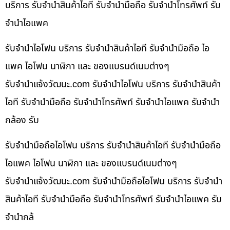
บริการ รับจำนำสินค้าไอที รับจำนำมือถือ รับจำนำโทรศัพท์ รับ
จำนำไอแพค
รับจำนำไอโฟน บริการ รับจำนำสินค้าไอที รับจำนำมือถือ ไอ
แพค ไอโฟน นาฬิกา และ ของแบรนด์เนมต่างๆ
รับจํานําแจ้งวัฒนะ.com รับจำนำไอโฟน บริการ รับจำนำสินค้า
ไอที รับจำนำมือถือ รับจำนำโทรศัพท์ รับจำนำไอแพค รับจำนำ
กล้อง รับ
รับจำนำมือถือไอโฟน บริการ รับจำนำสินค้าไอที รับจำนำมือถือ
ไอแพค ไอโฟน นาฬิกา และ ของแบรนด์เนมต่างๆ
รับจํานําแจ้งวัฒนะ.com รับจำนำมือถือไอโฟน บริการ รับจำนำ
สินค้าไอที รับจำนำมือถือ รับจำนำโทรศัพท์ รับจำนำไอแพค รับ
จำนำกล้