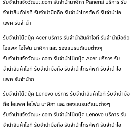
รับจํานําแจ้งวัฒนะ.com รับจำนำนาฬิกา Panerai บริการ รับ
จำนำสินค้าไอที รับจำนำมือถือ รับจำนำโทรศัพท์ รับจำนำไอ
แพค รับจำนำ
รับจำนำโน๊ตบุ๊ค Acer บริการ รับจำนำสินค้าไอที รับจำนำมือถือ
ไอแพค ไอโฟน นาฬิกา และ ของแบรนด์เนมต่างๆ
รับจํานําแจ้งวัฒนะ.com รับจำนำโน๊ตบุ๊ค Acer บริการ รับ
จำนำสินค้าไอที รับจำนำมือถือ รับจำนำโทรศัพท์ รับจำนำไอ
แพค รับจำนำก
รับจำนำโน๊ตบุ๊ค Lenovo บริการ รับจำนำสินค้าไอที รับจำนำมือ
ถือ ไอแพค ไอโฟน นาฬิกา และ ของแบรนด์เนมต่างๆ
รับจํานําแจ้งวัฒนะ.com รับจำนำโน๊ตบุ๊ค Lenovo บริการ รับ
จำนำสินค้าไอที รับจำนำมือถือ รับจำนำโทรศัพท์ รับจำนำไอ