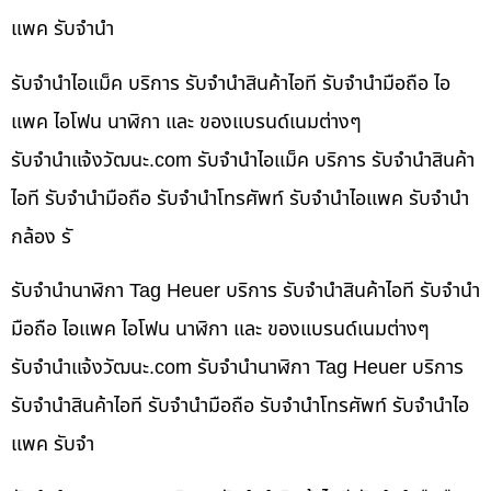
แพค รับจำนำ
รับจำนำไอแม็ค บริการ รับจำนำสินค้าไอที รับจำนำมือถือ ไอ
แพค ไอโฟน นาฬิกา และ ของแบรนด์เนมต่างๆ
รับจํานําแจ้งวัฒนะ.com รับจำนำไอแม็ค บริการ รับจำนำสินค้า
ไอที รับจำนำมือถือ รับจำนำโทรศัพท์ รับจำนำไอแพค รับจำนำ
กล้อง รั
รับจำนำนาฬิกา Tag Heuer บริการ รับจำนำสินค้าไอที รับจำนำ
มือถือ ไอแพค ไอโฟน นาฬิกา และ ของแบรนด์เนมต่างๆ
รับจํานําแจ้งวัฒนะ.com รับจำนำนาฬิกา Tag Heuer บริการ
รับจำนำสินค้าไอที รับจำนำมือถือ รับจำนำโทรศัพท์ รับจำนำไอ
แพค รับจำ