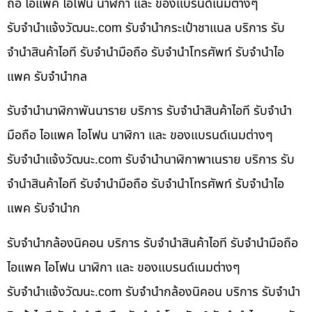
ถือ ไอแพค ไอโฟน นาฬิกา และ ของแบรนด์เนมต่างๆ
รับจํานําแจ้งวัฒนะ.com รับจำนำกระเป๋าชาแนล บริการ รับ
จำนำสินค้าไอที รับจำนำมือถือ รับจำนำโทรศัพท์ รับจำนำไอ
แพค รับจำนำกล
รับจำนำนาฬิกาพันนาราย บริการ รับจำนำสินค้าไอที รับจำนำ
มือถือ ไอแพค ไอโฟน นาฬิกา และ ของแบรนด์เนมต่างๆ
รับจํานําแจ้งวัฒนะ.com รับจำนำนาฬิกาพาเนราย บริการ รับ
จำนำสินค้าไอที รับจำนำมือถือ รับจำนำโทรศัพท์ รับจำนำไอ
แพค รับจำนำก
รับจำนำกล้องนิคอน บริการ รับจำนำสินค้าไอที รับจำนำมือถือ
ไอแพค ไอโฟน นาฬิกา และ ของแบรนด์เนมต่างๆ
รับจํานําแจ้งวัฒนะ.com รับจำนำกล้องนิคอน บริการ รับจำนำ