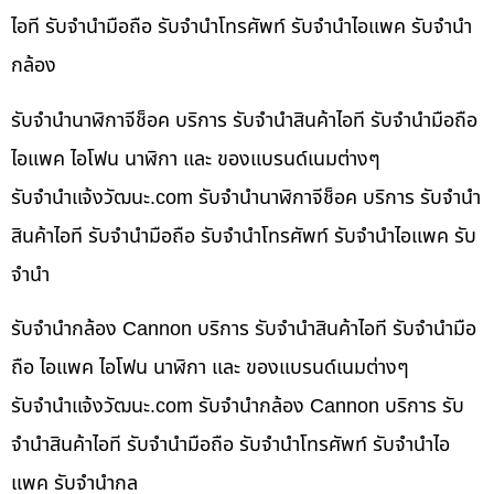
ไอที รับจำนำมือถือ รับจำนำโทรศัพท์ รับจำนำไอแพค รับจำนำ
กล้อง
รับจำนำนาฬิกาจีช็อค บริการ รับจำนำสินค้าไอที รับจำนำมือถือ
ไอแพค ไอโฟน นาฬิกา และ ของแบรนด์เนมต่างๆ
รับจํานําแจ้งวัฒนะ.com รับจำนำนาฬิกาจีช็อค บริการ รับจำนำ
สินค้าไอที รับจำนำมือถือ รับจำนำโทรศัพท์ รับจำนำไอแพค รับ
จำนำ
รับจำนำกล้อง Cannon บริการ รับจำนำสินค้าไอที รับจำนำมือ
ถือ ไอแพค ไอโฟน นาฬิกา และ ของแบรนด์เนมต่างๆ
รับจํานําแจ้งวัฒนะ.com รับจำนำกล้อง Cannon บริการ รับ
จำนำสินค้าไอที รับจำนำมือถือ รับจำนำโทรศัพท์ รับจำนำไอ
แพค รับจำนำกล