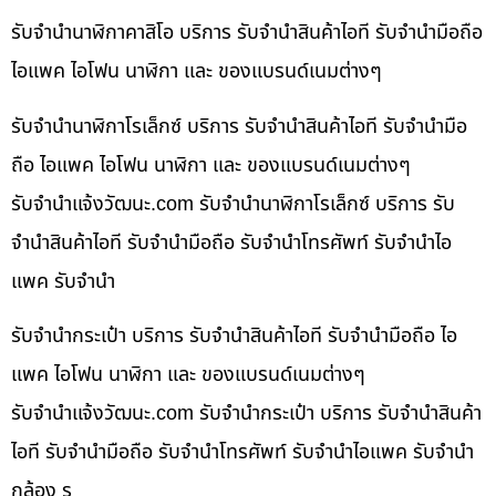
รับจำนำนาฬิกาคาสิโอ บริการ รับจำนำสินค้าไอที รับจำนำมือถือ
ไอแพค ไอโฟน นาฬิกา และ ของแบรนด์เนมต่างๆ
รับจำนำนาฬิกาโรเล็กซ์ บริการ รับจำนำสินค้าไอที รับจำนำมือ
ถือ ไอแพค ไอโฟน นาฬิกา และ ของแบรนด์เนมต่างๆ
รับจํานําแจ้งวัฒนะ.com รับจำนำนาฬิกาโรเล็กซ์ บริการ รับ
จำนำสินค้าไอที รับจำนำมือถือ รับจำนำโทรศัพท์ รับจำนำไอ
แพค รับจำนำ
รับจำนำกระเป๋า บริการ รับจำนำสินค้าไอที รับจำนำมือถือ ไอ
แพค ไอโฟน นาฬิกา และ ของแบรนด์เนมต่างๆ
รับจํานําแจ้งวัฒนะ.com รับจำนำกระเป๋า บริการ รับจำนำสินค้า
ไอที รับจำนำมือถือ รับจำนำโทรศัพท์ รับจำนำไอแพค รับจำนำ
กล้อง ร