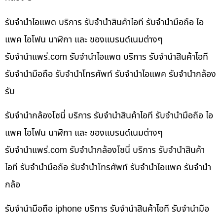
รับจำนำไอแพด บริการ รับจำนำสินค้าไอที รับจำนำมือถือ ไอ
แพค ไอโฟน นาฬิกา และ ของแบรนด์เนมต่างๆ
รับจํานําแพร่.com รับจำนำไอแพด บริการ รับจำนำสินค้าไอที
รับจำนำมือถือ รับจำนำโทรศัพท์ รับจำนำไอแพค รับจำนำกล้อง
รับ
รับจำนำกล้องโซนี่ บริการ รับจำนำสินค้าไอที รับจำนำมือถือ ไอ
แพค ไอโฟน นาฬิกา และ ของแบรนด์เนมต่างๆ
รับจํานําแพร่.com รับจำนำกล้องโซนี่ บริการ รับจำนำสินค้า
ไอที รับจำนำมือถือ รับจำนำโทรศัพท์ รับจำนำไอแพค รับจำนำ
กล้อ
รับจำนำมือถือ iphone บริการ รับจำนำสินค้าไอที รับจำนำมือ