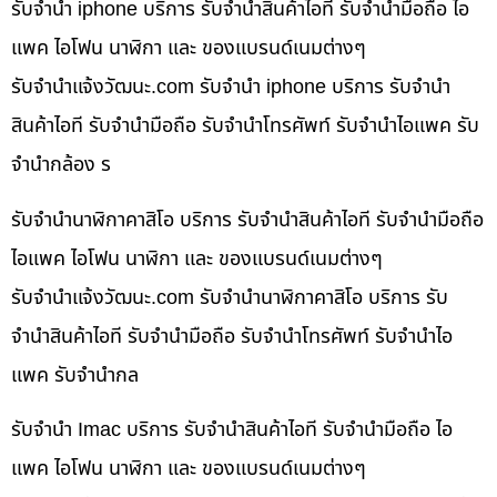
รับจำนำ iphone บริการ รับจำนำสินค้าไอที รับจำนำมือถือ ไอ
แพค ไอโฟน นาฬิกา และ ของแบรนด์เนมต่างๆ
รับจํานําแจ้งวัฒนะ.com รับจำนำ iphone บริการ รับจำนำ
สินค้าไอที รับจำนำมือถือ รับจำนำโทรศัพท์ รับจำนำไอแพค รับ
จำนำกล้อง ร
รับจำนำนาฬิกาคาสิโอ บริการ รับจำนำสินค้าไอที รับจำนำมือถือ
ไอแพค ไอโฟน นาฬิกา และ ของแบรนด์เนมต่างๆ
รับจํานําแจ้งวัฒนะ.com รับจำนำนาฬิกาคาสิโอ บริการ รับ
จำนำสินค้าไอที รับจำนำมือถือ รับจำนำโทรศัพท์ รับจำนำไอ
แพค รับจำนำกล
รับจำนำ Imac บริการ รับจำนำสินค้าไอที รับจำนำมือถือ ไอ
แพค ไอโฟน นาฬิกา และ ของแบรนด์เนมต่างๆ