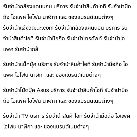
รับจำนำกล้องแคนนอน บริการ รับจำนำสินค้าไอที รับจำนำมือ
ถือ ไอแพค ไอโฟน นาฬิกา และ ของแบรนด์เนมต่างๆ
รับจํานําแจ้งวัฒนะ.com รับจำนำกล้องแคนนอน บริการ รับ
จำนำสินค้าไอที รับจำนำมือถือ รับจำนำโทรศัพท์ รับจำนำไอ
แพค รับจำนำกล้
รับจำนำแม็คบุ๊ค บริการ รับจำนำสินค้าไอที รับจำนำมือถือ ไอ
แพค ไอโฟน นาฬิกา และ ของแบรนด์เนมต่างๆ
รับจำนำโน๊ตบุ๊ค Asus บริการ รับจำนำสินค้าไอที รับจำนำมือ
ถือ ไอแพค ไอโฟน นาฬิกา และ ของแบรนด์เนมต่างๆ
รับจำนำ TV บริการ รับจำนำสินค้าไอที รับจำนำมือถือ ไอแพค
ไอโฟน นาฬิกา และ ของแบรนด์เนมต่างๆ