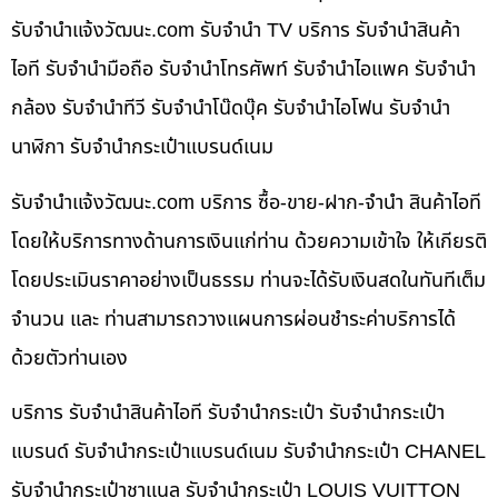
รับจํานําแจ้งวัฒนะ.com รับจำนำ TV บริการ รับจำนำสินค้า
ไอที รับจำนำมือถือ รับจำนำโทรศัพท์ รับจำนำไอแพค รับจำนำ
กล้อง รับจำนำทีวี รับจำนำโน๊ดบุ๊ค รับจำนำไอโฟน รับจำนำ
นาฬิกา รับจำนำกระเป๋าแบรนด์เนม
รับจํานําแจ้งวัฒนะ.com บริการ ซื้อ-ขาย-ฝาก-จำนำ สินค้าไอที
โดยให้บริการทางด้านการเงินแก่ท่าน ด้วยความเข้าใจ ให้เกียรติ
โดยประเมินราคาอย่างเป็นธรรม ท่านจะได้รับเงินสดในทันทีเต็ม
จำนวน และ ท่านสามารถวางแผนการผ่อนชำระค่าบริการได้
ด้วยตัวท่านเอง
บริการ รับจำนำสินค้าไอที รับจำนำกระเป๋า รับจำนำกระเป๋า
แบรนด์ รับจำนำกระเป๋าแบรนด์เนม รับจำนำกระเป๋า CHANEL
รับจำนำกระเป๋าชาแนล รับจำนำกระเป๋า LOUIS VUITTON