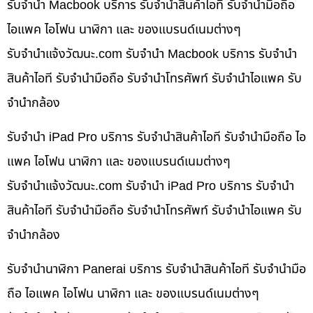
รับจำนำ Macbook บริการ รับจำนำสินค้าไอที รับจำนำมือถือ
ไอแพค ไอโฟน นาฬิกา และ ของแบรนด์เนมต่างๆ
รับจํานําแจ้งวัฒนะ.com รับจำนำ Macbook บริการ รับจำนำ
สินค้าไอที รับจำนำมือถือ รับจำนำโทรศัพท์ รับจำนำไอแพค รับ
จำนำกล้อง
รับจำนำ iPad Pro บริการ รับจำนำสินค้าไอที รับจำนำมือถือ ไอ
แพค ไอโฟน นาฬิกา และ ของแบรนด์เนมต่างๆ
รับจํานําแจ้งวัฒนะ.com รับจำนำ iPad Pro บริการ รับจำนำ
สินค้าไอที รับจำนำมือถือ รับจำนำโทรศัพท์ รับจำนำไอแพค รับ
จำนำกล้อง
รับจำนำนาฬิกา Panerai บริการ รับจำนำสินค้าไอที รับจำนำมือ
ถือ ไอแพค ไอโฟน นาฬิกา และ ของแบรนด์เนมต่างๆ