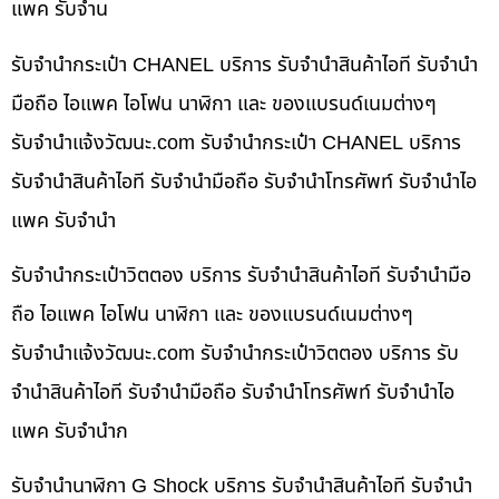
แพค รับจำน
รับจำนำกระเป๋า CHANEL บริการ รับจำนำสินค้าไอที รับจำนำ
มือถือ ไอแพค ไอโฟน นาฬิกา และ ของแบรนด์เนมต่างๆ
รับจํานําแจ้งวัฒนะ.com รับจำนำกระเป๋า CHANEL บริการ
รับจำนำสินค้าไอที รับจำนำมือถือ รับจำนำโทรศัพท์ รับจำนำไอ
แพค รับจำนำ
รับจำนำกระเป๋าวิตตอง บริการ รับจำนำสินค้าไอที รับจำนำมือ
ถือ ไอแพค ไอโฟน นาฬิกา และ ของแบรนด์เนมต่างๆ
รับจํานําแจ้งวัฒนะ.com รับจำนำกระเป๋าวิตตอง บริการ รับ
จำนำสินค้าไอที รับจำนำมือถือ รับจำนำโทรศัพท์ รับจำนำไอ
แพค รับจำนำก
รับจำนำนาฬิกา G Shock บริการ รับจำนำสินค้าไอที รับจำนำ