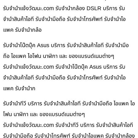
รับจํานําแจ้งวัฒนะ.com รับจำนำกล้อง DSLR บริการ รับ
จำนำสินค้าไอที รับจำนำมือถือ รับจำนำโทรศัพท์ รับจำนำไอ
แพค รับจำนำกล้อ
รับจำนำโน๊ตบุ๊ค Asus บริการ รับจำนำสินค้าไอที รับจำนำมือ
ถือ ไอแพค ไอโฟน นาฬิกา และ ของแบรนด์เนมต่างๆ
รับจํานําแจ้งวัฒนะ.com รับจำนำโน๊ตบุ๊ค Asus บริการ รับ
จำนำสินค้าไอที รับจำนำมือถือ รับจำนำโทรศัพท์ รับจำนำไอ
แพค รับจำนำก
รับจำนำทีวี บริการ รับจำนำสินค้าไอที รับจำนำมือถือ ไอแพค ไอ
โฟน นาฬิกา และ ของแบรนด์เนมต่างๆ
รับจํานําแจ้งวัฒนะ.com รับจำนำทีวี บริการ รับจำนำสินค้าไอที
รับจำนำมือถือ รับจำนำโทรศัพท์ รับจำนำไอแพค รับจำนำกล้อง