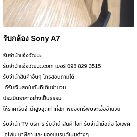
รับกล้อง Sony A7
รับจํานําแจ้งวัฒนะ
รับจํานําแจ้งวัฒนะ.com เบอร์ 098 829 3515
รับจำนำสินค้าอื่นๆ โทรสอบถามได้
ได้รับเงินสดในทันทีเต็มจำนวน
ประเมินราคาอย่างเป็นธรรม
ให้ราคารับจำนำสูงสุดเท่าที่สภาพของทรัพย์จะเอื้ออำนวย
รับจำนำ TV บริการ รับจำนำสินค้าไอที รับจำนำมือถือ ไอแพค
ไอโฟน นาฬิกา และ ของแบรนด์เนมต่างๆ