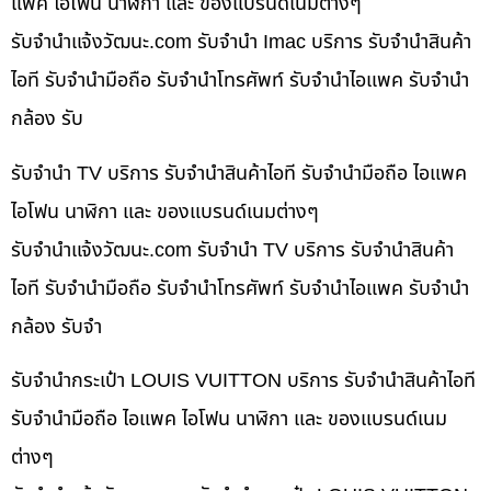
แพค ไอโฟน นาฬิกา และ ของแบรนด์เนมต่างๆ
รับจํานําแจ้งวัฒนะ.com รับจำนำ Imac บริการ รับจำนำสินค้า
ไอที รับจำนำมือถือ รับจำนำโทรศัพท์ รับจำนำไอแพค รับจำนำ
กล้อง รับ
รับจำนำ TV บริการ รับจำนำสินค้าไอที รับจำนำมือถือ ไอแพค
ไอโฟน นาฬิกา และ ของแบรนด์เนมต่างๆ
รับจํานําแจ้งวัฒนะ.com รับจำนำ TV บริการ รับจำนำสินค้า
ไอที รับจำนำมือถือ รับจำนำโทรศัพท์ รับจำนำไอแพค รับจำนำ
กล้อง รับจำ
รับจำนำกระเป๋า LOUIS VUITTON บริการ รับจำนำสินค้าไอที
รับจำนำมือถือ ไอแพค ไอโฟน นาฬิกา และ ของแบรนด์เนม
ต่างๆ