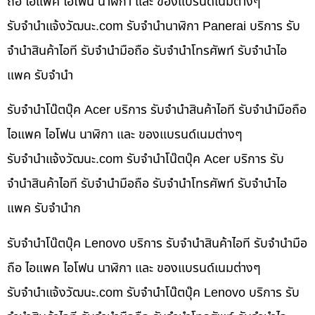
ถือ ไอแพค ไอโฟน นาฬิกา และ ของแบรนด์เนมต่างๆ
รับจํานําแจ้งวัฒนะ.com รับจำนำนาฬิกา Panerai บริการ รับ
จำนำสินค้าไอที รับจำนำมือถือ รับจำนำโทรศัพท์ รับจำนำไอ
แพค รับจำนำ
รับจำนำโน๊ตบุ๊ค Acer บริการ รับจำนำสินค้าไอที รับจำนำมือถือ
ไอแพค ไอโฟน นาฬิกา และ ของแบรนด์เนมต่างๆ
รับจํานําแจ้งวัฒนะ.com รับจำนำโน๊ตบุ๊ค Acer บริการ รับ
จำนำสินค้าไอที รับจำนำมือถือ รับจำนำโทรศัพท์ รับจำนำไอ
แพค รับจำนำก
รับจำนำโน๊ตบุ๊ค Lenovo บริการ รับจำนำสินค้าไอที รับจำนำมือ
ถือ ไอแพค ไอโฟน นาฬิกา และ ของแบรนด์เนมต่างๆ
รับจํานําแจ้งวัฒนะ.com รับจำนำโน๊ตบุ๊ค Lenovo บริการ รับ