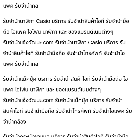
แพค รับจำนำกล
รับจำนำนาฬิกา Casio บริการ รับจำนำสินค้าไอที รับจำนำมือ
ถือ ไอแพค ไอโฟน นาฬิกา และ ของแบรนด์เนมต่างๆ
รับจํานําแจ้งวัฒนะ.com รับจำนำนาฬิกา Casio บริการ รับ
จำนำสินค้าไอที รับจำนำมือถือ รับจำนำโทรศัพท์ รับจำนำไอ
แพค รับจำนำกล
รับจำนำแม็คบุ๊ค บริการ รับจำนำสินค้าไอที รับจำนำมือถือ ไอ
แพค ไอโฟน นาฬิกา และ ของแบรนด์เนมต่างๆ
รับจํานําแจ้งวัฒนะ.com รับจำนำแม็คบุ๊ค บริการ รับจำนำ
สินค้าไอที รับจำนำมือถือ รับจำนำโทรศัพท์ รับจำนำไอแพค รับ
จำนำกล้อง
รับจำนำกระเป๋าชาแนล บริการ รับจำนำสินค้าไอที รับจำนำมือ