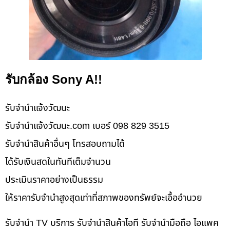
รับกล้อง Sony A!!
รับจํานําแจ้งวัฒนะ
รับจํานําแจ้งวัฒนะ.com เบอร์ 098 829 3515
รับจำนำสินค้าอื่นๆ โทรสอบถามได้
ได้รับเงินสดในทันทีเต็มจำนวน
ประเมินราคาอย่างเป็นธรรม
ให้ราคารับจำนำสูงสุดเท่าที่สภาพของทรัพย์จะเอื้ออำนวย
รับจำนำ TV บริการ รับจำนำสินค้าไอที รับจำนำมือถือ ไอแพค