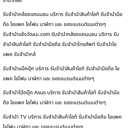
จำนำกล้อ
รับจำนำกล้องแคนนอน บริการ รับจำนำสินค้าไอที รับจำนำมือ
ถือ ไอแพค ไอโฟน นาฬิกา และ ของแบรนด์เนมต่างๆ
รับจํานําแจ้งวัฒนะ.com รับจำนำกล้องแคนนอน บริการ รับ
จำนำสินค้าไอที รับจำนำมือถือ รับจำนำโทรศัพท์ รับจำนำไอ
แพค รับจำนำกล้
รับจำนำแม็คบุ๊ค บริการ รับจำนำสินค้าไอที รับจำนำมือถือ ไอ
แพค ไอโฟน นาฬิกา และ ของแบรนด์เนมต่างๆ
รับจำนำโน๊ตบุ๊ค Asus บริการ รับจำนำสินค้าไอที รับจำนำมือ
ถือ ไอแพค ไอโฟน นาฬิกา และ ของแบรนด์เนมต่างๆ
รับจำนำ TV บริการ รับจำนำสินค้าไอที รับจำนำมือถือ ไอแพค
ไอโฟน นาฬิกา และ ของแบรนด์เนมต่างๆ