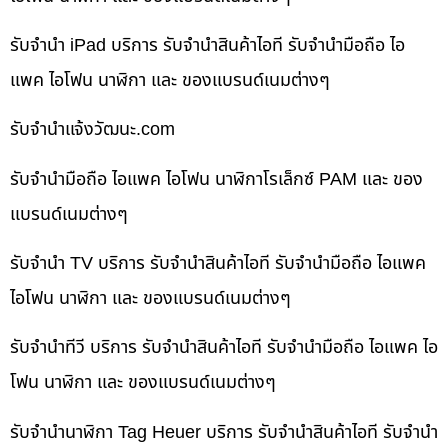
รับจำนำ iPad บริการ รับจำนำสินค้าไอที รับจำนำมือถือ ไอ
แพค ไอโฟน นาฬิกา และ ของแบรนด์เนมต่างๆ
รับจํานําแจ้งวัฒนะ.com
รับจำนำมือถือ ไอแพค ไอโฟน นาฬิกาโรเล็กซ์ PAM และ ของ
แบรนด์เนมต่างๆ
รับจำนำ TV บริการ รับจำนำสินค้าไอที รับจำนำมือถือ ไอแพค
ไอโฟน นาฬิกา และ ของแบรนด์เนมต่างๆ
รับจำนำทีวี บริการ รับจำนำสินค้าไอที รับจำนำมือถือ ไอแพค ไอ
โฟน นาฬิกา และ ของแบรนด์เนมต่างๆ
รับจำนำนาฬิกา Tag Heuer บริการ รับจำนำสินค้าไอที รับจำนำ