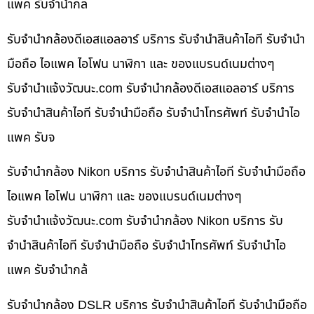
แพค รับจำนำกล
รับจำนำกล้องดีเอสแอลอาร์ บริการ รับจำนำสินค้าไอที รับจำนำ
มือถือ ไอแพค ไอโฟน นาฬิกา และ ของแบรนด์เนมต่างๆ
รับจํานําแจ้งวัฒนะ.com รับจำนำกล้องดีเอสแอลอาร์ บริการ
รับจำนำสินค้าไอที รับจำนำมือถือ รับจำนำโทรศัพท์ รับจำนำไอ
แพค รับจ
รับจำนำกล้อง Nikon บริการ รับจำนำสินค้าไอที รับจำนำมือถือ
ไอแพค ไอโฟน นาฬิกา และ ของแบรนด์เนมต่างๆ
รับจํานําแจ้งวัฒนะ.com รับจำนำกล้อง Nikon บริการ รับ
จำนำสินค้าไอที รับจำนำมือถือ รับจำนำโทรศัพท์ รับจำนำไอ
แพค รับจำนำกล้
รับจำนำกล้อง DSLR บริการ รับจำนำสินค้าไอที รับจำนำมือถือ