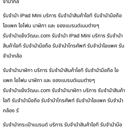
จำนำกล้
รับจำนำ iPad Mini บริการ รับจำนำสินค้าไอที รับจำนำมือถือ
ไอแพค ไอโฟน นาฬิกา และ ของแบรนด์เนมต่างๆ
รับจํานําแจ้งวัฒนะ.com รับจำนำ iPad Mini บริการ รับจำนำ
สินค้าไอที รับจำนำมือถือ รับจำนำโทรศัพท์ รับจำนำไอแพค รับ
จำนำกล้อ
รับจำนำนาฬิกา บริการ รับจำนำสินค้าไอที รับจำนำมือถือ ไอ
แพค ไอโฟน นาฬิกา และ ของแบรนด์เนมต่างๆ
รับจํานําแจ้งวัฒนะ.com รับจำนำนาฬิกา บริการ รับจำนำสินค้า
ไอที รับจำนำมือถือ รับจำนำโทรศัพท์ รับจำนำไอแพค รับจำนำ
กล้อง รั
รับจำนำกระเป๋าแบรนด์ บริการ รับจำนำสินค้าไอที รับจำนำมือ