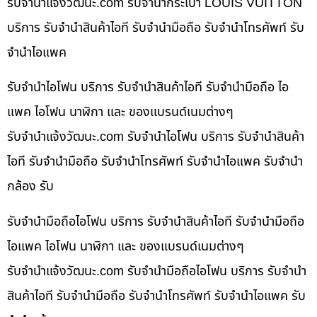
รับจํานําแจ้งวัฒนะ.com รับจำนำกระเป๋า LOUIS VUITTON
บริการ รับจำนำสินค้าไอที รับจำนำมือถือ รับจำนำโทรศัพท์ รับ
จำนำไอแพค
รับจำนำไอโฟน บริการ รับจำนำสินค้าไอที รับจำนำมือถือ ไอ
แพค ไอโฟน นาฬิกา และ ของแบรนด์เนมต่างๆ
รับจํานําแจ้งวัฒนะ.com รับจำนำไอโฟน บริการ รับจำนำสินค้า
ไอที รับจำนำมือถือ รับจำนำโทรศัพท์ รับจำนำไอแพค รับจำนำ
กล้อง รับ
รับจำนำมือถือไอโฟน บริการ รับจำนำสินค้าไอที รับจำนำมือถือ
ไอแพค ไอโฟน นาฬิกา และ ของแบรนด์เนมต่างๆ
รับจํานําแจ้งวัฒนะ.com รับจำนำมือถือไอโฟน บริการ รับจำนำ
สินค้าไอที รับจำนำมือถือ รับจำนำโทรศัพท์ รับจำนำไอแพค รับ