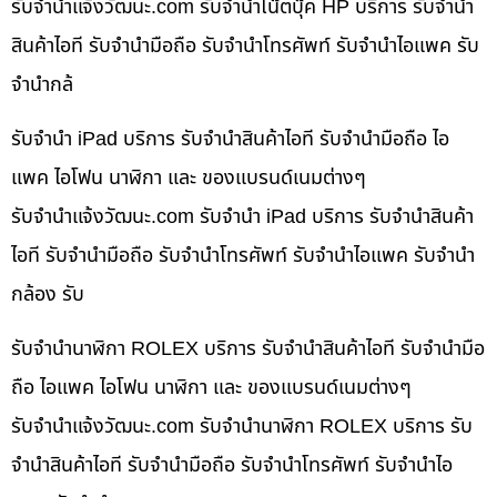
รับจํานําแจ้งวัฒนะ.com รับจำนำโน๊ตบุ๊ค HP บริการ รับจำนำ
สินค้าไอที รับจำนำมือถือ รับจำนำโทรศัพท์ รับจำนำไอแพค รับ
จำนำกล้
รับจำนำ iPad บริการ รับจำนำสินค้าไอที รับจำนำมือถือ ไอ
แพค ไอโฟน นาฬิกา และ ของแบรนด์เนมต่างๆ
รับจํานําแจ้งวัฒนะ.com รับจำนำ iPad บริการ รับจำนำสินค้า
ไอที รับจำนำมือถือ รับจำนำโทรศัพท์ รับจำนำไอแพค รับจำนำ
กล้อง รับ
รับจำนำนาฬิกา ROLEX บริการ รับจำนำสินค้าไอที รับจำนำมือ
ถือ ไอแพค ไอโฟน นาฬิกา และ ของแบรนด์เนมต่างๆ
รับจํานําแจ้งวัฒนะ.com รับจำนำนาฬิกา ROLEX บริการ รับ
จำนำสินค้าไอที รับจำนำมือถือ รับจำนำโทรศัพท์ รับจำนำไอ