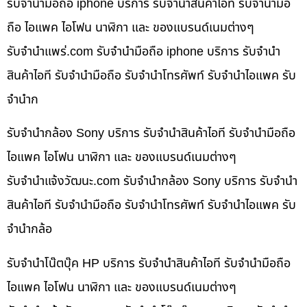
รับจำนำมือถือ iphone บริการ รับจำนำสินค้าไอที รับจำนำมือ
ถือ ไอแพค ไอโฟน นาฬิกา และ ของแบรนด์เนมต่างๆ
รับจํานําแพร่.com รับจำนำมือถือ iphone บริการ รับจำนำ
สินค้าไอที รับจำนำมือถือ รับจำนำโทรศัพท์ รับจำนำไอแพค รับ
จำนำก
รับจำนำกล้อง Sony บริการ รับจำนำสินค้าไอที รับจำนำมือถือ
ไอแพค ไอโฟน นาฬิกา และ ของแบรนด์เนมต่างๆ
รับจํานําแจ้งวัฒนะ.com รับจำนำกล้อง Sony บริการ รับจำนำ
สินค้าไอที รับจำนำมือถือ รับจำนำโทรศัพท์ รับจำนำไอแพค รับ
จำนำกล้อ
รับจำนำโน๊ตบุ๊ค HP บริการ รับจำนำสินค้าไอที รับจำนำมือถือ
ไอแพค ไอโฟน นาฬิกา และ ของแบรนด์เนมต่างๆ