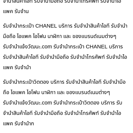
จำนำสินค้าไอที รับจำนำมือถือ รับจำนำโทรศัพท์ รับจำนำไอ
แพค รับจำน
รับจำนำกระเป๋า CHANEL บริการ รับจำนำสินค้าไอที รับจำนำ
มือถือ ไอแพค ไอโฟน นาฬิกา และ ของแบรนด์เนมต่างๆ
รับจํานําแจ้งวัฒนะ.com รับจำนำกระเป๋า CHANEL บริการ
รับจำนำสินค้าไอที รับจำนำมือถือ รับจำนำโทรศัพท์ รับจำนำไอ
แพค รับจำนำ
รับจำนำกระเป๋าวิตตอง บริการ รับจำนำสินค้าไอที รับจำนำมือ
ถือ ไอแพค ไอโฟน นาฬิกา และ ของแบรนด์เนมต่างๆ
รับจํานําแจ้งวัฒนะ.com รับจำนำกระเป๋าวิตตอง บริการ รับ
จำนำสินค้าไอที รับจำนำมือถือ รับจำนำโทรศัพท์ รับจำนำไอ
แพค รับจำนำก