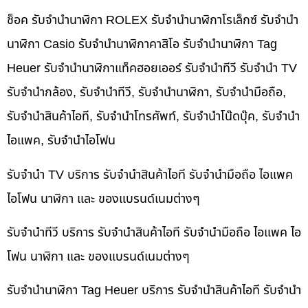
ช็อค รับจำนำนาฬิกา ROLEX รับจำนำนาฬิกาโรเล็กซ์ รับจำนำ
นาฬิกา Casio รับจำนำนาฬิกาคาสิโอ รับจำนำนาฬิกา Tag
Heuer รับจำนำนาฬิกาแท็คฮอยเออร์ รับจำนำทีวี รับจำนำ TV
รับจำนำกล้อง, รับจำนำทีวี, รับจำนำนาฬิกา, รับจำนำมือถือ,
รับจำนำสินค้าไอที, รับจำนำโทรศัพท์, รับจำนำโน๊ดบุ๊ค, รับจำนำ
ไอแพค, รับจำนำไอโฟน
รับจำนำ TV บริการ รับจำนำสินค้าไอที รับจำนำมือถือ ไอแพค
ไอโฟน นาฬิกา และ ของแบรนด์เนมต่างๆ
รับจำนำทีวี บริการ รับจำนำสินค้าไอที รับจำนำมือถือ ไอแพค ไอ
โฟน นาฬิกา และ ของแบรนด์เนมต่างๆ
รับจำนำนาฬิกา Tag Heuer บริการ รับจำนำสินค้าไอที รับจำนำ