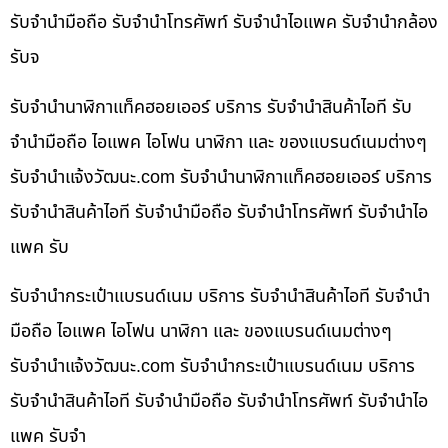
รับจำนำมือถือ รับจำนำโทรศัพท์ รับจำนำไอแพค รับจำนำกล้อง
รับจ
รับจำนำนาฬิกาแท็คฮอยเออร์ บริการ รับจำนำสินค้าไอที รับ
จำนำมือถือ ไอแพค ไอโฟน นาฬิกา และ ของแบรนด์เนมต่างๆ
รับจํานําแจ้งวัฒนะ.com รับจำนำนาฬิกาแท็คฮอยเออร์ บริการ
รับจำนำสินค้าไอที รับจำนำมือถือ รับจำนำโทรศัพท์ รับจำนำไอ
แพค รับ
รับจำนำกระเป๋าแบรนด์เนม บริการ รับจำนำสินค้าไอที รับจำนำ
มือถือ ไอแพค ไอโฟน นาฬิกา และ ของแบรนด์เนมต่างๆ
รับจํานําแจ้งวัฒนะ.com รับจำนำกระเป๋าแบรนด์เนม บริการ
รับจำนำสินค้าไอที รับจำนำมือถือ รับจำนำโทรศัพท์ รับจำนำไอ
แพค รับจำ