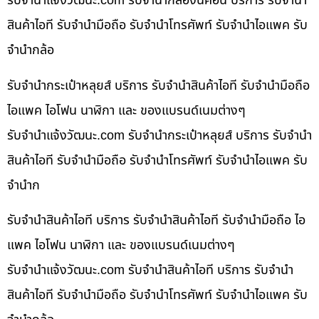
รับจํานําแจ้งวัฒนะ.com รับจำนำกล้องนิคอน บริการ รับจำนำ
สินค้าไอที รับจำนำมือถือ รับจำนำโทรศัพท์ รับจำนำไอแพค รับ
จำนำกล้อ
รับจำนำกระเป๋าหลุยส์ บริการ รับจำนำสินค้าไอที รับจำนำมือถือ
ไอแพค ไอโฟน นาฬิกา และ ของแบรนด์เนมต่างๆ
รับจํานําแจ้งวัฒนะ.com รับจำนำกระเป๋าหลุยส์ บริการ รับจำนำ
สินค้าไอที รับจำนำมือถือ รับจำนำโทรศัพท์ รับจำนำไอแพค รับ
จำนำก
รับจำนำสินค้าไอที บริการ รับจำนำสินค้าไอที รับจำนำมือถือ ไอ
แพค ไอโฟน นาฬิกา และ ของแบรนด์เนมต่างๆ
รับจํานําแจ้งวัฒนะ.com รับจำนำสินค้าไอที บริการ รับจำนำ
สินค้าไอที รับจำนำมือถือ รับจำนำโทรศัพท์ รับจำนำไอแพค รับ