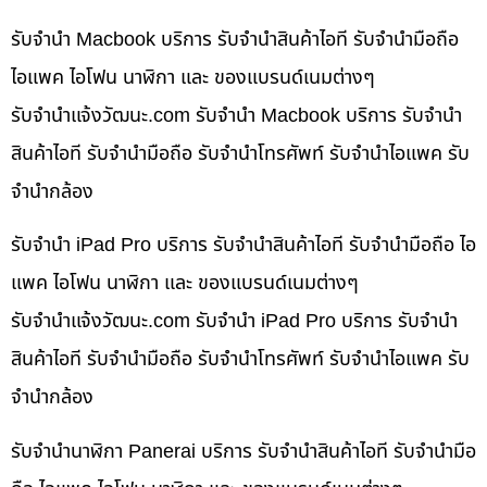
รับจำนำ Macbook บริการ รับจำนำสินค้าไอที รับจำนำมือถือ
ไอแพค ไอโฟน นาฬิกา และ ของแบรนด์เนมต่างๆ
รับจํานําแจ้งวัฒนะ.com รับจำนำ Macbook บริการ รับจำนำ
สินค้าไอที รับจำนำมือถือ รับจำนำโทรศัพท์ รับจำนำไอแพค รับ
จำนำกล้อง
รับจำนำ iPad Pro บริการ รับจำนำสินค้าไอที รับจำนำมือถือ ไอ
แพค ไอโฟน นาฬิกา และ ของแบรนด์เนมต่างๆ
รับจํานําแจ้งวัฒนะ.com รับจำนำ iPad Pro บริการ รับจำนำ
สินค้าไอที รับจำนำมือถือ รับจำนำโทรศัพท์ รับจำนำไอแพค รับ
จำนำกล้อง
รับจำนำนาฬิกา Panerai บริการ รับจำนำสินค้าไอที รับจำนำมือ