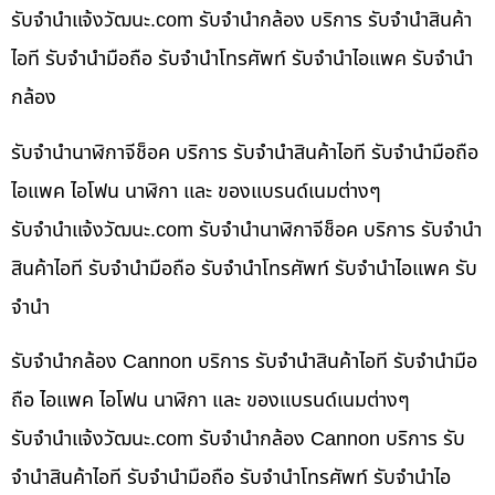
รับจํานําแจ้งวัฒนะ.com รับจำนำกล้อง บริการ รับจำนำสินค้า
ไอที รับจำนำมือถือ รับจำนำโทรศัพท์ รับจำนำไอแพค รับจำนำ
กล้อง
รับจำนำนาฬิกาจีช็อค บริการ รับจำนำสินค้าไอที รับจำนำมือถือ
ไอแพค ไอโฟน นาฬิกา และ ของแบรนด์เนมต่างๆ
รับจํานําแจ้งวัฒนะ.com รับจำนำนาฬิกาจีช็อค บริการ รับจำนำ
สินค้าไอที รับจำนำมือถือ รับจำนำโทรศัพท์ รับจำนำไอแพค รับ
จำนำ
รับจำนำกล้อง Cannon บริการ รับจำนำสินค้าไอที รับจำนำมือ
ถือ ไอแพค ไอโฟน นาฬิกา และ ของแบรนด์เนมต่างๆ
รับจํานําแจ้งวัฒนะ.com รับจำนำกล้อง Cannon บริการ รับ
จำนำสินค้าไอที รับจำนำมือถือ รับจำนำโทรศัพท์ รับจำนำไอ