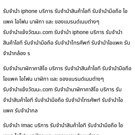
รับจำนำ iphone บริการ รับจำนำสินค้าไอที รับจำนำมือถือ ไอ
แพค ไอโฟน นาฬิกา และ ของแบรนด์เนมต่างๆ
รับจํานําแจ้งวัฒนะ.com รับจำนำ iphone บริการ รับจำนำ
สินค้าไอที รับจำนำมือถือ รับจำนำโทรศัพท์ รับจำนำไอแพค รับ
จำนำกล้อง ร
รับจำนำนาฬิกาคาสิโอ บริการ รับจำนำสินค้าไอที รับจำนำมือถือ
ไอแพค ไอโฟน นาฬิกา และ ของแบรนด์เนมต่างๆ
รับจํานําแจ้งวัฒนะ.com รับจำนำนาฬิกาคาสิโอ บริการ รับ
จำนำสินค้าไอที รับจำนำมือถือ รับจำนำโทรศัพท์ รับจำนำไอ
แพค รับจำนำกล
รับจำนำ Imac บริการ รับจำนำสินค้าไอที รับจำนำมือถือ ไอ