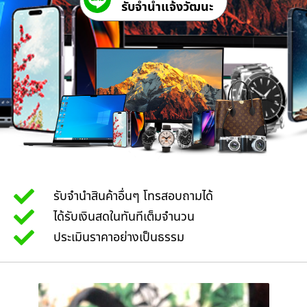
รับจํานําแจ้งวัฒนะ
รับจำนำสินค้าอื่นๆ โทรสอบถามได้
ได้รับเงินสดในทันทีเต็มจำนวน
ประเมินราคาอย่างเป็นธรรม