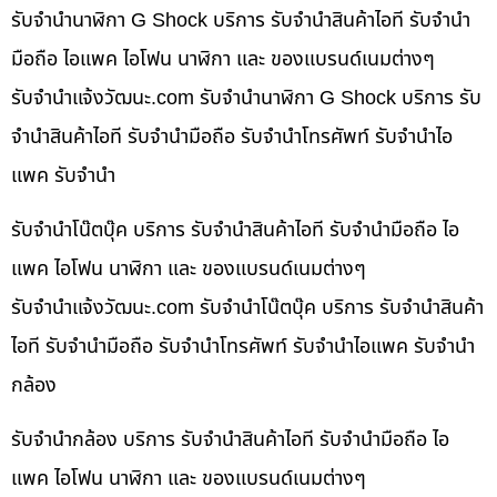
รับจำนำนาฬิกา G Shock บริการ รับจำนำสินค้าไอที รับจำนำ
มือถือ ไอแพค ไอโฟน นาฬิกา และ ของแบรนด์เนมต่างๆ
รับจํานําแจ้งวัฒนะ.com รับจำนำนาฬิกา G Shock บริการ รับ
จำนำสินค้าไอที รับจำนำมือถือ รับจำนำโทรศัพท์ รับจำนำไอ
แพค รับจำนำ
รับจำนำโน๊ตบุ๊ค บริการ รับจำนำสินค้าไอที รับจำนำมือถือ ไอ
แพค ไอโฟน นาฬิกา และ ของแบรนด์เนมต่างๆ
รับจํานําแจ้งวัฒนะ.com รับจำนำโน๊ตบุ๊ค บริการ รับจำนำสินค้า
ไอที รับจำนำมือถือ รับจำนำโทรศัพท์ รับจำนำไอแพค รับจำนำ
กล้อง
รับจำนำกล้อง บริการ รับจำนำสินค้าไอที รับจำนำมือถือ ไอ
แพค ไอโฟน นาฬิกา และ ของแบรนด์เนมต่างๆ