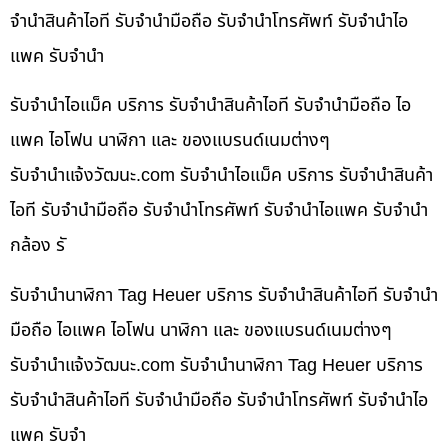
จำนำสินค้าไอที รับจำนำมือถือ รับจำนำโทรศัพท์ รับจำนำไอ
แพค รับจำนำ
รับจำนำไอแม็ค บริการ รับจำนำสินค้าไอที รับจำนำมือถือ ไอ
แพค ไอโฟน นาฬิกา และ ของแบรนด์เนมต่างๆ
รับจํานําแจ้งวัฒนะ.com รับจำนำไอแม็ค บริการ รับจำนำสินค้า
ไอที รับจำนำมือถือ รับจำนำโทรศัพท์ รับจำนำไอแพค รับจำนำ
กล้อง รั
รับจำนำนาฬิกา Tag Heuer บริการ รับจำนำสินค้าไอที รับจำนำ
มือถือ ไอแพค ไอโฟน นาฬิกา และ ของแบรนด์เนมต่างๆ
รับจํานําแจ้งวัฒนะ.com รับจำนำนาฬิกา Tag Heuer บริการ
รับจำนำสินค้าไอที รับจำนำมือถือ รับจำนำโทรศัพท์ รับจำนำไอ
แพค รับจำ