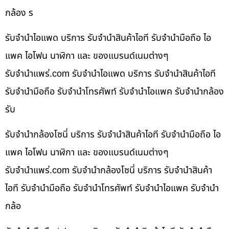
กล้อง ร
รับจำนำไอแพด บริการ รับจำนำสินค้าไอที รับจำนำมือถือ ไอ
แพค ไอโฟน นาฬิกา และ ของแบรนด์เนมต่างๆ
รับจํานําแพร่.com รับจำนำไอแพด บริการ รับจำนำสินค้าไอที
รับจำนำมือถือ รับจำนำโทรศัพท์ รับจำนำไอแพค รับจำนำกล้อง
รับ
รับจำนำกล้องโซนี่ บริการ รับจำนำสินค้าไอที รับจำนำมือถือ ไอ
แพค ไอโฟน นาฬิกา และ ของแบรนด์เนมต่างๆ
รับจํานําแพร่.com รับจำนำกล้องโซนี่ บริการ รับจำนำสินค้า
ไอที รับจำนำมือถือ รับจำนำโทรศัพท์ รับจำนำไอแพค รับจำนำ
กล้อ