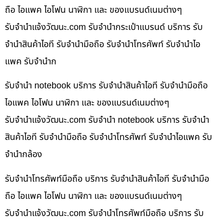
ถือ ไอแพค ไอโฟน นาฬิกา และ ของแบรนด์เนมต่างๆ
รับจํานําแจ้งวัฒนะ.com รับจำนำกระเป๋าแบรนด์ บริการ รับ
จำนำสินค้าไอที รับจำนำมือถือ รับจำนำโทรศัพท์ รับจำนำไอ
แพค รับจำนำก
รับจำนำ notebook บริการ รับจำนำสินค้าไอที รับจำนำมือถือ
ไอแพค ไอโฟน นาฬิกา และ ของแบรนด์เนมต่างๆ
รับจํานําแจ้งวัฒนะ.com รับจำนำ notebook บริการ รับจำนำ
สินค้าไอที รับจำนำมือถือ รับจำนำโทรศัพท์ รับจำนำไอแพค รับ
จำนำกล้อง
รับจำนำโทรศัพท์มือถือ บริการ รับจำนำสินค้าไอที รับจำนำมือ
ถือ ไอแพค ไอโฟน นาฬิกา และ ของแบรนด์เนมต่างๆ
รับจํานําแจ้งวัฒนะ.com รับจำนำโทรศัพท์มือถือ บริการ รับ