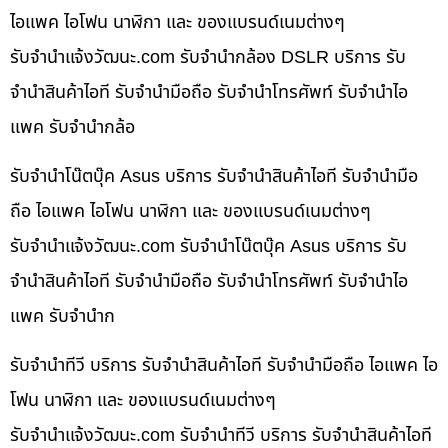
ไอแพค ไอโฟน นาฬิกา และ ของแบรนด์เนมต่างๆ
รับจํานําแจ้งวัฒนะ.com รับจำนำกล้อง DSLR บริการ รับ
จำนำสินค้าไอที รับจำนำมือถือ รับจำนำโทรศัพท์ รับจำนำไอ
แพค รับจำนำกล้อ
รับจำนำโน๊ตบุ๊ค Asus บริการ รับจำนำสินค้าไอที รับจำนำมือ
ถือ ไอแพค ไอโฟน นาฬิกา และ ของแบรนด์เนมต่างๆ
รับจํานําแจ้งวัฒนะ.com รับจำนำโน๊ตบุ๊ค Asus บริการ รับ
จำนำสินค้าไอที รับจำนำมือถือ รับจำนำโทรศัพท์ รับจำนำไอ
แพค รับจำนำก
รับจำนำทีวี บริการ รับจำนำสินค้าไอที รับจำนำมือถือ ไอแพค ไอ
โฟน นาฬิกา และ ของแบรนด์เนมต่างๆ
รับจํานําแจ้งวัฒนะ.com รับจำนำทีวี บริการ รับจำนำสินค้าไอที