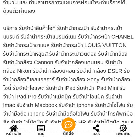
จำนวน และ ท่านสามารถวางแผนการผ่อนชำระค่าบริการได้
ด้วยตัวท่านเอง
บริการ รับจำนำสินค้าไอที รับจำนำกระเป๋า รับจำนำกระเป๋า
แบรนด์ รับจำนำกระเป๋าแบรนด์เนม รับจำนำกระเป๋า CHANEL
รับจำนำกระเป๋าชาแนล รับจำนำกระเป๋า LOUIS VUITTON
รับจำนำกระเป๋าหลุยส์ รับจำนำกระเป๋าวิตตอง รับจำนำกล้อง
รับจำนำกล้อง Cannon รับจำนำกล้องแคนนอน รับจำนำ
กล้อง Nikon รับจำนำกล้องนิคอน รับจำนำกล้อง DSLR รับ
จำนำกล้องดีเอสแอลอาร์ รับจำนำกล้อง Sony รับจำนำกล้อง
โซนี่ รับจำนำไอแพด รับจำนำ iPad รับจำนำ iPad Mini รับ
จำนำ iPad Pro รับจำนำแม็คบุ๊ค รับจำนำไอแม็ค รับจำนำ
Imac รับจำนำ Macbook รับจำนำ iphone รับจำนำไอโฟน รับ
จำนำมือถือ iphone รับจำนำมือถือไอโฟน รับจำนำโทรศัพท์มือ
ถือ รับจำนำโน๊ตบุ๊ค รับจำนำโน๊ตบุ๊ค HP รับจำนำโน๊ตบุ๊ค Asus
รับจำนำโน๊ตบุ๊ค Acer รับจำนำโน๊ตบุ๊ค Lenovo รับจำนำ
ติดต่อ
หน้าหลัก
เมนู
แชร์
เพิ่มเติม