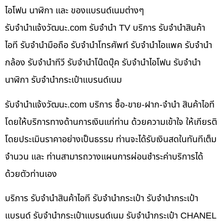
ไอโฟน นาฬิกา และ ของแบรนด์เนมต่างๆ
รับจํานําแจ้งวัฒนะ.com รับจำนำ TV บริการ รับจำนำสินค้า
ไอที รับจำนำมือถือ รับจำนำโทรศัพท์ รับจำนำไอแพค รับจำนำ
กล้อง รับจำนำทีวี รับจำนำโน๊ดบุ๊ค รับจำนำไอโฟน รับจำนำ
นาฬิกา รับจำนำกระเป๋าแบรนด์เนม
รับจํานําแจ้งวัฒนะ.com บริการ ซื้อ-ขาย-ฝาก-จำนำ สินค้าไอที
โดยให้บริการทางด้านการเงินแก่ท่าน ด้วยความเข้าใจ ให้เกียรติ
โดยประเมินราคาอย่างเป็นธรรม ท่านจะได้รับเงินสดในทันทีเต็ม
จำนวน และ ท่านสามารถวางแผนการผ่อนชำระค่าบริการได้
ด้วยตัวท่านเอง
บริการ รับจำนำสินค้าไอที รับจำนำกระเป๋า รับจำนำกระเป๋า
แบรนด์ รับจำนำกระเป๋าแบรนด์เนม รับจำนำกระเป๋า CHANEL