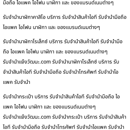
มือถือ ไอแพค ไอโฟน นาฬิกา และ ของแบรนด์เนมต่างๆ
รับจำนำนาฬิกาคาสิโอ บริการ รับจำนำสินค้าไอที รับจำนำมือถือ
ไอแพค ไอโฟน นาฬิกา และ ของแบรนด์เนมต่างๆ
รับจำนำนาฬิกาโรเล็กซ์ บริการ รับจำนำสินค้าไอที รับจำนำมือ
ถือ ไอแพค ไอโฟน นาฬิกา และ ของแบรนด์เนมต่างๆ
รับจํานําแจ้งวัฒนะ.com รับจำนำนาฬิกาโรเล็กซ์ บริการ รับ
จำนำสินค้าไอที รับจำนำมือถือ รับจำนำโทรศัพท์ รับจำนำไอ
แพค รับจำนำ
รับจำนำกระเป๋า บริการ รับจำนำสินค้าไอที รับจำนำมือถือ ไอ
แพค ไอโฟน นาฬิกา และ ของแบรนด์เนมต่างๆ
รับจํานําแจ้งวัฒนะ.com รับจำนำกระเป๋า บริการ รับจำนำสินค้า
ไอที รับจำนำมือถือ รับจำนำโทรศัพท์ รับจำนำไอแพค รับจำนำ