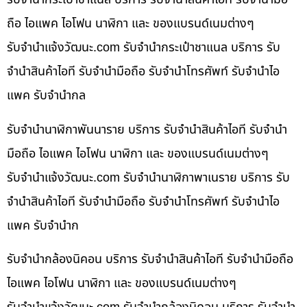
ถือ ไอแพค ไอโฟน นาฬิกา และ ของแบรนด์เนมต่างๆ
รับจํานําแจ้งวัฒนะ.com รับจำนำกระเป๋าชาแนล บริการ รับ
จำนำสินค้าไอที รับจำนำมือถือ รับจำนำโทรศัพท์ รับจำนำไอ
แพค รับจำนำกล
รับจำนำนาฬิกาพันนาราย บริการ รับจำนำสินค้าไอที รับจำนำ
มือถือ ไอแพค ไอโฟน นาฬิกา และ ของแบรนด์เนมต่างๆ
รับจํานําแจ้งวัฒนะ.com รับจำนำนาฬิกาพาเนราย บริการ รับ
จำนำสินค้าไอที รับจำนำมือถือ รับจำนำโทรศัพท์ รับจำนำไอ
แพค รับจำนำก
รับจำนำกล้องนิคอน บริการ รับจำนำสินค้าไอที รับจำนำมือถือ
ไอแพค ไอโฟน นาฬิกา และ ของแบรนด์เนมต่างๆ