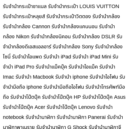
รับจำนำกระเป๋าชาแนล รับจำนำกระเป๋า LOUIS VUITTON
รับจำนำกระเป๋าหลุยส์ รับจำนำกระเป๋าวิตตอง รับจำนำกล้อง
รับจำนำกล้อง Cannon รับจำนำกล้องแคนนอน รับจำนำ
กล้อง Nikon รับจำนำกล้องนิคอน รับจำนำกล้อง DSLR รับ
จำนำกล้องดีเอสแอลอาร์ รับจำนำกล้อง Sony รับจำนำกล้อง
โซนี่ รับจำนำไอแพด รับจำนำ iPad รับจำนำ iPad Mini รับ
จำนำ iPad Pro รับจำนำแม็คบุ๊ค รับจำนำไอแม็ค รับจำนำ
Imac รับจำนำ Macbook รับจำนำ iphone รับจำนำไอโฟน รับ
จำนำมือถือ iphone รับจำนำมือถือไอโฟน รับจำนำโทรศัพท์มือ
ถือ รับจำนำโน๊ตบุ๊ค รับจำนำโน๊ตบุ๊ค HP รับจำนำโน๊ตบุ๊ค Asus
รับจำนำโน๊ตบุ๊ค Acer รับจำนำโน๊ตบุ๊ค Lenovo รับจำนำ
notebook รับจำนำนาฬิกา รับจำนำนาฬิกา Panerai รับจำนำ
นาฬิกาพาเนราย รับจำนำนาฬิกา G Shock รับจำนำนาฬิกาจี