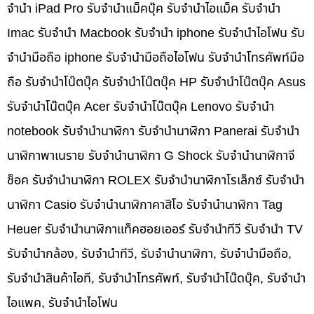
จำนำ iPad Pro รับจำนำแม็คบุ๊ค รับจำนำไอแม็ค รับจำนำ
Imac รับจำนำ Macbook รับจำนำ iphone รับจำนำไอโฟน รับ
จำนำมือถือ iphone รับจำนำมือถือไอโฟน รับจำนำโทรศัพท์มือ
ถือ รับจำนำโน๊ตบุ๊ค รับจำนำโน๊ตบุ๊ค HP รับจำนำโน๊ตบุ๊ค Asus
รับจำนำโน๊ตบุ๊ค Acer รับจำนำโน๊ตบุ๊ค Lenovo รับจำนำ
notebook รับจำนำนาฬิกา รับจำนำนาฬิกา Panerai รับจำนำ
นาฬิกาพาเนราย รับจำนำนาฬิกา G Shock รับจำนำนาฬิกาจี
ช็อค รับจำนำนาฬิกา ROLEX รับจำนำนาฬิกาโรเล็กซ์ รับจำนำ
นาฬิกา Casio รับจำนำนาฬิกาคาสิโอ รับจำนำนาฬิกา Tag
Heuer รับจำนำนาฬิกาแท็คฮอยเออร์ รับจำนำทีวี รับจำนำ TV
รับจำนำกล้อง, รับจำนำทีวี, รับจำนำนาฬิกา, รับจำนำมือถือ,
รับจำนำสินค้าไอที, รับจำนำโทรศัพท์, รับจำนำโน๊ดบุ๊ค, รับจำนำ
ไอแพค, รับจำนำไอโฟน