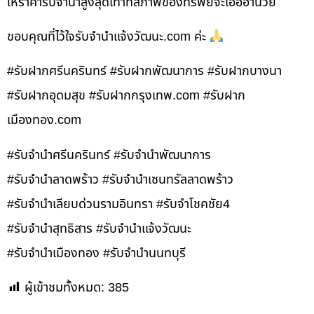
ให้ราคารับจำนำสูงสุดเท่าที่สภาพของทรัพย์จะเอื้ออำนวย
ขอบคุณที่ไว้ใจรับจำนำแจ้งวัฒนะ.com ค่ะ
#รับฝากศรีนครินทร์ #รับฝากพัฒนาการ #รับฝากบางนา
#รับฝากอุดมสุข #รับฝากกรุงเทพ.com #รับฝาก
เมืองทอง.com
#รับจำนำศรีนครินทร์ #รับจำนำพัฒนาการ
#รับจำนำลาดพร้าว #รับจำนำเซนทรัลลาดพร้าว
#รับจำนำเลียบด่วนรามอินทรา #รับจำโชคชัย4
#รับจำนำสุทธิสาร #รับจำนำแจ้งวัฒนะ
#รับจำนำเมืองทอง #รับจำนำนนทบุรี
ผู้เข้าชมทั้งหมด:
385