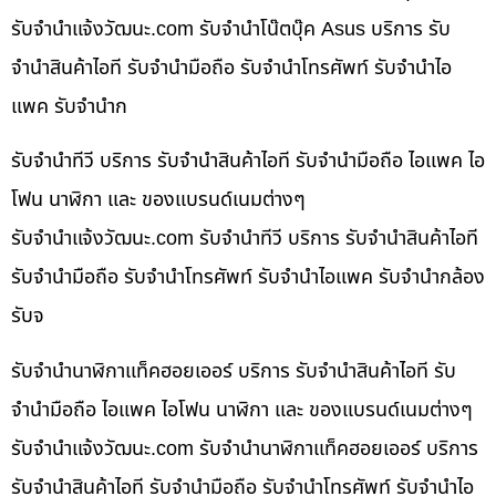
รับจํานําแจ้งวัฒนะ.com รับจำนำโน๊ตบุ๊ค Asus บริการ รับ
จำนำสินค้าไอที รับจำนำมือถือ รับจำนำโทรศัพท์ รับจำนำไอ
แพค รับจำนำก
รับจำนำทีวี บริการ รับจำนำสินค้าไอที รับจำนำมือถือ ไอแพค ไอ
โฟน นาฬิกา และ ของแบรนด์เนมต่างๆ
รับจํานําแจ้งวัฒนะ.com รับจำนำทีวี บริการ รับจำนำสินค้าไอที
รับจำนำมือถือ รับจำนำโทรศัพท์ รับจำนำไอแพค รับจำนำกล้อง
รับจ
รับจำนำนาฬิกาแท็คฮอยเออร์ บริการ รับจำนำสินค้าไอที รับ
จำนำมือถือ ไอแพค ไอโฟน นาฬิกา และ ของแบรนด์เนมต่างๆ
รับจํานําแจ้งวัฒนะ.com รับจำนำนาฬิกาแท็คฮอยเออร์ บริการ
รับจำนำสินค้าไอที รับจำนำมือถือ รับจำนำโทรศัพท์ รับจำนำไอ