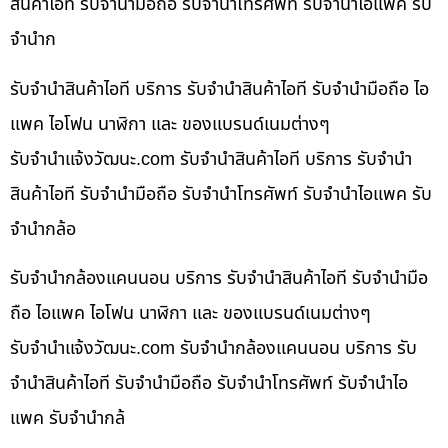
สินค้าไอที รับจำนำมือถือ รับจำนำโทรศัพท์ รับจำนำไอแพค รับ
จำนำก
รับจำนำสินค้าไอที บริการ รับจำนำสินค้าไอที รับจำนำมือถือ ไอ
แพค ไอโฟน นาฬิกา และ ของแบรนด์เนมต่างๆ
รับจํานําแจ้งวัฒนะ.com รับจำนำสินค้าไอที บริการ รับจำนำ
สินค้าไอที รับจำนำมือถือ รับจำนำโทรศัพท์ รับจำนำไอแพค รับ
จำนำกล้อ
รับจำนำกล้องแคนนอน บริการ รับจำนำสินค้าไอที รับจำนำมือ
ถือ ไอแพค ไอโฟน นาฬิกา และ ของแบรนด์เนมต่างๆ
รับจํานําแจ้งวัฒนะ.com รับจำนำกล้องแคนนอน บริการ รับ
จำนำสินค้าไอที รับจำนำมือถือ รับจำนำโทรศัพท์ รับจำนำไอ
แพค รับจำนำกล้