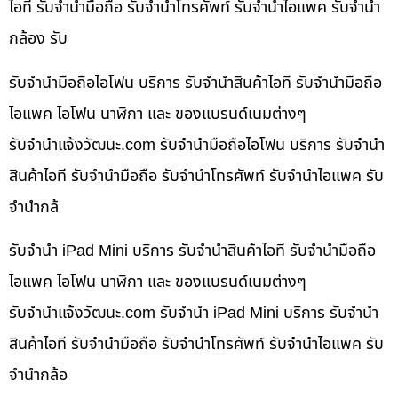
ไอที รับจำนำมือถือ รับจำนำโทรศัพท์ รับจำนำไอแพค รับจำนำ
กล้อง รับ
รับจำนำมือถือไอโฟน บริการ รับจำนำสินค้าไอที รับจำนำมือถือ
ไอแพค ไอโฟน นาฬิกา และ ของแบรนด์เนมต่างๆ
รับจํานําแจ้งวัฒนะ.com รับจำนำมือถือไอโฟน บริการ รับจำนำ
สินค้าไอที รับจำนำมือถือ รับจำนำโทรศัพท์ รับจำนำไอแพค รับ
จำนำกล้
รับจำนำ iPad Mini บริการ รับจำนำสินค้าไอที รับจำนำมือถือ
ไอแพค ไอโฟน นาฬิกา และ ของแบรนด์เนมต่างๆ
รับจํานําแจ้งวัฒนะ.com รับจำนำ iPad Mini บริการ รับจำนำ
สินค้าไอที รับจำนำมือถือ รับจำนำโทรศัพท์ รับจำนำไอแพค รับ
จำนำกล้อ