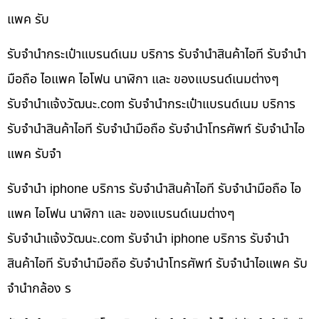
แพค รับ
รับจำนำกระเป๋าแบรนด์เนม บริการ รับจำนำสินค้าไอที รับจำนำ
มือถือ ไอแพค ไอโฟน นาฬิกา และ ของแบรนด์เนมต่างๆ
รับจํานําแจ้งวัฒนะ.com รับจำนำกระเป๋าแบรนด์เนม บริการ
รับจำนำสินค้าไอที รับจำนำมือถือ รับจำนำโทรศัพท์ รับจำนำไอ
แพค รับจำ
รับจำนำ iphone บริการ รับจำนำสินค้าไอที รับจำนำมือถือ ไอ
แพค ไอโฟน นาฬิกา และ ของแบรนด์เนมต่างๆ
รับจํานําแจ้งวัฒนะ.com รับจำนำ iphone บริการ รับจำนำ
สินค้าไอที รับจำนำมือถือ รับจำนำโทรศัพท์ รับจำนำไอแพค รับ
จำนำกล้อง ร