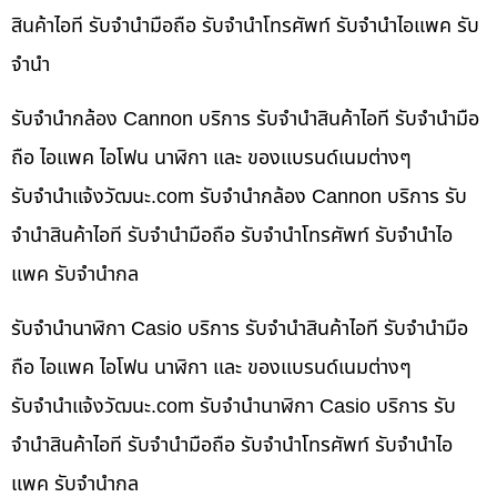
สินค้าไอที รับจำนำมือถือ รับจำนำโทรศัพท์ รับจำนำไอแพค รับ
จำนำ
รับจำนำกล้อง Cannon บริการ รับจำนำสินค้าไอที รับจำนำมือ
ถือ ไอแพค ไอโฟน นาฬิกา และ ของแบรนด์เนมต่างๆ
รับจํานําแจ้งวัฒนะ.com รับจำนำกล้อง Cannon บริการ รับ
จำนำสินค้าไอที รับจำนำมือถือ รับจำนำโทรศัพท์ รับจำนำไอ
แพค รับจำนำกล
รับจำนำนาฬิกา Casio บริการ รับจำนำสินค้าไอที รับจำนำมือ
ถือ ไอแพค ไอโฟน นาฬิกา และ ของแบรนด์เนมต่างๆ
รับจํานําแจ้งวัฒนะ.com รับจำนำนาฬิกา Casio บริการ รับ
จำนำสินค้าไอที รับจำนำมือถือ รับจำนำโทรศัพท์ รับจำนำไอ
แพค รับจำนำกล