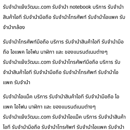
รับจํานําแจ้งวัฒนะ.com รับจำนำ notebook บริการ รับจำนำ
สินค้าไอที รับจำนำมือถือ รับจำนำโทรศัพท์ รับจำนำไอแพค รับ
จำนำกล้อง
รับจำนำโทรศัพท์มือถือ บริการ รับจำนำสินค้าไอที รับจำนำมือ
ถือ ไอแพค ไอโฟน นาฬิกา และ ของแบรนด์เนมต่างๆ
รับจํานําแจ้งวัฒนะ.com รับจำนำโทรศัพท์มือถือ บริการ รับ
จำนำสินค้าไอที รับจำนำมือถือ รับจำนำโทรศัพท์ รับจำนำไอ
แพค รับจำนำ
รับจำนำไอแม็ค บริการ รับจำนำสินค้าไอที รับจำนำมือถือ ไอ
แพค ไอโฟน นาฬิกา และ ของแบรนด์เนมต่างๆ
รับจํานําแจ้งวัฒนะ.com รับจำนำไอแม็ค บริการ รับจำนำสินค้า
ไอที รับจำนำมือถือ รับจำนำโทรศัพท์ รับจำนำไอแพค รับจำนำ