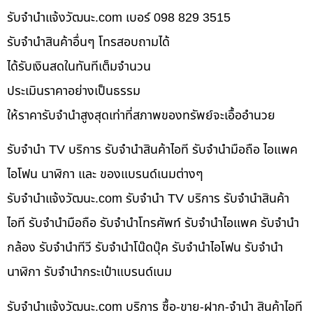
รับจํานําแจ้งวัฒนะ.com เบอร์ 098 829 3515
รับจำนำสินค้าอื่นๆ โทรสอบถามได้
ได้รับเงินสดในทันทีเต็มจำนวน
ประเมินราคาอย่างเป็นธรรม
ให้ราคารับจำนำสูงสุดเท่าที่สภาพของทรัพย์จะเอื้ออำนวย
รับจำนำ TV บริการ รับจำนำสินค้าไอที รับจำนำมือถือ ไอแพค
ไอโฟน นาฬิกา และ ของแบรนด์เนมต่างๆ
รับจํานําแจ้งวัฒนะ.com รับจำนำ TV บริการ รับจำนำสินค้า
ไอที รับจำนำมือถือ รับจำนำโทรศัพท์ รับจำนำไอแพค รับจำนำ
กล้อง รับจำนำทีวี รับจำนำโน๊ดบุ๊ค รับจำนำไอโฟน รับจำนำ
นาฬิกา รับจำนำกระเป๋าแบรนด์เนม
รับจํานําแจ้งวัฒนะ.com บริการ ซื้อ-ขาย-ฝาก-จำนำ สินค้าไอที