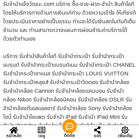
รับจํานําแจ้งวัฒนะ.com บริการ ซื้อ-ขาย-ฝาก-จำนำ สินค้าไอที
โดยให้บริการทางด้านการเงินแก่ท่าน ด้วยความเข้าใจ ให้เกียรติ
โดยประเมินราคาอย่างเป็นธรรม ท่านจะได้รับเงินสดในทันทีเต็ม
จำนวน และ ท่านสามารถวางแผนการผ่อนชำระค่าบริการได้
ด้วยตัวท่านเอง
บริการ รับจำนำสินค้าไอที รับจำนำกระเป๋า รับจำนำกระเป๋า
แบรนด์ รับจำนำกระเป๋าแบรนด์เนม รับจำนำกระเป๋า CHANEL
รับจำนำกระเป๋าชาแนล รับจำนำกระเป๋า LOUIS VUITTON
รับจำนำกระเป๋าหลุยส์ รับจำนำกระเป๋าวิตตอง รับจำนำกล้อง
รับจำนำกล้อง Cannon รับจำนำกล้องแคนนอน รับจำนำ
กล้อง Nikon รับจำนำกล้องนิคอน รับจำนำกล้อง DSLR รับ
จำนำกล้องดีเอสแอลอาร์ รับจำนำกล้อง Sony รับจำนำกล้อง
โซนี่ รับจำนำไอแพด รับจำนำ iPad รับจำนำ iPad Mini รับ
จำนำ iPad Pro รับจำนำแม็คบุ๊ค รับจำนำไอแม็ค รับจำนำ
Imac รับจำนำ Macbook รับจำนำ iphone รับจำนำไอโฟน รับ
ติดต่อ
หน้าหลัก
เมนู
แชร์
เพิ่มเติม