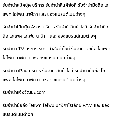
รับจำนำแม็คบุ๊ค บริการ รับจำนำสินค้าไอที รับจำนำมือถือ ไอ
แพค ไอโฟน นาฬิกา และ ของแบรนด์เนมต่างๆ
รับจำนำโน๊ตบุ๊ค Asus บริการ รับจำนำสินค้าไอที รับจำนำมือ
ถือ ไอแพค ไอโฟน นาฬิกา และ ของแบรนด์เนมต่างๆ
รับจำนำ TV บริการ รับจำนำสินค้าไอที รับจำนำมือถือ ไอแพค
ไอโฟน นาฬิกา และ ของแบรนด์เนมต่างๆ
รับจำนำ iPad บริการ รับจำนำสินค้าไอที รับจำนำมือถือ ไอ
แพค ไอโฟน นาฬิกา และ ของแบรนด์เนมต่างๆ
รับจํานําแจ้งวัฒนะ.com
รับจำนำมือถือ ไอแพค ไอโฟน นาฬิกาโรเล็กซ์ PAM และ ของ
แบรนด์เนมต่างๆ