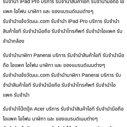
รับจำนำ iPad Pro บริการ รับจำนำสินค้าไอที รับจำนำมือถือ ไอ
แพค ไอโฟน นาฬิกา และ ของแบรนด์เนมต่างๆ
รับจํานําแจ้งวัฒนะ.com รับจำนำ iPad Pro บริการ รับจำนำ
สินค้าไอที รับจำนำมือถือ รับจำนำโทรศัพท์ รับจำนำไอแพค รับ
จำนำกล้อง
รับจำนำนาฬิกา Panerai บริการ รับจำนำสินค้าไอที รับจำนำมือ
ถือ ไอแพค ไอโฟน นาฬิกา และ ของแบรนด์เนมต่างๆ
รับจํานําแจ้งวัฒนะ.com รับจำนำนาฬิกา Panerai บริการ รับ
จำนำสินค้าไอที รับจำนำมือถือ รับจำนำโทรศัพท์ รับจำนำไอ
แพค รับจำนำ
รับจำนำโน๊ตบุ๊ค Acer บริการ รับจำนำสินค้าไอที รับจำนำมือถือ
ไอแพค ไอโฟน นาฬิกา และ ของแบรนด์เนมต่างๆ