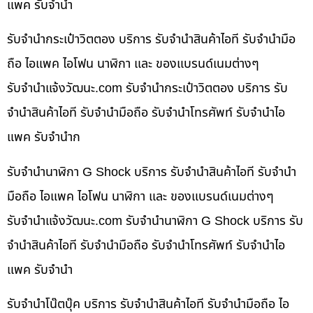
แพค รับจำนำ
รับจำนำกระเป๋าวิตตอง บริการ รับจำนำสินค้าไอที รับจำนำมือ
ถือ ไอแพค ไอโฟน นาฬิกา และ ของแบรนด์เนมต่างๆ
รับจํานําแจ้งวัฒนะ.com รับจำนำกระเป๋าวิตตอง บริการ รับ
จำนำสินค้าไอที รับจำนำมือถือ รับจำนำโทรศัพท์ รับจำนำไอ
แพค รับจำนำก
รับจำนำนาฬิกา G Shock บริการ รับจำนำสินค้าไอที รับจำนำ
มือถือ ไอแพค ไอโฟน นาฬิกา และ ของแบรนด์เนมต่างๆ
รับจํานําแจ้งวัฒนะ.com รับจำนำนาฬิกา G Shock บริการ รับ
จำนำสินค้าไอที รับจำนำมือถือ รับจำนำโทรศัพท์ รับจำนำไอ
แพค รับจำนำ
รับจำนำโน๊ตบุ๊ค บริการ รับจำนำสินค้าไอที รับจำนำมือถือ ไอ