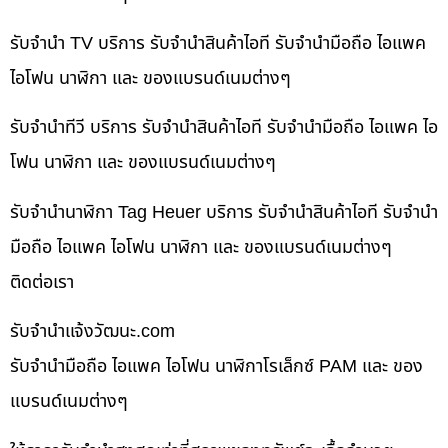
รับจำนำ TV บริการ รับจำนำสินค้าไอที รับจำนำมือถือ ไอแพค
ไอโฟน นาฬิกา และ ของแบรนด์เนมต่างๆ
รับจำนำทีวี บริการ รับจำนำสินค้าไอที รับจำนำมือถือ ไอแพค ไอ
โฟน นาฬิกา และ ของแบรนด์เนมต่างๆ
รับจำนำนาฬิกา Tag Heuer บริการ รับจำนำสินค้าไอที รับจำนำ
มือถือ ไอแพค ไอโฟน นาฬิกา และ ของแบรนด์เนมต่างๆ
ติดต่อเรา
รับจํานําแจ้งวัฒนะ.com
รับจำนำมือถือ ไอแพค ไอโฟน นาฬิกาโรเล็กซ์ PAM และ ของ
แบรนด์เนมต่างๆ