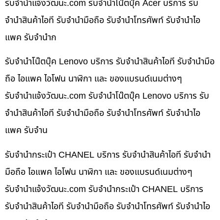
รับจํานําแจ้งวัฒนะ.com รับจำนำโน๊ตบุ๊ค Acer บริการ รับ
จำนำสินค้าไอที รับจำนำมือถือ รับจำนำโทรศัพท์ รับจำนำไอ
แพค รับจำนำก
รับจำนำโน๊ตบุ๊ค Lenovo บริการ รับจำนำสินค้าไอที รับจำนำมือ
ถือ ไอแพค ไอโฟน นาฬิกา และ ของแบรนด์เนมต่างๆ
รับจํานําแจ้งวัฒนะ.com รับจำนำโน๊ตบุ๊ค Lenovo บริการ รับ
จำนำสินค้าไอที รับจำนำมือถือ รับจำนำโทรศัพท์ รับจำนำไอ
แพค รับจำน
รับจำนำกระเป๋า CHANEL บริการ รับจำนำสินค้าไอที รับจำนำ
มือถือ ไอแพค ไอโฟน นาฬิกา และ ของแบรนด์เนมต่างๆ
รับจํานําแจ้งวัฒนะ.com รับจำนำกระเป๋า CHANEL บริการ
รับจำนำสินค้าไอที รับจำนำมือถือ รับจำนำโทรศัพท์ รับจำนำไอ