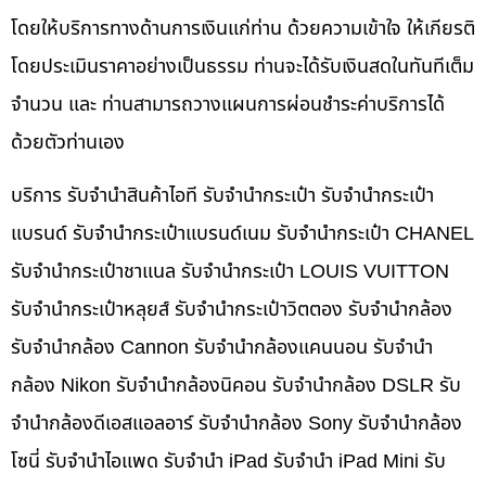
โดยให้บริการทางด้านการเงินแก่ท่าน ด้วยความเข้าใจ ให้เกียรติ
โดยประเมินราคาอย่างเป็นธรรม ท่านจะได้รับเงินสดในทันทีเต็ม
จำนวน และ ท่านสามารถวางแผนการผ่อนชำระค่าบริการได้
ด้วยตัวท่านเอง
บริการ รับจำนำสินค้าไอที รับจำนำกระเป๋า รับจำนำกระเป๋า
แบรนด์ รับจำนำกระเป๋าแบรนด์เนม รับจำนำกระเป๋า CHANEL
รับจำนำกระเป๋าชาแนล รับจำนำกระเป๋า LOUIS VUITTON
รับจำนำกระเป๋าหลุยส์ รับจำนำกระเป๋าวิตตอง รับจำนำกล้อง
รับจำนำกล้อง Cannon รับจำนำกล้องแคนนอน รับจำนำ
กล้อง Nikon รับจำนำกล้องนิคอน รับจำนำกล้อง DSLR รับ
จำนำกล้องดีเอสแอลอาร์ รับจำนำกล้อง Sony รับจำนำกล้อง
โซนี่ รับจำนำไอแพด รับจำนำ iPad รับจำนำ iPad Mini รับ