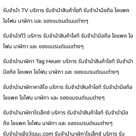
รับจำนำ TV บริการ รับจำนำสินค้าไอที รับจำนำมือถือ ไอแพค
ไอโฟน นาฬิกา และ ของแบรนด์เนมต่างๆ
รับจำนำทีวี บริการ รับจำนำสินค้าไอที รับจำนำมือถือ ไอแพค ไอ
โฟน นาฬิกา และ ของแบรนด์เนมต่างๆ
รับจำนำนาฬิกา Tag Heuer บริการ รับจำนำสินค้าไอที รับจำนำ
มือถือ ไอแพค ไอโฟน นาฬิกา และ ของแบรนด์เนมต่างๆ
รับจำนำนาฬิกาคาสิโอ บริการ รับจำนำสินค้าไอที รับจำนำมือถือ
ไอแพค ไอโฟน นาฬิกา และ ของแบรนด์เนมต่างๆ
รับจำนำนาฬิกาโรเล็กซ์ บริการ รับจำนำสินค้าไอที รับจำนำมือ
ถือ ไอแพค ไอโฟน นาฬิกา และ ของแบรนด์เนมต่างๆ
รับจํานําแจ้งวัฒนะ.com รับจำนำนาฬิกาโรเล็กซ์ บริการ รับ