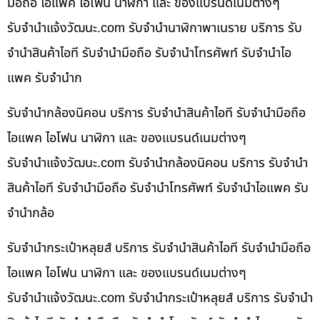
มือถือ ไอแพค ไอโฟน นาฬิกา และ ของแบรนด์เนมต่างๆ
รับจํานําแจ้งวัฒนะ.com รับจำนำนาฬิกาพาเนราย บริการ รับ
จำนำสินค้าไอที รับจำนำมือถือ รับจำนำโทรศัพท์ รับจำนำไอ
แพค รับจำนำก
รับจำนำกล้องนิคอน บริการ รับจำนำสินค้าไอที รับจำนำมือถือ
ไอแพค ไอโฟน นาฬิกา และ ของแบรนด์เนมต่างๆ
รับจํานําแจ้งวัฒนะ.com รับจำนำกล้องนิคอน บริการ รับจำนำ
สินค้าไอที รับจำนำมือถือ รับจำนำโทรศัพท์ รับจำนำไอแพค รับ
จำนำกล้อ
รับจำนำกระเป๋าหลุยส์ บริการ รับจำนำสินค้าไอที รับจำนำมือถือ
ไอแพค ไอโฟน นาฬิกา และ ของแบรนด์เนมต่างๆ
รับจํานําแจ้งวัฒนะ.com รับจำนำกระเป๋าหลุยส์ บริการ รับจำนำ