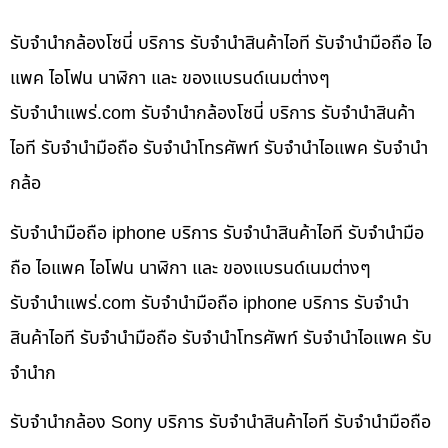
รับจำนำกล้องโซนี่ บริการ รับจำนำสินค้าไอที รับจำนำมือถือ ไอ
แพค ไอโฟน นาฬิกา และ ของแบรนด์เนมต่างๆ
รับจํานําแพร่.com รับจำนำกล้องโซนี่ บริการ รับจำนำสินค้า
ไอที รับจำนำมือถือ รับจำนำโทรศัพท์ รับจำนำไอแพค รับจำนำ
กล้อ
รับจำนำมือถือ iphone บริการ รับจำนำสินค้าไอที รับจำนำมือ
ถือ ไอแพค ไอโฟน นาฬิกา และ ของแบรนด์เนมต่างๆ
รับจํานําแพร่.com รับจำนำมือถือ iphone บริการ รับจำนำ
สินค้าไอที รับจำนำมือถือ รับจำนำโทรศัพท์ รับจำนำไอแพค รับ
จำนำก
รับจำนำกล้อง Sony บริการ รับจำนำสินค้าไอที รับจำนำมือถือ