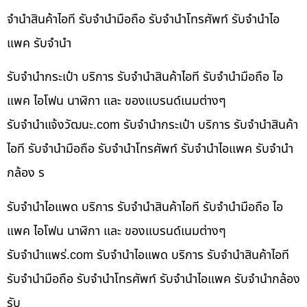
จำนำสินค้าไอที รับจำนำมือถือ รับจำนำโทรศัพท์ รับจำนำไอ
แพค รับจำนำ
รับจำนำกระเป๋า บริการ รับจำนำสินค้าไอที รับจำนำมือถือ ไอ
แพค ไอโฟน นาฬิกา และ ของแบรนด์เนมต่างๆ
รับจํานําแจ้งวัฒนะ.com รับจำนำกระเป๋า บริการ รับจำนำสินค้า
ไอที รับจำนำมือถือ รับจำนำโทรศัพท์ รับจำนำไอแพค รับจำนำ
กล้อง ร
รับจำนำไอแพด บริการ รับจำนำสินค้าไอที รับจำนำมือถือ ไอ
แพค ไอโฟน นาฬิกา และ ของแบรนด์เนมต่างๆ
รับจํานําแพร่.com รับจำนำไอแพด บริการ รับจำนำสินค้าไอที
รับจำนำมือถือ รับจำนำโทรศัพท์ รับจำนำไอแพค รับจำนำกล้อง
รับ