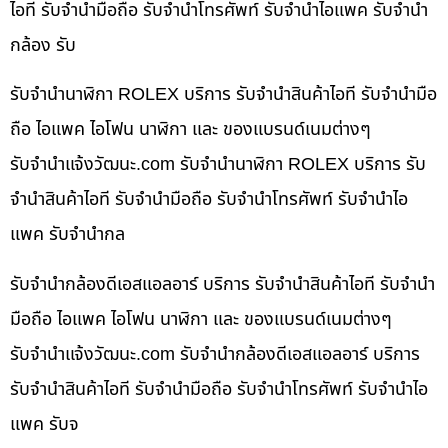
ไอที รับจำนำมือถือ รับจำนำโทรศัพท์ รับจำนำไอแพค รับจำนำ
กล้อง รับ
รับจำนำนาฬิกา ROLEX บริการ รับจำนำสินค้าไอที รับจำนำมือ
ถือ ไอแพค ไอโฟน นาฬิกา และ ของแบรนด์เนมต่างๆ
รับจํานําแจ้งวัฒนะ.com รับจำนำนาฬิกา ROLEX บริการ รับ
จำนำสินค้าไอที รับจำนำมือถือ รับจำนำโทรศัพท์ รับจำนำไอ
แพค รับจำนำกล
รับจำนำกล้องดีเอสแอลอาร์ บริการ รับจำนำสินค้าไอที รับจำนำ
มือถือ ไอแพค ไอโฟน นาฬิกา และ ของแบรนด์เนมต่างๆ
รับจํานําแจ้งวัฒนะ.com รับจำนำกล้องดีเอสแอลอาร์ บริการ
รับจำนำสินค้าไอที รับจำนำมือถือ รับจำนำโทรศัพท์ รับจำนำไอ
แพค รับจ