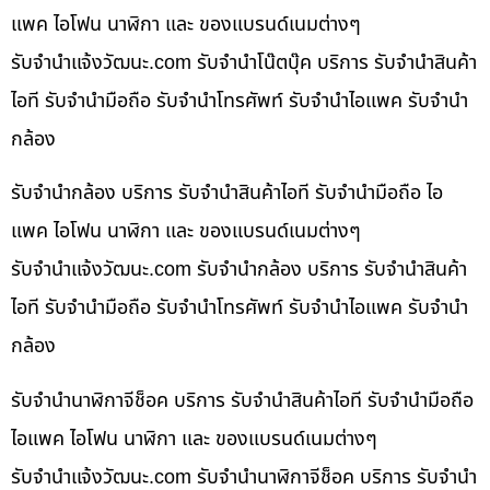
แพค ไอโฟน นาฬิกา และ ของแบรนด์เนมต่างๆ
รับจํานําแจ้งวัฒนะ.com รับจำนำโน๊ตบุ๊ค บริการ รับจำนำสินค้า
ไอที รับจำนำมือถือ รับจำนำโทรศัพท์ รับจำนำไอแพค รับจำนำ
กล้อง
รับจำนำกล้อง บริการ รับจำนำสินค้าไอที รับจำนำมือถือ ไอ
แพค ไอโฟน นาฬิกา และ ของแบรนด์เนมต่างๆ
รับจํานําแจ้งวัฒนะ.com รับจำนำกล้อง บริการ รับจำนำสินค้า
ไอที รับจำนำมือถือ รับจำนำโทรศัพท์ รับจำนำไอแพค รับจำนำ
กล้อง
รับจำนำนาฬิกาจีช็อค บริการ รับจำนำสินค้าไอที รับจำนำมือถือ
ไอแพค ไอโฟน นาฬิกา และ ของแบรนด์เนมต่างๆ
รับจํานําแจ้งวัฒนะ.com รับจำนำนาฬิกาจีช็อค บริการ รับจำนำ