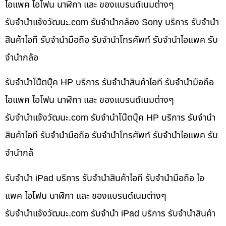
ไอแพค ไอโฟน นาฬิกา และ ของแบรนด์เนมต่างๆ
รับจํานําแจ้งวัฒนะ.com รับจำนำกล้อง Sony บริการ รับจำนำ
สินค้าไอที รับจำนำมือถือ รับจำนำโทรศัพท์ รับจำนำไอแพค รับ
จำนำกล้อ
รับจำนำโน๊ตบุ๊ค HP บริการ รับจำนำสินค้าไอที รับจำนำมือถือ
ไอแพค ไอโฟน นาฬิกา และ ของแบรนด์เนมต่างๆ
รับจํานําแจ้งวัฒนะ.com รับจำนำโน๊ตบุ๊ค HP บริการ รับจำนำ
สินค้าไอที รับจำนำมือถือ รับจำนำโทรศัพท์ รับจำนำไอแพค รับ
จำนำกล้
รับจำนำ iPad บริการ รับจำนำสินค้าไอที รับจำนำมือถือ ไอ
แพค ไอโฟน นาฬิกา และ ของแบรนด์เนมต่างๆ
รับจํานําแจ้งวัฒนะ.com รับจำนำ iPad บริการ รับจำนำสินค้า