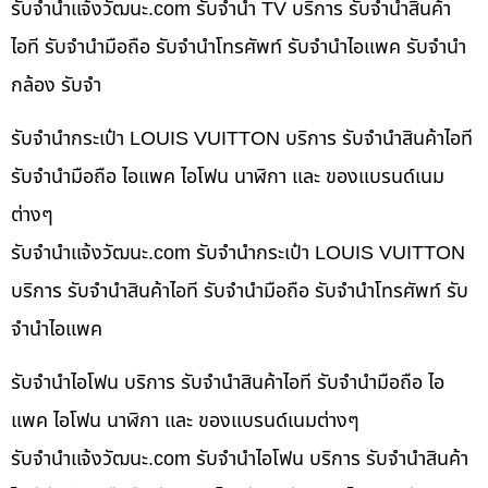
รับจํานําแจ้งวัฒนะ.com รับจำนำ TV บริการ รับจำนำสินค้า
ไอที รับจำนำมือถือ รับจำนำโทรศัพท์ รับจำนำไอแพค รับจำนำ
กล้อง รับจำ
รับจำนำกระเป๋า LOUIS VUITTON บริการ รับจำนำสินค้าไอที
รับจำนำมือถือ ไอแพค ไอโฟน นาฬิกา และ ของแบรนด์เนม
ต่างๆ
รับจํานําแจ้งวัฒนะ.com รับจำนำกระเป๋า LOUIS VUITTON
บริการ รับจำนำสินค้าไอที รับจำนำมือถือ รับจำนำโทรศัพท์ รับ
จำนำไอแพค
รับจำนำไอโฟน บริการ รับจำนำสินค้าไอที รับจำนำมือถือ ไอ
แพค ไอโฟน นาฬิกา และ ของแบรนด์เนมต่างๆ
รับจํานําแจ้งวัฒนะ.com รับจำนำไอโฟน บริการ รับจำนำสินค้า