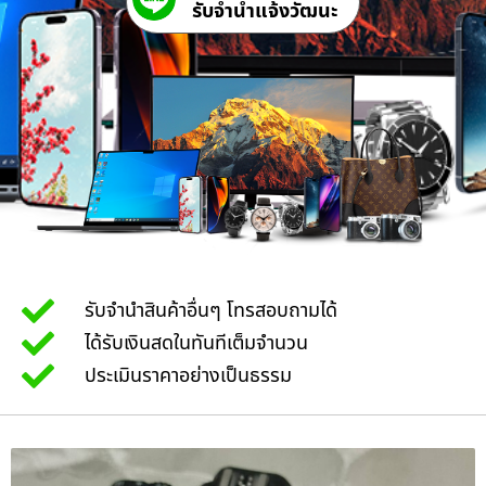
รับจํานําแจ้งวัฒนะ
รับจำนำสินค้าอื่นๆ โทรสอบถามได้
ได้รับเงินสดในทันทีเต็มจำนวน
ประเมินราคาอย่างเป็นธรรม