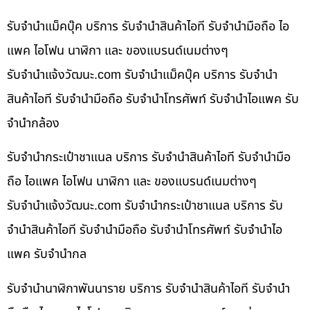
รับจำนำแม็คบุ๊ค บริการ รับจำนำสินค้าไอที รับจำนำมือถือ ไอ
แพค ไอโฟน นาฬิกา และ ของแบรนด์เนมต่างๆ
รับจํานําแจ้งวัฒนะ.com รับจำนำแม็คบุ๊ค บริการ รับจำนำ
สินค้าไอที รับจำนำมือถือ รับจำนำโทรศัพท์ รับจำนำไอแพค รับ
จำนำกล้อง
รับจำนำกระเป๋าชาแนล บริการ รับจำนำสินค้าไอที รับจำนำมือ
ถือ ไอแพค ไอโฟน นาฬิกา และ ของแบรนด์เนมต่างๆ
รับจํานําแจ้งวัฒนะ.com รับจำนำกระเป๋าชาแนล บริการ รับ
จำนำสินค้าไอที รับจำนำมือถือ รับจำนำโทรศัพท์ รับจำนำไอ
แพค รับจำนำกล
รับจำนำนาฬิกาพันนาราย บริการ รับจำนำสินค้าไอที รับจำนำ