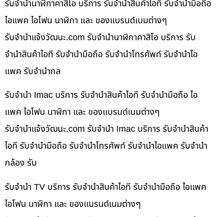
รับจำนำนาฬิกาคาสิโอ บริการ รับจำนำสินค้าไอที รับจำนำมือถือ
ไอแพค ไอโฟน นาฬิกา และ ของแบรนด์เนมต่างๆ
รับจํานําแจ้งวัฒนะ.com รับจำนำนาฬิกาคาสิโอ บริการ รับ
จำนำสินค้าไอที รับจำนำมือถือ รับจำนำโทรศัพท์ รับจำนำไอ
แพค รับจำนำกล
รับจำนำ Imac บริการ รับจำนำสินค้าไอที รับจำนำมือถือ ไอ
แพค ไอโฟน นาฬิกา และ ของแบรนด์เนมต่างๆ
รับจํานําแจ้งวัฒนะ.com รับจำนำ Imac บริการ รับจำนำสินค้า
ไอที รับจำนำมือถือ รับจำนำโทรศัพท์ รับจำนำไอแพค รับจำนำ
กล้อง รับ
รับจำนำ TV บริการ รับจำนำสินค้าไอที รับจำนำมือถือ ไอแพค
ไอโฟน นาฬิกา และ ของแบรนด์เนมต่างๆ