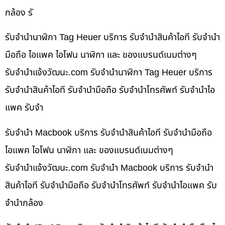
กล้อง รั
รับจำนำนาฬิกา Tag Heuer บริการ รับจำนำสินค้าไอที รับจำนำ
มือถือ ไอแพค ไอโฟน นาฬิกา และ ของแบรนด์เนมต่างๆ
รับจํานําแจ้งวัฒนะ.com รับจำนำนาฬิกา Tag Heuer บริการ
รับจำนำสินค้าไอที รับจำนำมือถือ รับจำนำโทรศัพท์ รับจำนำไอ
แพค รับจำ
รับจำนำ Macbook บริการ รับจำนำสินค้าไอที รับจำนำมือถือ
ไอแพค ไอโฟน นาฬิกา และ ของแบรนด์เนมต่างๆ
รับจํานําแจ้งวัฒนะ.com รับจำนำ Macbook บริการ รับจำนำ
สินค้าไอที รับจำนำมือถือ รับจำนำโทรศัพท์ รับจำนำไอแพค รับ
จำนำกล้อง