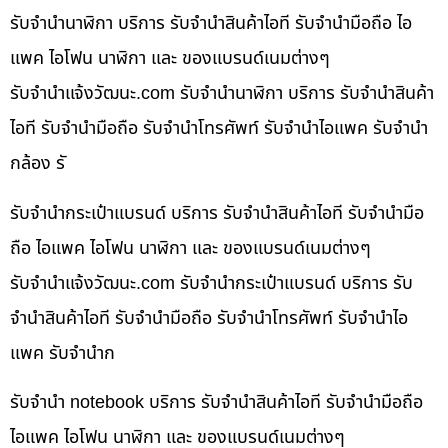
รับจำนำนาฬิกา บริการ รับจำนำสินค้าไอที รับจำนำมือถือ ไอ
แพค ไอโฟน นาฬิกา และ ของแบรนด์เนมต่างๆ
รับจํานําแจ้งวัฒนะ.com รับจำนำนาฬิกา บริการ รับจำนำสินค้า
ไอที รับจำนำมือถือ รับจำนำโทรศัพท์ รับจำนำไอแพค รับจำนำ
กล้อง รั
รับจำนำกระเป๋าแบรนด์ บริการ รับจำนำสินค้าไอที รับจำนำมือ
ถือ ไอแพค ไอโฟน นาฬิกา และ ของแบรนด์เนมต่างๆ
รับจํานําแจ้งวัฒนะ.com รับจำนำกระเป๋าแบรนด์ บริการ รับ
จำนำสินค้าไอที รับจำนำมือถือ รับจำนำโทรศัพท์ รับจำนำไอ
แพค รับจำนำก
รับจำนำ notebook บริการ รับจำนำสินค้าไอที รับจำนำมือถือ
ไอแพค ไอโฟน นาฬิกา และ ของแบรนด์เนมต่างๆ