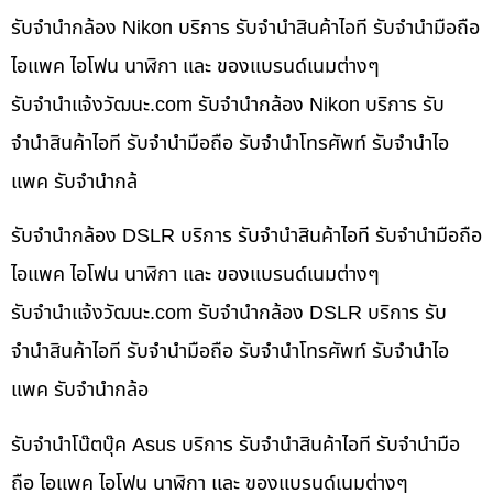
รับจำนำกล้อง Nikon บริการ รับจำนำสินค้าไอที รับจำนำมือถือ
ไอแพค ไอโฟน นาฬิกา และ ของแบรนด์เนมต่างๆ
รับจํานําแจ้งวัฒนะ.com รับจำนำกล้อง Nikon บริการ รับ
จำนำสินค้าไอที รับจำนำมือถือ รับจำนำโทรศัพท์ รับจำนำไอ
แพค รับจำนำกล้
รับจำนำกล้อง DSLR บริการ รับจำนำสินค้าไอที รับจำนำมือถือ
ไอแพค ไอโฟน นาฬิกา และ ของแบรนด์เนมต่างๆ
รับจํานําแจ้งวัฒนะ.com รับจำนำกล้อง DSLR บริการ รับ
จำนำสินค้าไอที รับจำนำมือถือ รับจำนำโทรศัพท์ รับจำนำไอ
แพค รับจำนำกล้อ
รับจำนำโน๊ตบุ๊ค Asus บริการ รับจำนำสินค้าไอที รับจำนำมือ
ถือ ไอแพค ไอโฟน นาฬิกา และ ของแบรนด์เนมต่างๆ