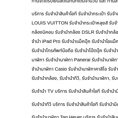
ท่านจะได้รับเงินสดในทันทีเต็มจำนวน และ ท่า
บริการ รับจำนำสินค้าไอที รับจำนำกระเป๋า รั
LOUIS VUITTON รับจำนำกระเป๋าหลุยส์ รับจำ
กล้องนิคอน รับจำนำกล้อง DSLR รับจำนำกล้อง
จำนำ iPad Pro รับจำนำแม็คบุ๊ค รับจำนำไอแม
รับจำนำโทรศัพท์มือถือ รับจำนำโน๊ตบุ๊ค รับจำน
นาฬิกา รับจำนำนาฬิกา Panerai รับจำนำนาฬิก
จำนำนาฬิกา Casio รับจำนำนาฬิกาคาสิโอ รับจ
รับจำนำกล้อง, รับจำนำทีวี, รับจำนำนาฬิกา, รั
รับจำนำ TV บริการ รับจำนำสินค้าไอที รับจำน
รับจำนำทีวี บริการ รับจำนำสินค้าไอที รับจำน
รับจำนำนาฬิกา Tag Heuer บริการ รับจำนำสิน