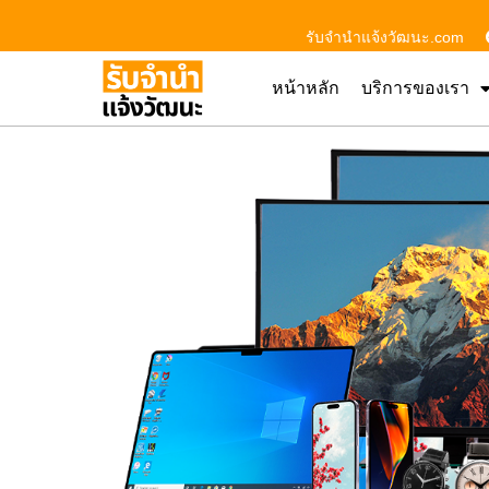
รับจํานําแจ้งวัฒนะ.com
หน้าหลัก
บริการของเรา