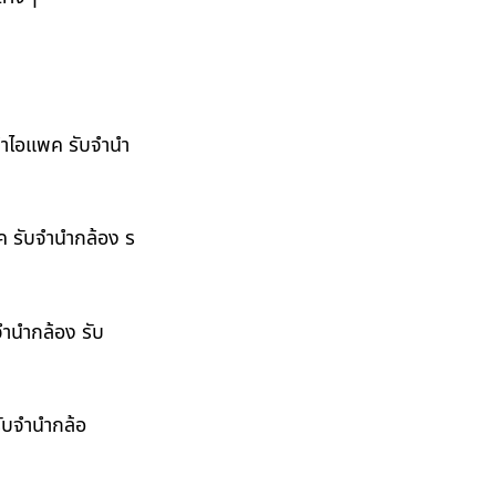
ำนำไอแพค รับจำนำ
พค รับจำนำกล้อง ร
จำนำกล้อง รับ
รับจำนำกล้อ