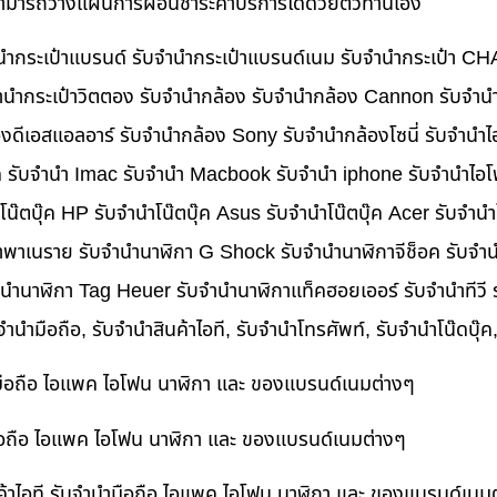
นสามารถวางแผนการผ่อนชำระค่าบริการได้ด้วยตัวท่านเอง
บจำนำกระเป๋าแบรนด์ รับจำนำกระเป๋าแบรนด์เนม รับจำนำกระเป๋า C
นำกระเป๋าวิตตอง รับจำนำกล้อง รับจำนำกล้อง Cannon รับจำ
ดีเอสแอลอาร์ รับจำนำกล้อง Sony รับจำนำกล้องโซนี่ รับจำนำไ
็ค รับจำนำ Imac รับจำนำ Macbook รับจำนำ iphone รับจำนำไอโ
ำโน๊ตบุ๊ค HP รับจำนำโน๊ตบุ๊ค Asus รับจำนำโน๊ตบุ๊ค Acer รับจำ
าพาเนราย รับจำนำนาฬิกา G Shock รับจำนำนาฬิกาจีช็อค รับจำน
ำนำนาฬิกา Tag Heuer รับจำนำนาฬิกาแท็คฮอยเออร์ รับจำนำทีวี
บจำนำมือถือ, รับจำนำสินค้าไอที, รับจำนำโทรศัพท์, รับจำนำโน๊ดบุ
ำมือถือ ไอแพค ไอโฟน นาฬิกา และ ของแบรนด์เนมต่างๆ
ำมือถือ ไอแพค ไอโฟน นาฬิกา และ ของแบรนด์เนมต่างๆ
ค้าไอที รับจำนำมือถือ ไอแพค ไอโฟน นาฬิกา และ ของแบรนด์เนม