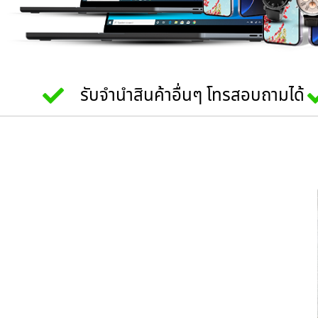
รับจำนำสินค้าอื่นๆ โทรสอบถามได้