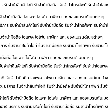
าร รับจำนำสินค้าไอที รับจำนำมือถือ รับจำนำโทรศัพท์ รับจำนำไ
ี รับจำนำมือถือ ไอแพค ไอโฟน นาฬิกา และ ของแบรนด์เนมต่างๆ
ิการ รับจำนำสินค้าไอที รับจำนำมือถือ รับจำนำโทรศัพท์ รับจำน
ี รับจำนำมือถือ ไอแพค ไอโฟน นาฬิกา และ ของแบรนด์เนมต่างๆ
ริการ รับจำนำสินค้าไอที รับจำนำมือถือ รับจำนำโทรศัพท์ รับจำนำ
ำนำมือถือ ไอแพค ไอโฟน นาฬิกา และ ของแบรนด์เนมต่างๆ
รับจำนำสินค้าไอที รับจำนำมือถือ รับจำนำโทรศัพท์ รับจำนำไอแพค
อที รับจำนำมือถือ ไอแพค ไอโฟน นาฬิกา และ ของแบรนด์เนมต่า
 บริการ รับจำนำสินค้าไอที รับจำนำมือถือ รับจำนำโทรศัพท์ รั
ค้าไอที รับจำนำมือถือ ไอแพค ไอโฟน นาฬิกา และ ของแบรนด์เนมต
อาร์ บริการ รับจำนำสินค้าไอที รับจำนำมือถือ รับจำนำโทรศัพท์ 