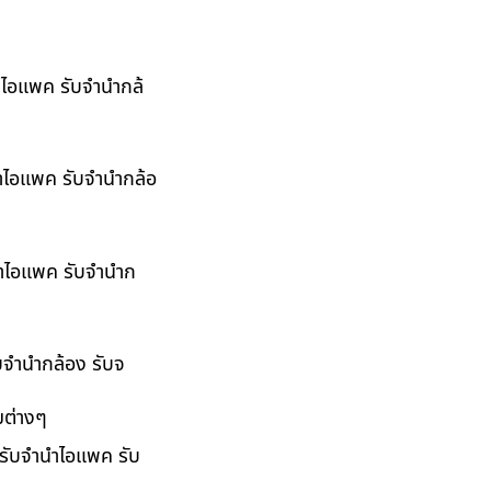
นำไอแพค รับจำนำกล้
นำไอแพค รับจำนำกล้อ
ำนำไอแพค รับจำนำก
ับจำนำกล้อง รับจ
มต่างๆ
 รับจำนำไอแพค รับ