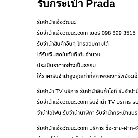
รับกระเป๋า Prada
รับจํานําแจ้งวัฒนะ
รับจํานําแจ้งวัฒนะ.com เบอร์ 098 829 3515
รับจำนำสินค้าอื่นๆ โทรสอบถามได้
ได้รับเงินสดในทันทีเต็มจำนวน
ประเมินราคาอย่างเป็นธรรม
ให้ราคารับจำนำสูงสุดเท่าที่สภาพของทรัพย์จะเอ
รับจำนำ TV บริการ รับจำนำสินค้าไอที รับจำน
รับจํานําแจ้งวัฒนะ.com รับจำนำ TV บริการ รับ
จำนำไอโฟน รับจำนำนาฬิกา รับจำนำกระเป๋าแบร
รับจํานําแจ้งวัฒนะ.com บริการ ซื้อ-ขาย-ฝาก-จ