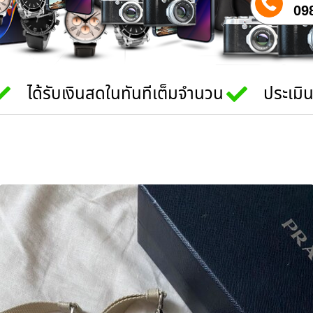
09
ได้รับเงินสดในทันทีเต็มจำนวน
ประเมิ