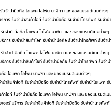
ที รับจำนำมือถือ ไอแพค ไอโฟน นาฬิกา และ ของแบรนด์เนมต่างๆ
ริการ รับจำนำสินค้าไอที รับจำนำมือถือ รับจำนำโทรศัพท์ รับจำ
ี รับจำนำมือถือ ไอแพค ไอโฟน นาฬิกา และ ของแบรนด์เนมต่างๆ
ริการ รับจำนำสินค้าไอที รับจำนำมือถือ รับจำนำโทรศัพท์ รับจำ
อที รับจำนำมือถือ ไอแพค ไอโฟน นาฬิกา และ ของแบรนด์เนมต่างๆ
 บริการ รับจำนำสินค้าไอที รับจำนำมือถือ รับจำนำโทรศัพท์ รับจ
ำมือถือ ไอแพค ไอโฟน นาฬิกา และ ของแบรนด์เนมต่างๆ
บจำนำสินค้าไอที รับจำนำมือถือ รับจำนำโทรศัพท์ รับจำนำไอแพค ร
นค้าไอที รับจำนำมือถือ ไอแพค ไอโฟน นาฬิกา และ ของแบรนด์เน
เออร์ บริการ รับจำนำสินค้าไอที รับจำนำมือถือ รับจำนำโทรศัพท์