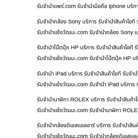
รับจํานําแพร่.com รับจำนำมือถือ iphone บริก
รับจำนำกล้อง Sony บริการ รับจำนำสินค้าไอท
รับจํานําแจ้งวัฒนะ.com รับจำนำกล้อง Sony บร
รับจำนำโน๊ตบุ๊ค HP บริการ รับจำนำสินค้าไอท
รับจํานําแจ้งวัฒนะ.com รับจำนำโน๊ตบุ๊ค HP บ
รับจำนำ iPad บริการ รับจำนำสินค้าไอที รับจ
รับจํานําแจ้งวัฒนะ.com รับจำนำ iPad บริการ 
รับจำนำนาฬิกา ROLEX บริการ รับจำนำสินค้าไ
รับจํานําแจ้งวัฒนะ.com รับจำนำนาฬิกา ROLEX
รับจำนำกล้องดีเอสแอลอาร์ บริการ รับจำนำสิน
รับจํานําแจ้งวัฒนะ.com รับจำนำกล้องดีเอสแอล