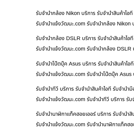
รับจำนำกล้อง Nikon บริการ รับจำนำสินค้าไอ
รับจํานําแจ้งวัฒนะ.com รับจำนำกล้อง Nikon บ
รับจำนำกล้อง DSLR บริการ รับจำนำสินค้าไอท
รับจํานําแจ้งวัฒนะ.com รับจำนำกล้อง DSLR บ
รับจำนำโน๊ตบุ๊ค Asus บริการ รับจำนำสินค้าไ
รับจํานําแจ้งวัฒนะ.com รับจำนำโน๊ตบุ๊ค Asus
รับจำนำทีวี บริการ รับจำนำสินค้าไอที รับจำน
รับจํานําแจ้งวัฒนะ.com รับจำนำทีวี บริการ รั
รับจำนำนาฬิกาแท็คฮอยเออร์ บริการ รับจำนำสิ
รับจํานําแจ้งวัฒนะ.com รับจำนำนาฬิกาแท็คฮอย