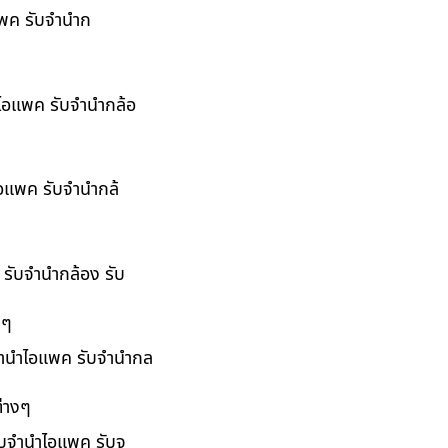
อแพค รับจำนำก
ำไอแพค รับจำนำกล้อ
ไอแพค รับจำนำกล้
 รับจำนำกล้อง รับ
งๆ
บจำนำไอแพค รับจำนำกล
่างๆ
รับจำนำไอแพค รับจ