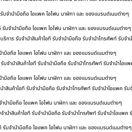
ที รับจำนำมือถือ ไอแพค ไอโฟน นาฬิกา และ ของแบรนด์เนมต่างๆ
ไอที รับจำนำมือถือ ไอแพค ไอโฟน นาฬิกา และ ของแบรนด์เนมต่างๆ
 บริการ รับจำนำสินค้าไอที รับจำนำมือถือ รับจำนำโทรศัพท์ รับจ
บจำนำมือถือ ไอแพค ไอโฟน นาฬิกา และ ของแบรนด์เนมต่างๆ
ร รับจำนำสินค้าไอที รับจำนำมือถือ รับจำนำโทรศัพท์ รับจำนำไอแ
จำนำมือถือ ไอแพค ไอโฟน นาฬิกา และ ของแบรนด์เนมต่างๆ
นำสินค้าไอที รับจำนำมือถือ รับจำนำโทรศัพท์ รับจำนำไอแพค รับ
 รับจำนำมือถือ ไอแพค ไอโฟน นาฬิกา และ ของแบรนด์เนมต่างๆ
ับจำนำสินค้าไอที รับจำนำมือถือ รับจำนำโทรศัพท์ รับจำนำไอแพค 
อที รับจำนำมือถือ ไอแพค ไอโฟน นาฬิกา และ ของแบรนด์เนมต่างๆ