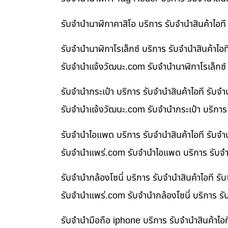
รับจำนำนาฬิกาคาสิโอ บริการ รับจำนำสินค้าไอ
รับจำนำนาฬิกาโรเล็กซ์ บริการ รับจำนำสินค้า
รับจํานําแจ้งวัฒนะ.com รับจำนำนาฬิกาโรเล็กซ์
รับจำนำกระเป๋า บริการ รับจำนำสินค้าไอที รั
รับจํานําแจ้งวัฒนะ.com รับจำนำกระเป๋า บริกา
รับจำนำไอแพด บริการ รับจำนำสินค้าไอที รับ
รับจํานําแพร่.com รับจำนำไอแพด บริการ รับจำ
รับจำนำกล้องโซนี่ บริการ รับจำนำสินค้าไอที
รับจํานําแพร่.com รับจำนำกล้องโซนี่ บริการ ร
รับจำนำมือถือ iphone บริการ รับจำนำสินค้าไ