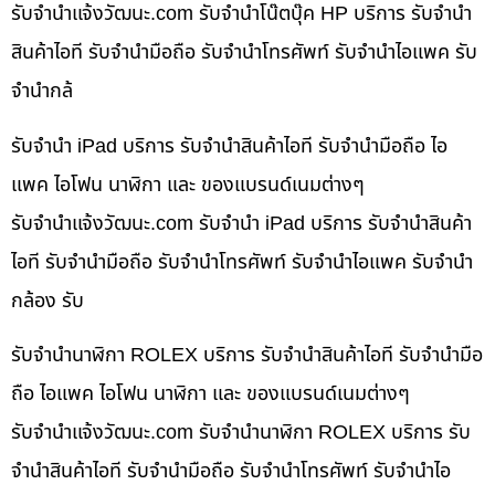
รับจํานําแจ้งวัฒนะ.com รับจำนำโน๊ตบุ๊ค HP บริการ รับจำนำ
สินค้าไอที รับจำนำมือถือ รับจำนำโทรศัพท์ รับจำนำไอแพค รับ
จำนำกล้
รับจำนำ iPad บริการ รับจำนำสินค้าไอที รับจำนำมือถือ ไอ
แพค ไอโฟน นาฬิกา และ ของแบรนด์เนมต่างๆ
รับจํานําแจ้งวัฒนะ.com รับจำนำ iPad บริการ รับจำนำสินค้า
ไอที รับจำนำมือถือ รับจำนำโทรศัพท์ รับจำนำไอแพค รับจำนำ
กล้อง รับ
รับจำนำนาฬิกา ROLEX บริการ รับจำนำสินค้าไอที รับจำนำมือ
ถือ ไอแพค ไอโฟน นาฬิกา และ ของแบรนด์เนมต่างๆ
รับจํานําแจ้งวัฒนะ.com รับจำนำนาฬิกา ROLEX บริการ รับ
จำนำสินค้าไอที รับจำนำมือถือ รับจำนำโทรศัพท์ รับจำนำไอ