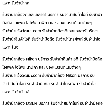
แพค รับจำนำกล
รับจำนำกล้องดีเอสแอลอาร์ บริการ รับจำนำสินค้าไอที รับจำนำ
มือถือ ไอแพค ไอโฟน นาฬิกา และ ของแบรนด์เนมต่างๆ
รับจํานําแจ้งวัฒนะ.com รับจำนำกล้องดีเอสแอลอาร์ บริการ
รับจำนำสินค้าไอที รับจำนำมือถือ รับจำนำโทรศัพท์ รับจำนำไอ
แพค รับจ
รับจำนำกล้อง Nikon บริการ รับจำนำสินค้าไอที รับจำนำมือถือ
ไอแพค ไอโฟน นาฬิกา และ ของแบรนด์เนมต่างๆ
รับจํานําแจ้งวัฒนะ.com รับจำนำกล้อง Nikon บริการ รับ
จำนำสินค้าไอที รับจำนำมือถือ รับจำนำโทรศัพท์ รับจำนำไอ
แพค รับจำนำกล้
รับจำนำกล้อง DSLR บริการ รับจำนำสินค้าไอที รับจำนำมือถือ