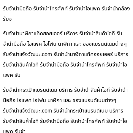
รับจำนำมือถือ รับจำนำโทรศัพท์ รับจำนำไอแพค รับจำนำกล้อง
รับจ
รับจำนำนาฬิกาแท็คฮอยเออร์ บริการ รับจำนำสินค้าไอที รับ
จำนำมือถือ ไอแพค ไอโฟน นาฬิกา และ ของแบรนด์เนมต่างๆ
รับจํานําแจ้งวัฒนะ.com รับจำนำนาฬิกาแท็คฮอยเออร์ บริการ
รับจำนำสินค้าไอที รับจำนำมือถือ รับจำนำโทรศัพท์ รับจำนำไอ
แพค รับ
รับจำนำกระเป๋าแบรนด์เนม บริการ รับจำนำสินค้าไอที รับจำนำ
มือถือ ไอแพค ไอโฟน นาฬิกา และ ของแบรนด์เนมต่างๆ
รับจํานําแจ้งวัฒนะ.com รับจำนำกระเป๋าแบรนด์เนม บริการ
รับจำนำสินค้าไอที รับจำนำมือถือ รับจำนำโทรศัพท์ รับจำนำไอ
แพค รับจำ