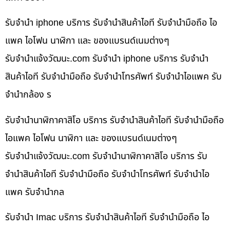
รับจำนำ iphone บริการ รับจำนำสินค้าไอที รับจำนำมือถือ ไอ
แพค ไอโฟน นาฬิกา และ ของแบรนด์เนมต่างๆ
รับจํานําแจ้งวัฒนะ.com รับจำนำ iphone บริการ รับจำนำ
สินค้าไอที รับจำนำมือถือ รับจำนำโทรศัพท์ รับจำนำไอแพค รับ
จำนำกล้อง ร
รับจำนำนาฬิกาคาสิโอ บริการ รับจำนำสินค้าไอที รับจำนำมือถือ
ไอแพค ไอโฟน นาฬิกา และ ของแบรนด์เนมต่างๆ
รับจํานําแจ้งวัฒนะ.com รับจำนำนาฬิกาคาสิโอ บริการ รับ
จำนำสินค้าไอที รับจำนำมือถือ รับจำนำโทรศัพท์ รับจำนำไอ
แพค รับจำนำกล
รับจำนำ Imac บริการ รับจำนำสินค้าไอที รับจำนำมือถือ ไอ