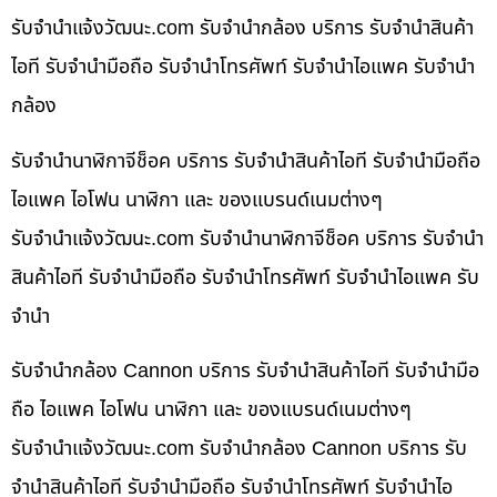
รับจํานําแจ้งวัฒนะ.com รับจำนำกล้อง บริการ รับจำนำสินค้า
ไอที รับจำนำมือถือ รับจำนำโทรศัพท์ รับจำนำไอแพค รับจำนำ
กล้อง
รับจำนำนาฬิกาจีช็อค บริการ รับจำนำสินค้าไอที รับจำนำมือถือ
ไอแพค ไอโฟน นาฬิกา และ ของแบรนด์เนมต่างๆ
รับจํานําแจ้งวัฒนะ.com รับจำนำนาฬิกาจีช็อค บริการ รับจำนำ
สินค้าไอที รับจำนำมือถือ รับจำนำโทรศัพท์ รับจำนำไอแพค รับ
จำนำ
รับจำนำกล้อง Cannon บริการ รับจำนำสินค้าไอที รับจำนำมือ
ถือ ไอแพค ไอโฟน นาฬิกา และ ของแบรนด์เนมต่างๆ
รับจํานําแจ้งวัฒนะ.com รับจำนำกล้อง Cannon บริการ รับ
จำนำสินค้าไอที รับจำนำมือถือ รับจำนำโทรศัพท์ รับจำนำไอ