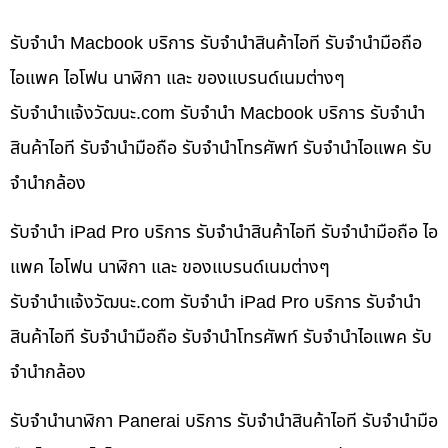
รับจำนำ Macbook บริการ รับจำนำสินค้าไอที รับจำนำมือถือ
ไอแพค ไอโฟน นาฬิกา และ ของแบรนด์เนมต่างๆ
รับจํานําแจ้งวัฒนะ.com รับจำนำ Macbook บริการ รับจำนำ
สินค้าไอที รับจำนำมือถือ รับจำนำโทรศัพท์ รับจำนำไอแพค รับ
จำนำกล้อง
รับจำนำ iPad Pro บริการ รับจำนำสินค้าไอที รับจำนำมือถือ ไอ
แพค ไอโฟน นาฬิกา และ ของแบรนด์เนมต่างๆ
รับจํานําแจ้งวัฒนะ.com รับจำนำ iPad Pro บริการ รับจำนำ
สินค้าไอที รับจำนำมือถือ รับจำนำโทรศัพท์ รับจำนำไอแพค รับ
จำนำกล้อง
รับจำนำนาฬิกา Panerai บริการ รับจำนำสินค้าไอที รับจำนำมือ