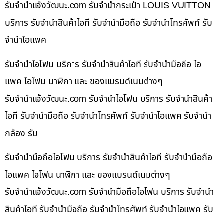
รับจํานําแจ้งวัฒนะ.com รับจำนำกระเป๋า LOUIS VUITTON
บริการ รับจำนำสินค้าไอที รับจำนำมือถือ รับจำนำโทรศัพท์ รับ
จำนำไอแพค
รับจำนำไอโฟน บริการ รับจำนำสินค้าไอที รับจำนำมือถือ ไอ
แพค ไอโฟน นาฬิกา และ ของแบรนด์เนมต่างๆ
รับจํานําแจ้งวัฒนะ.com รับจำนำไอโฟน บริการ รับจำนำสินค้า
ไอที รับจำนำมือถือ รับจำนำโทรศัพท์ รับจำนำไอแพค รับจำนำ
กล้อง รับ
รับจำนำมือถือไอโฟน บริการ รับจำนำสินค้าไอที รับจำนำมือถือ
ไอแพค ไอโฟน นาฬิกา และ ของแบรนด์เนมต่างๆ
รับจํานําแจ้งวัฒนะ.com รับจำนำมือถือไอโฟน บริการ รับจำนำ
สินค้าไอที รับจำนำมือถือ รับจำนำโทรศัพท์ รับจำนำไอแพค รับ