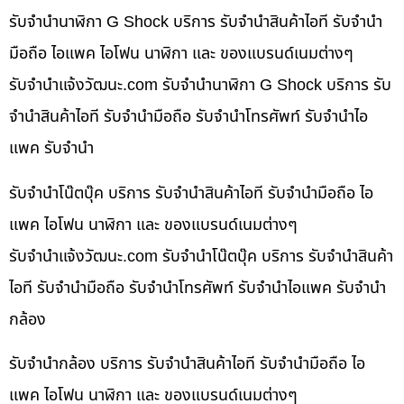
รับจำนำนาฬิกา G Shock บริการ รับจำนำสินค้าไอที รับจำนำ
มือถือ ไอแพค ไอโฟน นาฬิกา และ ของแบรนด์เนมต่างๆ
รับจํานําแจ้งวัฒนะ.com รับจำนำนาฬิกา G Shock บริการ รับ
จำนำสินค้าไอที รับจำนำมือถือ รับจำนำโทรศัพท์ รับจำนำไอ
แพค รับจำนำ
รับจำนำโน๊ตบุ๊ค บริการ รับจำนำสินค้าไอที รับจำนำมือถือ ไอ
แพค ไอโฟน นาฬิกา และ ของแบรนด์เนมต่างๆ
รับจํานําแจ้งวัฒนะ.com รับจำนำโน๊ตบุ๊ค บริการ รับจำนำสินค้า
ไอที รับจำนำมือถือ รับจำนำโทรศัพท์ รับจำนำไอแพค รับจำนำ
กล้อง
รับจำนำกล้อง บริการ รับจำนำสินค้าไอที รับจำนำมือถือ ไอ
แพค ไอโฟน นาฬิกา และ ของแบรนด์เนมต่างๆ