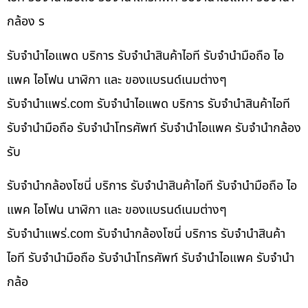
กล้อง ร
รับจำนำไอแพด บริการ รับจำนำสินค้าไอที รับจำนำมือถือ ไอ
แพค ไอโฟน นาฬิกา และ ของแบรนด์เนมต่างๆ
รับจํานําแพร่.com รับจำนำไอแพด บริการ รับจำนำสินค้าไอที
รับจำนำมือถือ รับจำนำโทรศัพท์ รับจำนำไอแพค รับจำนำกล้อง
รับ
รับจำนำกล้องโซนี่ บริการ รับจำนำสินค้าไอที รับจำนำมือถือ ไอ
แพค ไอโฟน นาฬิกา และ ของแบรนด์เนมต่างๆ
รับจํานําแพร่.com รับจำนำกล้องโซนี่ บริการ รับจำนำสินค้า
ไอที รับจำนำมือถือ รับจำนำโทรศัพท์ รับจำนำไอแพค รับจำนำ
กล้อ