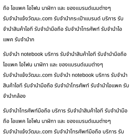
ถือ ไอแพค ไอโฟน นาฬิกา และ ของแบรนด์เนมต่างๆ
รับจํานําแจ้งวัฒนะ.com รับจำนำกระเป๋าแบรนด์ บริการ รับ
จำนำสินค้าไอที รับจำนำมือถือ รับจำนำโทรศัพท์ รับจำนำไอ
แพค รับจำนำก
รับจำนำ notebook บริการ รับจำนำสินค้าไอที รับจำนำมือถือ
ไอแพค ไอโฟน นาฬิกา และ ของแบรนด์เนมต่างๆ
รับจํานําแจ้งวัฒนะ.com รับจำนำ notebook บริการ รับจำนำ
สินค้าไอที รับจำนำมือถือ รับจำนำโทรศัพท์ รับจำนำไอแพค รับ
จำนำกล้อง
รับจำนำโทรศัพท์มือถือ บริการ รับจำนำสินค้าไอที รับจำนำมือ
ถือ ไอแพค ไอโฟน นาฬิกา และ ของแบรนด์เนมต่างๆ
รับจํานําแจ้งวัฒนะ.com รับจำนำโทรศัพท์มือถือ บริการ รับ