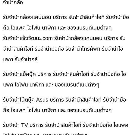
จำนำกล้อ
รับจำนำกล้องแคนนอน บริการ รับจำนำสินค้าไอที รับจำนำมือ
ถือ ไอแพค ไอโฟน นาฬิกา และ ของแบรนด์เนมต่างๆ
รับจํานําแจ้งวัฒนะ.com รับจำนำกล้องแคนนอน บริการ รับ
จำนำสินค้าไอที รับจำนำมือถือ รับจำนำโทรศัพท์ รับจำนำไอ
แพค รับจำนำกล้
รับจำนำแม็คบุ๊ค บริการ รับจำนำสินค้าไอที รับจำนำมือถือ ไอ
แพค ไอโฟน นาฬิกา และ ของแบรนด์เนมต่างๆ
รับจำนำโน๊ตบุ๊ค Asus บริการ รับจำนำสินค้าไอที รับจำนำมือ
ถือ ไอแพค ไอโฟน นาฬิกา และ ของแบรนด์เนมต่างๆ
รับจำนำ TV บริการ รับจำนำสินค้าไอที รับจำนำมือถือ ไอแพค