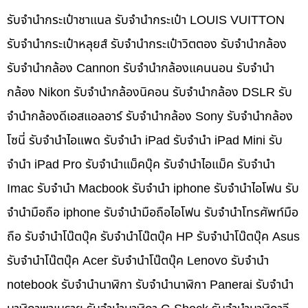
รับจำนำกระเป๋าชาแนล รับจำนำกระเป๋า LOUIS VUITTON
รับจำนำกระเป๋าหลุยส์ รับจำนำกระเป๋าวิตตอง รับจำนำกล้อง
รับจำนำกล้อง Cannon รับจำนำกล้องแคนนอน รับจำนำ
กล้อง Nikon รับจำนำกล้องนิคอน รับจำนำกล้อง DSLR รับ
จำนำกล้องดีเอสแอลอาร์ รับจำนำกล้อง Sony รับจำนำกล้อง
โซนี่ รับจำนำไอแพด รับจำนำ iPad รับจำนำ iPad Mini รับ
จำนำ iPad Pro รับจำนำแม็คบุ๊ค รับจำนำไอแม็ค รับจำนำ
Imac รับจำนำ Macbook รับจำนำ iphone รับจำนำไอโฟน รับ
จำนำมือถือ iphone รับจำนำมือถือไอโฟน รับจำนำโทรศัพท์มือ
ถือ รับจำนำโน๊ตบุ๊ค รับจำนำโน๊ตบุ๊ค HP รับจำนำโน๊ตบุ๊ค Asus
รับจำนำโน๊ตบุ๊ค Acer รับจำนำโน๊ตบุ๊ค Lenovo รับจำนำ
notebook รับจำนำนาฬิกา รับจำนำนาฬิกา Panerai รับจำนำ