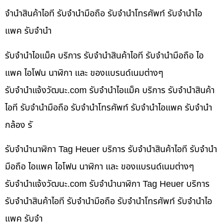
จำนำสินค้าไอที รับจำนำมือถือ รับจำนำโทรศัพท์ รับจำนำไอ
แพค รับจำนำ
รับจำนำไอแม็ค บริการ รับจำนำสินค้าไอที รับจำนำมือถือ ไอ
แพค ไอโฟน นาฬิกา และ ของแบรนด์เนมต่างๆ
รับจํานําแจ้งวัฒนะ.com รับจำนำไอแม็ค บริการ รับจำนำสินค้า
ไอที รับจำนำมือถือ รับจำนำโทรศัพท์ รับจำนำไอแพค รับจำนำ
กล้อง รั
รับจำนำนาฬิกา Tag Heuer บริการ รับจำนำสินค้าไอที รับจำนำ
มือถือ ไอแพค ไอโฟน นาฬิกา และ ของแบรนด์เนมต่างๆ
รับจํานําแจ้งวัฒนะ.com รับจำนำนาฬิกา Tag Heuer บริการ
รับจำนำสินค้าไอที รับจำนำมือถือ รับจำนำโทรศัพท์ รับจำนำไอ
แพค รับจำ