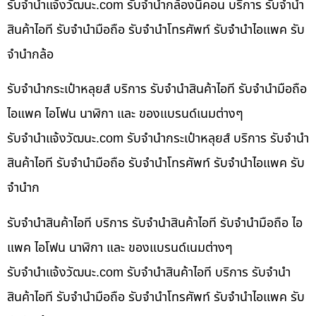
รับจํานําแจ้งวัฒนะ.com รับจำนำกล้องนิคอน บริการ รับจำนำ
สินค้าไอที รับจำนำมือถือ รับจำนำโทรศัพท์ รับจำนำไอแพค รับ
จำนำกล้อ
รับจำนำกระเป๋าหลุยส์ บริการ รับจำนำสินค้าไอที รับจำนำมือถือ
ไอแพค ไอโฟน นาฬิกา และ ของแบรนด์เนมต่างๆ
รับจํานําแจ้งวัฒนะ.com รับจำนำกระเป๋าหลุยส์ บริการ รับจำนำ
สินค้าไอที รับจำนำมือถือ รับจำนำโทรศัพท์ รับจำนำไอแพค รับ
จำนำก
รับจำนำสินค้าไอที บริการ รับจำนำสินค้าไอที รับจำนำมือถือ ไอ
แพค ไอโฟน นาฬิกา และ ของแบรนด์เนมต่างๆ
รับจํานําแจ้งวัฒนะ.com รับจำนำสินค้าไอที บริการ รับจำนำ
สินค้าไอที รับจำนำมือถือ รับจำนำโทรศัพท์ รับจำนำไอแพค รับ