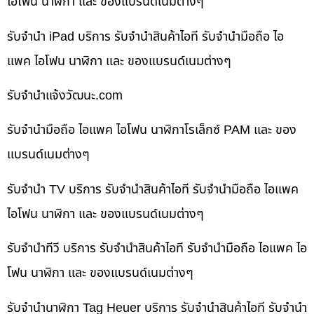
ไอโฟน นาฬิกา และ ของแบรนด์เนมต่างๆ
รับจำนำ iPad บริการ รับจำนำสินค้าไอที รับจำนำมือถือ ไอ
แพค ไอโฟน นาฬิกา และ ของแบรนด์เนมต่างๆ
รับจํานําแจ้งวัฒนะ.com
รับจำนำมือถือ ไอแพค ไอโฟน นาฬิกาโรเล็กซ์ PAM และ ของ
แบรนด์เนมต่างๆ
รับจำนำ TV บริการ รับจำนำสินค้าไอที รับจำนำมือถือ ไอแพค
ไอโฟน นาฬิกา และ ของแบรนด์เนมต่างๆ
รับจำนำทีวี บริการ รับจำนำสินค้าไอที รับจำนำมือถือ ไอแพค ไอ
โฟน นาฬิกา และ ของแบรนด์เนมต่างๆ
รับจำนำนาฬิกา Tag Heuer บริการ รับจำนำสินค้าไอที รับจำนำ