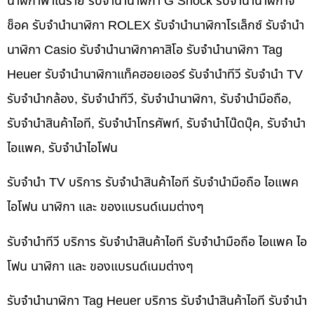
นาฬิกาพาเนราย รับจำนำนาฬิกา G Shock รับจำนำนาฬิกาจี
ช็อค รับจำนำนาฬิกา ROLEX รับจำนำนาฬิกาโรเล็กซ์ รับจำนำ
นาฬิกา Casio รับจำนำนาฬิกาคาสิโอ รับจำนำนาฬิกา Tag
Heuer รับจำนำนาฬิกาแท็คฮอยเออร์ รับจำนำทีวี รับจำนำ TV
รับจำนำกล้อง, รับจำนำทีวี, รับจำนำนาฬิกา, รับจำนำมือถือ,
รับจำนำสินค้าไอที, รับจำนำโทรศัพท์, รับจำนำโน๊ดบุ๊ค, รับจำนำ
ไอแพค, รับจำนำไอโฟน
รับจำนำ TV บริการ รับจำนำสินค้าไอที รับจำนำมือถือ ไอแพค
ไอโฟน นาฬิกา และ ของแบรนด์เนมต่างๆ
รับจำนำทีวี บริการ รับจำนำสินค้าไอที รับจำนำมือถือ ไอแพค ไอ
โฟน นาฬิกา และ ของแบรนด์เนมต่างๆ
รับจำนำนาฬิกา Tag Heuer บริการ รับจำนำสินค้าไอที รับจำนำ