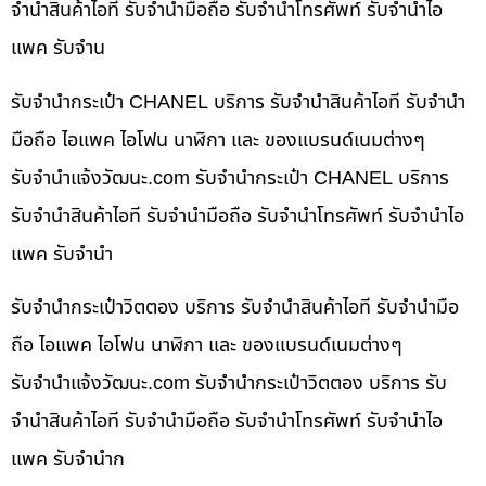
จำนำสินค้าไอที รับจำนำมือถือ รับจำนำโทรศัพท์ รับจำนำไอ
แพค รับจำน
รับจำนำกระเป๋า CHANEL บริการ รับจำนำสินค้าไอที รับจำนำ
มือถือ ไอแพค ไอโฟน นาฬิกา และ ของแบรนด์เนมต่างๆ
รับจํานําแจ้งวัฒนะ.com รับจำนำกระเป๋า CHANEL บริการ
รับจำนำสินค้าไอที รับจำนำมือถือ รับจำนำโทรศัพท์ รับจำนำไอ
แพค รับจำนำ
รับจำนำกระเป๋าวิตตอง บริการ รับจำนำสินค้าไอที รับจำนำมือ
ถือ ไอแพค ไอโฟน นาฬิกา และ ของแบรนด์เนมต่างๆ
รับจํานําแจ้งวัฒนะ.com รับจำนำกระเป๋าวิตตอง บริการ รับ
จำนำสินค้าไอที รับจำนำมือถือ รับจำนำโทรศัพท์ รับจำนำไอ
แพค รับจำนำก