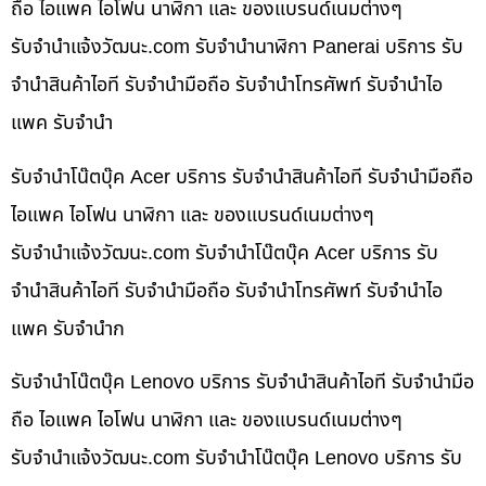
ถือ ไอแพค ไอโฟน นาฬิกา และ ของแบรนด์เนมต่างๆ
รับจํานําแจ้งวัฒนะ.com รับจำนำนาฬิกา Panerai บริการ รับ
จำนำสินค้าไอที รับจำนำมือถือ รับจำนำโทรศัพท์ รับจำนำไอ
แพค รับจำนำ
รับจำนำโน๊ตบุ๊ค Acer บริการ รับจำนำสินค้าไอที รับจำนำมือถือ
ไอแพค ไอโฟน นาฬิกา และ ของแบรนด์เนมต่างๆ
รับจํานําแจ้งวัฒนะ.com รับจำนำโน๊ตบุ๊ค Acer บริการ รับ
จำนำสินค้าไอที รับจำนำมือถือ รับจำนำโทรศัพท์ รับจำนำไอ
แพค รับจำนำก
รับจำนำโน๊ตบุ๊ค Lenovo บริการ รับจำนำสินค้าไอที รับจำนำมือ
ถือ ไอแพค ไอโฟน นาฬิกา และ ของแบรนด์เนมต่างๆ
รับจํานําแจ้งวัฒนะ.com รับจำนำโน๊ตบุ๊ค Lenovo บริการ รับ