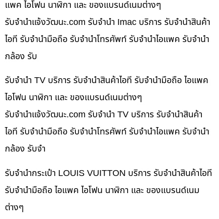
แพค ไอโฟน นาฬิกา และ ของแบรนด์เนมต่างๆ
รับจํานําแจ้งวัฒนะ.com รับจำนำ Imac บริการ รับจำนำสินค้า
ไอที รับจำนำมือถือ รับจำนำโทรศัพท์ รับจำนำไอแพค รับจำนำ
กล้อง รับ
รับจำนำ TV บริการ รับจำนำสินค้าไอที รับจำนำมือถือ ไอแพค
ไอโฟน นาฬิกา และ ของแบรนด์เนมต่างๆ
รับจํานําแจ้งวัฒนะ.com รับจำนำ TV บริการ รับจำนำสินค้า
ไอที รับจำนำมือถือ รับจำนำโทรศัพท์ รับจำนำไอแพค รับจำนำ
กล้อง รับจำ
รับจำนำกระเป๋า LOUIS VUITTON บริการ รับจำนำสินค้าไอที
รับจำนำมือถือ ไอแพค ไอโฟน นาฬิกา และ ของแบรนด์เนม
ต่างๆ