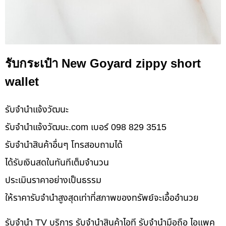
รับกระเป๋า New Goyard zippy short
wallet
รับจํานําแจ้งวัฒนะ
รับจํานําแจ้งวัฒนะ.com เบอร์ 098 829 3515
รับจำนำสินค้าอื่นๆ โทรสอบถามได้
ได้รับเงินสดในทันทีเต็มจำนวน
ประเมินราคาอย่างเป็นธรรม
ให้ราคารับจำนำสูงสุดเท่าที่สภาพของทรัพย์จะเอื้ออำนวย
รับจำนำ TV บริการ รับจำนำสินค้าไอที รับจำนำมือถือ ไอแพค