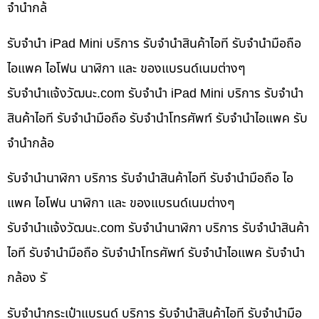
จำนำกล้
รับจำนำ iPad Mini บริการ รับจำนำสินค้าไอที รับจำนำมือถือ
ไอแพค ไอโฟน นาฬิกา และ ของแบรนด์เนมต่างๆ
รับจํานําแจ้งวัฒนะ.com รับจำนำ iPad Mini บริการ รับจำนำ
สินค้าไอที รับจำนำมือถือ รับจำนำโทรศัพท์ รับจำนำไอแพค รับ
จำนำกล้อ
รับจำนำนาฬิกา บริการ รับจำนำสินค้าไอที รับจำนำมือถือ ไอ
แพค ไอโฟน นาฬิกา และ ของแบรนด์เนมต่างๆ
รับจํานําแจ้งวัฒนะ.com รับจำนำนาฬิกา บริการ รับจำนำสินค้า
ไอที รับจำนำมือถือ รับจำนำโทรศัพท์ รับจำนำไอแพค รับจำนำ
กล้อง รั
รับจำนำกระเป๋าแบรนด์ บริการ รับจำนำสินค้าไอที รับจำนำมือ