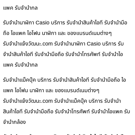
แพค รับจำนำกล
รับจำนำนาฬิกา Casio บริการ รับจำนำสินค้าไอที รับจำนำมือ
ถือ ไอแพค ไอโฟน นาฬิกา และ ของแบรนด์เนมต่างๆ
รับจํานําแจ้งวัฒนะ.com รับจำนำนาฬิกา Casio บริการ รับ
จำนำสินค้าไอที รับจำนำมือถือ รับจำนำโทรศัพท์ รับจำนำไอ
แพค รับจำนำกล
รับจำนำแม็คบุ๊ค บริการ รับจำนำสินค้าไอที รับจำนำมือถือ ไอ
แพค ไอโฟน นาฬิกา และ ของแบรนด์เนมต่างๆ
รับจํานําแจ้งวัฒนะ.com รับจำนำแม็คบุ๊ค บริการ รับจำนำ
สินค้าไอที รับจำนำมือถือ รับจำนำโทรศัพท์ รับจำนำไอแพค รับ
จำนำกล้อง