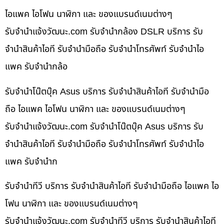
ไอแพค ไอโฟน นาฬิกา และ ของแบรนด์เนมต่างๆ
รับจํานําแจ้งวัฒนะ.com รับจำนำกล้อง DSLR บริการ รับ
จำนำสินค้าไอที รับจำนำมือถือ รับจำนำโทรศัพท์ รับจำนำไอ
แพค รับจำนำกล้อ
รับจำนำโน๊ตบุ๊ค Asus บริการ รับจำนำสินค้าไอที รับจำนำมือ
ถือ ไอแพค ไอโฟน นาฬิกา และ ของแบรนด์เนมต่างๆ
รับจํานําแจ้งวัฒนะ.com รับจำนำโน๊ตบุ๊ค Asus บริการ รับ
จำนำสินค้าไอที รับจำนำมือถือ รับจำนำโทรศัพท์ รับจำนำไอ
แพค รับจำนำก
รับจำนำทีวี บริการ รับจำนำสินค้าไอที รับจำนำมือถือ ไอแพค ไอ
โฟน นาฬิกา และ ของแบรนด์เนมต่างๆ
รับจํานําแจ้งวัฒนะ.com รับจำนำทีวี บริการ รับจำนำสินค้าไอที