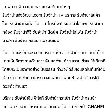
ไอโฟน นาฬิกา และ ของแบรนด์เนมต่างๆ
รับจํานําแจ้งวัฒนะ.com รับจำนำ TV บริการ รับจำนำสินค้า
ไอที รับจำนำมือถือ รับจำนำโทรศัพท์ รับจำนำไอแพค รับจำนำ
กล้อง รับจำนำทีวี รับจำนำโน๊ดบุ๊ค รับจำนำไอโฟน รับจำนำ
นาฬิกา รับจำนำกระเป๋าแบรนด์เนม
รับจํานําแจ้งวัฒนะ.com บริการ ซื้อ-ขาย-ฝาก-จำนำ สินค้าไอที
โดยให้บริการทางด้านการเงินแก่ท่าน ด้วยความเข้าใจ ให้เกียรติ
โดยประเมินราคาอย่างเป็นธรรม ท่านจะได้รับเงินสดในทันทีเต็ม
จำนวน และ ท่านสามารถวางแผนการผ่อนชำระค่าบริการได้
ด้วยตัวท่านเอง
บริการ รับจำนำสินค้าไอที รับจำนำกระเป๋า รับจำนำกระเป๋า
แบรนด์ รับจำนำกระเป๋าแบรนด์เนม รับจำนำกระเป๋า CHANEL