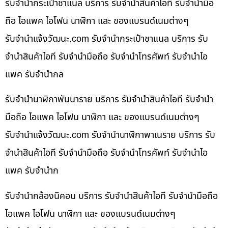
รับจำนำกระเป๋าชาแนล บริการ รับจำนำสินค้าไอที รับจำนำมือ
ถือ ไอแพค ไอโฟน นาฬิกา และ ของแบรนด์เนมต่างๆ
รับจํานําแจ้งวัฒนะ.com รับจำนำกระเป๋าชาแนล บริการ รับ
จำนำสินค้าไอที รับจำนำมือถือ รับจำนำโทรศัพท์ รับจำนำไอ
แพค รับจำนำกล
รับจำนำนาฬิกาพันนาราย บริการ รับจำนำสินค้าไอที รับจำนำ
มือถือ ไอแพค ไอโฟน นาฬิกา และ ของแบรนด์เนมต่างๆ
รับจํานําแจ้งวัฒนะ.com รับจำนำนาฬิกาพาเนราย บริการ รับ
จำนำสินค้าไอที รับจำนำมือถือ รับจำนำโทรศัพท์ รับจำนำไอ
แพค รับจำนำก
รับจำนำกล้องนิคอน บริการ รับจำนำสินค้าไอที รับจำนำมือถือ
ไอแพค ไอโฟน นาฬิกา และ ของแบรนด์เนมต่างๆ