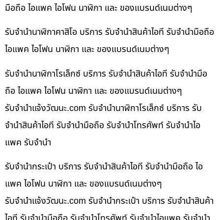
มือถือ ไอแพค ไอโฟน นาฬิกา และ ของแบรนด์เนมต่างๆ
รับจำนำนาฬิกาคาสิโอ บริการ รับจำนำสินค้าไอที รับจำนำมือถือ
ไอแพค ไอโฟน นาฬิกา และ ของแบรนด์เนมต่างๆ
รับจำนำนาฬิกาโรเล็กซ์ บริการ รับจำนำสินค้าไอที รับจำนำมือ
ถือ ไอแพค ไอโฟน นาฬิกา และ ของแบรนด์เนมต่างๆ
รับจํานําแจ้งวัฒนะ.com รับจำนำนาฬิกาโรเล็กซ์ บริการ รับ
จำนำสินค้าไอที รับจำนำมือถือ รับจำนำโทรศัพท์ รับจำนำไอ
แพค รับจำนำ
รับจำนำกระเป๋า บริการ รับจำนำสินค้าไอที รับจำนำมือถือ ไอ
แพค ไอโฟน นาฬิกา และ ของแบรนด์เนมต่างๆ
รับจํานําแจ้งวัฒนะ.com รับจำนำกระเป๋า บริการ รับจำนำสินค้า
ไอที รับจำนำมือถือ รับจำนำโทรศัพท์ รับจำนำไอแพค รับจำนำ