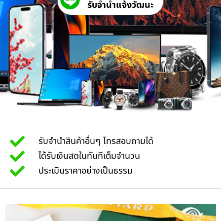
รับจํานําแจ้งวัฒนะ
รับจำนำสินค้าอื่นๆ โทรสอบถามได้
ได้รับเงินสดในทันทีเต็มจำนวน
ประเมินราคาอย่างเป็นธรรม