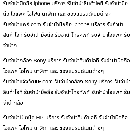
รับจำนำมือถือ iphone บริการ รับจำนำสินค้าไอที รับจำนำมือ
ถือ ไอแพค ไอโฟน นาฬิกา และ ของแบรนด์เนมต่างๆ
รับจํานําแพร่.com รับจำนำมือถือ iphone บริการ รับจำนำ
สินค้าไอที รับจำนำมือถือ รับจำนำโทรศัพท์ รับจำนำไอแพค รับ
จำนำก
รับจำนำกล้อง Sony บริการ รับจำนำสินค้าไอที รับจำนำมือถือ
ไอแพค ไอโฟน นาฬิกา และ ของแบรนด์เนมต่างๆ
รับจํานําแจ้งวัฒนะ.com รับจำนำกล้อง Sony บริการ รับจำนำ
สินค้าไอที รับจำนำมือถือ รับจำนำโทรศัพท์ รับจำนำไอแพค รับ
จำนำกล้อ
รับจำนำโน๊ตบุ๊ค HP บริการ รับจำนำสินค้าไอที รับจำนำมือถือ
ไอแพค ไอโฟน นาฬิกา และ ของแบรนด์เนมต่างๆ