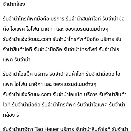
จำนำกล้อง
รับจำนำโทรศัพท์มือถือ บริการ รับจำนำสินค้าไอที รับจำนำมือ
ถือ ไอแพค ไอโฟน นาฬิกา และ ของแบรนด์เนมต่างๆ
รับจํานําแจ้งวัฒนะ.com รับจำนำโทรศัพท์มือถือ บริการ รับ
จำนำสินค้าไอที รับจำนำมือถือ รับจำนำโทรศัพท์ รับจำนำไอ
แพค รับจำนำ
รับจำนำไอแม็ค บริการ รับจำนำสินค้าไอที รับจำนำมือถือ ไอ
แพค ไอโฟน นาฬิกา และ ของแบรนด์เนมต่างๆ
รับจํานําแจ้งวัฒนะ.com รับจำนำไอแม็ค บริการ รับจำนำสินค้า
ไอที รับจำนำมือถือ รับจำนำโทรศัพท์ รับจำนำไอแพค รับจำนำ
กล้อง รั
รับจำนำนาฬิกา Tag Heuer บริการ รับจำนำสินค้าไอที รับจำนำ