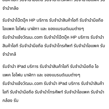
จำนำกล้อ
รับจำนำโน๊ตบุ๊ค HP บริการ รับจำนำสินค้าไอที รับจำนำมือถือ
ไอแพค ไอโฟน นาฬิกา และ ของแบรนด์เนมต่างๆ
รับจํานําแจ้งวัฒนะ.com รับจำนำโน๊ตบุ๊ค HP บริการ รับจำนำ
สินค้าไอที รับจำนำมือถือ รับจำนำโทรศัพท์ รับจำนำไอแพค รับ
จำนำกล้
รับจำนำ iPad บริการ รับจำนำสินค้าไอที รับจำนำมือถือ ไอ
แพค ไอโฟน นาฬิกา และ ของแบรนด์เนมต่างๆ
รับจํานําแจ้งวัฒนะ.com รับจำนำ iPad บริการ รับจำนำสินค้า
ไอที รับจำนำมือถือ รับจำนำโทรศัพท์ รับจำนำไอแพค รับจำนำ
กล้อง รับ