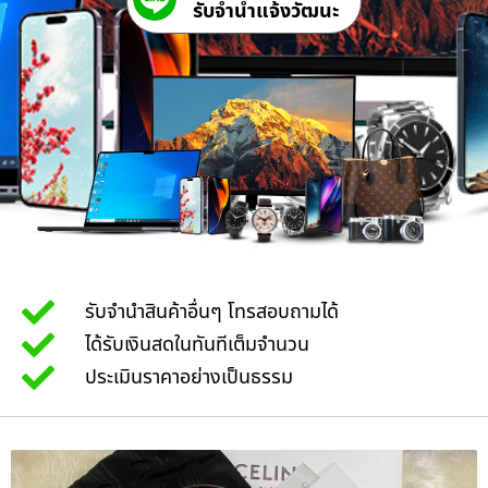
รับจํานําแจ้งวัฒนะ
รับจำนำสินค้าอื่นๆ โทรสอบถามได้
ได้รับเงินสดในทันทีเต็มจำนวน
ประเมินราคาอย่างเป็นธรรม