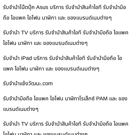
รับจำนำโน๊ตบุ๊ค Asus บริการ รับจำนำสินค้าไอที รับจำนำมือ
ถือ ไอแพค ไอโฟน นาฬิกา และ ของแบรนด์เนมต่างๆ
รับจำนำ TV บริการ รับจำนำสินค้าไอที รับจำนำมือถือ ไอแพค
ไอโฟน นาฬิกา และ ของแบรนด์เนมต่างๆ
รับจำนำ iPad บริการ รับจำนำสินค้าไอที รับจำนำมือถือ ไอ
แพค ไอโฟน นาฬิกา และ ของแบรนด์เนมต่างๆ
รับจํานําแจ้งวัฒนะ.com
รับจำนำมือถือ ไอแพค ไอโฟน นาฬิกาโรเล็กซ์ PAM และ ของ
แบรนด์เนมต่างๆ
รับจำนำ TV บริการ รับจำนำสินค้าไอที รับจำนำมือถือ ไอแพค
ไอโฟน นาฬิกา และ ของแบรนด์เนมต่างๆ