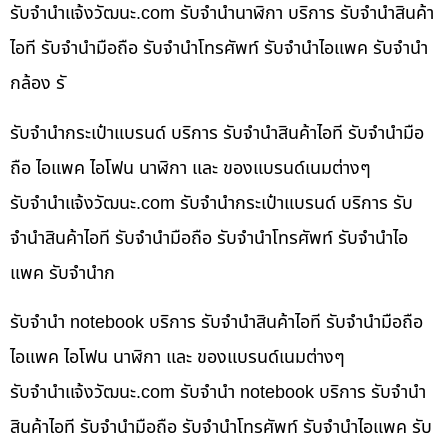
รับจํานําแจ้งวัฒนะ.com รับจำนำนาฬิกา บริการ รับจำนำสินค้า
ไอที รับจำนำมือถือ รับจำนำโทรศัพท์ รับจำนำไอแพค รับจำนำ
กล้อง รั
รับจำนำกระเป๋าแบรนด์ บริการ รับจำนำสินค้าไอที รับจำนำมือ
ถือ ไอแพค ไอโฟน นาฬิกา และ ของแบรนด์เนมต่างๆ
รับจํานําแจ้งวัฒนะ.com รับจำนำกระเป๋าแบรนด์ บริการ รับ
จำนำสินค้าไอที รับจำนำมือถือ รับจำนำโทรศัพท์ รับจำนำไอ
แพค รับจำนำก
รับจำนำ notebook บริการ รับจำนำสินค้าไอที รับจำนำมือถือ
ไอแพค ไอโฟน นาฬิกา และ ของแบรนด์เนมต่างๆ
รับจํานําแจ้งวัฒนะ.com รับจำนำ notebook บริการ รับจำนำ
สินค้าไอที รับจำนำมือถือ รับจำนำโทรศัพท์ รับจำนำไอแพค รับ