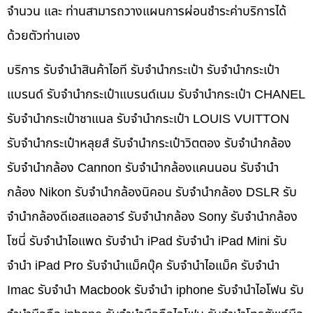
จำนวน และ ท่านสามารถวางแผนการผ่อนชำระค่าบริการได้
ด้วยตัวท่านเอง
บริการ รับจำนำสินค้าไอที รับจำนำกระเป๋า รับจำนำกระเป๋า
แบรนด์ รับจำนำกระเป๋าแบรนด์เนม รับจำนำกระเป๋า CHANEL
รับจำนำกระเป๋าชาแนล รับจำนำกระเป๋า LOUIS VUITTON
รับจำนำกระเป๋าหลุยส์ รับจำนำกระเป๋าวิตตอง รับจำนำกล้อง
รับจำนำกล้อง Cannon รับจำนำกล้องแคนนอน รับจำนำ
กล้อง Nikon รับจำนำกล้องนิคอน รับจำนำกล้อง DSLR รับ
จำนำกล้องดีเอสแอลอาร์ รับจำนำกล้อง Sony รับจำนำกล้อง
โซนี่ รับจำนำไอแพด รับจำนำ iPad รับจำนำ iPad Mini รับ
จำนำ iPad Pro รับจำนำแม็คบุ๊ค รับจำนำไอแม็ค รับจำนำ
Imac รับจำนำ Macbook รับจำนำ iphone รับจำนำไอโฟน รับ