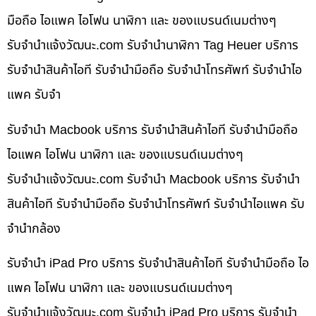
มือถือ ไอแพค ไอโฟน นาฬิกา และ ของแบรนด์เนมต่างๆ
รับจํานําแจ้งวัฒนะ.com รับจำนำนาฬิกา Tag Heuer บริการ
รับจำนำสินค้าไอที รับจำนำมือถือ รับจำนำโทรศัพท์ รับจำนำไอ
แพค รับจำ
รับจำนำ Macbook บริการ รับจำนำสินค้าไอที รับจำนำมือถือ
ไอแพค ไอโฟน นาฬิกา และ ของแบรนด์เนมต่างๆ
รับจํานําแจ้งวัฒนะ.com รับจำนำ Macbook บริการ รับจำนำ
สินค้าไอที รับจำนำมือถือ รับจำนำโทรศัพท์ รับจำนำไอแพค รับ
จำนำกล้อง
รับจำนำ iPad Pro บริการ รับจำนำสินค้าไอที รับจำนำมือถือ ไอ
แพค ไอโฟน นาฬิกา และ ของแบรนด์เนมต่างๆ
รับจํานําแจ้งวัฒนะ.com รับจำนำ iPad Pro บริการ รับจำนำ