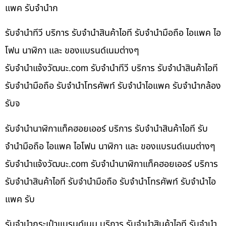
แพค รับจำนำก
รับจำนำทีวี บริการ รับจำนำสินค้าไอที รับจำนำมือถือ ไอแพค ไอ
โฟน นาฬิกา และ ของแบรนด์เนมต่างๆ
รับจํานําแจ้งวัฒนะ.com รับจำนำทีวี บริการ รับจำนำสินค้าไอที
รับจำนำมือถือ รับจำนำโทรศัพท์ รับจำนำไอแพค รับจำนำกล้อง
รับจ
รับจำนำนาฬิกาแท็คฮอยเออร์ บริการ รับจำนำสินค้าไอที รับ
จำนำมือถือ ไอแพค ไอโฟน นาฬิกา และ ของแบรนด์เนมต่างๆ
รับจํานําแจ้งวัฒนะ.com รับจำนำนาฬิกาแท็คฮอยเออร์ บริการ
รับจำนำสินค้าไอที รับจำนำมือถือ รับจำนำโทรศัพท์ รับจำนำไอ
แพค รับ
รับจำนำกระเป๋าแบรนด์เนม บริการ รับจำนำสินค้าไอที รับจำนำ