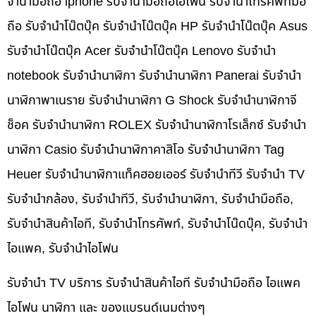
จำนำมือถือ iphone รับจำนำมือถือไอโฟน รับจำนำโทรศัพท์มือ
ถือ รับจำนำโน๊ตบุ๊ค รับจำนำโน๊ตบุ๊ค HP รับจำนำโน๊ตบุ๊ค Asus
รับจำนำโน๊ตบุ๊ค Acer รับจำนำโน๊ตบุ๊ค Lenovo รับจำนำ
notebook รับจำนำนาฬิกา รับจำนำนาฬิกา Panerai รับจำนำ
นาฬิกาพาเนราย รับจำนำนาฬิกา G Shock รับจำนำนาฬิกาจี
ช็อค รับจำนำนาฬิกา ROLEX รับจำนำนาฬิกาโรเล็กซ์ รับจำนำ
นาฬิกา Casio รับจำนำนาฬิกาคาสิโอ รับจำนำนาฬิกา Tag
Heuer รับจำนำนาฬิกาแท็คฮอยเออร์ รับจำนำทีวี รับจำนำ TV
รับจำนำกล้อง, รับจำนำทีวี, รับจำนำนาฬิกา, รับจำนำมือถือ,
รับจำนำสินค้าไอที, รับจำนำโทรศัพท์, รับจำนำโน๊ดบุ๊ค, รับจำนำ
ไอแพค, รับจำนำไอโฟน
รับจำนำ TV บริการ รับจำนำสินค้าไอที รับจำนำมือถือ ไอแพค
ไอโฟน นาฬิกา และ ของแบรนด์เนมต่างๆ