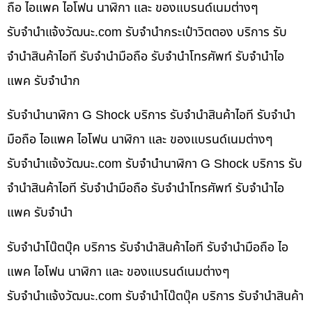
ถือ ไอแพค ไอโฟน นาฬิกา และ ของแบรนด์เนมต่างๆ
รับจํานําแจ้งวัฒนะ.com รับจำนำกระเป๋าวิตตอง บริการ รับ
จำนำสินค้าไอที รับจำนำมือถือ รับจำนำโทรศัพท์ รับจำนำไอ
แพค รับจำนำก
รับจำนำนาฬิกา G Shock บริการ รับจำนำสินค้าไอที รับจำนำ
มือถือ ไอแพค ไอโฟน นาฬิกา และ ของแบรนด์เนมต่างๆ
รับจํานําแจ้งวัฒนะ.com รับจำนำนาฬิกา G Shock บริการ รับ
จำนำสินค้าไอที รับจำนำมือถือ รับจำนำโทรศัพท์ รับจำนำไอ
แพค รับจำนำ
รับจำนำโน๊ตบุ๊ค บริการ รับจำนำสินค้าไอที รับจำนำมือถือ ไอ
แพค ไอโฟน นาฬิกา และ ของแบรนด์เนมต่างๆ
รับจํานําแจ้งวัฒนะ.com รับจำนำโน๊ตบุ๊ค บริการ รับจำนำสินค้า