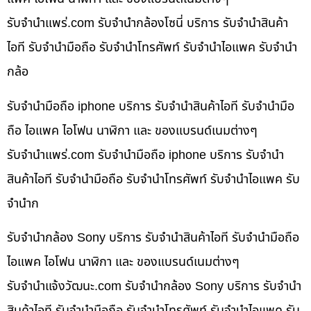
รับจํานําแพร่.com รับจำนำกล้องโซนี่ บริการ รับจำนำสินค้า
ไอที รับจำนำมือถือ รับจำนำโทรศัพท์ รับจำนำไอแพค รับจำนำ
กล้อ
รับจำนำมือถือ iphone บริการ รับจำนำสินค้าไอที รับจำนำมือ
ถือ ไอแพค ไอโฟน นาฬิกา และ ของแบรนด์เนมต่างๆ
รับจํานําแพร่.com รับจำนำมือถือ iphone บริการ รับจำนำ
สินค้าไอที รับจำนำมือถือ รับจำนำโทรศัพท์ รับจำนำไอแพค รับ
จำนำก
รับจำนำกล้อง Sony บริการ รับจำนำสินค้าไอที รับจำนำมือถือ
ไอแพค ไอโฟน นาฬิกา และ ของแบรนด์เนมต่างๆ
รับจํานําแจ้งวัฒนะ.com รับจำนำกล้อง Sony บริการ รับจำนำ
สินค้าไอที รับจำนำมือถือ รับจำนำโทรศัพท์ รับจำนำไอแพค รับ