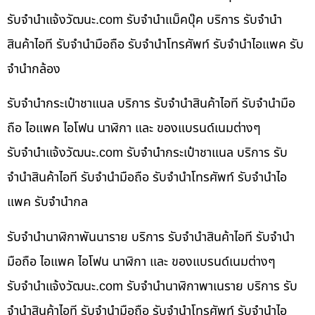
รับจํานําแจ้งวัฒนะ.com รับจำนำแม็คบุ๊ค บริการ รับจำนำ
สินค้าไอที รับจำนำมือถือ รับจำนำโทรศัพท์ รับจำนำไอแพค รับ
จำนำกล้อง
รับจำนำกระเป๋าชาแนล บริการ รับจำนำสินค้าไอที รับจำนำมือ
ถือ ไอแพค ไอโฟน นาฬิกา และ ของแบรนด์เนมต่างๆ
รับจํานําแจ้งวัฒนะ.com รับจำนำกระเป๋าชาแนล บริการ รับ
จำนำสินค้าไอที รับจำนำมือถือ รับจำนำโทรศัพท์ รับจำนำไอ
แพค รับจำนำกล
รับจำนำนาฬิกาพันนาราย บริการ รับจำนำสินค้าไอที รับจำนำ
มือถือ ไอแพค ไอโฟน นาฬิกา และ ของแบรนด์เนมต่างๆ
รับจํานําแจ้งวัฒนะ.com รับจำนำนาฬิกาพาเนราย บริการ รับ
จำนำสินค้าไอที รับจำนำมือถือ รับจำนำโทรศัพท์ รับจำนำไอ