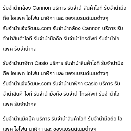
รับจำนำกล้อง Cannon บริการ รับจำนำสินค้าไอที รับจำนำมือ
ถือ ไอแพค ไอโฟน นาฬิกา และ ของแบรนด์เนมต่างๆ
รับจํานําแจ้งวัฒนะ.com รับจำนำกล้อง Cannon บริการ รับ
จำนำสินค้าไอที รับจำนำมือถือ รับจำนำโทรศัพท์ รับจำนำไอ
แพค รับจำนำกล
รับจำนำนาฬิกา Casio บริการ รับจำนำสินค้าไอที รับจำนำมือ
ถือ ไอแพค ไอโฟน นาฬิกา และ ของแบรนด์เนมต่างๆ
รับจํานําแจ้งวัฒนะ.com รับจำนำนาฬิกา Casio บริการ รับ
จำนำสินค้าไอที รับจำนำมือถือ รับจำนำโทรศัพท์ รับจำนำไอ
แพค รับจำนำกล
รับจำนำแม็คบุ๊ค บริการ รับจำนำสินค้าไอที รับจำนำมือถือ ไอ
แพค ไอโฟน นาฬิกา และ ของแบรนด์เนมต่างๆ