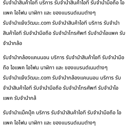
รับจำนำสินค้าไอที บริการ รับจำนำสินค้าไอที รับจำนำมือถือ ไอ
แพค ไอโฟน นาฬิกา และ ของแบรนด์เนมต่างๆ
รับจํานําแจ้งวัฒนะ.com รับจำนำสินค้าไอที บริการ รับจำนำ
สินค้าไอที รับจำนำมือถือ รับจำนำโทรศัพท์ รับจำนำไอแพค รับ
จำนำกล้อ
รับจำนำกล้องแคนนอน บริการ รับจำนำสินค้าไอที รับจำนำมือ
ถือ ไอแพค ไอโฟน นาฬิกา และ ของแบรนด์เนมต่างๆ
รับจํานําแจ้งวัฒนะ.com รับจำนำกล้องแคนนอน บริการ รับ
จำนำสินค้าไอที รับจำนำมือถือ รับจำนำโทรศัพท์ รับจำนำไอ
แพค รับจำนำกล้
รับจำนำแม็คบุ๊ค บริการ รับจำนำสินค้าไอที รับจำนำมือถือ ไอ
แพค ไอโฟน นาฬิกา และ ของแบรนด์เนมต่างๆ