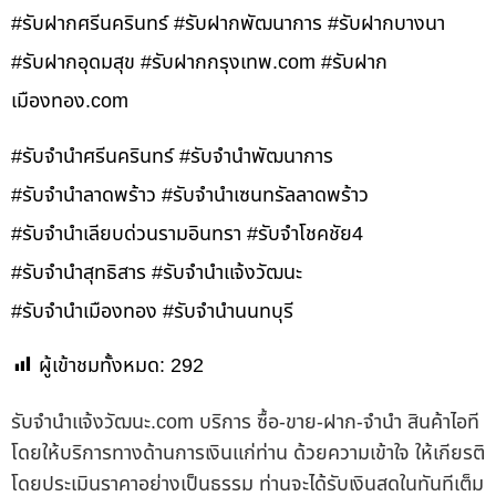
#รับฝากศรีนครินทร์ #รับฝากพัฒนาการ #รับฝากบางนา
#รับฝากอุดมสุข #รับฝากกรุงเทพ.com #รับฝาก
เมืองทอง.com
#รับจำนำศรีนครินทร์ #รับจำนำพัฒนาการ
#รับจำนำลาดพร้าว #รับจำนำเซนทรัลลาดพร้าว
#รับจำนำเลียบด่วนรามอินทรา #รับจำโชคชัย4
#รับจำนำสุทธิสาร #รับจำนำแจ้งวัฒนะ
#รับจำนำเมืองทอง #รับจำนำนนทบุรี
ผู้เข้าชมทั้งหมด:
292
รับจํานําแจ้งวัฒนะ.com บริการ ซื้อ-ขาย-ฝาก-จำนำ สินค้าไอที
โดยให้บริการทางด้านการเงินแก่ท่าน ด้วยความเข้าใจ ให้เกียรติ
โดยประเมินราคาอย่างเป็นธรรม ท่านจะได้รับเงินสดในทันทีเต็ม