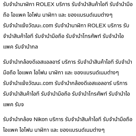
รับจำนำนาฬิกา ROLEX บริการ รับจำนำสินค้าไอที รับจำนำมือ
ถือ ไอแพค ไอโฟน นาฬิกา และ ของแบรนด์เนมต่างๆ
รับจํานําแจ้งวัฒนะ.com รับจำนำนาฬิกา ROLEX บริการ รับ
จำนำสินค้าไอที รับจำนำมือถือ รับจำนำโทรศัพท์ รับจำนำไอ
แพค รับจำนำกล
รับจำนำกล้องดีเอสแอลอาร์ บริการ รับจำนำสินค้าไอที รับจำนำ
มือถือ ไอแพค ไอโฟน นาฬิกา และ ของแบรนด์เนมต่างๆ
รับจํานําแจ้งวัฒนะ.com รับจำนำกล้องดีเอสแอลอาร์ บริการ
รับจำนำสินค้าไอที รับจำนำมือถือ รับจำนำโทรศัพท์ รับจำนำไอ
แพค รับจ
รับจำนำกล้อง Nikon บริการ รับจำนำสินค้าไอที รับจำนำมือถือ
ไอแพค ไอโฟน นาฬิกา และ ของแบรนด์เนมต่างๆ