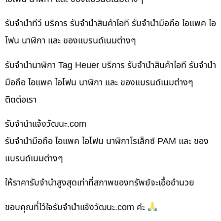
รับจำนำทีวี บริการ รับจำนำสินค้าไอที รับจำนำมือถือ ไอแพค ไอ
โฟน นาฬิกา และ ของแบรนด์เนมต่างๆ
รับจำนำนาฬิกา Tag Heuer บริการ รับจำนำสินค้าไอที รับจำนำ
มือถือ ไอแพค ไอโฟน นาฬิกา และ ของแบรนด์เนมต่างๆ
ติดต่อเรา
รับจํานําแจ้งวัฒนะ.com
รับจำนำมือถือ ไอแพค ไอโฟน นาฬิกาโรเล็กซ์ PAM และ ของ
แบรนด์เนมต่างๆ
ให้ราคารับจำนำสูงสุดเท่าที่สภาพของทรัพย์จะเอื้ออำนวย
ขอบคุณที่ไว้ใจรับจำนำแจ้งวัฒนะ.com ค่ะ