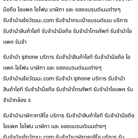
มือถือ ไอแพค ไอโฟน นาฬิกา และ ของแบรนด์เนมต่างๆ
รับจํานําแจ้งวัฒนะ.com รับจำนำกระเป๋าแบรนด์เนม บริการ
รับจำนำสินค้าไอที รับจำนำมือถือ รับจำนำโทรศัพท์ รับจำนำไอ
แพค รับจำ
รับจำนำ iphone บริการ รับจำนำสินค้าไอที รับจำนำมือถือ ไอ
แพค ไอโฟน นาฬิกา และ ของแบรนด์เนมต่างๆ
รับจํานําแจ้งวัฒนะ.com รับจำนำ iphone บริการ รับจำนำ
สินค้าไอที รับจำนำมือถือ รับจำนำโทรศัพท์ รับจำนำไอแพค รับ
จำนำกล้อง ร
รับจำนำนาฬิกาคาสิโอ บริการ รับจำนำสินค้าไอที รับจำนำมือถือ
ไอแพค ไอโฟน นาฬิกา และ ของแบรนด์เนมต่างๆ
รับจํานําแจ้งวัฒนะ.com รับจำนำนาฬิกาคาสิโอ บริการ รับ