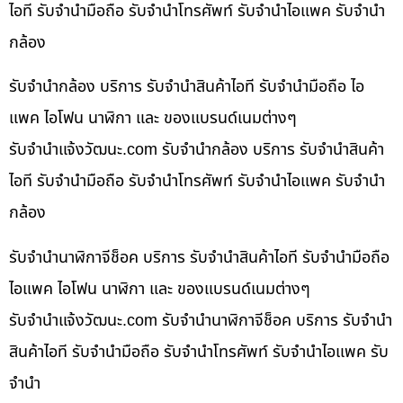
ไอที รับจำนำมือถือ รับจำนำโทรศัพท์ รับจำนำไอแพค รับจำนำ
กล้อง
รับจำนำกล้อง บริการ รับจำนำสินค้าไอที รับจำนำมือถือ ไอ
แพค ไอโฟน นาฬิกา และ ของแบรนด์เนมต่างๆ
รับจํานําแจ้งวัฒนะ.com รับจำนำกล้อง บริการ รับจำนำสินค้า
ไอที รับจำนำมือถือ รับจำนำโทรศัพท์ รับจำนำไอแพค รับจำนำ
กล้อง
รับจำนำนาฬิกาจีช็อค บริการ รับจำนำสินค้าไอที รับจำนำมือถือ
ไอแพค ไอโฟน นาฬิกา และ ของแบรนด์เนมต่างๆ
รับจํานําแจ้งวัฒนะ.com รับจำนำนาฬิกาจีช็อค บริการ รับจำนำ
สินค้าไอที รับจำนำมือถือ รับจำนำโทรศัพท์ รับจำนำไอแพค รับ
จำนำ