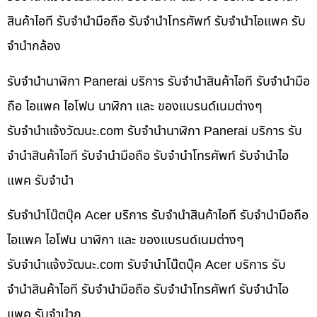
สินค้าไอที รับจำนำมือถือ รับจำนำโทรศัพท์ รับจำนำไอแพค รับ
จำนำกล้อง
รับจำนำนาฬิกา Panerai บริการ รับจำนำสินค้าไอที รับจำนำมือ
ถือ ไอแพค ไอโฟน นาฬิกา และ ของแบรนด์เนมต่างๆ
รับจํานําแจ้งวัฒนะ.com รับจำนำนาฬิกา Panerai บริการ รับ
จำนำสินค้าไอที รับจำนำมือถือ รับจำนำโทรศัพท์ รับจำนำไอ
แพค รับจำนำ
รับจำนำโน๊ตบุ๊ค Acer บริการ รับจำนำสินค้าไอที รับจำนำมือถือ
ไอแพค ไอโฟน นาฬิกา และ ของแบรนด์เนมต่างๆ
รับจํานําแจ้งวัฒนะ.com รับจำนำโน๊ตบุ๊ค Acer บริการ รับ
จำนำสินค้าไอที รับจำนำมือถือ รับจำนำโทรศัพท์ รับจำนำไอ
แพค รับจำนำก