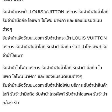
รับจำนำกระเป๋า LOUIS VUITTON บริการ รับจำนำสินค้าไอที
รับจำนำมือถือ ไอแพค ไอโฟน นาฬิกา และ ของแบรนด์เนม
ต่างๆ
รับจํานําแจ้งวัฒนะ.com รับจำนำกระเป๋า LOUIS VUITTON
บริการ รับจำนำสินค้าไอที รับจำนำมือถือ รับจำนำโทรศัพท์ รับ
จำนำไอแพค
รับจำนำไอโฟน บริการ รับจำนำสินค้าไอที รับจำนำมือถือ ไอ
แพค ไอโฟน นาฬิกา และ ของแบรนด์เนมต่างๆ
รับจํานําแจ้งวัฒนะ.com รับจำนำไอโฟน บริการ รับจำนำสินค้า
ไอที รับจำนำมือถือ รับจำนำโทรศัพท์ รับจำนำไอแพค รับจำนำ
กล้อง รับ