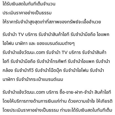
ได้รับเงินสดในทันทีเต็มจำนวน
ประเมินราคาอย่างเป็นธรรม
ให้ราคารับจำนำสูงสุดเท่าที่สภาพของทรัพย์จะเอื้ออำนวย
รับจำนำ TV บริการ รับจำนำสินค้าไอที รับจำนำมือถือ ไอแพค
ไอโฟน นาฬิกา และ ของแบรนด์เนมต่างๆ
รับจํานําแจ้งวัฒนะ.com รับจำนำ TV บริการ รับจำนำสินค้า
ไอที รับจำนำมือถือ รับจำนำโทรศัพท์ รับจำนำไอแพค รับจำนำ
กล้อง รับจำนำทีวี รับจำนำโน๊ดบุ๊ค รับจำนำไอโฟน รับจำนำ
นาฬิกา รับจำนำกระเป๋าแบรนด์เนม
รับจํานําแจ้งวัฒนะ.com บริการ ซื้อ-ขาย-ฝาก-จำนำ สินค้าไอที
โดยให้บริการทางด้านการเงินแก่ท่าน ด้วยความเข้าใจ ให้เกียรติ
โดยประเมินราคาอย่างเป็นธรรม ท่านจะได้รับเงินสดในทันทีเต็ม