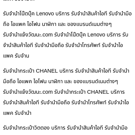
รับจำนำโน๊ตบุ๊ค Lenovo บริการ รับจำนำสินค้าไอที รับจำนำมือ
ถือ ไอแพค ไอโฟน นาฬิกา และ ของแบรนด์เนมต่างๆ
รับจํานําแจ้งวัฒนะ.com รับจำนำโน๊ตบุ๊ค Lenovo บริการ รับ
จำนำสินค้าไอที รับจำนำมือถือ รับจำนำโทรศัพท์ รับจำนำไอ
แพค รับจำน
รับจำนำกระเป๋า CHANEL บริการ รับจำนำสินค้าไอที รับจำนำ
มือถือ ไอแพค ไอโฟน นาฬิกา และ ของแบรนด์เนมต่างๆ
รับจํานําแจ้งวัฒนะ.com รับจำนำกระเป๋า CHANEL บริการ
รับจำนำสินค้าไอที รับจำนำมือถือ รับจำนำโทรศัพท์ รับจำนำไอ
แพค รับจำนำ
รับจำนำกระเป๋าวิตตอง บริการ รับจำนำสินค้าไอที รับจำนำมือ