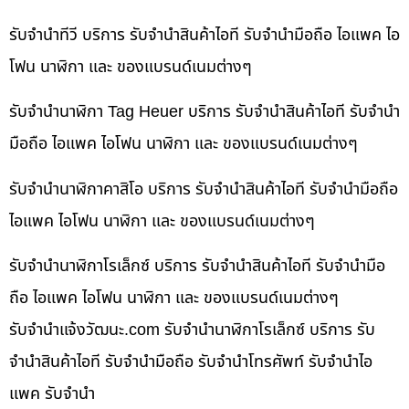
รับจำนำทีวี บริการ รับจำนำสินค้าไอที รับจำนำมือถือ ไอแพค ไอ
โฟน นาฬิกา และ ของแบรนด์เนมต่างๆ
รับจำนำนาฬิกา Tag Heuer บริการ รับจำนำสินค้าไอที รับจำนำ
มือถือ ไอแพค ไอโฟน นาฬิกา และ ของแบรนด์เนมต่างๆ
รับจำนำนาฬิกาคาสิโอ บริการ รับจำนำสินค้าไอที รับจำนำมือถือ
ไอแพค ไอโฟน นาฬิกา และ ของแบรนด์เนมต่างๆ
รับจำนำนาฬิกาโรเล็กซ์ บริการ รับจำนำสินค้าไอที รับจำนำมือ
ถือ ไอแพค ไอโฟน นาฬิกา และ ของแบรนด์เนมต่างๆ
รับจํานําแจ้งวัฒนะ.com รับจำนำนาฬิกาโรเล็กซ์ บริการ รับ
จำนำสินค้าไอที รับจำนำมือถือ รับจำนำโทรศัพท์ รับจำนำไอ
แพค รับจำนำ