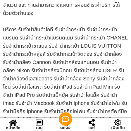
จำนวน และ ท่านสามารถวางแผนการผ่อนชำระค่าบริการได้
ด้วยตัวท่านเอง
บริการ รับจำนำสินค้าไอที รับจำนำกระเป๋า รับจำนำกระเป๋า
แบรนด์ รับจำนำกระเป๋าแบรนด์เนม รับจำนำกระเป๋า CHANEL
รับจำนำกระเป๋าชาแนล รับจำนำกระเป๋า LOUIS VUITTON
รับจำนำกระเป๋าหลุยส์ รับจำนำกระเป๋าวิตตอง รับจำนำกล้อง
รับจำนำกล้อง Cannon รับจำนำกล้องแคนนอน รับจำนำ
กล้อง Nikon รับจำนำกล้องนิคอน รับจำนำกล้อง DSLR รับ
จำนำกล้องดีเอสแอลอาร์ รับจำนำกล้อง Sony รับจำนำกล้อง
โซนี่ รับจำนำไอแพด รับจำนำ iPad รับจำนำ iPad Mini รับ
จำนำ iPad Pro รับจำนำแม็คบุ๊ค รับจำนำไอแม็ค รับจำนำ
Imac รับจำนำ Macbook รับจำนำ iphone รับจำนำไอโฟน รับ
จำนำมือถือ iphone รับจำนำมือถือไอโฟน รับจำนำโทรศัพท์มือ
ถือ รับจำนำโน๊ตบุ๊ค รับจำนำโน๊ตบุ๊ค HP รับจำนำโน๊ตบุ๊ค Asus
รับจำนำโน๊ตบุ๊ค Acer รับจำนำโน๊ตบุ๊ค Lenovo รับจำนำ
ติดต่อ
หน้าหลัก
เมนู
แชร์
เพิ่มเติม