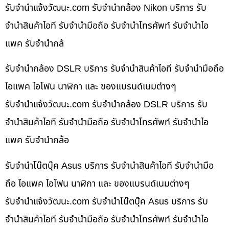
รับจํานําแจ้งวัฒนะ.com รับจำนำกล้อง Nikon บริการ รับ
จำนำสินค้าไอที รับจำนำมือถือ รับจำนำโทรศัพท์ รับจำนำไอ
แพค รับจำนำกล้
รับจำนำกล้อง DSLR บริการ รับจำนำสินค้าไอที รับจำนำมือถือ
ไอแพค ไอโฟน นาฬิกา และ ของแบรนด์เนมต่างๆ
รับจํานําแจ้งวัฒนะ.com รับจำนำกล้อง DSLR บริการ รับ
จำนำสินค้าไอที รับจำนำมือถือ รับจำนำโทรศัพท์ รับจำนำไอ
แพค รับจำนำกล้อ
รับจำนำโน๊ตบุ๊ค Asus บริการ รับจำนำสินค้าไอที รับจำนำมือ
ถือ ไอแพค ไอโฟน นาฬิกา และ ของแบรนด์เนมต่างๆ
รับจํานําแจ้งวัฒนะ.com รับจำนำโน๊ตบุ๊ค Asus บริการ รับ
จำนำสินค้าไอที รับจำนำมือถือ รับจำนำโทรศัพท์ รับจำนำไอ