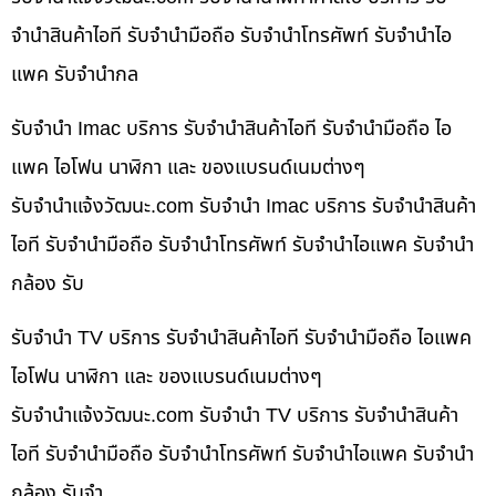
จำนำสินค้าไอที รับจำนำมือถือ รับจำนำโทรศัพท์ รับจำนำไอ
แพค รับจำนำกล
รับจำนำ Imac บริการ รับจำนำสินค้าไอที รับจำนำมือถือ ไอ
แพค ไอโฟน นาฬิกา และ ของแบรนด์เนมต่างๆ
รับจํานําแจ้งวัฒนะ.com รับจำนำ Imac บริการ รับจำนำสินค้า
ไอที รับจำนำมือถือ รับจำนำโทรศัพท์ รับจำนำไอแพค รับจำนำ
กล้อง รับ
รับจำนำ TV บริการ รับจำนำสินค้าไอที รับจำนำมือถือ ไอแพค
ไอโฟน นาฬิกา และ ของแบรนด์เนมต่างๆ
รับจํานําแจ้งวัฒนะ.com รับจำนำ TV บริการ รับจำนำสินค้า
ไอที รับจำนำมือถือ รับจำนำโทรศัพท์ รับจำนำไอแพค รับจำนำ
กล้อง รับจำ