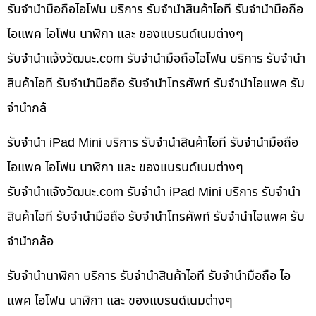
รับจำนำมือถือไอโฟน บริการ รับจำนำสินค้าไอที รับจำนำมือถือ
ไอแพค ไอโฟน นาฬิกา และ ของแบรนด์เนมต่างๆ
รับจํานําแจ้งวัฒนะ.com รับจำนำมือถือไอโฟน บริการ รับจำนำ
สินค้าไอที รับจำนำมือถือ รับจำนำโทรศัพท์ รับจำนำไอแพค รับ
จำนำกล้
รับจำนำ iPad Mini บริการ รับจำนำสินค้าไอที รับจำนำมือถือ
ไอแพค ไอโฟน นาฬิกา และ ของแบรนด์เนมต่างๆ
รับจํานําแจ้งวัฒนะ.com รับจำนำ iPad Mini บริการ รับจำนำ
สินค้าไอที รับจำนำมือถือ รับจำนำโทรศัพท์ รับจำนำไอแพค รับ
จำนำกล้อ
รับจำนำนาฬิกา บริการ รับจำนำสินค้าไอที รับจำนำมือถือ ไอ
แพค ไอโฟน นาฬิกา และ ของแบรนด์เนมต่างๆ