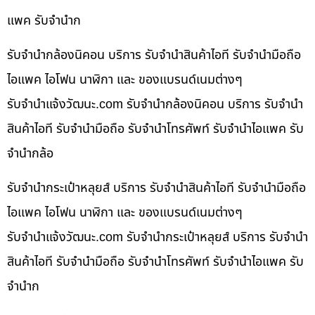
แพค รับจำนำก
รับจำนำกล้องนิคอน บริการ รับจำนำสินค้าไอที รับจำนำมือถือ
ไอแพค ไอโฟน นาฬิกา และ ของแบรนด์เนมต่างๆ
รับจํานําแจ้งวัฒนะ.com รับจำนำกล้องนิคอน บริการ รับจำนำ
สินค้าไอที รับจำนำมือถือ รับจำนำโทรศัพท์ รับจำนำไอแพค รับ
จำนำกล้อ
รับจำนำกระเป๋าหลุยส์ บริการ รับจำนำสินค้าไอที รับจำนำมือถือ
ไอแพค ไอโฟน นาฬิกา และ ของแบรนด์เนมต่างๆ
รับจํานําแจ้งวัฒนะ.com รับจำนำกระเป๋าหลุยส์ บริการ รับจำนำ
สินค้าไอที รับจำนำมือถือ รับจำนำโทรศัพท์ รับจำนำไอแพค รับ
จำนำก