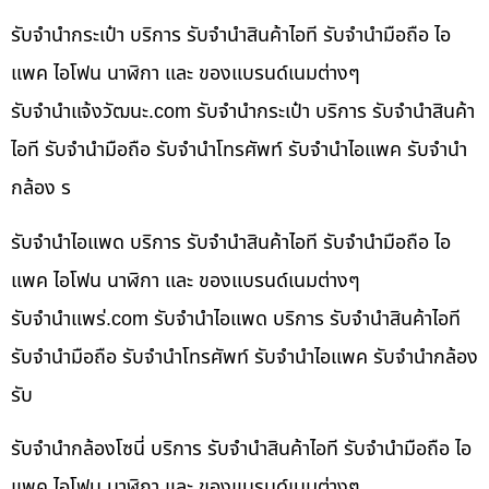
รับจำนำกระเป๋า บริการ รับจำนำสินค้าไอที รับจำนำมือถือ ไอ
แพค ไอโฟน นาฬิกา และ ของแบรนด์เนมต่างๆ
รับจํานําแจ้งวัฒนะ.com รับจำนำกระเป๋า บริการ รับจำนำสินค้า
ไอที รับจำนำมือถือ รับจำนำโทรศัพท์ รับจำนำไอแพค รับจำนำ
กล้อง ร
รับจำนำไอแพด บริการ รับจำนำสินค้าไอที รับจำนำมือถือ ไอ
แพค ไอโฟน นาฬิกา และ ของแบรนด์เนมต่างๆ
รับจํานําแพร่.com รับจำนำไอแพด บริการ รับจำนำสินค้าไอที
รับจำนำมือถือ รับจำนำโทรศัพท์ รับจำนำไอแพค รับจำนำกล้อง
รับ
รับจำนำกล้องโซนี่ บริการ รับจำนำสินค้าไอที รับจำนำมือถือ ไอ
แพค ไอโฟน นาฬิกา และ ของแบรนด์เนมต่างๆ