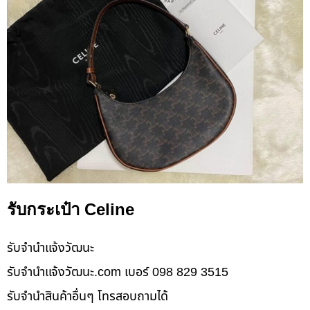
รับกระเป๋า Celine
รับจํานําแจ้งวัฒนะ
รับจํานําแจ้งวัฒนะ.com เบอร์ 098 829 3515
รับจำนำสินค้าอื่นๆ โทรสอบถามได้