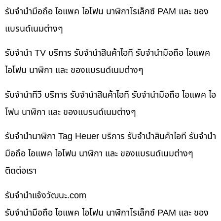
รับจำนำมือถือ ไอแพค ไอโฟน นาฬิกาโรเล็กซ์ PAM และ ของ
แบรนด์เนมต่างๆ
รับจำนำ TV บริการ รับจำนำสินค้าไอที รับจำนำมือถือ ไอแพค
ไอโฟน นาฬิกา และ ของแบรนด์เนมต่างๆ
รับจำนำทีวี บริการ รับจำนำสินค้าไอที รับจำนำมือถือ ไอแพค ไอ
โฟน นาฬิกา และ ของแบรนด์เนมต่างๆ
รับจำนำนาฬิกา Tag Heuer บริการ รับจำนำสินค้าไอที รับจำนำ
มือถือ ไอแพค ไอโฟน นาฬิกา และ ของแบรนด์เนมต่างๆ
ติดต่อเรา
รับจํานําแจ้งวัฒนะ.com
รับจำนำมือถือ ไอแพค ไอโฟน นาฬิกาโรเล็กซ์ PAM และ ของ