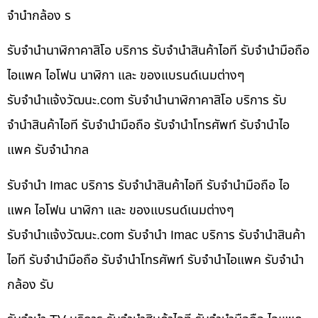
จำนำกล้อง ร
รับจำนำนาฬิกาคาสิโอ บริการ รับจำนำสินค้าไอที รับจำนำมือถือ
ไอแพค ไอโฟน นาฬิกา และ ของแบรนด์เนมต่างๆ
รับจํานําแจ้งวัฒนะ.com รับจำนำนาฬิกาคาสิโอ บริการ รับ
จำนำสินค้าไอที รับจำนำมือถือ รับจำนำโทรศัพท์ รับจำนำไอ
แพค รับจำนำกล
รับจำนำ Imac บริการ รับจำนำสินค้าไอที รับจำนำมือถือ ไอ
แพค ไอโฟน นาฬิกา และ ของแบรนด์เนมต่างๆ
รับจํานําแจ้งวัฒนะ.com รับจำนำ Imac บริการ รับจำนำสินค้า
ไอที รับจำนำมือถือ รับจำนำโทรศัพท์ รับจำนำไอแพค รับจำนำ
กล้อง รับ