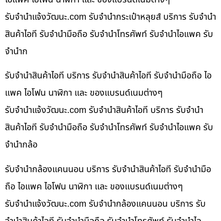
รับจํานําแจ้งวัฒนะ.com รับจำนำกระเป๋าหลุยส์ บริการ รับจำนำ
สินค้าไอที รับจำนำมือถือ รับจำนำโทรศัพท์ รับจำนำไอแพค รับ
จำนำก
รับจำนำสินค้าไอที บริการ รับจำนำสินค้าไอที รับจำนำมือถือ ไอ
แพค ไอโฟน นาฬิกา และ ของแบรนด์เนมต่างๆ
รับจํานําแจ้งวัฒนะ.com รับจำนำสินค้าไอที บริการ รับจำนำ
สินค้าไอที รับจำนำมือถือ รับจำนำโทรศัพท์ รับจำนำไอแพค รับ
จำนำกล้อ
รับจำนำกล้องแคนนอน บริการ รับจำนำสินค้าไอที รับจำนำมือ
ถือ ไอแพค ไอโฟน นาฬิกา และ ของแบรนด์เนมต่างๆ
รับจํานําแจ้งวัฒนะ.com รับจำนำกล้องแคนนอน บริการ รับ