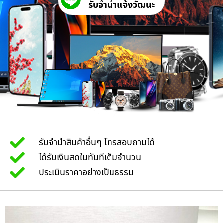
รับจํานําแจ้งวัฒนะ
รับจำนำสินค้าอื่นๆ โทรสอบถามได้
ได้รับเงินสดในทันทีเต็มจำนวน
ประเมินราคาอย่างเป็นธรรม