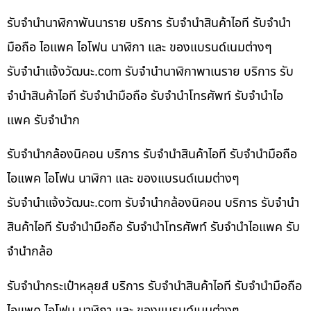
รับจำนำนาฬิกาพันนาราย บริการ รับจำนำสินค้าไอที รับจำนำ
มือถือ ไอแพค ไอโฟน นาฬิกา และ ของแบรนด์เนมต่างๆ
รับจํานําแจ้งวัฒนะ.com รับจำนำนาฬิกาพาเนราย บริการ รับ
จำนำสินค้าไอที รับจำนำมือถือ รับจำนำโทรศัพท์ รับจำนำไอ
แพค รับจำนำก
รับจำนำกล้องนิคอน บริการ รับจำนำสินค้าไอที รับจำนำมือถือ
ไอแพค ไอโฟน นาฬิกา และ ของแบรนด์เนมต่างๆ
รับจํานําแจ้งวัฒนะ.com รับจำนำกล้องนิคอน บริการ รับจำนำ
สินค้าไอที รับจำนำมือถือ รับจำนำโทรศัพท์ รับจำนำไอแพค รับ
จำนำกล้อ
รับจำนำกระเป๋าหลุยส์ บริการ รับจำนำสินค้าไอที รับจำนำมือถือ
ไอแพค ไอโฟน นาฬิกา และ ของแบรนด์เนมต่างๆ