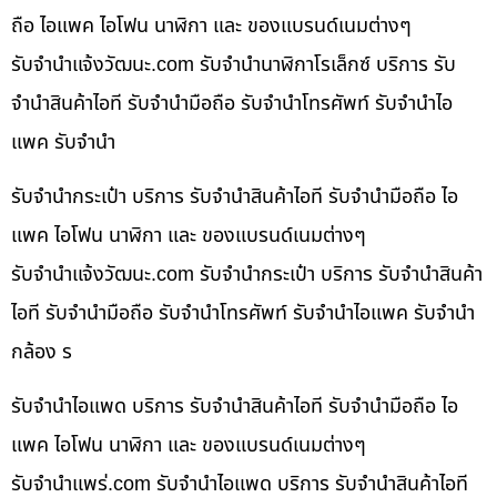
ถือ ไอแพค ไอโฟน นาฬิกา และ ของแบรนด์เนมต่างๆ
รับจํานําแจ้งวัฒนะ.com รับจำนำนาฬิกาโรเล็กซ์ บริการ รับ
จำนำสินค้าไอที รับจำนำมือถือ รับจำนำโทรศัพท์ รับจำนำไอ
แพค รับจำนำ
รับจำนำกระเป๋า บริการ รับจำนำสินค้าไอที รับจำนำมือถือ ไอ
แพค ไอโฟน นาฬิกา และ ของแบรนด์เนมต่างๆ
รับจํานําแจ้งวัฒนะ.com รับจำนำกระเป๋า บริการ รับจำนำสินค้า
ไอที รับจำนำมือถือ รับจำนำโทรศัพท์ รับจำนำไอแพค รับจำนำ
กล้อง ร
รับจำนำไอแพด บริการ รับจำนำสินค้าไอที รับจำนำมือถือ ไอ
แพค ไอโฟน นาฬิกา และ ของแบรนด์เนมต่างๆ
รับจํานําแพร่.com รับจำนำไอแพด บริการ รับจำนำสินค้าไอที