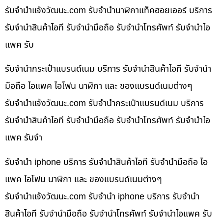
รับจํานําแจ้งวัฒนะ.com รับจำนำนาฬิกาแท็คฮอยเออร์ บริการ
รับจำนำสินค้าไอที รับจำนำมือถือ รับจำนำโทรศัพท์ รับจำนำไอ
แพค รับ
รับจำนำกระเป๋าแบรนด์เนม บริการ รับจำนำสินค้าไอที รับจำนำ
มือถือ ไอแพค ไอโฟน นาฬิกา และ ของแบรนด์เนมต่างๆ
รับจํานําแจ้งวัฒนะ.com รับจำนำกระเป๋าแบรนด์เนม บริการ
รับจำนำสินค้าไอที รับจำนำมือถือ รับจำนำโทรศัพท์ รับจำนำไอ
แพค รับจำ
รับจำนำ iphone บริการ รับจำนำสินค้าไอที รับจำนำมือถือ ไอ
แพค ไอโฟน นาฬิกา และ ของแบรนด์เนมต่างๆ
รับจํานําแจ้งวัฒนะ.com รับจำนำ iphone บริการ รับจำนำ
สินค้าไอที รับจำนำมือถือ รับจำนำโทรศัพท์ รับจำนำไอแพค รับ