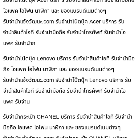
รับจำนำโน๊ตบุ๊ค Acer บริการ รับจำนำสินค้าไอที รับจำนำมือถือ
ไอแพค ไอโฟน นาฬิกา และ ของแบรนด์เนมต่างๆ
รับจํานําแจ้งวัฒนะ.com รับจำนำโน๊ตบุ๊ค Acer บริการ รับ
จำนำสินค้าไอที รับจำนำมือถือ รับจำนำโทรศัพท์ รับจำนำไอ
แพค รับจำนำก
รับจำนำโน๊ตบุ๊ค Lenovo บริการ รับจำนำสินค้าไอที รับจำนำมือ
ถือ ไอแพค ไอโฟน นาฬิกา และ ของแบรนด์เนมต่างๆ
รับจํานําแจ้งวัฒนะ.com รับจำนำโน๊ตบุ๊ค Lenovo บริการ รับ
จำนำสินค้าไอที รับจำนำมือถือ รับจำนำโทรศัพท์ รับจำนำไอ
แพค รับจำน
รับจำนำกระเป๋า CHANEL บริการ รับจำนำสินค้าไอที รับจำนำ
มือถือ ไอแพค ไอโฟน นาฬิกา และ ของแบรนด์เนมต่างๆ