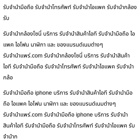
รับจำนำมือถือ รับจำนำโทรศัพท์ รับจำนำไอแพค รับจำนำกล้อง
รับ
รับจำนำกล้องโซนี่ บริการ รับจำนำสินค้าไอที รับจำนำมือถือ ไอ
แพค ไอโฟน นาฬิกา และ ของแบรนด์เนมต่างๆ
รับจํานําแพร่.com รับจำนำกล้องโซนี่ บริการ รับจำนำสินค้า
ไอที รับจำนำมือถือ รับจำนำโทรศัพท์ รับจำนำไอแพค รับจำนำ
กล้อ
รับจำนำมือถือ iphone บริการ รับจำนำสินค้าไอที รับจำนำมือ
ถือ ไอแพค ไอโฟน นาฬิกา และ ของแบรนด์เนมต่างๆ
รับจํานําแพร่.com รับจำนำมือถือ iphone บริการ รับจำนำ
สินค้าไอที รับจำนำมือถือ รับจำนำโทรศัพท์ รับจำนำไอแพค รับ
จำนำก