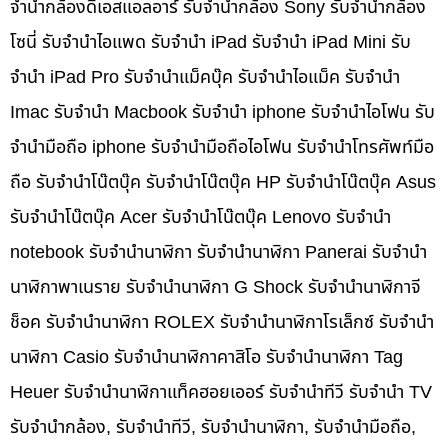
จำนำกล้องดีเอสแอลอาร์ รับจำนำกล้อง Sony รับจำนำกล้อง
โซนี่ รับจำนำไอแพด รับจำนำ iPad รับจำนำ iPad Mini รับ
จำนำ iPad Pro รับจำนำแม็คบุ๊ค รับจำนำไอแม็ค รับจำนำ
Imac รับจำนำ Macbook รับจำนำ iphone รับจำนำไอโฟน รับ
จำนำมือถือ iphone รับจำนำมือถือไอโฟน รับจำนำโทรศัพท์มือ
ถือ รับจำนำโน๊ตบุ๊ค รับจำนำโน๊ตบุ๊ค HP รับจำนำโน๊ตบุ๊ค Asus
รับจำนำโน๊ตบุ๊ค Acer รับจำนำโน๊ตบุ๊ค Lenovo รับจำนำ
notebook รับจำนำนาฬิกา รับจำนำนาฬิกา Panerai รับจำนำ
นาฬิกาพาเนราย รับจำนำนาฬิกา G Shock รับจำนำนาฬิกาจี
ช็อค รับจำนำนาฬิกา ROLEX รับจำนำนาฬิกาโรเล็กซ์ รับจำนำ
นาฬิกา Casio รับจำนำนาฬิกาคาสิโอ รับจำนำนาฬิกา Tag
Heuer รับจำนำนาฬิกาแท็คฮอยเออร์ รับจำนำทีวี รับจำนำ TV
รับจำนำกล้อง, รับจำนำทีวี, รับจำนำนาฬิกา, รับจำนำมือถือ,