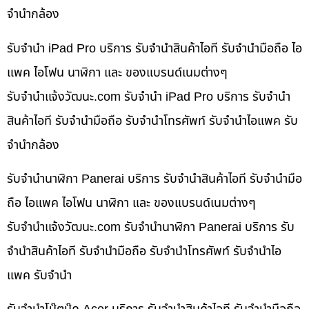
จำนำกล้อง
รับจำนำ iPad Pro บริการ รับจำนำสินค้าไอที รับจำนำมือถือ ไอ
แพค ไอโฟน นาฬิกา และ ของแบรนด์เนมต่างๆ
รับจํานําแจ้งวัฒนะ.com รับจำนำ iPad Pro บริการ รับจำนำ
สินค้าไอที รับจำนำมือถือ รับจำนำโทรศัพท์ รับจำนำไอแพค รับ
จำนำกล้อง
รับจำนำนาฬิกา Panerai บริการ รับจำนำสินค้าไอที รับจำนำมือ
ถือ ไอแพค ไอโฟน นาฬิกา และ ของแบรนด์เนมต่างๆ
รับจํานําแจ้งวัฒนะ.com รับจำนำนาฬิกา Panerai บริการ รับ
จำนำสินค้าไอที รับจำนำมือถือ รับจำนำโทรศัพท์ รับจำนำไอ
แพค รับจำนำ