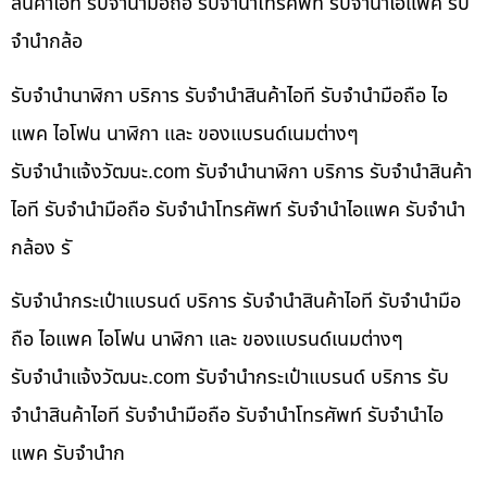
สินค้าไอที รับจำนำมือถือ รับจำนำโทรศัพท์ รับจำนำไอแพค รับ
จำนำกล้อ
รับจำนำนาฬิกา บริการ รับจำนำสินค้าไอที รับจำนำมือถือ ไอ
แพค ไอโฟน นาฬิกา และ ของแบรนด์เนมต่างๆ
รับจํานําแจ้งวัฒนะ.com รับจำนำนาฬิกา บริการ รับจำนำสินค้า
ไอที รับจำนำมือถือ รับจำนำโทรศัพท์ รับจำนำไอแพค รับจำนำ
กล้อง รั
รับจำนำกระเป๋าแบรนด์ บริการ รับจำนำสินค้าไอที รับจำนำมือ
ถือ ไอแพค ไอโฟน นาฬิกา และ ของแบรนด์เนมต่างๆ
รับจํานําแจ้งวัฒนะ.com รับจำนำกระเป๋าแบรนด์ บริการ รับ
จำนำสินค้าไอที รับจำนำมือถือ รับจำนำโทรศัพท์ รับจำนำไอ
แพค รับจำนำก