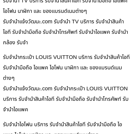
รับจำนำ TV บริการ รับจำนำสินค้าไอที รับจำนำมือถือ ไอแพค
ไอโฟน นาฬิกา และ ของแบรนด์เนมต่างๆ
รับจํานําแจ้งวัฒนะ.com รับจำนำ TV บริการ รับจำนำสินค้า
ไอที รับจำนำมือถือ รับจำนำโทรศัพท์ รับจำนำไอแพค รับจำนำ
กล้อง รับจำ
รับจำนำกระเป๋า LOUIS VUITTON บริการ รับจำนำสินค้าไอที
รับจำนำมือถือ ไอแพค ไอโฟน นาฬิกา และ ของแบรนด์เนม
ต่างๆ
รับจํานําแจ้งวัฒนะ.com รับจำนำกระเป๋า LOUIS VUITTON
บริการ รับจำนำสินค้าไอที รับจำนำมือถือ รับจำนำโทรศัพท์ รับ
จำนำไอแพค
รับจำนำไอโฟน บริการ รับจำนำสินค้าไอที รับจำนำมือถือ ไอ