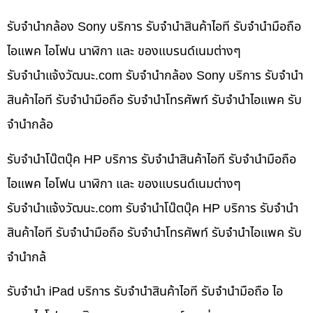
รับจำนำกล้อง Sony บริการ รับจำนำสินค้าไอที รับจำนำมือถือ
ไอแพค ไอโฟน นาฬิกา และ ของแบรนด์เนมต่างๆ
รับจํานําแจ้งวัฒนะ.com รับจำนำกล้อง Sony บริการ รับจำนำ
สินค้าไอที รับจำนำมือถือ รับจำนำโทรศัพท์ รับจำนำไอแพค รับ
จำนำกล้อ
รับจำนำโน๊ตบุ๊ค HP บริการ รับจำนำสินค้าไอที รับจำนำมือถือ
ไอแพค ไอโฟน นาฬิกา และ ของแบรนด์เนมต่างๆ
รับจํานําแจ้งวัฒนะ.com รับจำนำโน๊ตบุ๊ค HP บริการ รับจำนำ
สินค้าไอที รับจำนำมือถือ รับจำนำโทรศัพท์ รับจำนำไอแพค รับ
จำนำกล้
รับจำนำ iPad บริการ รับจำนำสินค้าไอที รับจำนำมือถือ ไอ