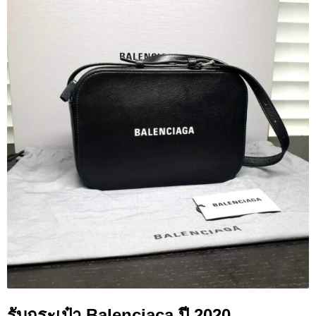
รับกระเป๋า Balenciaca ปี 2020