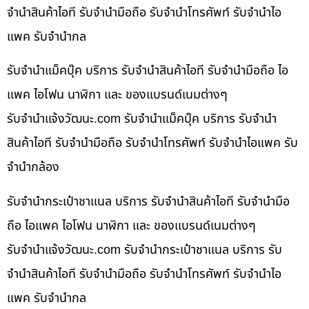
จำนำสินค้าไอที รับจำนำมือถือ รับจำนำโทรศัพท์ รับจำนำไอ
แพค รับจำนำกล
รับจำนำแม็คบุ๊ค บริการ รับจำนำสินค้าไอที รับจำนำมือถือ ไอ
แพค ไอโฟน นาฬิกา และ ของแบรนด์เนมต่างๆ
รับจํานําแจ้งวัฒนะ.com รับจำนำแม็คบุ๊ค บริการ รับจำนำ
สินค้าไอที รับจำนำมือถือ รับจำนำโทรศัพท์ รับจำนำไอแพค รับ
จำนำกล้อง
รับจำนำกระเป๋าชาแนล บริการ รับจำนำสินค้าไอที รับจำนำมือ
ถือ ไอแพค ไอโฟน นาฬิกา และ ของแบรนด์เนมต่างๆ
รับจํานําแจ้งวัฒนะ.com รับจำนำกระเป๋าชาแนล บริการ รับ
จำนำสินค้าไอที รับจำนำมือถือ รับจำนำโทรศัพท์ รับจำนำไอ
แพค รับจำนำกล