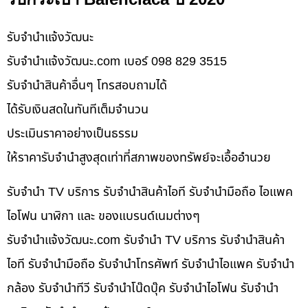
รับจํานําแจ้งวัฒนะ
รับจํานําแจ้งวัฒนะ.com เบอร์ 098 829 3515
รับจำนำสินค้าอื่นๆ โทรสอบถามได้
ได้รับเงินสดในทันทีเต็มจำนวน
ประเมินราคาอย่างเป็นธรรม
ให้ราคารับจำนำสูงสุดเท่าที่สภาพของทรัพย์จะเอื้ออำนวย
รับจำนำ TV บริการ รับจำนำสินค้าไอที รับจำนำมือถือ ไอแพค
ไอโฟน นาฬิกา และ ของแบรนด์เนมต่างๆ
รับจํานําแจ้งวัฒนะ.com รับจำนำ TV บริการ รับจำนำสินค้า
ไอที รับจำนำมือถือ รับจำนำโทรศัพท์ รับจำนำไอแพค รับจำนำ
กล้อง รับจำนำทีวี รับจำนำโน๊ดบุ๊ค รับจำนำไอโฟน รับจำนำ