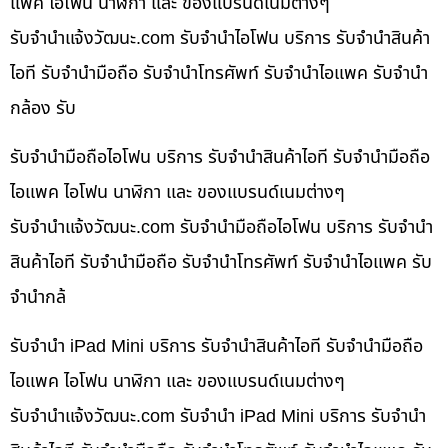
แพค ไอโฟน นาฬิกา และ ของแบรนด์เนมต่างๆ
รับจํานําแจ้งวัฒนะ.com รับจำนำไอโฟน บริการ รับจำนำสินค้า
ไอที รับจำนำมือถือ รับจำนำโทรศัพท์ รับจำนำไอแพค รับจำนำ
กล้อง รับ
รับจำนำมือถือไอโฟน บริการ รับจำนำสินค้าไอที รับจำนำมือถือ
ไอแพค ไอโฟน นาฬิกา และ ของแบรนด์เนมต่างๆ
รับจํานําแจ้งวัฒนะ.com รับจำนำมือถือไอโฟน บริการ รับจำนำ
สินค้าไอที รับจำนำมือถือ รับจำนำโทรศัพท์ รับจำนำไอแพค รับ
จำนำกล้
รับจำนำ iPad Mini บริการ รับจำนำสินค้าไอที รับจำนำมือถือ
ไอแพค ไอโฟน นาฬิกา และ ของแบรนด์เนมต่างๆ
รับจํานําแจ้งวัฒนะ.com รับจำนำ iPad Mini บริการ รับจำนำ