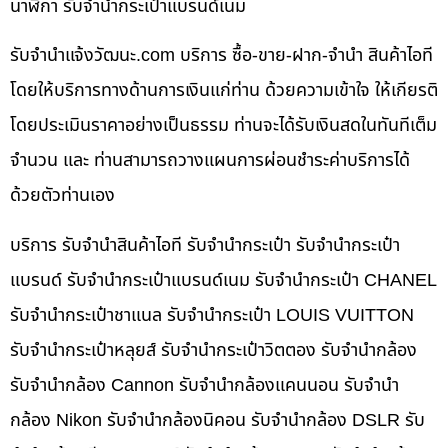
นาฬิกา รับจำนำกระเป๋าแบรนด์เนม
รับจํานําแจ้งวัฒนะ.com บริการ ซื้อ-ขาย-ฝาก-จำนำ สินค้าไอที
โดยให้บริการทางด้านการเงินแก่ท่าน ด้วยความเข้าใจ ให้เกียรติ
โดยประเมินราคาอย่างเป็นธรรม ท่านจะได้รับเงินสดในทันทีเต็ม
จำนวน และ ท่านสามารถวางแผนการผ่อนชำระค่าบริการได้
ด้วยตัวท่านเอง
บริการ รับจำนำสินค้าไอที รับจำนำกระเป๋า รับจำนำกระเป๋า
แบรนด์ รับจำนำกระเป๋าแบรนด์เนม รับจำนำกระเป๋า CHANEL
รับจำนำกระเป๋าชาแนล รับจำนำกระเป๋า LOUIS VUITTON
รับจำนำกระเป๋าหลุยส์ รับจำนำกระเป๋าวิตตอง รับจำนำกล้อง
รับจำนำกล้อง Cannon รับจำนำกล้องแคนนอน รับจำนำ
กล้อง Nikon รับจำนำกล้องนิคอน รับจำนำกล้อง DSLR รับ