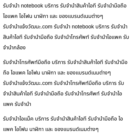
รับจำนำ notebook บริการ รับจำนำสินค้าไอที รับจำนำมือถือ
ไอแพค ไอโฟน นาฬิกา และ ของแบรนด์เนมต่างๆ
รับจํานําแจ้งวัฒนะ.com รับจำนำ notebook บริการ รับจำนำ
สินค้าไอที รับจำนำมือถือ รับจำนำโทรศัพท์ รับจำนำไอแพค รับ
จำนำกล้อง
รับจำนำโทรศัพท์มือถือ บริการ รับจำนำสินค้าไอที รับจำนำมือ
ถือ ไอแพค ไอโฟน นาฬิกา และ ของแบรนด์เนมต่างๆ
รับจํานําแจ้งวัฒนะ.com รับจำนำโทรศัพท์มือถือ บริการ รับ
จำนำสินค้าไอที รับจำนำมือถือ รับจำนำโทรศัพท์ รับจำนำไอ
แพค รับจำนำ
รับจำนำไอแม็ค บริการ รับจำนำสินค้าไอที รับจำนำมือถือ ไอ
แพค ไอโฟน นาฬิกา และ ของแบรนด์เนมต่างๆ