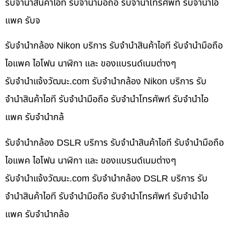
รับจำนำสินค้าไอที รับจำนำมือถือ รับจำนำโทรศัพท์ รับจำนำไอ
แพค รับจ
รับจำนำกล้อง Nikon บริการ รับจำนำสินค้าไอที รับจำนำมือถือ
ไอแพค ไอโฟน นาฬิกา และ ของแบรนด์เนมต่างๆ
รับจํานําแจ้งวัฒนะ.com รับจำนำกล้อง Nikon บริการ รับ
จำนำสินค้าไอที รับจำนำมือถือ รับจำนำโทรศัพท์ รับจำนำไอ
แพค รับจำนำกล้
รับจำนำกล้อง DSLR บริการ รับจำนำสินค้าไอที รับจำนำมือถือ
ไอแพค ไอโฟน นาฬิกา และ ของแบรนด์เนมต่างๆ
รับจํานําแจ้งวัฒนะ.com รับจำนำกล้อง DSLR บริการ รับ
จำนำสินค้าไอที รับจำนำมือถือ รับจำนำโทรศัพท์ รับจำนำไอ
แพค รับจำนำกล้อ