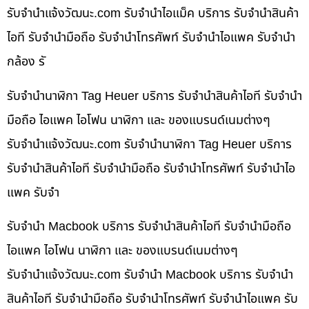
รับจํานําแจ้งวัฒนะ.com รับจำนำไอแม็ค บริการ รับจำนำสินค้า
ไอที รับจำนำมือถือ รับจำนำโทรศัพท์ รับจำนำไอแพค รับจำนำ
กล้อง รั
รับจำนำนาฬิกา Tag Heuer บริการ รับจำนำสินค้าไอที รับจำนำ
มือถือ ไอแพค ไอโฟน นาฬิกา และ ของแบรนด์เนมต่างๆ
รับจํานําแจ้งวัฒนะ.com รับจำนำนาฬิกา Tag Heuer บริการ
รับจำนำสินค้าไอที รับจำนำมือถือ รับจำนำโทรศัพท์ รับจำนำไอ
แพค รับจำ
รับจำนำ Macbook บริการ รับจำนำสินค้าไอที รับจำนำมือถือ
ไอแพค ไอโฟน นาฬิกา และ ของแบรนด์เนมต่างๆ
รับจํานําแจ้งวัฒนะ.com รับจำนำ Macbook บริการ รับจำนำ
สินค้าไอที รับจำนำมือถือ รับจำนำโทรศัพท์ รับจำนำไอแพค รับ