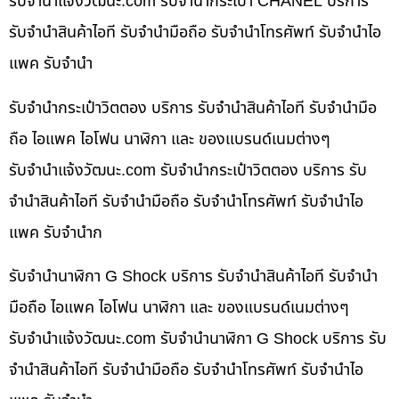
รับจํานําแจ้งวัฒนะ.com รับจำนำกระเป๋า CHANEL บริการ
รับจำนำสินค้าไอที รับจำนำมือถือ รับจำนำโทรศัพท์ รับจำนำไอ
แพค รับจำนำ
รับจำนำกระเป๋าวิตตอง บริการ รับจำนำสินค้าไอที รับจำนำมือ
ถือ ไอแพค ไอโฟน นาฬิกา และ ของแบรนด์เนมต่างๆ
รับจํานําแจ้งวัฒนะ.com รับจำนำกระเป๋าวิตตอง บริการ รับ
จำนำสินค้าไอที รับจำนำมือถือ รับจำนำโทรศัพท์ รับจำนำไอ
แพค รับจำนำก
รับจำนำนาฬิกา G Shock บริการ รับจำนำสินค้าไอที รับจำนำ
มือถือ ไอแพค ไอโฟน นาฬิกา และ ของแบรนด์เนมต่างๆ
รับจํานําแจ้งวัฒนะ.com รับจำนำนาฬิกา G Shock บริการ รับ
จำนำสินค้าไอที รับจำนำมือถือ รับจำนำโทรศัพท์ รับจำนำไอ