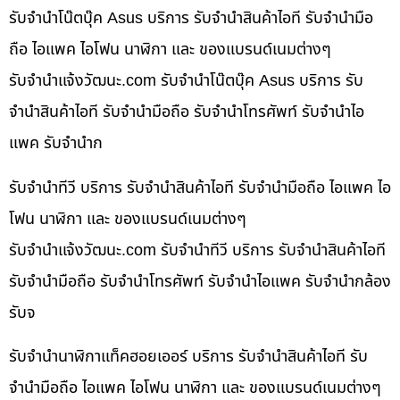
รับจำนำโน๊ตบุ๊ค Asus บริการ รับจำนำสินค้าไอที รับจำนำมือ
ถือ ไอแพค ไอโฟน นาฬิกา และ ของแบรนด์เนมต่างๆ
รับจํานําแจ้งวัฒนะ.com รับจำนำโน๊ตบุ๊ค Asus บริการ รับ
จำนำสินค้าไอที รับจำนำมือถือ รับจำนำโทรศัพท์ รับจำนำไอ
แพค รับจำนำก
รับจำนำทีวี บริการ รับจำนำสินค้าไอที รับจำนำมือถือ ไอแพค ไอ
โฟน นาฬิกา และ ของแบรนด์เนมต่างๆ
รับจํานําแจ้งวัฒนะ.com รับจำนำทีวี บริการ รับจำนำสินค้าไอที
รับจำนำมือถือ รับจำนำโทรศัพท์ รับจำนำไอแพค รับจำนำกล้อง
รับจ
รับจำนำนาฬิกาแท็คฮอยเออร์ บริการ รับจำนำสินค้าไอที รับ
จำนำมือถือ ไอแพค ไอโฟน นาฬิกา และ ของแบรนด์เนมต่างๆ