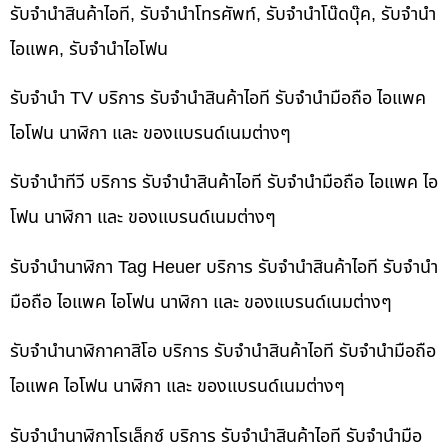
รับจำนำสินค้าไอที, รับจำนำโทรศัพท์, รับจำนำโน๊ดบุ๊ค, รับจำนำ
ไอแพค, รับจำนำไอโฟน
รับจำนำ TV บริการ รับจำนำสินค้าไอที รับจำนำมือถือ ไอแพค
ไอโฟน นาฬิกา และ ของแบรนด์เนมต่างๆ
รับจำนำทีวี บริการ รับจำนำสินค้าไอที รับจำนำมือถือ ไอแพค ไอ
โฟน นาฬิกา และ ของแบรนด์เนมต่างๆ
รับจำนำนาฬิกา Tag Heuer บริการ รับจำนำสินค้าไอที รับจำนำ
มือถือ ไอแพค ไอโฟน นาฬิกา และ ของแบรนด์เนมต่างๆ
รับจำนำนาฬิกาคาสิโอ บริการ รับจำนำสินค้าไอที รับจำนำมือถือ
ไอแพค ไอโฟน นาฬิกา และ ของแบรนด์เนมต่างๆ
รับจำนำนาฬิกาโรเล็กซ์ บริการ รับจำนำสินค้าไอที รับจำนำมือ