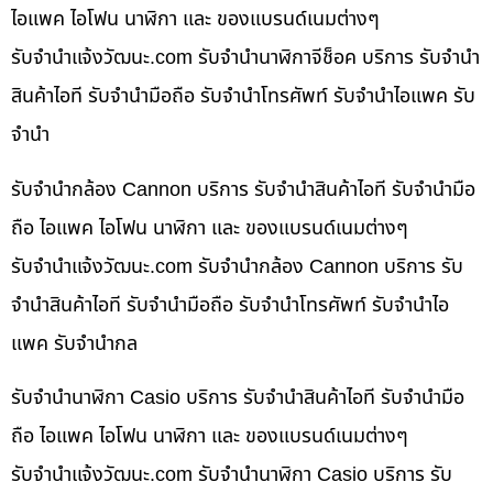
ไอแพค ไอโฟน นาฬิกา และ ของแบรนด์เนมต่างๆ
รับจํานําแจ้งวัฒนะ.com รับจำนำนาฬิกาจีช็อค บริการ รับจำนำ
สินค้าไอที รับจำนำมือถือ รับจำนำโทรศัพท์ รับจำนำไอแพค รับ
จำนำ
รับจำนำกล้อง Cannon บริการ รับจำนำสินค้าไอที รับจำนำมือ
ถือ ไอแพค ไอโฟน นาฬิกา และ ของแบรนด์เนมต่างๆ
รับจํานําแจ้งวัฒนะ.com รับจำนำกล้อง Cannon บริการ รับ
จำนำสินค้าไอที รับจำนำมือถือ รับจำนำโทรศัพท์ รับจำนำไอ
แพค รับจำนำกล
รับจำนำนาฬิกา Casio บริการ รับจำนำสินค้าไอที รับจำนำมือ
ถือ ไอแพค ไอโฟน นาฬิกา และ ของแบรนด์เนมต่างๆ
รับจํานําแจ้งวัฒนะ.com รับจำนำนาฬิกา Casio บริการ รับ