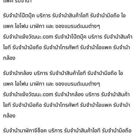
แพค รับจำนำ
รับจำนำโน๊ตบุ๊ค บริการ รับจำนำสินค้าไอที รับจำนำมือถือ ไอ
แพค ไอโฟน นาฬิกา และ ของแบรนด์เนมต่างๆ
รับจํานําแจ้งวัฒนะ.com รับจำนำโน๊ตบุ๊ค บริการ รับจำนำสินค้า
ไอที รับจำนำมือถือ รับจำนำโทรศัพท์ รับจำนำไอแพค รับจำนำ
กล้อง
รับจำนำกล้อง บริการ รับจำนำสินค้าไอที รับจำนำมือถือ ไอ
แพค ไอโฟน นาฬิกา และ ของแบรนด์เนมต่างๆ
รับจํานําแจ้งวัฒนะ.com รับจำนำกล้อง บริการ รับจำนำสินค้า
ไอที รับจำนำมือถือ รับจำนำโทรศัพท์ รับจำนำไอแพค รับจำนำ
กล้อง
รับจำนำนาฬิกาจีช็อค บริการ รับจำนำสินค้าไอที รับจำนำมือถือ