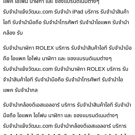
แพค ไอโฟน นาฬิกา และ ของแบรนด์เนมต่างๆ
รับจํานําแจ้งวัฒนะ.com รับจำนำ iPad บริการ รับจำนำสินค้า
ไอที รับจำนำมือถือ รับจำนำโทรศัพท์ รับจำนำไอแพค รับจำนำ
กล้อง รับ
รับจำนำนาฬิกา ROLEX บริการ รับจำนำสินค้าไอที รับจำนำมือ
ถือ ไอแพค ไอโฟน นาฬิกา และ ของแบรนด์เนมต่างๆ
รับจํานําแจ้งวัฒนะ.com รับจำนำนาฬิกา ROLEX บริการ รับ
จำนำสินค้าไอที รับจำนำมือถือ รับจำนำโทรศัพท์ รับจำนำไอ
แพค รับจำนำกล
รับจำนำกล้องดีเอสแอลอาร์ บริการ รับจำนำสินค้าไอที รับจำนำ
มือถือ ไอแพค ไอโฟน นาฬิกา และ ของแบรนด์เนมต่างๆ
รับจํานําแจ้งวัฒนะ.com รับจำนำกล้องดีเอสแอลอาร์ บริการ