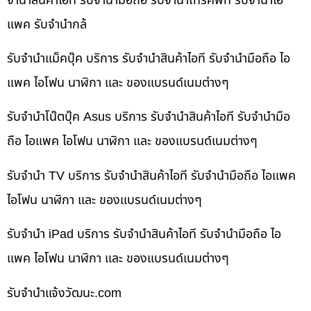
จำนำสินค้าไอที รับจำนำมือถือ รับจำนำโทรศัพท์ รับจำนำไอ
แพค รับจำนำกล้
รับจำนำแม็คบุ๊ค บริการ รับจำนำสินค้าไอที รับจำนำมือถือ ไอ
แพค ไอโฟน นาฬิกา และ ของแบรนด์เนมต่างๆ
รับจำนำโน๊ตบุ๊ค Asus บริการ รับจำนำสินค้าไอที รับจำนำมือ
ถือ ไอแพค ไอโฟน นาฬิกา และ ของแบรนด์เนมต่างๆ
รับจำนำ TV บริการ รับจำนำสินค้าไอที รับจำนำมือถือ ไอแพค
ไอโฟน นาฬิกา และ ของแบรนด์เนมต่างๆ
รับจำนำ iPad บริการ รับจำนำสินค้าไอที รับจำนำมือถือ ไอ
แพค ไอโฟน นาฬิกา และ ของแบรนด์เนมต่างๆ
รับจํานําแจ้งวัฒนะ.com