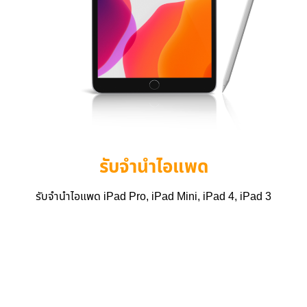
รับจำนำไอแพด
รับจำนำไอแพด iPad Pro, iPad Mini, iPad 4, iPad 3