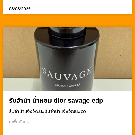
08/08/2026
รับจำนำ น้ำหอม dior savage edp
รับจํานําแจ้งวัฒนะ รับจํานําแจ้งวัฒนะ.co
ดูเพิ่มเติม »