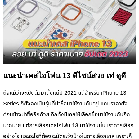
แนะนำเคสไอโฟน 13 ดีไซน์สวย เท่ ดูดี
ถึงแม้ว่าจะเปิดตัวมาตั้งแต่ปี 2021 แต่สำหรับ iPhone 13
Series ก็ยังคงเป็นรุ่นที่น่าซื้อมาใช้งานกันอยู่ แถมราคายัง
ค่อนข้างน่าซื้ออีกด้วย อีกทั้งมีเคสให้เลือกซื้อมาใช้งานกันอีก
มากมาย แต่การเลือกเคสไอโฟน 13 มาใช้งานนั้น เราควรเลือก
อย่างไร และอะไรที่ต้องระมัดระวังบ้างในการเลือกเคส เพราะก็