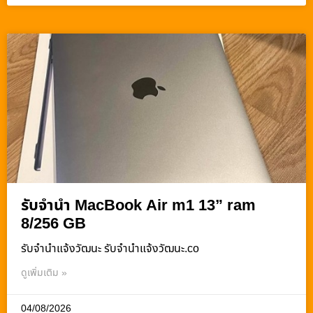
รับจำนำ MacBook Air m1 13” ram
8/256 GB
รับจํานําแจ้งวัฒนะ รับจํานําแจ้งวัฒนะ.co
ดูเพิ่มเติม »
04/08/2026