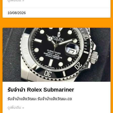
ดูเพิ่มเติม »
10/08/2026
รับจำนำ Rolex Submariner
รับจํานําแจ้งวัฒนะ รับจํานําแจ้งวัฒนะ.co
ดูเพิ่มเติม »