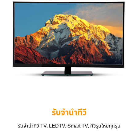
รับจำนำทีวี
รับจำนำทีวี TV, LEDTV, Smart TV, ทีวีรุ่นใหม่ทุกรุ่น