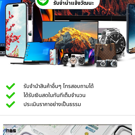
รับจํานําแจ้งวัฒนะ
รับจำนำสินค้าอื่นๆ โทรสอบถามได้
ได้รับเงินสดในทันทีเต็มจำนวน
ประเมินราคาอย่างเป็นธรรม