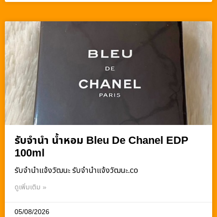
รับจำนำ น้ำหอม Bleu De Chanel EDP
100ml
รับจํานําแจ้งวัฒนะ รับจํานําแจ้งวัฒนะ.co
ดูเพิ่มเติม »
05/08/2026