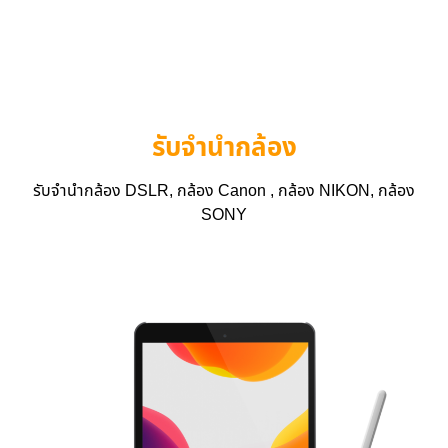
รับจำนำกล้อง
รับจำนำกล้อง DSLR, กล้อง Canon , กล้อง NIKON, กล้อง
SONY