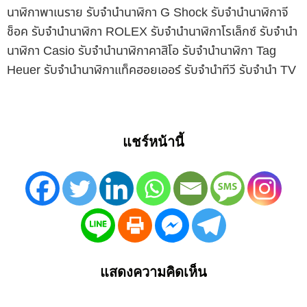
นาฬิกาพาเนราย รับจำนำนาฬิกา G Shock รับจำนำนาฬิกาจี
ช็อค รับจำนำนาฬิกา ROLEX รับจำนำนาฬิกาโรเล็กซ์ รับจำนำ
นาฬิกา Casio รับจำนำนาฬิกาคาสิโอ รับจำนำนาฬิกา Tag
Heuer รับจำนำนาฬิกาแท็คฮอยเออร์ รับจำนำทีวี รับจำนำ TV
แชร์หน้านี้
แสดงความคิดเห็น