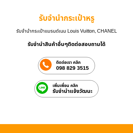
รับจำนำกระเป๋าหรู
รับจำนำกระเป๋าแบรนด์เนม Louis Vuitton, CHANEL
รับจำนำสินค้าอื่นๆติดต่อสอบถามได้
ติดต่อเรา คลิก
098 829 3515
เพิ่มเพื่อน คลิก
รับจํานําแจ้งวัฒนะ