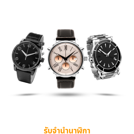
รับจำนำนาฬิกา