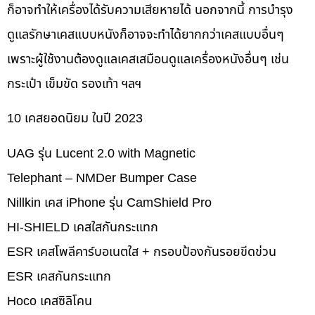
ก็อาจทำให้เครื่องได้รับความเสียหายได้ นอกจากนี้ การบำรุง
ดูแลรักษาเคสแบบหนังก็อาจจะทำได้ยากกว่าเคสแบบอื่นๆ
เพราะผู้ใช้งานต้องดูแลเคสเสมือนดูแลเครื่องหนังอื่นๆ เช่น
กระเป๋า เข็มขัด รองเท้า ฯลฯ
10 เคสยอดนิยม ในปี 2023
UAG รุ่น Lucent 2.0 with Magnetic
Telephant – NMDer Bumper Case
Nillkin เคส iPhone รุ่น CamShield Pro
HI-SHIELD เคสใสกันกระแทก
ESR เคสโพลีคาร์บอเนตใส + กรอบป้องกันรอยขีดข่วน
ESR เคสกันกระแทก
Hoco เคสซิลิโคน