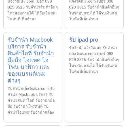
แจ้งวัฒนะ.com เบอร์ 098
แจ้งวัฒนะ.com เบอร์ 098
829 3515 รับจำนำสินค้าอื่นๆ
829 3515 รับจำนำสินค้าอื่นๆ
โทรสอบถามได้ ได้รับเงินสด
โทรสอบถามได้ ได้รับเงินสด
ในทันทีเต็มจำนว
ในทันทีเต็มจำนว
รับจำนำ Macbook
รับ ipad pro
บริการ รับจำนำ
รับจํานําแจ้งวัฒนะ รับจํานํา
สินค้าไอที รับจำนำ
แจ้งวัฒนะ.com เบอร์ 098
มือถือ ไอแพค ไอ
829 3515 รับจำนำสินค้าอื่นๆ
โทรสอบถามได้ ได้รับเงินสด
โฟน นาฬิกา และ
ในทันทีเต็มจำนว
ของแบรนด์เนม
ต่างๆ
รับจํานําแจ้งวัฒนะ.com รับ
จำนำ Macbook บริการ รับ
จำนำสินค้าไอที รับจำนำมือ
ถือ รับจำนำโทรศัพท์ รับ
จำนำไอแพค รับจำนำกล้อง