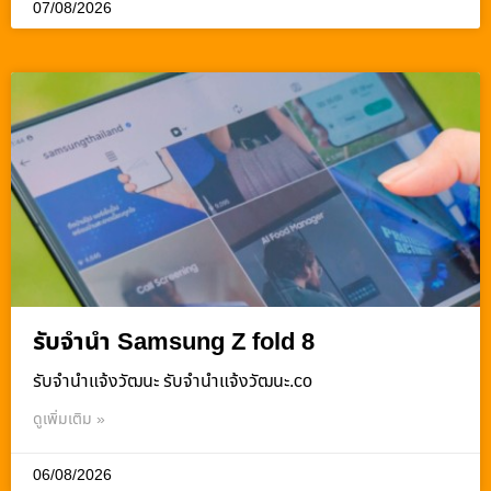
07/08/2026
รับจำนำ Samsung Z fold 8
รับจํานําแจ้งวัฒนะ รับจํานําแจ้งวัฒนะ.co
ดูเพิ่มเติม »
06/08/2026