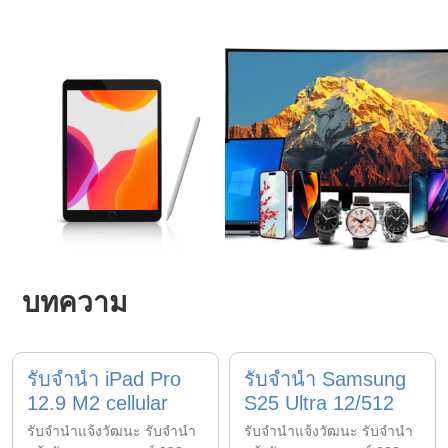
บทความ
รับจำนำ iPad Pro
รับจำนำ Samsung
12.9 M2 cellular
S25 Ultra 12/512
รับจํานําแจ้งวัฒนะ รับจํานํา
รับจํานําแจ้งวัฒนะ รับจํานํา