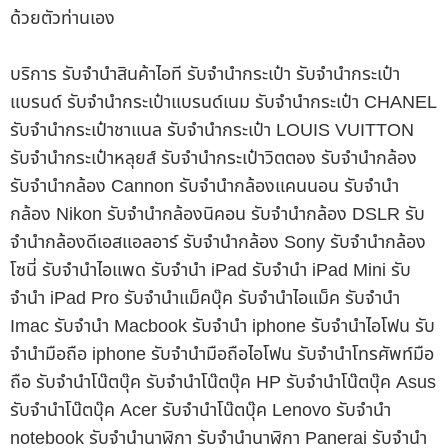
ด้วยตัวท่านเอง
บริการ รับจำนำสินค้าไอที รับจำนำกระเป๋า รับจำนำกระเป๋า
แบรนด์ รับจำนำกระเป๋าแบรนด์เนม รับจำนำกระเป๋า CHANEL
รับจำนำกระเป๋าชาแนล รับจำนำกระเป๋า LOUIS VUITTON
รับจำนำกระเป๋าหลุยส์ รับจำนำกระเป๋าวิตตอง รับจำนำกล้อง
รับจำนำกล้อง Cannon รับจำนำกล้องแคนนอน รับจำนำ
กล้อง Nikon รับจำนำกล้องนิคอน รับจำนำกล้อง DSLR รับ
จำนำกล้องดีเอสแอลอาร์ รับจำนำกล้อง Sony รับจำนำกล้อง
โซนี่ รับจำนำไอแพด รับจำนำ iPad รับจำนำ iPad Mini รับ
จำนำ iPad Pro รับจำนำแม็คบุ๊ค รับจำนำไอแม็ค รับจำนำ
Imac รับจำนำ Macbook รับจำนำ iphone รับจำนำไอโฟน รับ
จำนำมือถือ iphone รับจำนำมือถือไอโฟน รับจำนำโทรศัพท์มือ
ถือ รับจำนำโน๊ตบุ๊ค รับจำนำโน๊ตบุ๊ค HP รับจำนำโน๊ตบุ๊ค Asus
รับจำนำโน๊ตบุ๊ค Acer รับจำนำโน๊ตบุ๊ค Lenovo รับจำนำ
notebook รับจำนำนาฬิกา รับจำนำนาฬิกา Panerai รับจำนำ