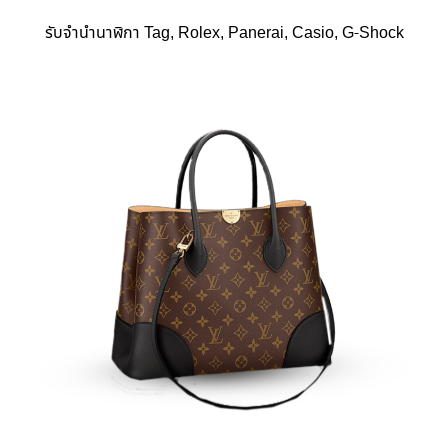
รับจำนำนาฬิกา Tag, Rolex, Panerai, Casio, G-Shock