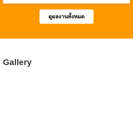
ดูผลงานทั้งหมด
Gallery