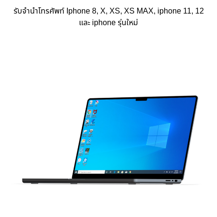
รับจำนำโทรศัพท์ Iphone 8, X, XS, XS MAX, iphone 11, 12
และ iphone รุ่นใหม่